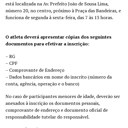
está localizada na Av. Prefeito João de Sousa Lima,
número 20, no centro, próximo à Praça das Bandeiras, e
funciona de segunda à sexta-feira, das 7 às 13 horas.
O atleta deverá apresentar cópias dos seguintes
documentos para efetivar a inscrição:
– RG
– CPF
– Comprovante de Endereço
– Dados bancários em nome do inscrito (número da
conta, agência, operação e o banco)
No caso de participantes menores de idade, deverão ser
anexados à inscrição os documentos pessoais,
comprovante de endereço e documento oficial de
responsabilidade tutelar do responsável.