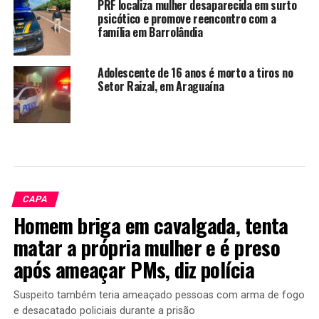
PRF localiza mulher desaparecida em surto
psicótico e promove reencontro com a
família em Barrolândia
Adolescente de 16 anos é morto a tiros no
Setor Raizal, em Araguaína
CAPA
Homem briga em cavalgada, tenta
matar a própria mulher e é preso
após ameaçar PMs, diz polícia
Suspeito também teria ameaçado pessoas com arma de fogo
e desacatado policiais durante a prisão