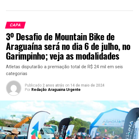
CAPA
3º Desafio de Mountain Bike de
Araguaína será no dia 6 de julho, no
Garimpinho; veja as modalidades
Atletas disputarão a premiação total de R$ 24 mil em seis
categorias
Publicado
2 anos atrás
on
14 de maio de 2024
Por
Redação Araguaina Urgente