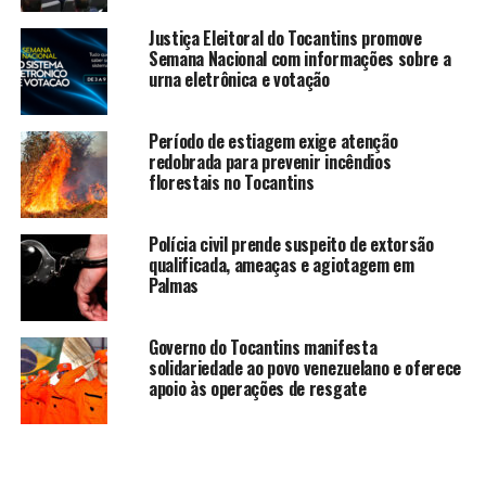
Justiça Eleitoral do Tocantins promove
Semana Nacional com informações sobre a
urna eletrônica e votação
Período de estiagem exige atenção
redobrada para prevenir incêndios
florestais no Tocantins
Polícia civil prende suspeito de extorsão
qualificada, ameaças e agiotagem em
Palmas
Governo do Tocantins manifesta
solidariedade ao povo venezuelano e oferece
apoio às operações de resgate