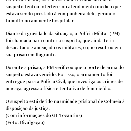
suspeito tentou interferir no atendimento médico que
estava sendo prestado à companheira dele, gerando
tumulto no ambiente hospitalar.
Diante da gravidade da situação, a Polícia Militar (PM)
foi chamada para conter o suspeito, que ainda teria
desacatado e ameaçado os militares, o que resultou em
sua prisão em flagrante.
Durante a prisão, a PM verificou que o porte de arma do
suspeito estava vencido. Por isso, o armamento foi
entregue para a Polícia Civil, que investiga os crimes de
ameaça, agressão física e tentativa de feminicídio.
O suspeito está detido na unidade prisional de Colméia à
disposição da justiça.
(Com informações do G1 Tocantins)
(Foto: Divulgação)