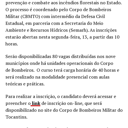
prevenção e combate aos incêndios florestais no Estado.
O processo é coordenado pelo Corpo de Bombeiros
Militar (CBMTO) com intermédio da Defesa Civil
Estadual, em parceria com a Secretaria do Meio
Ambiente e Recursos Hídricos (Semarh). As inscrições
estarão abertas nesta segunda-feira, 13, a partir das 10
horas.
Serão disponibilizadas 80 vagas distribuídas nos nove
municípios onde há unidades operacionais do Corpo
de Bombeiros. O curso terá carga horária de 40 horas e
será realizado na modalidade presencial com aulas
teóricas e práticas.
Para realizar a inscrição, o candidato deverá acessar e
preencher o
link
de inscrição on-line, que será
disponibilizado no site do Corpo de Bombeiros Militar do
Tocantins.