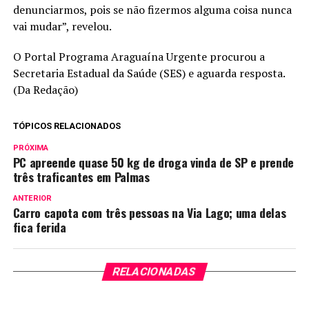
denunciarmos, pois se não fizermos alguma coisa nunca
vai mudar”, revelou.
O Portal Programa Araguaína Urgente procurou a
Secretaria Estadual da Saúde (SES) e aguarda resposta.
(Da Redação)
TÓPICOS RELACIONADOS
PRÓXIMA
PC apreende quase 50 kg de droga vinda de SP e prende
três traficantes em Palmas
ANTERIOR
Carro capota com três pessoas na Via Lago; uma delas
fica ferida
RELACIONADAS