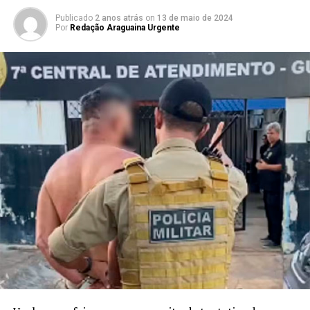
Publicado
2 anos atrás
on
13 de maio de 2024
Por
Redação Araguaina Urgente