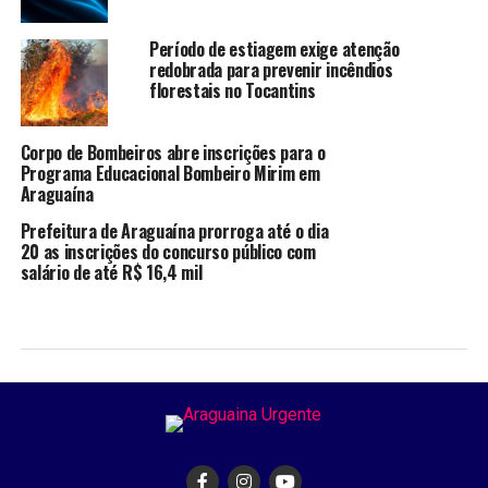
Período de estiagem exige atenção
redobrada para prevenir incêndios
florestais no Tocantins
Corpo de Bombeiros abre inscrições para o
Programa Educacional Bombeiro Mirim em
Araguaína
Prefeitura de Araguaína prorroga até o dia
20 as inscrições do concurso público com
salário de até R$ 16,4 mil