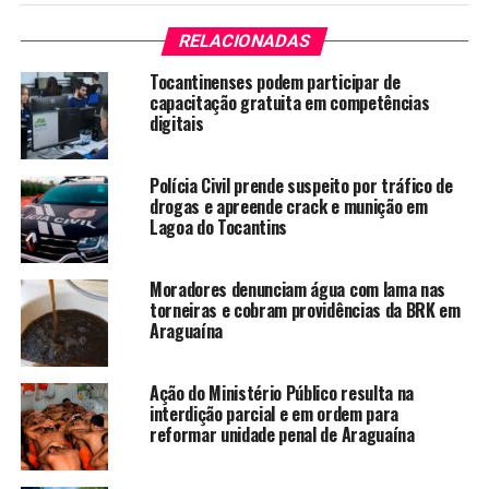
RELACIONADAS
Tocantinenses podem participar de
capacitação gratuita em competências
digitais
Polícia Civil prende suspeito por tráfico de
drogas e apreende crack e munição em
Lagoa do Tocantins
Moradores denunciam água com lama nas
torneiras e cobram providências da BRK em
Araguaína
Ação do Ministério Público resulta na
interdição parcial e em ordem para
reformar unidade penal de Araguaína