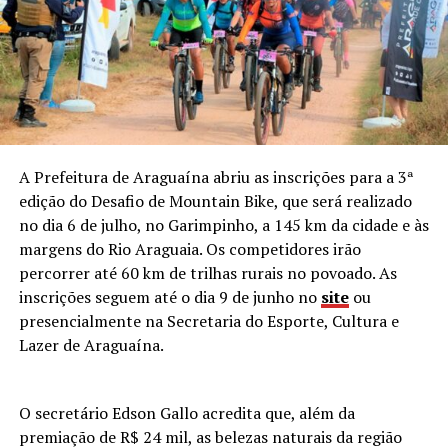
A Prefeitura de Araguaína abriu as inscrições para a 3ª
edição do Desafio de Mountain Bike, que será realizado
no dia 6 de julho, no Garimpinho, a 145 km da cidade e às
margens do Rio Araguaia. Os competidores irão
percorrer até 60 km de trilhas rurais no povoado. As
inscrições seguem até o dia 9 de junho no
site
ou
presencialmente na Secretaria do Esporte, Cultura e
Lazer de Araguaína.
O secretário Edson Gallo acredita que, além da
premiação de R$ 24 mil, as belezas naturais da região