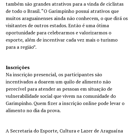
também são grandes atrativos para a vinda de ciclistas
de todo o Brasil. “O Garimpinho possui atrativos que
muitos araguainenses ainda não conhecem, o que dirá os
visitantes de outros estados. Então é uma ótima
oportunidade para celebrarmos e valorizarmos o
esporte, além de incentivar cada vez mais o turismo
para a região”.
Inscrições
Na inscrição presencial, os participantes são
incentivados a doarem um quilo de alimento não
perecível para atender as pessoas em situação de
vulnerabilidade social que vivem na comunidade do
Garimpinho. Quem fizer a inscrição online pode levar o
alimento no dia da prova.
A Secretaria do Esporte, Cultura e Lazer de Araguaína