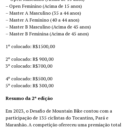
– Open Feminino (Acima de 15 anos)
– Master A Masculino (35 a 44 anos)
– Master A Feminino (40 a 44 anos)
– Master B Masculino (Acima de 45 anos)
– Master B Feminina (Acima de 45 anos)
1º colocado: R$1500,00
2º colocado: R$ 900,00
3º colocado: R$700,00
4º colocado: R$500,00
5º colocado: R$ 300,00
Resumo da 2ª edição
Em 2023, o Desafio de Mountain Bike contou com a
participação de 135 ciclistas do Tocantins, Pará e
Maranhão. A competição ofereceu uma premiação total