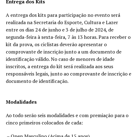
Entrega dos Kits
A entrega dos kits para participação no evento será
realizada na Secretaria do Esporte, Cultura e Lazer
entre os dias 24 de junho e 3 de julho de 2024, de
segunda-feira à sexta-feira, 7 às 13 horas. Para receber o
kit da prova, os ciclistas deverão apresentar o
comprovante de inscrição junto a um documento de
identificação válido. No caso de menores de idade
inscritos, a entrega do kit será realizada aos seus
responsáveis legais, junto ao comprovante de inscrição e
documento de identificação.
Modalidades
Ao todo serão seis modalidades e com premiação para o
cinco primeiros colocados de cada:
– Open Masculino (Acima de 15 anos)