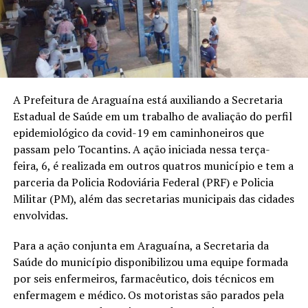
A Prefeitura de Araguaína está auxiliando a Secretaria
Estadual de Saúde em um trabalho de avaliação do perfil
epidemiológico da covid-19 em caminhoneiros que
passam pelo Tocantins. A ação iniciada nessa terça-
feira, 6, é realizada em outros quatros município e tem a
parceria da Policia Rodoviária Federal (PRF) e Policia
Militar (PM), além das secretarias municipais das cidades
envolvidas.
Para a ação conjunta em Araguaína, a Secretaria da
Saúde do município disponibilizou uma equipe formada
por seis enfermeiros, farmacêutico, dois técnicos em
enfermagem e médico. Os motoristas são parados pela