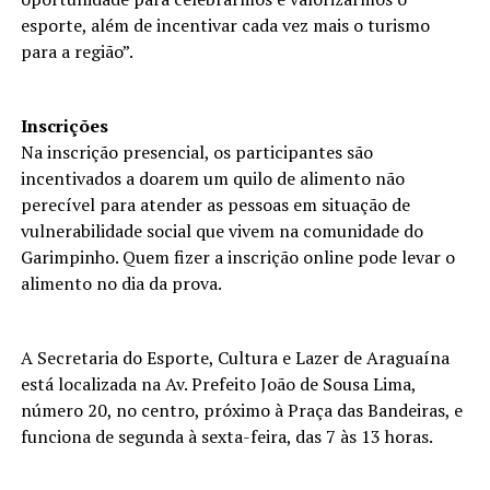
esporte, além de incentivar cada vez mais o turismo
para a região”.
Inscrições
Na inscrição presencial, os participantes são
incentivados a doarem um quilo de alimento não
perecível para atender as pessoas em situação de
vulnerabilidade social que vivem na comunidade do
Garimpinho. Quem fizer a inscrição online pode levar o
alimento no dia da prova.
A Secretaria do Esporte, Cultura e Lazer de Araguaína
está localizada na Av. Prefeito João de Sousa Lima,
número 20, no centro, próximo à Praça das Bandeiras, e
funciona de segunda à sexta-feira, das 7 às 13 horas.