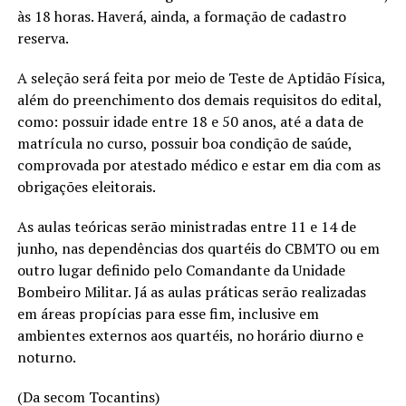
às 18 horas. Haverá, ainda, a formação de cadastro
reserva.
A seleção será feita por meio de Teste de Aptidão Física,
além do preenchimento dos demais requisitos do edital,
como: possuir idade entre 18 e 50 anos, até a data de
matrícula no curso, possuir boa condição de saúde,
comprovada por atestado médico e estar em dia com as
obrigações eleitorais.
As aulas teóricas serão ministradas entre 11 e 14 de
junho, nas dependências dos quartéis do CBMTO ou em
outro lugar definido pelo Comandante da Unidade
Bombeiro Militar. Já as aulas práticas serão realizadas
em áreas propícias para esse fim, inclusive em
ambientes externos aos quartéis, no horário diurno e
noturno.
(Da secom Tocantins)