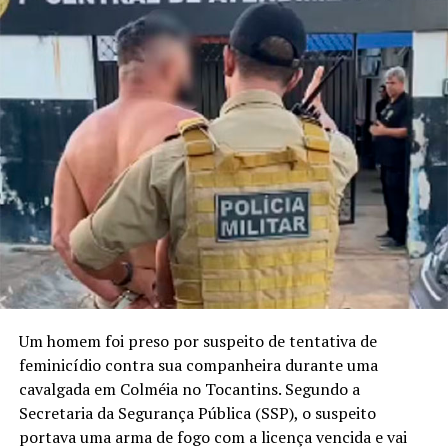
Um homem foi preso por suspeito de tentativa de
feminicídio contra sua companheira durante uma
cavalgada em Colméia no Tocantins. Segundo a
Secretaria da Segurança Pública (SSP), o suspeito
portava uma arma de fogo com a licença vencida e vai