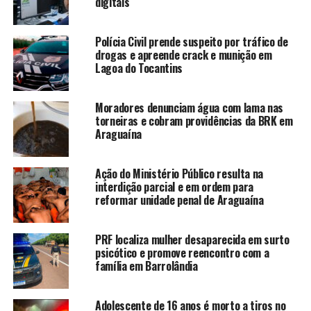
digitais
Polícia Civil prende suspeito por tráfico de
drogas e apreende crack e munição em
Lagoa do Tocantins
Moradores denunciam água com lama nas
torneiras e cobram providências da BRK em
Araguaína
Ação do Ministério Público resulta na
interdição parcial e em ordem para
reformar unidade penal de Araguaína
PRF localiza mulher desaparecida em surto
psicótico e promove reencontro com a
família em Barrolândia
Adolescente de 16 anos é morto a tiros no