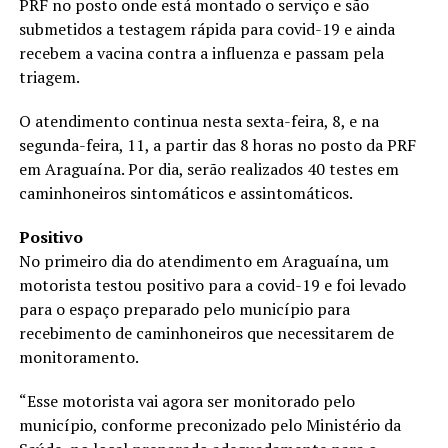
PRF no posto onde está montado o serviço e são
submetidos a testagem rápida para covid-19 e ainda
recebem a vacina contra a influenza e passam pela
triagem.
O atendimento continua nesta sexta-feira, 8, e na
segunda-feira, 11, a partir das 8 horas no posto da PRF
em Araguaína. Por dia, serão realizados 40 testes em
caminhoneiros sintomáticos e assintomáticos.
Positivo
No primeiro dia do atendimento em Araguaína, um
motorista testou positivo para a covid-19 e foi levado
para o espaço preparado pelo município para
recebimento de caminhoneiros que necessitarem de
monitoramento.
“Esse motorista vai agora ser monitorado pelo
município, conforme preconizado pelo Ministério da