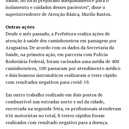
Saúde, no local preparado adequadamente para o
isolamento e cuidados desses pacientes”, disse o
superintendente de Atenção Básica, Murilo Bastos.
Outras ações
Desde o mês passado, a Prefeitura realiza ações de
atenção à saúde dos caminhoneiros em passagem por
Araguaína. De acordo com os dados da Secretaria da
Saúde, na primeira ação, em parceria com Polícia
Rodoviária Federal, foram vacinados uma média de 400
caminhoneiros, 100 passaram por atendimento médico
e dois homens sintomáticos realizaram o teste rápido
com resultados negativos para covid-19.
Em outro trabalho realizado em dois postos de
combustível nas entradas norte e sul da cidade,
encerrada na segunda-feira, os profissionais atenderam
656 motoristas no total, 8 testes rápidos foram
realizados com resultado negativo para a doença.