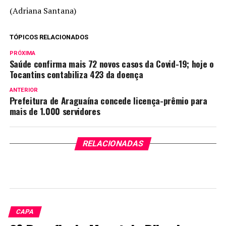
(Adriana Santana)
TÓPICOS RELACIONADOS
PRÓXIMA
Saúde confirma mais 72 novos casos da Covid-19; hoje o
Tocantins contabiliza 423 da doença
ANTERIOR
Prefeitura de Araguaína concede licença-prêmio para
mais de 1.000 servidores
RELACIONADAS
CAPA