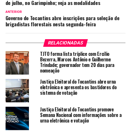
de julho, no Garimpinho; veja as modalidades
ANTERIOR
Governo do Tocantins abre inscrições para seleção de
brigadistas florestais nesta segunda-feira
RELACIONADAS
TJTO forma lista tríplice com Ercílio
Bezerra, Marcos Antônio e Guilherme
Trindade; governador tem 20 dias para
nomeação
Justiça Eleitoral do Tocantins abre urna
eletrônica e apresenta os bastidores do
sistema de votação
Justiça Eleitoral do Tocantins promove
Semana Nacional com informações sobre a
urna eletrônica e votação