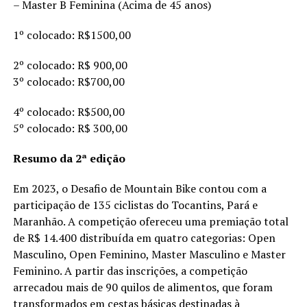
– Master B Feminina (Acima de 45 anos)
1º colocado: R$1500,00
2º colocado: R$ 900,00
3º colocado: R$700,00
4º colocado: R$500,00
5º colocado: R$ 300,00
Resumo da 2ª edição
Em 2023, o Desafio de Mountain Bike contou com a
participação de 135 ciclistas do Tocantins, Pará e
Maranhão. A competição ofereceu uma premiação total
de R$ 14.400 distribuída em quatro categorias: Open
Masculino, Open Feminino, Master Masculino e Master
Feminino. A partir das inscrições, a competição
arrecadou mais de 90 quilos de alimentos, que foram
transformados em cestas básicas destinadas à