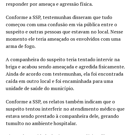
responder por ameaça e agressão física.
Conforme a SSP, testemunhas disseram que tudo
começou com uma confusão em via pública entre o
suspeito e outras pessoas que estavam no local. Nesse
momento ele teria ameaçado os envolvidos com uma
arma de fogo.
A companheira do suspeito teria tentado intervir na
briga e acabou sendo ameaçada e agredida fisicamente.
Ainda de acordo com testemunhas, ela foi encontrada
caída em outro local e foi encaminhada para uma
unidade de saúde do município.
Conforme a SSP, os relatos também indicam que o
suspeito tentou interferir no atendimento médico que
estava sendo prestado à companheira dele, gerando
tumulto no ambiente hospitalar.