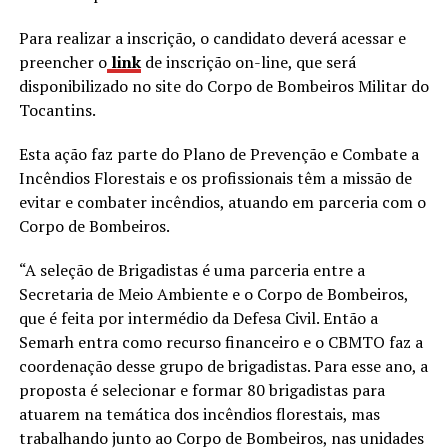
Para realizar a inscrição, o candidato deverá acessar e
preencher o
link
de inscrição on-line, que será
disponibilizado no site do Corpo de Bombeiros Militar do
Tocantins.
Esta ação faz parte do Plano de Prevenção e Combate a
Incêndios Florestais e os profissionais têm a missão de
evitar e combater incêndios, atuando em parceria com o
Corpo de Bombeiros.
“A seleção de Brigadistas é uma parceria entre a
Secretaria de Meio Ambiente e o Corpo de Bombeiros,
que é feita por intermédio da Defesa Civil. Então a
Semarh entra como recurso financeiro e o CBMTO faz a
coordenação desse grupo de brigadistas. Para esse ano, a
proposta é selecionar e formar 80 brigadistas para
atuarem na temática dos incêndios florestais, mas
trabalhando junto ao Corpo de Bombeiros, nas unidades