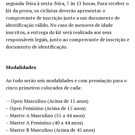
segunda-feira à sexta-feira, 7 às 13 horas. Para receber o
kit da prova, os ciclistas deverão apresentar o
comprovante de inscrição junto a um documento de
identificação válido. No caso de menores de idade
inscritos, a entrega do kit será realizada aos seus
responsáveis legais, junto ao comprovante de inscrição e
documento de identificação.
Modalidades
Ao todo serão seis modalidades e com premiação para o
cinco primeiros colocados de cada:
– Open Masculino (Acima de 15 anos)
– Open Feminino (Acima de 15 anos)
– Master A Masculino (35 a 44 anos)
– Master A Feminino (40 a 44 anos)
– Master B Masculino (Acima de 45 anos)