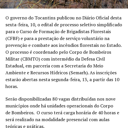
O governo do Tocantins publicou no Diário Oficial desta
sexta-feira, 10, o edital de processo seletivo simplificado
para o Curso de Formação de Brigadistas Florestais
(CFBF) e para a prestação de serviço voluntário na
prevenção e combate aos incêndios florestais no Estado.
O processo é coordenado pelo Corpo de Bombeiros
Militar (CBMTO) com intermédio da Defesa Civil
Estadual, em parceria com a Secretaria do Meio
Ambiente e Recursos Hídricos (Semarh). As inscrições
estarão abertas nesta segunda-feira, 13, a partir das 10
horas.
Serão disponibilizadas 80 vagas distribuídas nos nove
municípios onde há unidades operacionais do Corpo
de Bombeiros. O curso terá carga horária de 40 horas e
será realizado na modalidade presencial com aulas
teóricas e práticas.