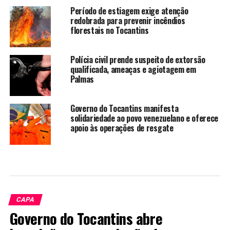
Período de estiagem exige atenção
redobrada para prevenir incêndios
florestais no Tocantins
Polícia civil prende suspeito de extorsão
qualificada, ameaças e agiotagem em
Palmas
Governo do Tocantins manifesta
solidariedade ao povo venezuelano e oferece
apoio às operações de resgate
CAPA
Governo do Tocantins abre