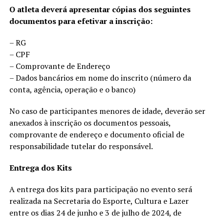
O atleta deverá apresentar cópias dos seguintes
documentos para efetivar a inscrição:
– RG
– CPF
– Comprovante de Endereço
– Dados bancários em nome do inscrito (número da
conta, agência, operação e o banco)
No caso de participantes menores de idade, deverão ser
anexados à inscrição os documentos pessoais,
comprovante de endereço e documento oficial de
responsabilidade tutelar do responsável.
Entrega dos Kits
A entrega dos kits para participação no evento será
realizada na Secretaria do Esporte, Cultura e Lazer
entre os dias 24 de junho e 3 de julho de 2024, de