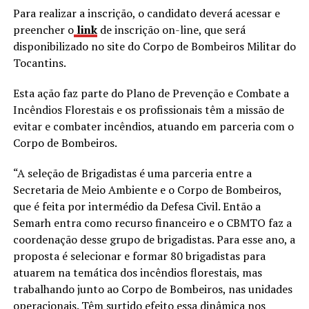
Para realizar a inscrição, o candidato deverá acessar e
preencher o
link
de inscrição on-line, que será
disponibilizado no site do Corpo de Bombeiros Militar do
Tocantins.
Esta ação faz parte do Plano de Prevenção e Combate a
Incêndios Florestais e os profissionais têm a missão de
evitar e combater incêndios, atuando em parceria com o
Corpo de Bombeiros.
“A seleção de Brigadistas é uma parceria entre a
Secretaria de Meio Ambiente e o Corpo de Bombeiros,
que é feita por intermédio da Defesa Civil. Então a
Semarh entra como recurso financeiro e o CBMTO faz a
coordenação desse grupo de brigadistas. Para esse ano, a
proposta é selecionar e formar 80 brigadistas para
atuarem na temática dos incêndios florestais, mas
trabalhando junto ao Corpo de Bombeiros, nas unidades
operacionais. Têm surtido efeito essa dinâmica nos