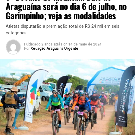
Araguaína será no dia 6 de julho, no
Garimpinho; veja as modalidades
Atletas disputarão a premiação total de R$ 24 mil em seis
categorias
Publicado
2 anos atrás
on
14 de maio de 2024
Por
Redação Araguaina Urgente