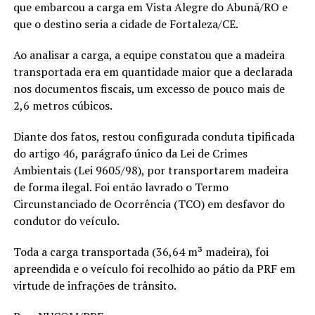
que embarcou a carga em Vista Alegre do Abunã/RO e
que o destino seria a cidade de Fortaleza/CE.
Ao analisar a carga, a equipe constatou que a madeira
transportada era em quantidade maior que a declarada
nos documentos fiscais, um excesso de pouco mais de
2,6 metros cúbicos.
Diante dos fatos, restou configurada conduta tipificada
do artigo 46, parágrafo único da Lei de Crimes
Ambientais (Lei 9605/98), por transportarem madeira
de forma ilegal. Foi então lavrado o Termo
Circunstanciado de Ocorrência (TCO) em desfavor do
condutor do veículo.
Toda a carga transportada (36,64 m³ madeira), foi
apreendida e o veículo foi recolhido ao pátio da PRF em
virtude de infrações de trânsito.