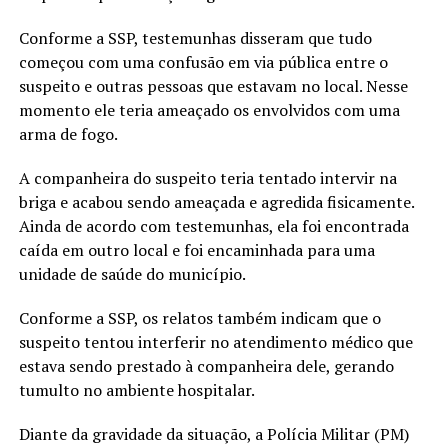
Conforme a SSP, testemunhas disseram que tudo
começou com uma confusão em via pública entre o
suspeito e outras pessoas que estavam no local. Nesse
momento ele teria ameaçado os envolvidos com uma
arma de fogo.
A companheira do suspeito teria tentado intervir na
briga e acabou sendo ameaçada e agredida fisicamente.
Ainda de acordo com testemunhas, ela foi encontrada
caída em outro local e foi encaminhada para uma
unidade de saúde do município.
Conforme a SSP, os relatos também indicam que o
suspeito tentou interferir no atendimento médico que
estava sendo prestado à companheira dele, gerando
tumulto no ambiente hospitalar.
Diante da gravidade da situação, a Polícia Militar (PM)