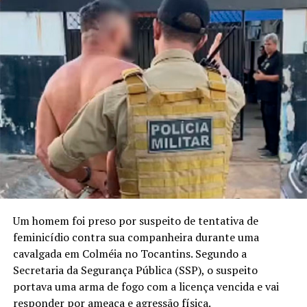
Um homem foi preso por suspeito de tentativa de
feminicídio contra sua companheira durante uma
cavalgada em Colméia no Tocantins. Segundo a
Secretaria da Segurança Pública (SSP), o suspeito
portava uma arma de fogo com a licença vencida e vai
responder por ameaça e agressão física.