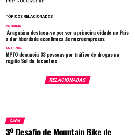
Por: NUCOM/PRF
TÓPICOS RELACIONADOS
PRÓXIMA
Araguaína destaca-se por ser a primeira cidade no País
a dar liberdade econômica às microempresas
ANTERIOR
MPTO denuncia 33 pessoas por tráfico de drogas na
região Sul do Tocantins
RELACIONADAS
CAPA
3º Desafio de Mountain Bike de