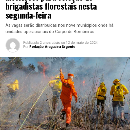
brigadistas florestais nesta
segunda-feira
As vagas serão distribuídas nos nove municípios onde há
unidades operacionais do Corpo de Bombeiros
Publicado
2 anos atrás
on
12 de maio de 2024
Por
Redação Araguaina Urgente