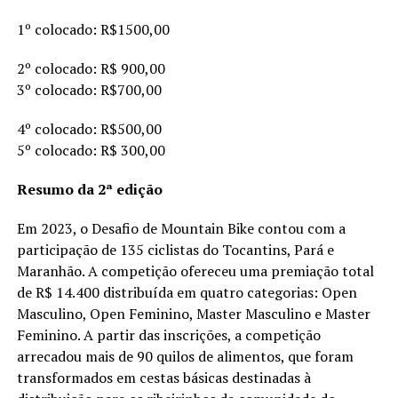
1º colocado: R$1500,00
2º colocado: R$ 900,00
3º colocado: R$700,00
4º colocado: R$500,00
5º colocado: R$ 300,00
Resumo da 2ª edição
Em 2023, o Desafio de Mountain Bike contou com a
participação de 135 ciclistas do Tocantins, Pará e
Maranhão. A competição ofereceu uma premiação total
de R$ 14.400 distribuída em quatro categorias: Open
Masculino, Open Feminino, Master Masculino e Master
Feminino. A partir das inscrições, a competição
arrecadou mais de 90 quilos de alimentos, que foram
transformados em cestas básicas destinadas à