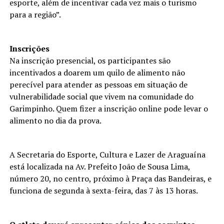
esporte, além de incentivar cada vez mais o turismo
para a região”.
Inscrições
Na inscrição presencial, os participantes são
incentivados a doarem um quilo de alimento não
perecível para atender as pessoas em situação de
vulnerabilidade social que vivem na comunidade do
Garimpinho. Quem fizer a inscrição online pode levar o
alimento no dia da prova.
A Secretaria do Esporte, Cultura e Lazer de Araguaína
está localizada na Av. Prefeito João de Sousa Lima,
número 20, no centro, próximo à Praça das Bandeiras, e
funciona de segunda à sexta-feira, das 7 às 13 horas.