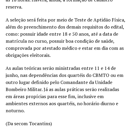
reserva.
A seleção será feita por meio de Teste de Aptidão Física,
além do preenchimento dos demais requisitos do edital,
como: possuir idade entre 18 e 50 anos, até a data de
matrícula no curso, possuir boa condição de saúde,
comprovada por atestado médico e estar em dia com as
obrigações eleitorais.
As aulas teóricas serão ministradas entre 11 e 14 de
junho, nas dependências dos quartéis do CBMTO ou em
outro lugar definido pelo Comandante da Unidade
Bombeiro Militar. Já as aulas práticas serão realizadas
em áreas propícias para esse fim, inclusive em
ambientes externos aos quartéis, no horário diurno e
noturno.
(Da secom Tocantins)