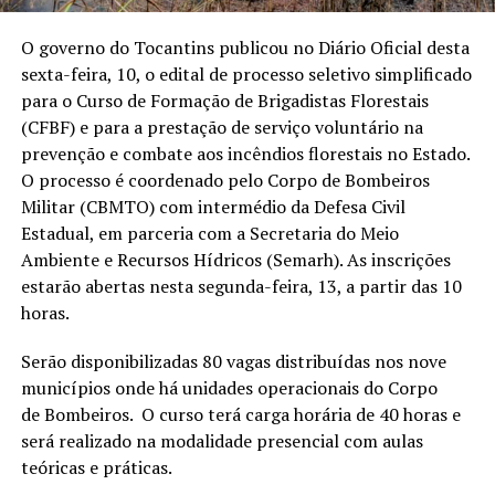
O governo do Tocantins publicou no Diário Oficial desta
sexta-feira, 10, o edital de processo seletivo simplificado
para o Curso de Formação de Brigadistas Florestais
(CFBF) e para a prestação de serviço voluntário na
prevenção e combate aos incêndios florestais no Estado.
O processo é coordenado pelo Corpo de Bombeiros
Militar (CBMTO) com intermédio da Defesa Civil
Estadual, em parceria com a Secretaria do Meio
Ambiente e Recursos Hídricos (Semarh). As inscrições
estarão abertas nesta segunda-feira, 13, a partir das 10
horas.
Serão disponibilizadas 80 vagas distribuídas nos nove
municípios onde há unidades operacionais do Corpo
de Bombeiros. O curso terá carga horária de 40 horas e
será realizado na modalidade presencial com aulas
teóricas e práticas.