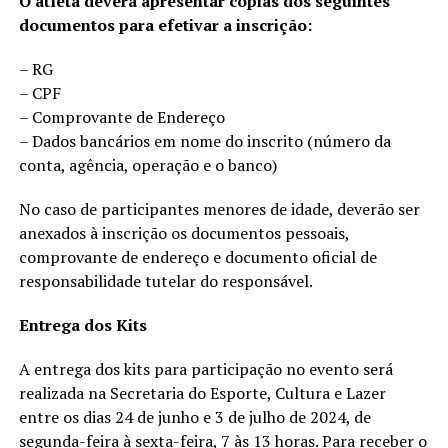
O atleta deverá apresentar cópias dos seguintes
documentos para efetivar a inscrição:
– RG
– CPF
– Comprovante de Endereço
– Dados bancários em nome do inscrito (número da
conta, agência, operação e o banco)
No caso de participantes menores de idade, deverão ser
anexados à inscrição os documentos pessoais,
comprovante de endereço e documento oficial de
responsabilidade tutelar do responsável.
Entrega dos Kits
A entrega dos kits para participação no evento será
realizada na Secretaria do Esporte, Cultura e Lazer
entre os dias 24 de junho e 3 de julho de 2024, de
segunda-feira à sexta-feira, 7 às 13 horas. Para receber o