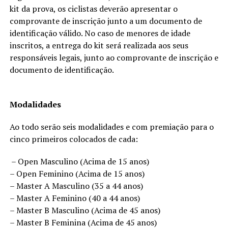
kit da prova, os ciclistas deverão apresentar o
comprovante de inscrição junto a um documento de
identificação válido. No caso de menores de idade
inscritos, a entrega do kit será realizada aos seus
responsáveis legais, junto ao comprovante de inscrição e
documento de identificação.
Modalidades
Ao todo serão seis modalidades e com premiação para o
cinco primeiros colocados de cada:
– Open Masculino (Acima de 15 anos)
– Open Feminino (Acima de 15 anos)
– Master A Masculino (35 a 44 anos)
– Master A Feminino (40 a 44 anos)
– Master B Masculino (Acima de 45 anos)
– Master B Feminina (Acima de 45 anos)