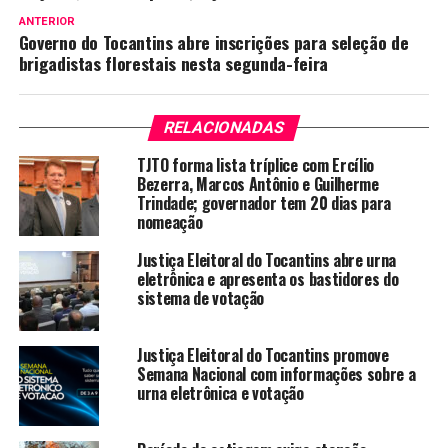
ANTERIOR
Governo do Tocantins abre inscrições para seleção de
brigadistas florestais nesta segunda-feira
RELACIONADAS
TJTO forma lista tríplice com Ercílio
Bezerra, Marcos Antônio e Guilherme
Trindade; governador tem 20 dias para
nomeação
Justiça Eleitoral do Tocantins abre urna
eletrônica e apresenta os bastidores do
sistema de votação
Justiça Eleitoral do Tocantins promove
Semana Nacional com informações sobre a
urna eletrônica e votação