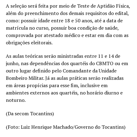
A seleção será feita por meio de Teste de Aptidão Física,
além do preenchimento dos demais requisitos do edital,
como: possuir idade entre 18 e 50 anos, até a data de
matrícula no curso, possuir boa condição de saúde,
comprovada por atestado médico e estar em dia com as
obrigações eleitorais.
As aulas teóricas serão ministradas entre 11 e 14 de
junho, nas dependências dos quartéis do CBMTO ou em
outro lugar definido pelo Comandante da Unidade
Bombeiro Militar. Já as aulas práticas serão realizadas
em áreas propícias para esse fim, inclusive em
ambientes externos aos quartéis, no horário diurno e
noturno.
(Da secom Tocantins)
(Foto: Luiz Henrique Machado/Governo do Tocantins)