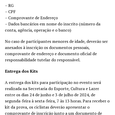
– RG
– CPF
– Comprovante de Endereço
– Dados bancários em nome do inscrito (número da
conta, agência, operação e o banco)
No caso de participantes menores de idade, deverão ser
anexados à inscrição os documentos pessoais,
comprovante de endereço e documento oficial de
responsabilidade tutelar do responsável.
Entrega dos Kits
A entrega dos kits para participação no evento será
realizada na Secretaria do Esporte, Cultura e Lazer
entre os dias 24 de junho e 3 de julho de 2024, de
segunda-feira à sexta-feira, 7 às 13 horas. Para receber o
kit da prova, os ciclistas deverão apresentar o
comprovante de inscrição junto a um documento de