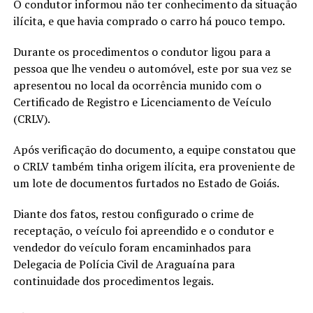
O condutor informou não ter conhecimento da situação
ilícita, e que havia comprado o carro há pouco tempo.
Durante os procedimentos o condutor ligou para a
pessoa que lhe vendeu o automóvel, este por sua vez se
apresentou no local da ocorrência munido com o
Certificado de Registro e Licenciamento de Veículo
(CRLV).
Após verificação do documento, a equipe constatou que
o CRLV também tinha origem ilícita, era proveniente de
um lote de documentos furtados no Estado de Goiás.
Diante dos fatos, restou configurado o crime de
receptação, o veículo foi apreendido e o condutor e
vendedor do veículo foram encaminhados para
Delegacia de Polícia Civil de Araguaína para
continuidade dos procedimentos legais.