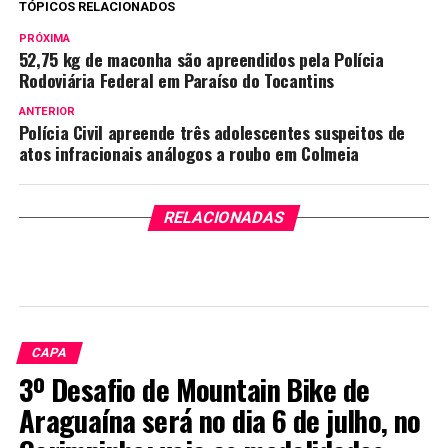
TÓPICOS RELACIONADOS
PRÓXIMA
52,75 kg de maconha são apreendidos pela Polícia
Rodoviária Federal em Paraíso do Tocantins
ANTERIOR
Polícia Civil apreende três adolescentes suspeitos de
atos infracionais análogos a roubo em Colmeia
RELACIONADAS
CAPA
3º Desafio de Mountain Bike de
Araguaína será no dia 6 de julho, no