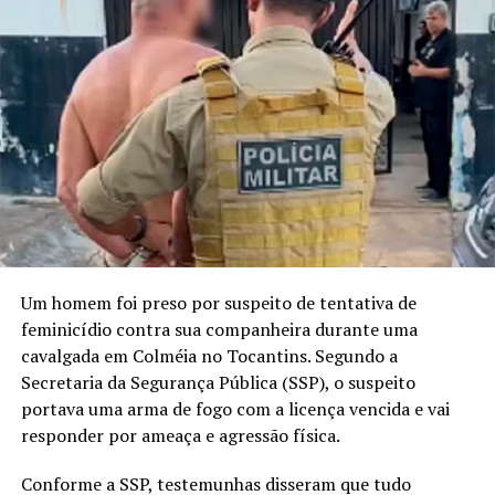
Um homem foi preso por suspeito de tentativa de
feminicídio contra sua companheira durante uma
cavalgada em Colméia no Tocantins. Segundo a
Secretaria da Segurança Pública (SSP), o suspeito
portava uma arma de fogo com a licença vencida e vai
responder por ameaça e agressão física.
Conforme a SSP, testemunhas disseram que tudo