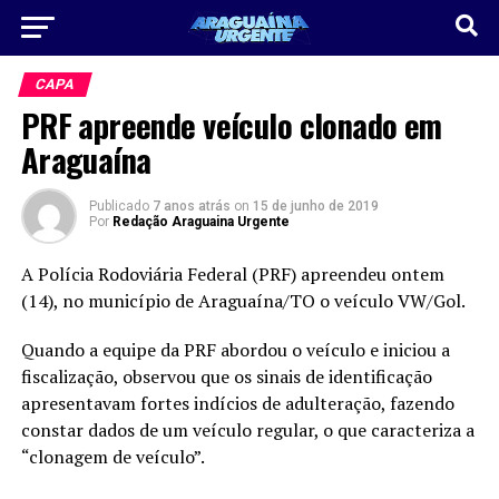
CAPA
PRF apreende veículo clonado em
Araguaína
Publicado
7 anos atrás
on
15 de junho de 2019
Por
Redação Araguaina Urgente
A Polícia Rodoviária Federal (PRF) apreendeu ontem
(14), no município de Araguaína/TO o veículo VW/Gol.
Quando a equipe da PRF abordou o veículo e iniciou a
fiscalização, observou que os sinais de identificação
apresentavam fortes indícios de adulteração, fazendo
constar dados de um veículo regular, o que caracteriza a
“clonagem de veículo”.