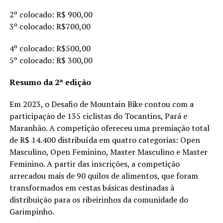
2º colocado: R$ 900,00
3º colocado: R$700,00
4º colocado: R$500,00
5º colocado: R$ 300,00
Resumo da 2ª edição
Em 2023, o Desafio de Mountain Bike contou com a
participação de 135 ciclistas do Tocantins, Pará e
Maranhão. A competição ofereceu uma premiação total
de R$ 14.400 distribuída em quatro categorias: Open
Masculino, Open Feminino, Master Masculino e Master
Feminino. A partir das inscrições, a competição
arrecadou mais de 90 quilos de alimentos, que foram
transformados em cestas básicas destinadas à
distribuição para os ribeirinhos da comunidade do
Garimpinho.