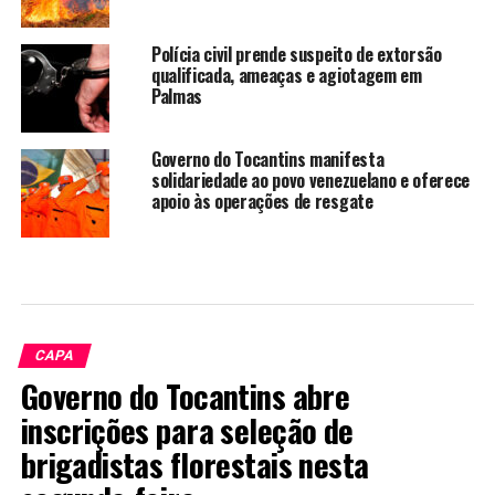
Polícia civil prende suspeito de extorsão
qualificada, ameaças e agiotagem em
Palmas
Governo do Tocantins manifesta
solidariedade ao povo venezuelano e oferece
apoio às operações de resgate
CAPA
Governo do Tocantins abre
inscrições para seleção de
brigadistas florestais nesta