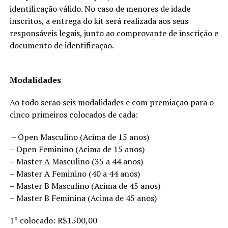
identificação válido. No caso de menores de idade
inscritos, a entrega do kit será realizada aos seus
responsáveis legais, junto ao comprovante de inscrição e
documento de identificação.
Modalidades
Ao todo serão seis modalidades e com premiação para o
cinco primeiros colocados de cada:
– Open Masculino (Acima de 15 anos)
– Open Feminino (Acima de 15 anos)
– Master A Masculino (35 a 44 anos)
– Master A Feminino (40 a 44 anos)
– Master B Masculino (Acima de 45 anos)
– Master B Feminina (Acima de 45 anos)
1º colocado: R$1500,00