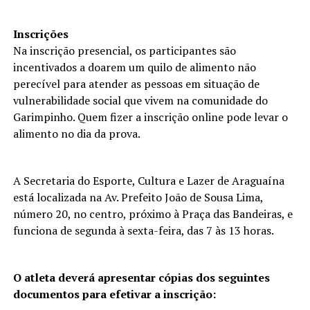
Inscrições
Na inscrição presencial, os participantes são
incentivados a doarem um quilo de alimento não
perecível para atender as pessoas em situação de
vulnerabilidade social que vivem na comunidade do
Garimpinho. Quem fizer a inscrição online pode levar o
alimento no dia da prova.
A Secretaria do Esporte, Cultura e Lazer de Araguaína
está localizada na Av. Prefeito João de Sousa Lima,
número 20, no centro, próximo à Praça das Bandeiras, e
funciona de segunda à sexta-feira, das 7 às 13 horas.
O atleta deverá apresentar cópias dos seguintes
documentos para efetivar a inscrição: