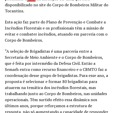
disponibilizado no site do Corpo de Bombeiros Militar do
Tocantins.
Esta ação faz parte do Plano de Prevenção e Combate a
Incêndios Florestais e os profissionais têm a missão de
evitar e combater incêndios, atuando em parceria com o
Corpo de Bombeiros.
“A seleção de Brigadistas é uma parceria entre a
Secretaria de Meio Ambiente e o Corpo de Bombeiros,
que é feita por intermédio da Defesa Civil. Então a
Semarh entra como recurso financeiro e o CBMTO faz a
coordenação desse grupo de brigadistas. Para esse ano, a
proposta é selecionar e formar 80 brigadistas para
atuarem na temática dos incêndios florestais, mas
trabalhando junto ao Corpo de Bombeiros, nas unidades
operacionais. Têm surtido efeito essa dinâmica nos
últimos anos, porque reforçamos a estrutura de
resposta, não só aumentando a capacidade de responder