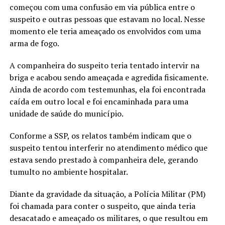
começou com uma confusão em via pública entre o
suspeito e outras pessoas que estavam no local. Nesse
momento ele teria ameaçado os envolvidos com uma
arma de fogo.
A companheira do suspeito teria tentado intervir na
briga e acabou sendo ameaçada e agredida fisicamente.
Ainda de acordo com testemunhas, ela foi encontrada
caída em outro local e foi encaminhada para uma
unidade de saúde do município.
Conforme a SSP, os relatos também indicam que o
suspeito tentou interferir no atendimento médico que
estava sendo prestado à companheira dele, gerando
tumulto no ambiente hospitalar.
Diante da gravidade da situação, a Polícia Militar (PM)
foi chamada para conter o suspeito, que ainda teria
desacatado e ameaçado os militares, o que resultou em