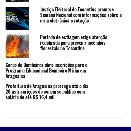
Justiça Eleitoral do Tocantins promove
Semana Nacional com informações sobre a
urna eletrônica e votação
Período de estiagem exige atenção
redobrada para prevenir incêndios
florestais no Tocantins
Corpo de Bombeiros abre inscrições para o
Programa Educacional Bombeiro Mirim em
Araguaína
Prefeitura de Araguaína prorroga até o dia
20 as inscrições do concurso público com
salário de até R$ 16,4 mil