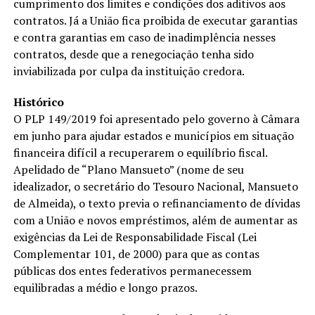
cumprimento dos limites e condições dos aditivos aos
contratos. Já a União fica proibida de executar garantias
e contra garantias em caso de inadimplência nesses
contratos, desde que a renegociação tenha sido
inviabilizada por culpa da instituição credora.
Histórico
O PLP 149/2019 foi apresentado pelo governo à Câmara
em junho para ajudar estados e municípios em situação
financeira difícil a recuperarem o equilíbrio fiscal.
Apelidado de “Plano Mansueto” (nome de seu
idealizador, o secretário do Tesouro Nacional, Mansueto
de Almeida), o texto previa o refinanciamento de dívidas
com a União e novos empréstimos, além de aumentar as
exigências da Lei de Responsabilidade Fiscal (Lei
Complementar 101, de 2000) para que as contas
públicas dos entes federativos permanecessem
equilibradas a médio e longo prazos.