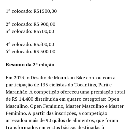
1º colocado: R$1500,00
2º colocado: R$ 900,00
3º colocado: R$700,00
4º colocado: R$500,00
5º colocado: R$ 300,00
Resumo da 2ª edição
Em 2023, o Desafio de Mountain Bike contou com a
participação de 135 ciclistas do Tocantins, Pará e
Maranhão. A competição ofereceu uma premiação total
de R$ 14.400 distribuída em quatro categorias: Open
Masculino, Open Feminino, Master Masculino e Master
Feminino. A partir das inscrições, a competição
arrecadou mais de 90 quilos de alimentos, que foram
transformados em cestas básicas destinadas à