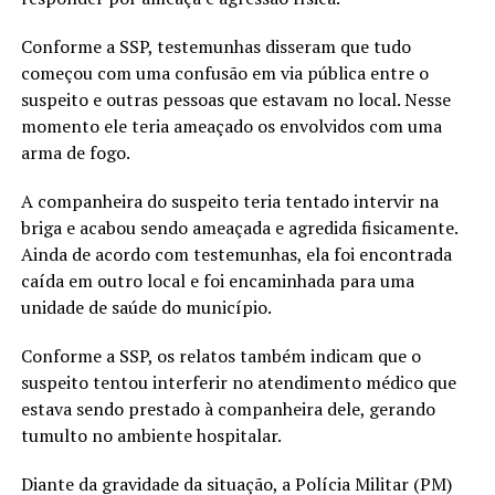
Conforme a SSP, testemunhas disseram que tudo
começou com uma confusão em via pública entre o
suspeito e outras pessoas que estavam no local. Nesse
momento ele teria ameaçado os envolvidos com uma
arma de fogo.
A companheira do suspeito teria tentado intervir na
briga e acabou sendo ameaçada e agredida fisicamente.
Ainda de acordo com testemunhas, ela foi encontrada
caída em outro local e foi encaminhada para uma
unidade de saúde do município.
Conforme a SSP, os relatos também indicam que o
suspeito tentou interferir no atendimento médico que
estava sendo prestado à companheira dele, gerando
tumulto no ambiente hospitalar.
Diante da gravidade da situação, a Polícia Militar (PM)