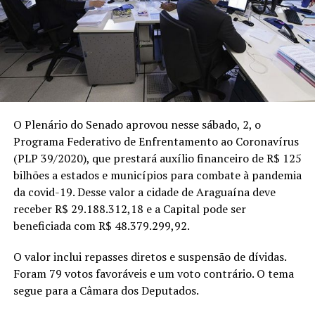
O Plenário do Senado aprovou nesse sábado, 2, o
Programa Federativo de Enfrentamento ao Coronavírus
(PLP 39/2020), que prestará auxílio financeiro de R$ 125
bilhões a estados e municípios para combate à pandemia
da covid-19. Desse valor a cidade de Araguaína deve
receber R$ 29.188.312,18 e a Capital pode ser
beneficiada com R$ 48.379.299,92.
O valor inclui repasses diretos e suspensão de dívidas.
Foram 79 votos favoráveis e um voto contrário. O tema
segue para a Câmara dos Deputados.