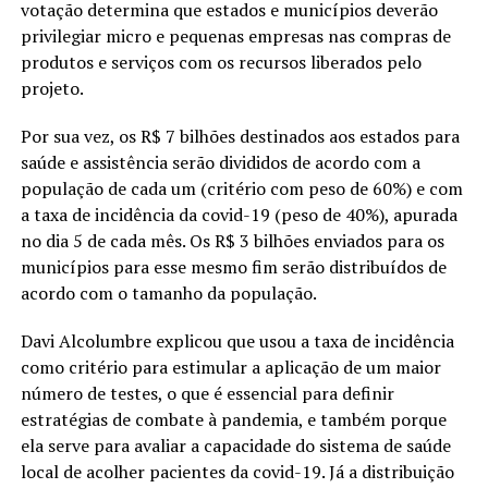
votação determina que estados e municípios deverão
privilegiar micro e pequenas empresas nas compras de
produtos e serviços com os recursos liberados pelo
projeto.
Por sua vez, os R$ 7 bilhões destinados aos estados para
saúde e assistência serão divididos de acordo com a
população de cada um (critério com peso de 60%) e com
a taxa de incidência da covid-19 (peso de 40%), apurada
no dia 5 de cada mês. Os R$ 3 bilhões enviados para os
municípios para esse mesmo fim serão distribuídos de
acordo com o tamanho da população.
Davi Alcolumbre explicou que usou a taxa de incidência
como critério para estimular a aplicação de um maior
número de testes, o que é essencial para definir
estratégias de combate à pandemia, e também porque
ela serve para avaliar a capacidade do sistema de saúde
local de acolher pacientes da covid-19. Já a distribuição