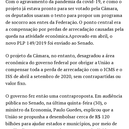
Com o agravamento da pandemia da covid-19, e como o
projeto já estava pronto para ser votado pela Câmara,
os deputados usaram o texto para propor um programa
de socorro aos entes da Federação. O ponto central era
a compensação por perdas de arrecadação causadas pela
queda na atividade econômica.Aprovado em abril, o
novo PLP 149/2019 foi enviado ao Senado.
O projeto da Câmara, no entanto, desagradou a área
econômica do governo federal por obrigar a União a
compensar toda a perda de arrecadação com o ICMS e o
ISS de abril a setembro de 2020, sem contrapartidas ou
valor fixo.
O governo fez então uma contraproposta. Em audiência
pública no Senado, na última quinta-feira (30), o
ministro da Economia, Paulo Guedes, explicou que a
União se propunha a desembolsar cerca de R$ 120
bilhões para ajudar estados e municípios, por meio de