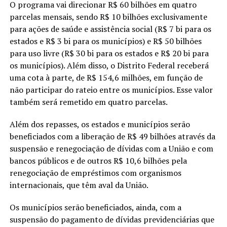
O programa vai direcionar R$ 60 bilhões em quatro
parcelas mensais, sendo R$ 10 bilhões exclusivamente
para ações de saúde e assistência social (R$ 7 bi para os
estados e R$ 3 bi para os municípios) e R$ 50 bilhões
para uso livre (R$ 30 bi para os estados e R$ 20 bi para
os municípios). Além disso, o Distrito Federal receberá
uma cota à parte, de R$ 154,6 milhões, em função de
não participar do rateio entre os municípios. Esse valor
também será remetido em quatro parcelas.
Além dos repasses, os estados e municípios serão
beneficiados com a liberação de R$ 49 bilhões através da
suspensão e renegociação de dívidas com a União e com
bancos públicos e de outros R$ 10,6 bilhões pela
renegociação de empréstimos com organismos
internacionais, que têm aval da União.
Os municípios serão beneficiados, ainda, com a
suspensão do pagamento de dívidas previdenciárias que