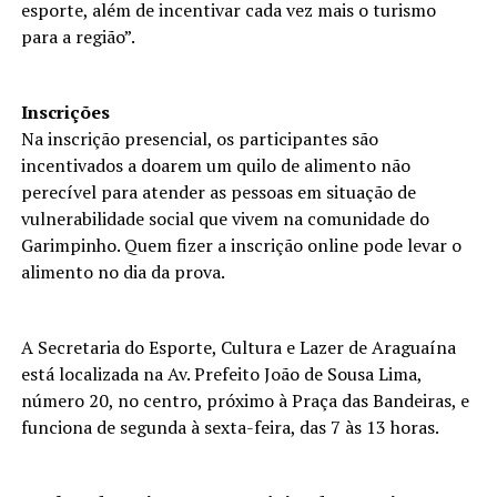
esporte, além de incentivar cada vez mais o turismo
para a região”.
Inscrições
Na inscrição presencial, os participantes são
incentivados a doarem um quilo de alimento não
perecível para atender as pessoas em situação de
vulnerabilidade social que vivem na comunidade do
Garimpinho. Quem fizer a inscrição online pode levar o
alimento no dia da prova.
A Secretaria do Esporte, Cultura e Lazer de Araguaína
está localizada na Av. Prefeito João de Sousa Lima,
número 20, no centro, próximo à Praça das Bandeiras, e
funciona de segunda à sexta-feira, das 7 às 13 horas.