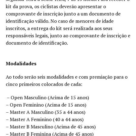
kit da prova, os ciclistas deverão apresentar o
comprovante de inscrição junto a um documento de
identificação válido. No caso de menores de idade
inscritos, a entrega do kit será realizada aos seus
responsáveis legais, junto ao comprovante de inscrição e
documento de identificação.
Modalidades
Ao todo serão seis modalidades e com premiação para o
cinco primeiros colocados de cada:
– Open Masculino (Acima de 15 anos)
– Open Feminino (Acima de 15 anos)
– Master A Masculino (35 a 44 anos)
– Master A Feminino (40 a 44 anos)
– Master B Masculino (Acima de 45 anos)
– Master B Feminina (Acima de 45 anos)