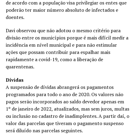
de acordo com a população visa privilegiar os entes que
poderão ter maior número absoluto de infectados e
doentes.
Davi observou que não adotou o mesmo critério para
divisão entre os municípios porque é mais difícil medir a
incidência em nível municipal e para não estimular
ações que possam contribuir para espalhar mais
rapidamente a covid-19, como a liberação de
quarentenas.
Dívidas
A suspensão de dívidas abrangerá os pagamentos
programados para todo o ano de 2020. Os valores não
pagos serão incorporados ao saldo devedor apenas em
1º de janeiro de 2022, atualizados, mas sem juros, multas
ou inclusão no cadastro de inadimplentes. A partir daí, o
valor das parcelas que tiveram o pagamento suspenso
será diluído nas parcelas seguintes.