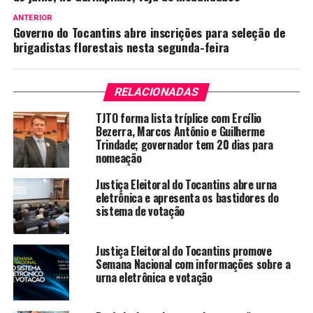
ANTERIOR
Governo do Tocantins abre inscrições para seleção de
brigadistas florestais nesta segunda-feira
RELACIONADAS
TJTO forma lista tríplice com Ercílio
Bezerra, Marcos Antônio e Guilherme
Trindade; governador tem 20 dias para
nomeação
Justiça Eleitoral do Tocantins abre urna
eletrônica e apresenta os bastidores do
sistema de votação
Justiça Eleitoral do Tocantins promove
Semana Nacional com informações sobre a
urna eletrônica e votação