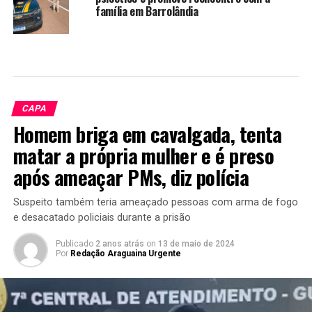
família em Barrolândia
CAPA
Homem briga em cavalgada, tenta
matar a própria mulher e é preso
após ameaçar PMs, diz polícia
Suspeito também teria ameaçado pessoas com arma de fogo
e desacatado policiais durante a prisão
Publicado
2 anos atrás
on
13 de maio de 2024
Por
Redação Araguaina Urgente