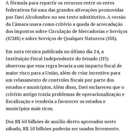
A fórmula para repartir os recursos entre os entes
federativos foi uma das grandes alterações promovidas
por Davi Alcolumbre no seu texto substitutivo. A versão
da Câmara usava como critério a queda de arrecadação
dos impostos sobre Circulação de Mercadorias e Serviços
(ICMS) e sobre Serviços de Qualquer Natureza (ISS).
Em nota técnica publicada no último dia 24, a
Instituição Fiscal Independente do Senado (IFI)
observou que essa regra levaria a um impacto fiscal de
maior risco para a União, além de criar incentivo para
um relaxamento de controles fiscais por parte dos
estados e municípios. Além disso, Davi esclareceu que o
critério antigo trazia problemas de operacionalização e
fiscalização e tenderia a favorecer os estados e
municípios mais ricos.
Dos R$ 60 bilhões de auxílio direto aprovados neste
sábado, R$ 50 bilhões poderão ser usados livremente.