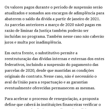
Os valores pagos durante o período de suspensão serão
atualizados e somados aos encargos de adimplência para
abaterem o saldo da dívida a partir de janeiro de 2021.
As parcelas anteriores a março de 2020 não0 pagas em
razão de liminar da Justiça também poderão ser
incluídas no programa. Também nesse caso não caberão
juros e multa por inadimplência.
Em outra frente, o substitutivo permite a
reestruturação das dívidas internas e externas dos entes
federativos, incluindo a suspensão do pagamento das
parcelas de 2020, desde que mantidas as condições
originais do contrato. Nesse caso, não é necessário o
aval da União para a repactuação e as garantias
eventualmente oferecidas permanecem as mesmas.
Para acelerar o processo de renegociação, a proposta
define que caberá às instituições financeiras verificar o