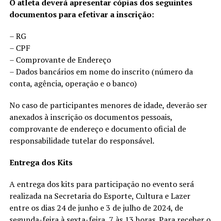
O atleta deverá apresentar cópias dos seguintes
documentos para efetivar a inscrição:
– RG
– CPF
– Comprovante de Endereço
– Dados bancários em nome do inscrito (número da
conta, agência, operação e o banco)
No caso de participantes menores de idade, deverão ser
anexados à inscrição os documentos pessoais,
comprovante de endereço e documento oficial de
responsabilidade tutelar do responsável.
Entrega dos Kits
A entrega dos kits para participação no evento será
realizada na Secretaria do Esporte, Cultura e Lazer
entre os dias 24 de junho e 3 de julho de 2024, de
segunda-feira à sexta-feira, 7 às 13 horas. Para receber o