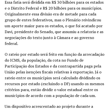
Essa fatia será dividida em R$ 30 bilhões para os estados
e o Distrito Federal e R$ 20 bilhões para os municípios.
Originalmente essa divisão era de metade para cada
grupo de entes federativos, mas o Plenário reivindicou
um aporte maior para os estados, o que foi acatado por
Davi, presidente do Senado, que assumiu a relatoria e as
negociações do texto junto à Câmara e ao governo
federal.
O rateio por estado será feito em função da arrecadação
do ICMS, da população, da cota no Fundo de
Participação dos Estados e da contrapartida paga pela
União pelas isenções fiscais relativas à exportação. Já o
rateio entre os municípios será calculado dividindo os
recursos por estado (excluindo o DF) usando os mesmos
critérios para, então dividir o valor estadual entre os
municípios de acordo com a população de cada um.
Um dispositivo acrescentado ao projeto durante a