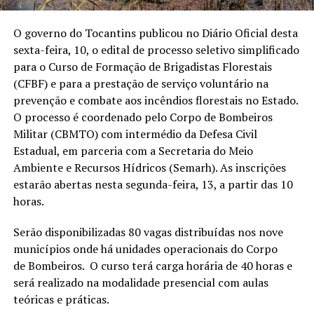
O governo do Tocantins publicou no Diário Oficial desta
sexta-feira, 10, o edital de processo seletivo simplificado
para o Curso de Formação de Brigadistas Florestais
(CFBF) e para a prestação de serviço voluntário na
prevenção e combate aos incêndios florestais no Estado.
O processo é coordenado pelo Corpo de Bombeiros
Militar (CBMTO) com intermédio da Defesa Civil
Estadual, em parceria com a Secretaria do Meio
Ambiente e Recursos Hídricos (Semarh). As inscrições
estarão abertas nesta segunda-feira, 13, a partir das 10
horas.
Serão disponibilizadas 80 vagas distribuídas nos nove
municípios onde há unidades operacionais do Corpo
de Bombeiros. O curso terá carga horária de 40 horas e
será realizado na modalidade presencial com aulas
teóricas e práticas.