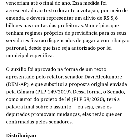
venceriam até o final do ano. Essa medida foi
acrescentada ao texto durante a votação, por meio de
emenda, e deverá representar um alívio de R$ 5,6
bilhões nas contas das prefeituras.Municípios que
tenham regimes próprios de previdência para os seus
servidores ficarão dispensados de pagar a contribuição
patronal, desde que isso seja autorizado por lei
municipal específica.
O auxílio foi aprovado na forma de um texto
apresentado pelo relator, senador Davi Alcolumbre
(DEM-AP), e que substitui a proposta original enviada
pela Câmara (PLP 149/2019). Dessa forma, o Senado,
como autor do projeto de lei (PLP 39/2020), terá a
palavra final sobre o assunto — ou seja, caso os
deputados promovam mudanças, elas terão que ser
confirmadas pelos senadores.
Distribuição