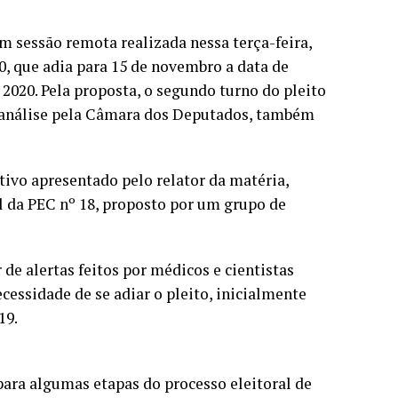
m sessão remota realizada nessa terça-feira,
0, que adia para 15 de novembro a data de
2020. Pela proposta, o segundo turno do pleito
a análise pela Câmara dos Deputados, também
tivo apresentado pelo relator da matéria,
 da PEC nº 18, proposto por um grupo de
 de alertas feitos por médicos e cientistas
cessidade de se adiar o pleito, inicialmente
19.
para algumas etapas do processo eleitoral de