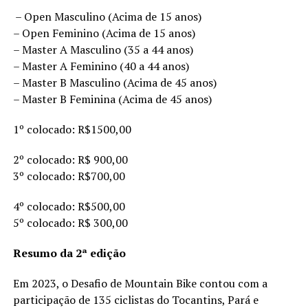
– Open Masculino (Acima de 15 anos)
– Open Feminino (Acima de 15 anos)
– Master A Masculino (35 a 44 anos)
– Master A Feminino (40 a 44 anos)
– Master B Masculino (Acima de 45 anos)
– Master B Feminina (Acima de 45 anos)
1º colocado: R$1500,00
2º colocado: R$ 900,00
3º colocado: R$700,00
4º colocado: R$500,00
5º colocado: R$ 300,00
Resumo da 2ª edição
Em 2023, o Desafio de Mountain Bike contou com a
participação de 135 ciclistas do Tocantins, Pará e