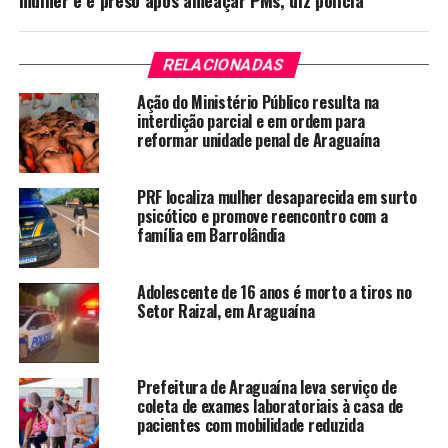
RELACIONADAS
Ação do Ministério Público resulta na
interdição parcial e em ordem para
reformar unidade penal de Araguaína
PRF localiza mulher desaparecida em surto
psicótico e promove reencontro com a
família em Barrolândia
Adolescente de 16 anos é morto a tiros no
Setor Raizal, em Araguaína
Prefeitura de Araguaína leva serviço de
coleta de exames laboratoriais à casa de
pacientes com mobilidade reduzida