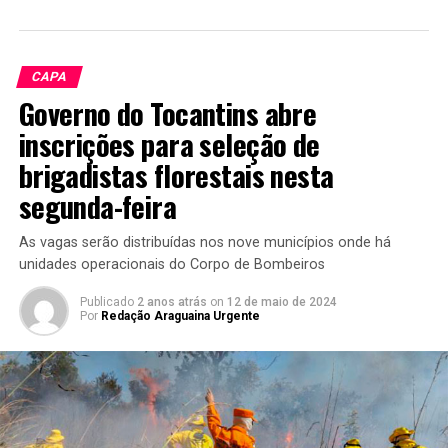
CAPA
Governo do Tocantins abre
inscrições para seleção de
brigadistas florestais nesta
segunda-feira
As vagas serão distribuídas nos nove municípios onde há
unidades operacionais do Corpo de Bombeiros
Publicado
2 anos atrás
on
12 de maio de 2024
Por
Redação Araguaina Urgente