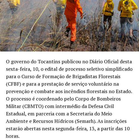
O governo do Tocantins publicou no Diário Oficial desta
sexta-feira, 10, o edital de processo seletivo simplificado
para o Curso de Formação de Brigadistas Florestais
(CFBF) e para a prestação de serviço voluntário na
prevenção e combate aos incêndios florestais no Estado.
O processo é coordenado pelo Corpo de Bombeiros
Militar (CBMTO) com intermédio da Defesa Civil
Estadual, em parceria com a Secretaria do Meio
Ambiente e Recursos Hídricos (Semarh). As inscrições
estarão abertas nesta segunda-feira, 13, a partir das 10
horas.