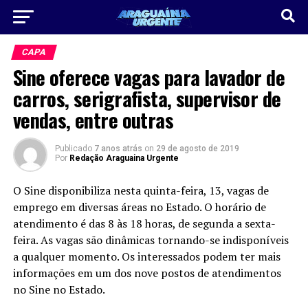
CAPA
Sine oferece vagas para lavador de
carros, serigrafista, supervisor de
vendas, entre outras
Publicado
7 anos atrás
on
29 de agosto de 2019
Por
Redação Araguaina Urgente
O Sine disponibiliza nesta quinta-feira, 13, vagas de
emprego em diversas áreas no Estado. O horário de
atendimento é das 8 às 18 horas, de segunda a sexta-
feira. As vagas são dinâmicas tornando-se indisponíveis
a qualquer momento. Os interessados podem ter mais
informações em um dos nove postos de atendimentos
no Sine no Estado.