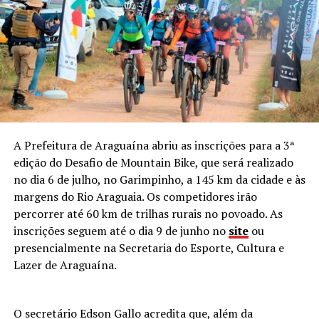
A Prefeitura de Araguaína abriu as inscrições para a 3ª
edição do Desafio de Mountain Bike, que será realizado
no dia 6 de julho, no Garimpinho, a 145 km da cidade e às
margens do Rio Araguaia. Os competidores irão
percorrer até 60 km de trilhas rurais no povoado. As
inscrições seguem até o dia 9 de junho no
site
ou
presencialmente na Secretaria do Esporte, Cultura e
Lazer de Araguaína.
O secretário Edson Gallo acredita que, além da