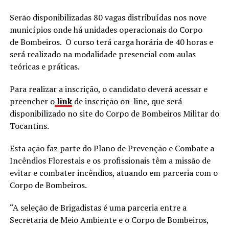
Serão disponibilizadas 80 vagas distribuídas nos nove
municípios onde há unidades operacionais do Corpo
de Bombeiros. O curso terá carga horária de 40 horas e
será realizado na modalidade presencial com aulas
teóricas e práticas.
Para realizar a inscrição, o candidato deverá acessar e
preencher o
link
de inscrição on-line, que será
disponibilizado no site do Corpo de Bombeiros Militar do
Tocantins.
Esta ação faz parte do Plano de Prevenção e Combate a
Incêndios Florestais e os profissionais têm a missão de
evitar e combater incêndios, atuando em parceria com o
Corpo de Bombeiros.
“A seleção de Brigadistas é uma parceria entre a
Secretaria de Meio Ambiente e o Corpo de Bombeiros,