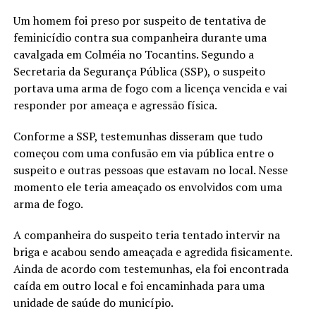
Um homem foi preso por suspeito de tentativa de
feminicídio contra sua companheira durante uma
cavalgada em Colméia no Tocantins. Segundo a
Secretaria da Segurança Pública (SSP), o suspeito
portava uma arma de fogo com a licença vencida e vai
responder por ameaça e agressão física.
Conforme a SSP, testemunhas disseram que tudo
começou com uma confusão em via pública entre o
suspeito e outras pessoas que estavam no local. Nesse
momento ele teria ameaçado os envolvidos com uma
arma de fogo.
A companheira do suspeito teria tentado intervir na
briga e acabou sendo ameaçada e agredida fisicamente.
Ainda de acordo com testemunhas, ela foi encontrada
caída em outro local e foi encaminhada para uma
unidade de saúde do município.