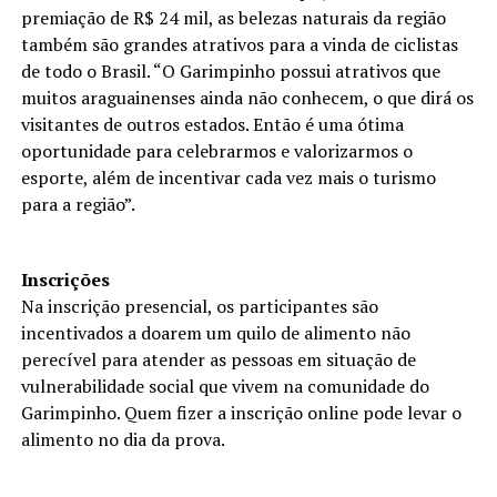
premiação de R$ 24 mil, as belezas naturais da região
também são grandes atrativos para a vinda de ciclistas
de todo o Brasil. “O Garimpinho possui atrativos que
muitos araguainenses ainda não conhecem, o que dirá os
visitantes de outros estados. Então é uma ótima
oportunidade para celebrarmos e valorizarmos o
esporte, além de incentivar cada vez mais o turismo
para a região”.
Inscrições
Na inscrição presencial, os participantes são
incentivados a doarem um quilo de alimento não
perecível para atender as pessoas em situação de
vulnerabilidade social que vivem na comunidade do
Garimpinho. Quem fizer a inscrição online pode levar o
alimento no dia da prova.