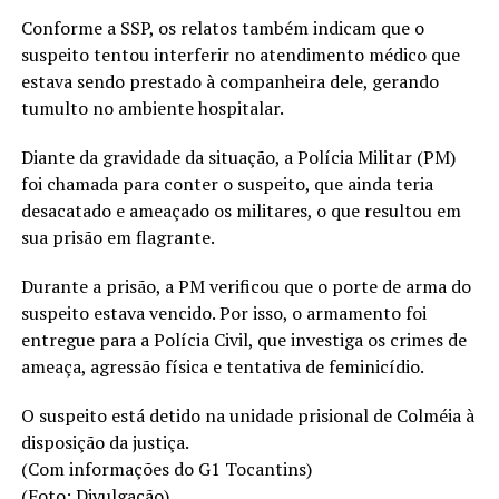
Conforme a SSP, os relatos também indicam que o
suspeito tentou interferir no atendimento médico que
estava sendo prestado à companheira dele, gerando
tumulto no ambiente hospitalar.
Diante da gravidade da situação, a Polícia Militar (PM)
foi chamada para conter o suspeito, que ainda teria
desacatado e ameaçado os militares, o que resultou em
sua prisão em flagrante.
Durante a prisão, a PM verificou que o porte de arma do
suspeito estava vencido. Por isso, o armamento foi
entregue para a Polícia Civil, que investiga os crimes de
ameaça, agressão física e tentativa de feminicídio.
O suspeito está detido na unidade prisional de Colméia à
disposição da justiça.
(Com informações do G1 Tocantins)
(Foto: Divulgação)