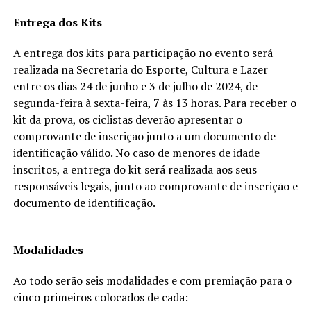
Entrega dos Kits
A entrega dos kits para participação no evento será
realizada na Secretaria do Esporte, Cultura e Lazer
entre os dias 24 de junho e 3 de julho de 2024, de
segunda-feira à sexta-feira, 7 às 13 horas. Para receber o
kit da prova, os ciclistas deverão apresentar o
comprovante de inscrição junto a um documento de
identificação válido. No caso de menores de idade
inscritos, a entrega do kit será realizada aos seus
responsáveis legais, junto ao comprovante de inscrição e
documento de identificação.
Modalidades
Ao todo serão seis modalidades e com premiação para o
cinco primeiros colocados de cada: