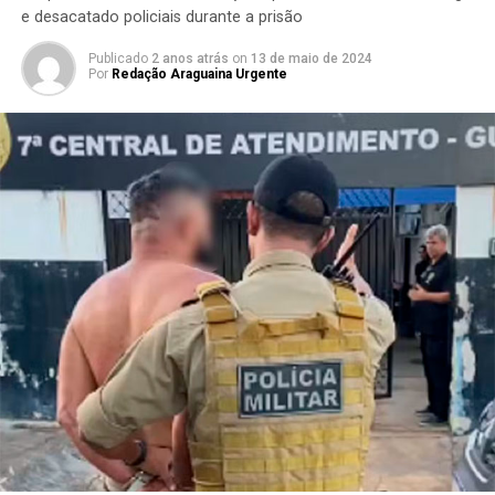
e desacatado policiais durante a prisão
Publicado
2 anos atrás
on
13 de maio de 2024
Por
Redação Araguaina Urgente