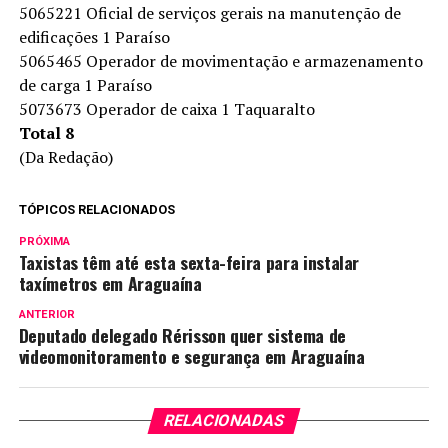
5065221 Oficial de serviços gerais na manutenção de
edificações 1 Paraíso
5065465 Operador de movimentação e armazenamento
de carga 1 Paraíso
5073673 Operador de caixa 1 Taquaralto
Total 8
(Da Redação)
TÓPICOS RELACIONADOS
PRÓXIMA
Taxistas têm até esta sexta-feira para instalar
taxímetros em Araguaína
ANTERIOR
Deputado delegado Rérisson quer sistema de
videomonitoramento e segurança em Araguaína
RELACIONADAS