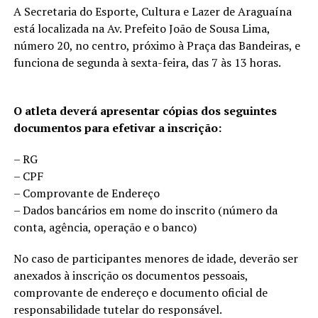
A Secretaria do Esporte, Cultura e Lazer de Araguaína
está localizada na Av. Prefeito João de Sousa Lima,
número 20, no centro, próximo à Praça das Bandeiras, e
funciona de segunda à sexta-feira, das 7 às 13 horas.
O atleta deverá apresentar cópias dos seguintes
documentos para efetivar a inscrição:
– RG
– CPF
– Comprovante de Endereço
– Dados bancários em nome do inscrito (número da
conta, agência, operação e o banco)
No caso de participantes menores de idade, deverão ser
anexados à inscrição os documentos pessoais,
comprovante de endereço e documento oficial de
responsabilidade tutelar do responsável.