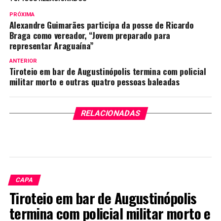
PRÓXIMA
Alexandre Guimarães participa da posse de Ricardo
Braga como vereador, “Jovem preparado para
representar Araguaína”
ANTERIOR
Tiroteio em bar de Augustinópolis termina com policial
militar morto e outras quatro pessoas baleadas
RELACIONADAS
CAPA
Tiroteio em bar de Augustinópolis
termina com policial militar morto e