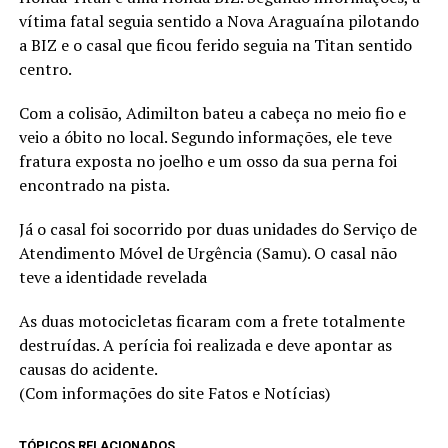
vítima fatal seguia sentido a Nova Araguaína pilotando
a BIZ e o casal que ficou ferido seguia na Titan sentido
centro.
Com a colisão, Adimilton bateu a cabeça no meio fio e
veio a óbito no local. Segundo informações, ele teve
fratura exposta no joelho e um osso da sua perna foi
encontrado na pista.
Já o casal foi socorrido por duas unidades do Serviço de
Atendimento Móvel de Urgência (Samu). O casal não
teve a identidade revelada
As duas motocicletas ficaram com a frete totalmente
destruídas. A perícia foi realizada e deve apontar as
causas do acidente.
(Com informações do site Fatos e Notícias)
TÓPICOS RELACIONADOS