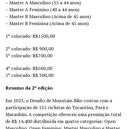
– Master A Masculino (35 a 44 anos)
– Master A Feminino (40 a 44 anos)
– Master B Masculino (Acima de 45 anos)
– Master B Feminina (Acima de 45 anos)
1º colocado: R$1500,00
2º colocado: R$ 900,00
3º colocado: R$700,00
4º colocado: R$500,00
5º colocado: R$ 300,00
Resumo da 2ª edição
Em 2023, o Desafio de Mountain Bike contou com a
participação de 135 ciclistas do Tocantins, Pará e
Maranhão. A competição ofereceu uma premiação total
de R$ 14.400 distribuída em quatro categorias: Open
Masculino, Open Feminino, Master Masculino e Master