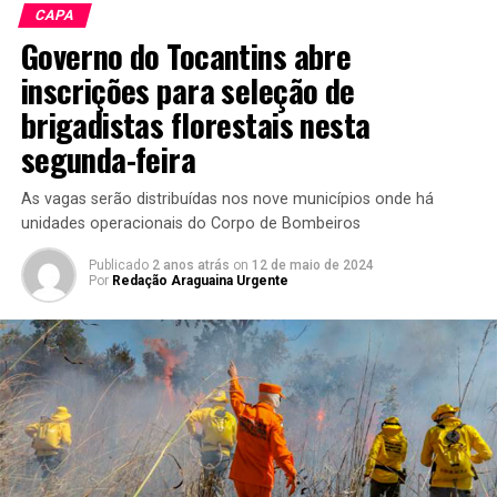
CAPA
Governo do Tocantins abre
inscrições para seleção de
brigadistas florestais nesta
segunda-feira
As vagas serão distribuídas nos nove municípios onde há
unidades operacionais do Corpo de Bombeiros
Publicado
2 anos atrás
on
12 de maio de 2024
Por
Redação Araguaina Urgente