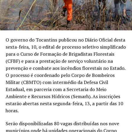
O governo do Tocantins publicou no Diário Oficial desta
sexta-feira, 10, o edital de processo seletivo simplificado
para o Curso de Formação de Brigadistas Florestais
(CFBF) e para a prestação de serviço voluntário na
prevenção e combate aos incêndios florestais no Estado.
O processo é coordenado pelo Corpo de Bombeiros
Militar (CBMTO) com intermédio da Defesa Civil
Estadual, em parceria com a Secretaria do Meio
Ambiente e Recursos Hídricos (Semarh). As inscrições
estarão abertas nesta segunda-feira, 13, a partir das 10
horas.
Serão disponibilizadas 80 vagas distribuídas nos nove
municípios onde há unidades operacionais do Corpo