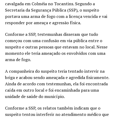
cavalgada em Colméia no Tocantins. Segundo a
Secretaria da Segurança Pública (SSP), o suspeito
portava uma arma de fogo com a licença vencida e vai
responder por ameaça e agressão física.
Conforme a SSP, testemunhas disseram que tudo
começou com uma confusão em via pública entre o
suspeito e outras pessoas que estavam no local. Nesse
momento ele teria ameaçado os envolvidos com uma
arma de fogo.
A companheira do suspeito teria tentado intervir na
briga e acabou sendo ameaçada e agredida fisicamente.
Ainda de acordo com testemunhas, ela foi encontrada
caída em outro local e foi encaminhada para uma
unidade de saúde do município.
Conforme a SSP, os relatos também indicam que o
suspeito tentou interferir no atendimento médico que