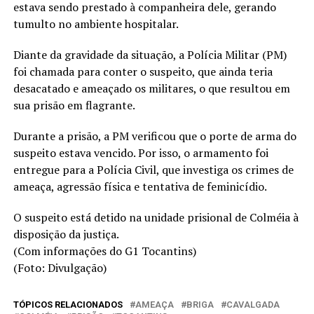
estava sendo prestado à companheira dele, gerando
tumulto no ambiente hospitalar.
Diante da gravidade da situação, a Polícia Militar (PM)
foi chamada para conter o suspeito, que ainda teria
desacatado e ameaçado os militares, o que resultou em
sua prisão em flagrante.
Durante a prisão, a PM verificou que o porte de arma do
suspeito estava vencido. Por isso, o armamento foi
entregue para a Polícia Civil, que investiga os crimes de
ameaça, agressão física e tentativa de feminicídio.
O suspeito está detido na unidade prisional de Colméia à
disposição da justiça.
(Com informações do G1 Tocantins)
(Foto: Divulgação)
TÓPICOS RELACIONADOS
AMEAÇA
BRIGA
CAVALGADA