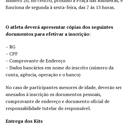
número 20, no centro, próximo à Praça das Bandeiras, e
funciona de segunda à sexta-feira, das 7 às 13 horas.
O atleta deverá apresentar cópias dos seguintes
documentos para efetivar a inscrição:
– RG
– CPF
– Comprovante de Endereço
– Dados bancários em nome do inscrito (número da
conta, agência, operação e o banco)
No caso de participantes menores de idade, deverão ser
anexados à inscrição os documentos pessoais,
comprovante de endereço e documento oficial de
responsabilidade tutelar do responsável.
Entrega dos Kits