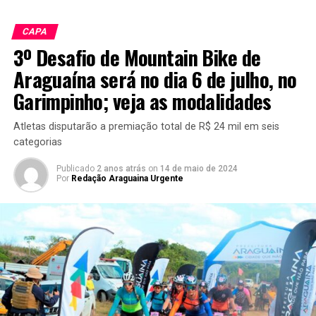
CAPA
3º Desafio de Mountain Bike de
Araguaína será no dia 6 de julho, no
Garimpinho; veja as modalidades
Atletas disputarão a premiação total de R$ 24 mil em seis
categorias
Publicado
2 anos atrás
on
14 de maio de 2024
Por
Redação Araguaina Urgente