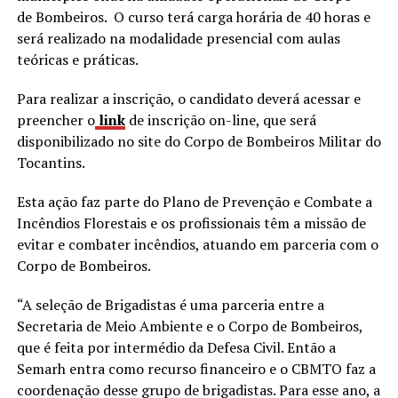
de Bombeiros. O curso terá carga horária de 40 horas e
será realizado na modalidade presencial com aulas
teóricas e práticas.
Para realizar a inscrição, o candidato deverá acessar e
preencher o
link
de inscrição on-line, que será
disponibilizado no site do Corpo de Bombeiros Militar do
Tocantins.
Esta ação faz parte do Plano de Prevenção e Combate a
Incêndios Florestais e os profissionais têm a missão de
evitar e combater incêndios, atuando em parceria com o
Corpo de Bombeiros.
“A seleção de Brigadistas é uma parceria entre a
Secretaria de Meio Ambiente e o Corpo de Bombeiros,
que é feita por intermédio da Defesa Civil. Então a
Semarh entra como recurso financeiro e o CBMTO faz a
coordenação desse grupo de brigadistas. Para esse ano, a