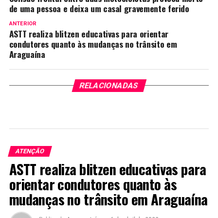
de uma pessoa e deixa um casal gravemente ferido
ANTERIOR
ASTT realiza blitzen educativas para orientar
condutores quanto às mudanças no trânsito em
Araguaína
RELACIONADAS
ATENÇÃO
ASTT realiza blitzen educativas para
orientar condutores quanto às
mudanças no trânsito em Araguaína