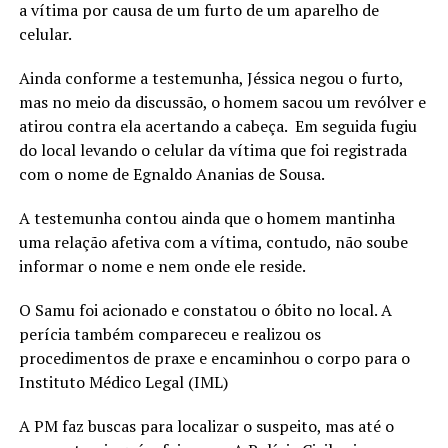
a vítima por causa de um furto de um aparelho de
celular.
Ainda conforme a testemunha, Jéssica negou o furto,
mas no meio da discussão, o homem sacou um revólver e
atirou contra ela acertando a cabeça. Em seguida fugiu
do local levando o celular da vítima que foi registrada
com o nome de Egnaldo Ananias de Sousa.
A testemunha contou ainda que o homem mantinha
uma relação afetiva com a vítima, contudo, não soube
informar o nome e nem onde ele reside.
O Samu foi acionado e constatou o óbito no local. A
perícia também compareceu e realizou os
procedimentos de praxe e encaminhou o corpo para o
Instituto Médico Legal (IML)
A PM faz buscas para localizar o suspeito, mas até o