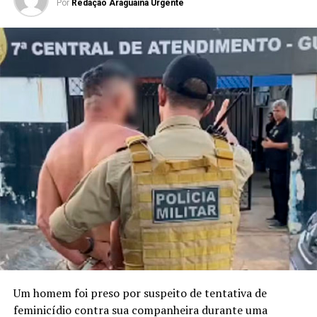
Por
Redação Araguaina Urgente
Um homem foi preso por suspeito de tentativa de
feminicídio contra sua companheira durante uma