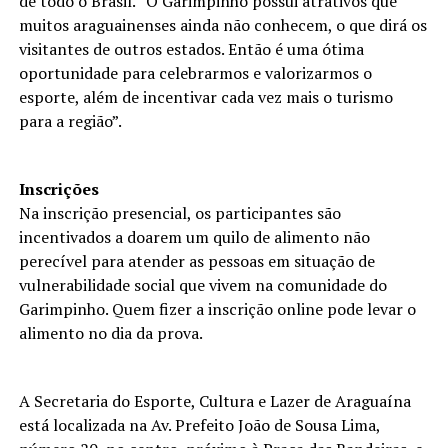
de todo o Brasil. “O Garimpinho possui atrativos que
muitos araguainenses ainda não conhecem, o que dirá os
visitantes de outros estados. Então é uma ótima
oportunidade para celebrarmos e valorizarmos o
esporte, além de incentivar cada vez mais o turismo
para a região”.
Inscrições
Na inscrição presencial, os participantes são
incentivados a doarem um quilo de alimento não
perecível para atender as pessoas em situação de
vulnerabilidade social que vivem na comunidade do
Garimpinho. Quem fizer a inscrição online pode levar o
alimento no dia da prova.
A Secretaria do Esporte, Cultura e Lazer de Araguaína
está localizada na Av. Prefeito João de Sousa Lima,