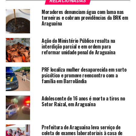
RELACIONADAS
Moradores denunciam água com lama nas
torneiras e cobram providências da BRK em
Araguaína
Ação do Ministério Público resulta na
interdição parcial e em ordem para
reformar unidade penal de Araguaína
PRF localiza mulher desaparecida em surto
psicótico e promove reencontro com a
família em Barrolândia
Adolescente de 16 anos é morto a tiros no
Setor Raizal, em Araguaína
Prefeitura de Araguaína leva serviço de
coleta de exames laboratoriais à casa de