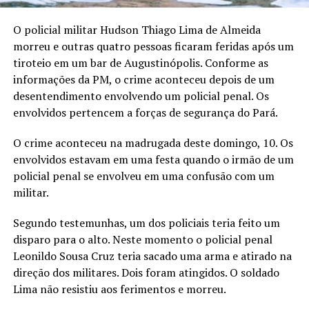
O policial militar Hudson Thiago Lima de Almeida
morreu e outras quatro pessoas ficaram feridas após um
tiroteio em um bar de Augustinópolis. Conforme as
informações da PM, o crime aconteceu depois de um
desentendimento envolvendo um policial penal. Os
envolvidos pertencem a forças de segurança do Pará.
O crime aconteceu na madrugada deste domingo, 10. Os
envolvidos estavam em uma festa quando o irmão de um
policial penal se envolveu em uma confusão com um
militar.
Segundo testemunhas, um dos policiais teria feito um
disparo para o alto. Neste momento o policial penal
Leonildo Sousa Cruz teria sacado uma arma e atirado na
direção dos militares. Dois foram atingidos. O soldado
Lima não resistiu aos ferimentos e morreu.