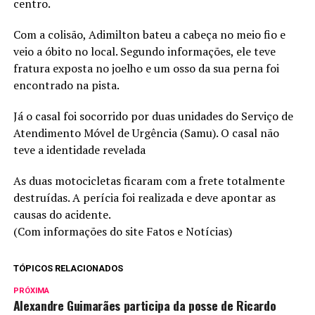
centro.
Com a colisão, Adimilton bateu a cabeça no meio fio e
veio a óbito no local. Segundo informações, ele teve
fratura exposta no joelho e um osso da sua perna foi
encontrado na pista.
Já o casal foi socorrido por duas unidades do Serviço de
Atendimento Móvel de Urgência (Samu). O casal não
teve a identidade revelada
As duas motocicletas ficaram com a frete totalmente
destruídas. A perícia foi realizada e deve apontar as
causas do acidente.
(Com informações do site Fatos e Notícias)
TÓPICOS RELACIONADOS
PRÓXIMA
Alexandre Guimarães participa da posse de Ricardo