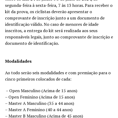
segunda-feira à sexta-feira, 7 às 13 horas. Para receber o
kit da prova, os ciclistas deverão apresentar o
comprovante de inscrição junto a um documento de
identificação válido. No caso de menores de idade
inscritos, a entrega do kit será realizada aos seus
responsáveis legais, junto ao comprovante de inscrição e
documento de identificação.
Modalidades
Ao todo serão seis modalidades e com premiação para o
cinco primeiros colocados de cada:
– Open Masculino (Acima de 15 anos)
– Open Feminino (Acima de 15 anos)
– Master A Masculino (35 a 44 anos)
– Master A Feminino (40 a 44 anos)
– Master B Masculino (Acima de 45 anos)