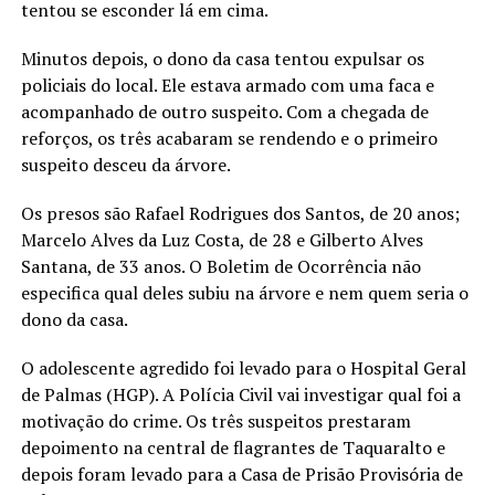
tentou se esconder lá em cima.
Minutos depois, o dono da casa tentou expulsar os
policiais do local. Ele estava armado com uma faca e
acompanhado de outro suspeito. Com a chegada de
reforços, os três acabaram se rendendo e o primeiro
suspeito desceu da árvore.
Os presos são Rafael Rodrigues dos Santos, de 20 anos;
Marcelo Alves da Luz Costa, de 28 e Gilberto Alves
Santana, de 33 anos. O Boletim de Ocorrência não
especifica qual deles subiu na árvore e nem quem seria o
dono da casa.
O adolescente agredido foi levado para o Hospital Geral
de Palmas (HGP). A Polícia Civil vai investigar qual foi a
motivação do crime. Os três suspeitos prestaram
depoimento na central de flagrantes de Taquaralto e
depois foram levado para a Casa de Prisão Provisória de