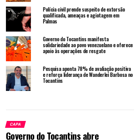
Polícia civil prende suspeito de extorsão
qualificada, ameaças e agiotagem em
Palmas
Governo do Tocantins manifesta
solidariedade ao povo venezuelano e oferece
apoio às operações de resgate
Pesquisa aponta 78% de avaliação positiva
e reforça liderança de Wanderlei Barbosa no
Tocantins
CAPA
Governo do Tocantins abre