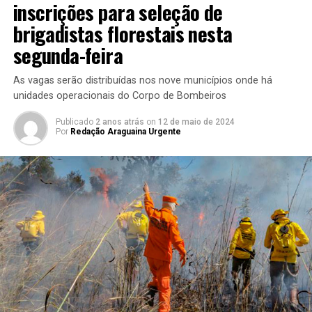
inscrições para seleção de
brigadistas florestais nesta
segunda-feira
As vagas serão distribuídas nos nove municípios onde há
unidades operacionais do Corpo de Bombeiros
Publicado
2 anos atrás
on
12 de maio de 2024
Por
Redação Araguaina Urgente