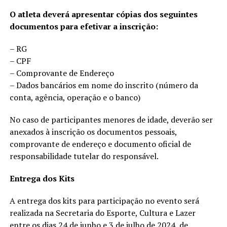
O atleta deverá apresentar cópias dos seguintes
documentos para efetivar a inscrição:
– RG
– CPF
– Comprovante de Endereço
– Dados bancários em nome do inscrito (número da
conta, agência, operação e o banco)
No caso de participantes menores de idade, deverão ser
anexados à inscrição os documentos pessoais,
comprovante de endereço e documento oficial de
responsabilidade tutelar do responsável.
Entrega dos Kits
A entrega dos kits para participação no evento será
realizada na Secretaria do Esporte, Cultura e Lazer
entre os dias 24 de junho e 3 de julho de 2024, de