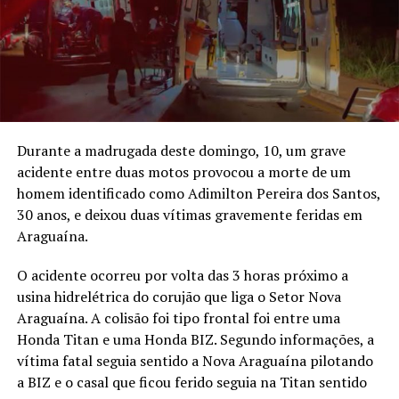
Durante a madrugada deste domingo, 10, um grave
acidente entre duas motos provocou a morte de um
homem identificado como Adimilton Pereira dos Santos,
30 anos, e deixou duas vítimas gravemente feridas em
Araguaína.
O acidente ocorreu por volta das 3 horas próximo a
usina hidrelétrica do corujão que liga o Setor Nova
Araguaína. A colisão foi tipo frontal foi entre uma
Honda Titan e uma Honda BIZ. Segundo informações, a
vítima fatal seguia sentido a Nova Araguaína pilotando
a BIZ e o casal que ficou ferido seguia na Titan sentido