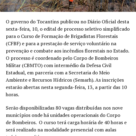
O governo do Tocantins publicou no Diário Oficial desta
sexta-feira, 10, o edital de processo seletivo simplificado
para o Curso de Formação de Brigadistas Florestais
(CFBF) e para a prestação de serviço voluntário na
prevenção e combate aos incêndios florestais no Estado.
O processo é coordenado pelo Corpo de Bombeiros
Militar (CBMTO) com intermédio da Defesa Civil
Estadual, em parceria com a Secretaria do Meio
Ambiente e Recursos Hídricos (Semarh). As inscrições
estarão abertas nesta segunda-feira, 13, a partir das 10
horas.
Serão disponibilizadas 80 vagas distribuídas nos nove
municípios onde há unidades operacionais do Corpo
de Bombeiros. O curso terá carga horária de 40 horas e
será realizado na modalidade presencial com aulas