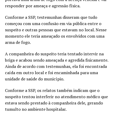
responder por ameaça e agressão física.
Conforme a SSP, testemunhas disseram que tudo
começou com uma confusão em via pública entre o
suspeito e outras pessoas que estavam no local. Nesse
momento ele teria ameaçado os envolvidos com uma
arma de fogo.
A companheira do suspeito teria tentado intervir na
briga e acabou sendo ameaçada e agredida fisicamente.
Ainda de acordo com testemunhas, ela foi encontrada
caída em outro local e foi encaminhada para uma
unidade de saúde do município.
Conforme a SSP, os relatos também indicam que o
suspeito tentou interferir no atendimento médico que
estava sendo prestado à companheira dele, gerando
tumulto no ambiente hospitalar.