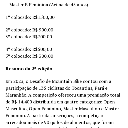
– Master B Feminina (Acima de 45 anos)
1º colocado: R$1500,00
2º colocado: R$ 900,00
3º colocado: R$700,00
4º colocado: R$500,00
5º colocado: R$ 300,00
Resumo da 2ª edição
Em 2023, o Desafio de Mountain Bike contou com a
participação de 135 ciclistas do Tocantins, Pará e
Maranhão. A competição ofereceu uma premiação total
de R$ 14.400 distribuída em quatro categorias: Open
Masculino, Open Feminino, Master Masculino e Master
Feminino. A partir das inscrições, a competição
arrecadou mais de 90 quilos de alimentos, que foram