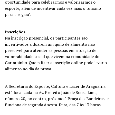
oportunidade para celebrarmos e valorizarmos o
esporte, além de incentivar cada vez mais o turismo
para a região”.
Inscrições
Na inscrição presencial, os participantes são
incentivados a doarem um quilo de alimento não
perecível para atender as pessoas em situação de
vulnerabilidade social que vivem na comunidade do
Garimpinho. Quem fizer a inscrição online pode levar o
alimento no dia da prova.
A Secretaria do Esporte, Cultura e Lazer de Araguaína
está localizada na Av. Prefeito João de Sousa Lima,
número 20, no centro, próximo à Praça das Bandeiras, e
funciona de segunda à sexta-feira, das 7 às 13 horas.