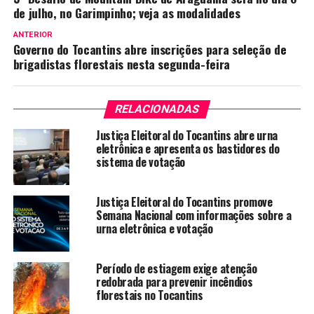
de julho, no Garimpinho; veja as modalidades
ANTERIOR
Governo do Tocantins abre inscrições para seleção de
brigadistas florestais nesta segunda-feira
RELACIONADAS
Justiça Eleitoral do Tocantins abre urna
eletrônica e apresenta os bastidores do
sistema de votação
Justiça Eleitoral do Tocantins promove
Semana Nacional com informações sobre a
urna eletrônica e votação
Período de estiagem exige atenção
redobrada para prevenir incêndios
florestais no Tocantins