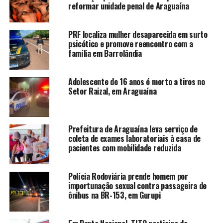
reformar unidade penal de Araguaína
PRF localiza mulher desaparecida em surto
psicótico e promove reencontro com a
família em Barrolândia
Adolescente de 16 anos é morto a tiros no
Setor Raizal, em Araguaína
Prefeitura de Araguaína leva serviço de
coleta de exames laboratoriais à casa de
pacientes com mobilidade reduzida
Polícia Rodoviária prende homem por
importunação sexual contra passageira de
ônibus na BR-153, em Gurupi