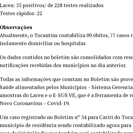
Lacen: 55 positivos/ de 228 testes realizados
Testes rápidos: 22
Observações
Atualmente, o Tocantins contabiliza 09 óbitos, 77 casos
isolamento domiciliar ou hospitalar.
Os dados contidos no boletim são consolidados com resu
notificações recebidas dos municípios no dia anterior.
Todas as informações que constam no Boletim são proven
Saúde alimentados pelos Municípios – Sistema Gerencia
amostras do Lacen e o E-SUS VE, que é a ferramenta de re
Novo Coronavírus – Covid-19.
Um caso registrado no Boletim nº 54 para Cariri do Tocan
município de residência sendo contabilizado agora para