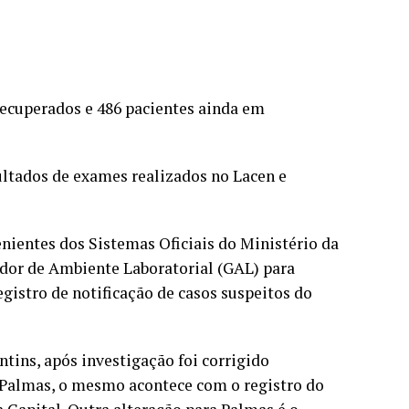
 recuperados e 486 pacientes ainda em
ltados de exames realizados no Lacen e
ientes dos Sistemas Oficiais do Ministério da
dor de Ambiente Laboratorial (GAL) para
gistro de notificação de casos suspeitos do
tins, após investigação foi corrigido
 Palmas, o mesmo acontece com o registro do