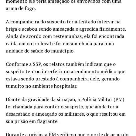
momento ele teria ameaçado os envolvidos com uma
arma de fogo.
A companheira do suspeito teria tentado intervir na
briga e acabou sendo ameaçada e agredida fisicamente.
Ainda de acordo com testemunhas, ela foi encontrada
caída em outro local e foi encaminhada para uma
unidade de saúde do município.
Conforme a SSP, os relatos também indicam que o
suspeito tentou interferir no atendimento médico que
estava sendo prestado à companheira dele, gerando
tumulto no ambiente hospitalar.
Diante da gravidade da situação, a Polícia Militar (PM)
foi chamada para conter o suspeito, que ainda teria
desacatado e ameaçado os militares, o que resultou em
sua prisão em flagrante.
Durante a prisão, a PM verificou que o porte de arma do