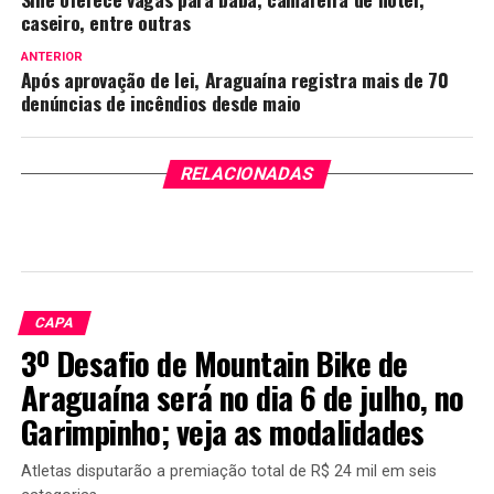
caseiro, entre outras
ANTERIOR
Após aprovação de lei, Araguaína registra mais de 70
denúncias de incêndios desde maio
RELACIONADAS
CAPA
3º Desafio de Mountain Bike de
Araguaína será no dia 6 de julho, no
Garimpinho; veja as modalidades
Atletas disputarão a premiação total de R$ 24 mil em seis