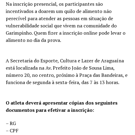
Na inscrição presencial, os participantes são
incentivados a doarem um quilo de alimento não
perecível para atender as pessoas em situação de
vulnerabilidade social que vivem na comunidade do
Garimpinho. Quem fizer a inscrição online pode levar o
alimento no dia da prova.
A Secretaria do Esporte, Cultura e Lazer de Araguaína
está localizada na Av. Prefeito João de Sousa Lima,
número 20, no centro, próximo à Praça das Bandeiras, e
funciona de segunda à sexta-feira, das 7 às 13 horas.
O atleta deverá apresentar cópias dos seguintes
documentos para efetivar a inscrição:
– RG
– CPF