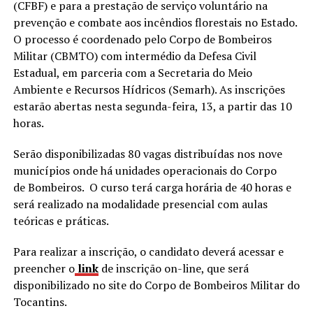
(CFBF) e para a prestação de serviço voluntário na
prevenção e combate aos incêndios florestais no Estado.
O processo é coordenado pelo Corpo de Bombeiros
Militar (CBMTO) com intermédio da Defesa Civil
Estadual, em parceria com a Secretaria do Meio
Ambiente e Recursos Hídricos (Semarh). As inscrições
estarão abertas nesta segunda-feira, 13, a partir das 10
horas.
Serão disponibilizadas 80 vagas distribuídas nos nove
municípios onde há unidades operacionais do Corpo
de Bombeiros. O curso terá carga horária de 40 horas e
será realizado na modalidade presencial com aulas
teóricas e práticas.
Para realizar a inscrição, o candidato deverá acessar e
preencher o
link
de inscrição on-line, que será
disponibilizado no site do Corpo de Bombeiros Militar do
Tocantins.