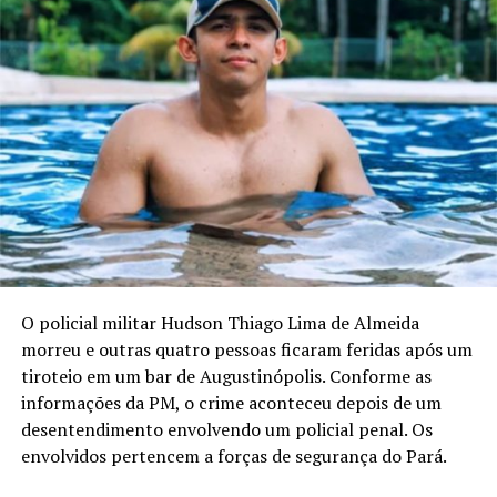
O policial militar Hudson Thiago Lima de Almeida
morreu e outras quatro pessoas ficaram feridas após um
tiroteio em um bar de Augustinópolis. Conforme as
informações da PM, o crime aconteceu depois de um
desentendimento envolvendo um policial penal. Os
envolvidos pertencem a forças de segurança do Pará.