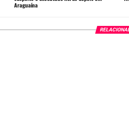
Araguaína
RELACIONA