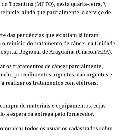
 do Tocantins (MPTO), nesta quarta-feira, 7,
reinicie, ainda que parcialmente, o serviço de
rte das pendências que existiam já foram
o reinício do tratamento de câncer na Unidade
ospital Regional de Araguaína (Unacon/HRA).
ar os tratamentos de câncer parcialmente,
inclui procedimentos urgentes, não urgentes e
 a realizar os tratamentos com elétrons,
 compra de materiais e equipamentos, cujas
o a espera da entrega pelo fornecedor.
 comunicar todos os usuários cadastrados sobre