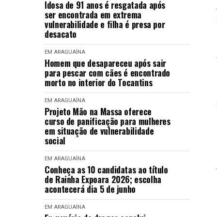
Idosa de 91 anos é resgatada após
ser encontrada em extrema
vulnerabilidade e filha é presa por
desacato
EM ARAGUAÍNA
Homem que desapareceu após sair
para pescar com cães é encontrado
morto no interior do Tocantins
EM ARAGUAÍNA
Projeto Mão na Massa oferece
curso de panificação para mulheres
em situação de vulnerabilidade
social
EM ARAGUAÍNA
Conheça as 10 candidatas ao título
de Rainha Expoara 2026; escolha
acontecerá dia 5 de junho
EM ARAGUAÍNA