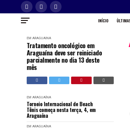
INÍCIO
ÙLTIMAS
EM ARAGUAÍNA
Tratamento oncológico em
Araguaína deve ser reiniciado
parcialmente no dia 13 deste
mês
EM ARAGUAÍNA
Torneio Internacional de Beach
Tênis começa nesta terça, 4, em
Araguaína
EM ARAGUAÍNA