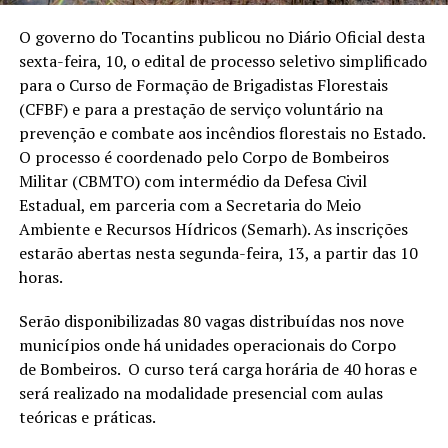
O governo do Tocantins publicou no Diário Oficial desta
sexta-feira, 10, o edital de processo seletivo simplificado
para o Curso de Formação de Brigadistas Florestais
(CFBF) e para a prestação de serviço voluntário na
prevenção e combate aos incêndios florestais no Estado.
O processo é coordenado pelo Corpo de Bombeiros
Militar (CBMTO) com intermédio da Defesa Civil
Estadual, em parceria com a Secretaria do Meio
Ambiente e Recursos Hídricos (Semarh). As inscrições
estarão abertas nesta segunda-feira, 13, a partir das 10
horas.
Serão disponibilizadas 80 vagas distribuídas nos nove
municípios onde há unidades operacionais do Corpo
de Bombeiros. O curso terá carga horária de 40 horas e
será realizado na modalidade presencial com aulas
teóricas e práticas.