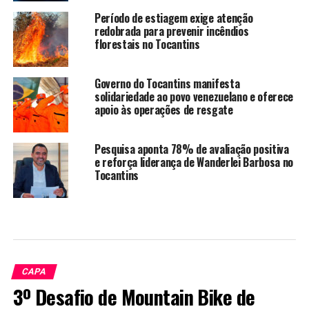
Período de estiagem exige atenção
redobrada para prevenir incêndios
florestais no Tocantins
Governo do Tocantins manifesta
solidariedade ao povo venezuelano e oferece
apoio às operações de resgate
Pesquisa aponta 78% de avaliação positiva
e reforça liderança de Wanderlei Barbosa no
Tocantins
CAPA
3º Desafio de Mountain Bike de