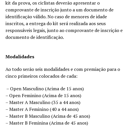
kit da prova, os ciclistas deverão apresentar o
comprovante de inscrição junto a um documento de
identificação válido. No caso de menores de idade
inscritos, a entrega do kit será realizada aos seus
responsáveis legais, junto ao comprovante de inscrição e
documento de identificação.
Modalidades
Ao todo serão seis modalidades e com premiação para o
cinco primeiros colocados de cada:
– Open Masculino (Acima de 15 anos)
– Open Feminino (Acima de 15 anos)
– Master A Masculino (35 a 44 anos)
– Master A Feminino (40 a 44 anos)
– Master B Masculino (Acima de 45 anos)
– Master B Feminina (Acima de 45 anos)