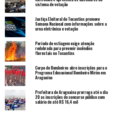
sistema de votação
Justiça Eleitoral do Tocantins promove
Semana Nacional com informações sobre a
urna eletrônica e votação
Período de estiagem exige atenção
redobrada para prevenir incêndios
florestais no Tocantins
Corpo de Bombeiros abre inscrições para o
Programa Educacional Bombeiro Mirim em
Araguaína
Prefeitura de Araguaína prorroga até o dia
20 as inscrições do concurso público com
salário de até R$ 16,4 mil