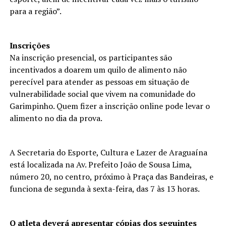
para a região”.
Inscrições
Na inscrição presencial, os participantes são
incentivados a doarem um quilo de alimento não
perecível para atender as pessoas em situação de
vulnerabilidade social que vivem na comunidade do
Garimpinho. Quem fizer a inscrição online pode levar o
alimento no dia da prova.
A Secretaria do Esporte, Cultura e Lazer de Araguaína
está localizada na Av. Prefeito João de Sousa Lima,
número 20, no centro, próximo à Praça das Bandeiras, e
funciona de segunda à sexta-feira, das 7 às 13 horas.
O atleta deverá apresentar cópias dos seguintes