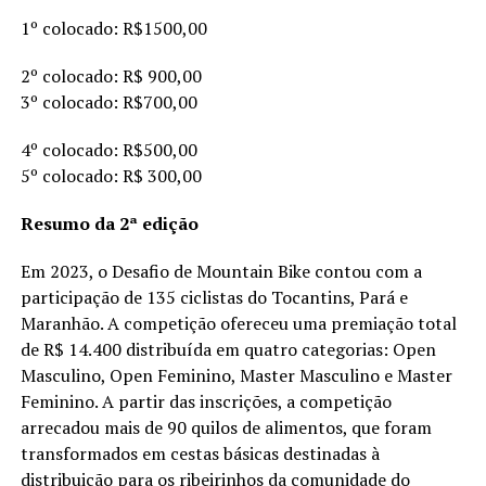
1º colocado: R$1500,00
2º colocado: R$ 900,00
3º colocado: R$700,00
4º colocado: R$500,00
5º colocado: R$ 300,00
Resumo da 2ª edição
Em 2023, o Desafio de Mountain Bike contou com a
participação de 135 ciclistas do Tocantins, Pará e
Maranhão. A competição ofereceu uma premiação total
de R$ 14.400 distribuída em quatro categorias: Open
Masculino, Open Feminino, Master Masculino e Master
Feminino. A partir das inscrições, a competição
arrecadou mais de 90 quilos de alimentos, que foram
transformados em cestas básicas destinadas à
distribuição para os ribeirinhos da comunidade do