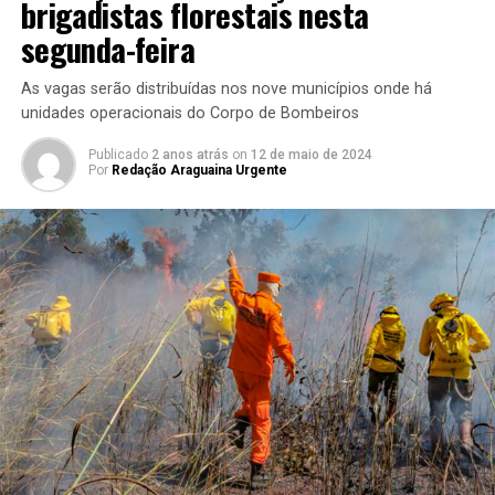
brigadistas florestais nesta
segunda-feira
As vagas serão distribuídas nos nove municípios onde há
unidades operacionais do Corpo de Bombeiros
Publicado
2 anos atrás
on
12 de maio de 2024
Por
Redação Araguaina Urgente