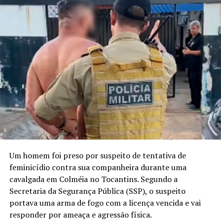
Um homem foi preso por suspeito de tentativa de
feminicídio contra sua companheira durante uma
cavalgada em Colméia no Tocantins. Segundo a
Secretaria da Segurança Pública (SSP), o suspeito
portava uma arma de fogo com a licença vencida e vai
responder por ameaça e agressão física.