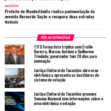
ANTERIOR
Prefeito de Wanderlândia realiza pavimentação da
avenida Bernardo Sayão e recupera duas estradas
vicinais
RELACIONADAS
TJTO forma lista tríplice com Ercílio
Bezerra, Marcos Antônio e Guilherme
Trindade; governador tem 20 dias para
nomeação
Justiça Eleitoral do Tocantins abre urna
eletrônica e apresenta os bastidores do
sistema de votação
Justiça Eleitoral do Tocantins promove
Semana Nacional com informações sobre a
urna eletrônica e votação