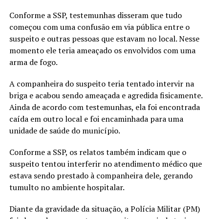
Conforme a SSP, testemunhas disseram que tudo
começou com uma confusão em via pública entre o
suspeito e outras pessoas que estavam no local. Nesse
momento ele teria ameaçado os envolvidos com uma
arma de fogo.
A companheira do suspeito teria tentado intervir na
briga e acabou sendo ameaçada e agredida fisicamente.
Ainda de acordo com testemunhas, ela foi encontrada
caída em outro local e foi encaminhada para uma
unidade de saúde do município.
Conforme a SSP, os relatos também indicam que o
suspeito tentou interferir no atendimento médico que
estava sendo prestado à companheira dele, gerando
tumulto no ambiente hospitalar.
Diante da gravidade da situação, a Polícia Militar (PM)