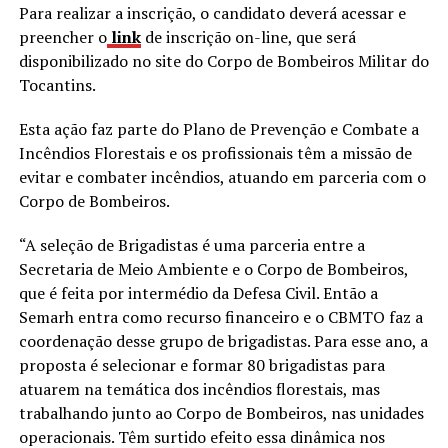
Para realizar a inscrição, o candidato deverá acessar e
preencher o
link
de inscrição on-line, que será
disponibilizado no site do Corpo de Bombeiros Militar do
Tocantins.
Esta ação faz parte do Plano de Prevenção e Combate a
Incêndios Florestais e os profissionais têm a missão de
evitar e combater incêndios, atuando em parceria com o
Corpo de Bombeiros.
“A seleção de Brigadistas é uma parceria entre a
Secretaria de Meio Ambiente e o Corpo de Bombeiros,
que é feita por intermédio da Defesa Civil. Então a
Semarh entra como recurso financeiro e o CBMTO faz a
coordenação desse grupo de brigadistas. Para esse ano, a
proposta é selecionar e formar 80 brigadistas para
atuarem na temática dos incêndios florestais, mas
trabalhando junto ao Corpo de Bombeiros, nas unidades
operacionais. Têm surtido efeito essa dinâmica nos