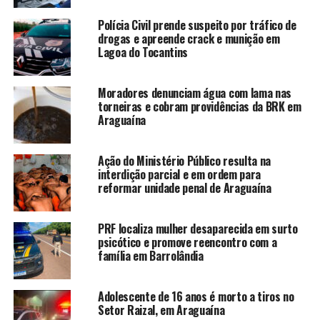
Polícia Civil prende suspeito por tráfico de
drogas e apreende crack e munição em
Lagoa do Tocantins
Moradores denunciam água com lama nas
torneiras e cobram providências da BRK em
Araguaína
Ação do Ministério Público resulta na
interdição parcial e em ordem para
reformar unidade penal de Araguaína
PRF localiza mulher desaparecida em surto
psicótico e promove reencontro com a
família em Barrolândia
Adolescente de 16 anos é morto a tiros no
Setor Raizal, em Araguaína