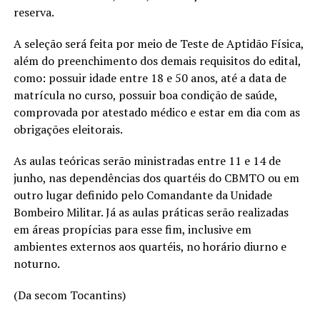
reserva.
A seleção será feita por meio de Teste de Aptidão Física,
além do preenchimento dos demais requisitos do edital,
como: possuir idade entre 18 e 50 anos, até a data de
matrícula no curso, possuir boa condição de saúde,
comprovada por atestado médico e estar em dia com as
obrigações eleitorais.
As aulas teóricas serão ministradas entre 11 e 14 de
junho, nas dependências dos quartéis do CBMTO ou em
outro lugar definido pelo Comandante da Unidade
Bombeiro Militar. Já as aulas práticas serão realizadas
em áreas propícias para esse fim, inclusive em
ambientes externos aos quartéis, no horário diurno e
noturno.
(Da secom Tocantins)