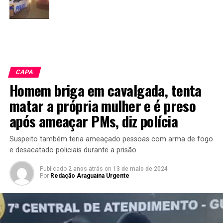
CAPA
Homem briga em cavalgada, tenta
matar a própria mulher e é preso
após ameaçar PMs, diz polícia
Suspeito também teria ameaçado pessoas com arma de fogo
e desacatado policiais durante a prisão
Publicado
2 anos atrás
on
13 de maio de 2024
Por
Redação Araguaina Urgente