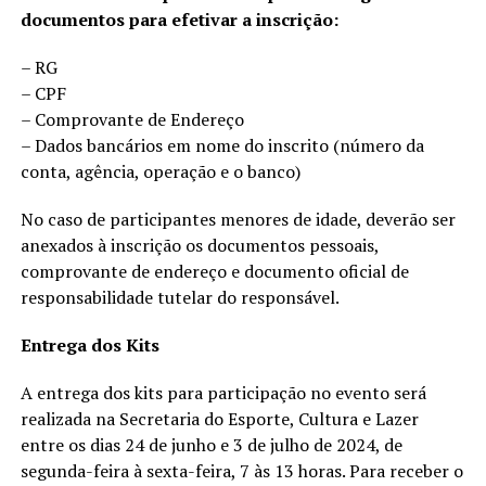
documentos para efetivar a inscrição:
– RG
– CPF
– Comprovante de Endereço
– Dados bancários em nome do inscrito (número da
conta, agência, operação e o banco)
No caso de participantes menores de idade, deverão ser
anexados à inscrição os documentos pessoais,
comprovante de endereço e documento oficial de
responsabilidade tutelar do responsável.
Entrega dos Kits
A entrega dos kits para participação no evento será
realizada na Secretaria do Esporte, Cultura e Lazer
entre os dias 24 de junho e 3 de julho de 2024, de
segunda-feira à sexta-feira, 7 às 13 horas. Para receber o