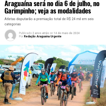
Araguaína será no dia 6 de julho, no
Garimpinho; veja as modalidades
Atletas disputarão a premiação total de R$ 24 mil em seis
categorias
Publicado
2 anos atrás
on
14 de maio de 2024
Por
Redação Araguaina Urgente