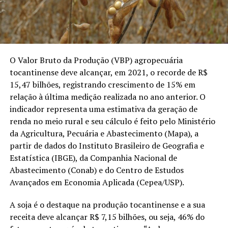
O Valor Bruto da Produção (VBP) agropecuária
tocantinense deve alcançar, em 2021, o recorde de R$
15,47 bilhões, registrando crescimento de 15% em
relação à última medição realizada no ano anterior. O
indicador representa uma estimativa da geração de
renda no meio rural e seu cálculo é feito pelo Ministério
da Agricultura, Pecuária e Abastecimento (Mapa), a
partir de dados do Instituto Brasileiro de Geografia e
Estatística (IBGE), da Companhia Nacional de
Abastecimento (Conab) e do Centro de Estudos
Avançados em Economia Aplicada (Cepea/USP).
A soja é o destaque na produção tocantinense e a sua
receita deve alcançar R$ 7,15 bilhões, ou seja, 46% do