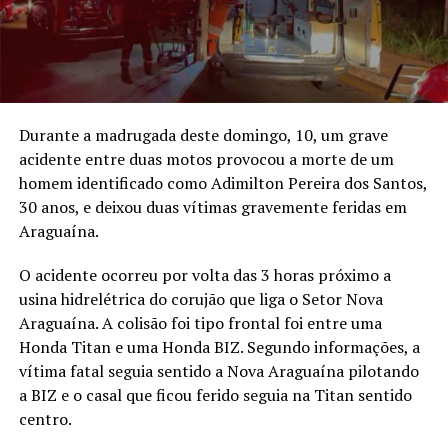
Durante a madrugada deste domingo, 10, um grave
acidente entre duas motos provocou a morte de um
homem identificado como Adimilton Pereira dos Santos,
30 anos, e deixou duas vítimas gravemente feridas em
Araguaína.
O acidente ocorreu por volta das 3 horas próximo a
usina hidrelétrica do corujão que liga o Setor Nova
Araguaína. A colisão foi tipo frontal foi entre uma
Honda Titan e uma Honda BIZ. Segundo informações, a
vítima fatal seguia sentido a Nova Araguaína pilotando
a BIZ e o casal que ficou ferido seguia na Titan sentido
centro.