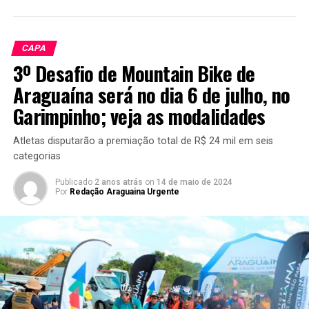
CAPA
3º Desafio de Mountain Bike de
Araguaína será no dia 6 de julho, no
Garimpinho; veja as modalidades
Atletas disputarão a premiação total de R$ 24 mil em seis
categorias
Publicado
2 anos atrás
on
14 de maio de 2024
Por
Redação Araguaina Urgente