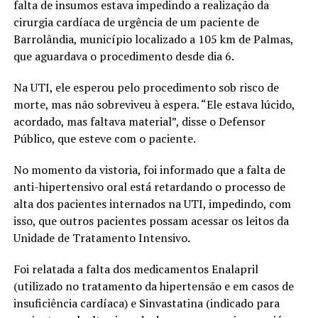
falta de insumos estava impedindo a realização da
cirurgia cardíaca de urgência de um paciente de
Barrolândia, município localizado a 105 km de Palmas,
que aguardava o procedimento desde dia 6.
Na UTI, ele esperou pelo procedimento sob risco de
morte, mas não sobreviveu à espera. “Ele estava lúcido,
acordado, mas faltava material”, disse o Defensor
Público, que esteve com o paciente.
No momento da vistoria, foi informado que a falta de
anti-hipertensivo oral está retardando o processo de
alta dos pacientes internados na UTI, impedindo, com
isso, que outros pacientes possam acessar os leitos da
Unidade de Tratamento Intensivo.
Foi relatada a falta dos medicamentos Enalapril
(utilizado no tratamento da hipertensão e em casos de
insuficiência cardíaca) e Sinvastatina (indicado para