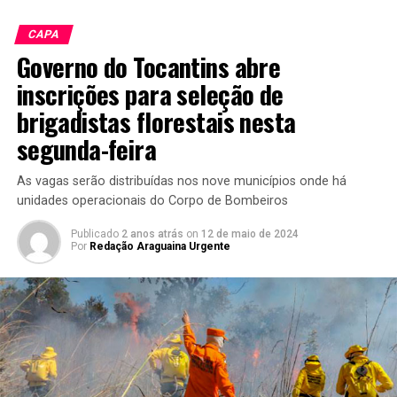
CAPA
Governo do Tocantins abre
inscrições para seleção de
brigadistas florestais nesta
segunda-feira
As vagas serão distribuídas nos nove municípios onde há
unidades operacionais do Corpo de Bombeiros
Publicado
2 anos atrás
on
12 de maio de 2024
Por
Redação Araguaina Urgente