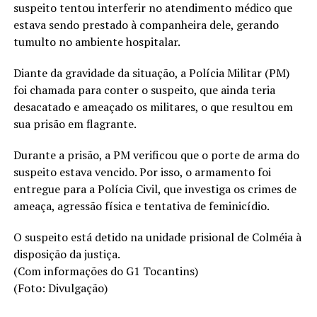
suspeito tentou interferir no atendimento médico que
estava sendo prestado à companheira dele, gerando
tumulto no ambiente hospitalar.
Diante da gravidade da situação, a Polícia Militar (PM)
foi chamada para conter o suspeito, que ainda teria
desacatado e ameaçado os militares, o que resultou em
sua prisão em flagrante.
Durante a prisão, a PM verificou que o porte de arma do
suspeito estava vencido. Por isso, o armamento foi
entregue para a Polícia Civil, que investiga os crimes de
ameaça, agressão física e tentativa de feminicídio.
O suspeito está detido na unidade prisional de Colméia à
disposição da justiça.
(Com informações do G1 Tocantins)
(Foto: Divulgação)