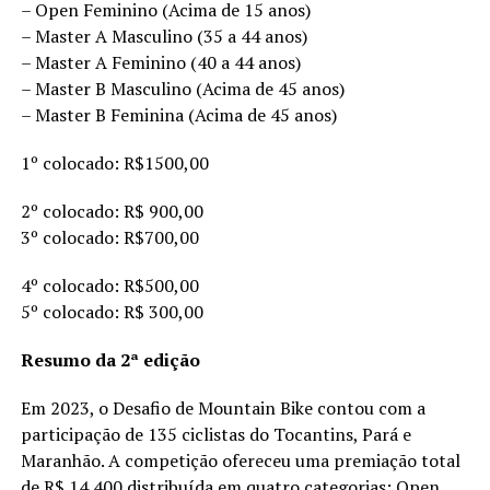
– Open Feminino (Acima de 15 anos)
– Master A Masculino (35 a 44 anos)
– Master A Feminino (40 a 44 anos)
– Master B Masculino (Acima de 45 anos)
– Master B Feminina (Acima de 45 anos)
1º colocado: R$1500,00
2º colocado: R$ 900,00
3º colocado: R$700,00
4º colocado: R$500,00
5º colocado: R$ 300,00
Resumo da 2ª edição
Em 2023, o Desafio de Mountain Bike contou com a
participação de 135 ciclistas do Tocantins, Pará e
Maranhão. A competição ofereceu uma premiação total
de R$ 14.400 distribuída em quatro categorias: Open