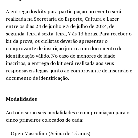
A entrega dos kits para participação no evento será
realizada na Secretaria do Esporte, Cultura e Lazer
entre os dias 24 de junho e 3 de julho de 2024, de
segunda-feira à sexta-feira, 7 às 13 horas. Para receber o
kit da prova, os ciclistas deverão apresentar o
comprovante de inscrição junto a um documento de
identificação válido. No caso de menores de idade
inscritos, a entrega do kit será realizada aos seus
responsáveis legais, junto ao comprovante de inscrição e
documento de identificação.
Modalidades
Ao todo serão seis modalidades e com premiação para o
cinco primeiros colocados de cada:
– Open Masculino (Acima de 15 anos)