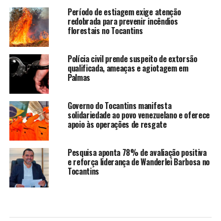
Período de estiagem exige atenção
redobrada para prevenir incêndios
florestais no Tocantins
Polícia civil prende suspeito de extorsão
qualificada, ameaças e agiotagem em
Palmas
Governo do Tocantins manifesta
solidariedade ao povo venezuelano e oferece
apoio às operações de resgate
Pesquisa aponta 78% de avaliação positiva
e reforça liderança de Wanderlei Barbosa no
Tocantins