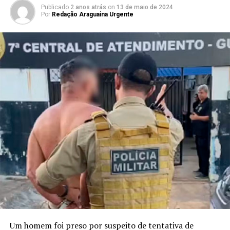
Publicado
2 anos atrás
on
13 de maio de 2024
Por
Redação Araguaina Urgente
Um homem foi preso por suspeito de tentativa de