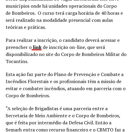
municípios onde há unidades operacionais do Corpo
de Bombeiros. O curso terá carga horária de 40 horas e
será realizado na modalidade presencial com aulas
teóricas e práticas.
Para realizar a inscrição, o candidato deverá acessar e
preencher o
link
de inscrição on-line, que será
disponibilizado no site do Corpo de Bombeiros Militar do
Tocantins.
Esta ação faz parte do Plano de Prevenção e Combate a
Incêndios Florestais e os profissionais têm a missão de
evitar e combater incêndios, atuando em parceria com o
Corpo de Bombeiros.
“A seleção de Brigadistas é uma parceria entre a
Secretaria de Meio Ambiente e o Corpo de Bombeiros,
que é feita por intermédio da Defesa Civil. Então a
Semarh entra como recurso financeiro e o CBMTO faz a