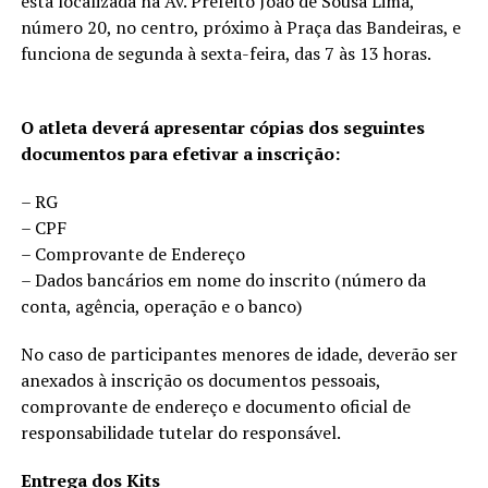
está localizada na Av. Prefeito João de Sousa Lima,
número 20, no centro, próximo à Praça das Bandeiras, e
funciona de segunda à sexta-feira, das 7 às 13 horas.
O atleta deverá apresentar cópias dos seguintes
documentos para efetivar a inscrição:
– RG
– CPF
– Comprovante de Endereço
– Dados bancários em nome do inscrito (número da
conta, agência, operação e o banco)
No caso de participantes menores de idade, deverão ser
anexados à inscrição os documentos pessoais,
comprovante de endereço e documento oficial de
responsabilidade tutelar do responsável.
Entrega dos Kits