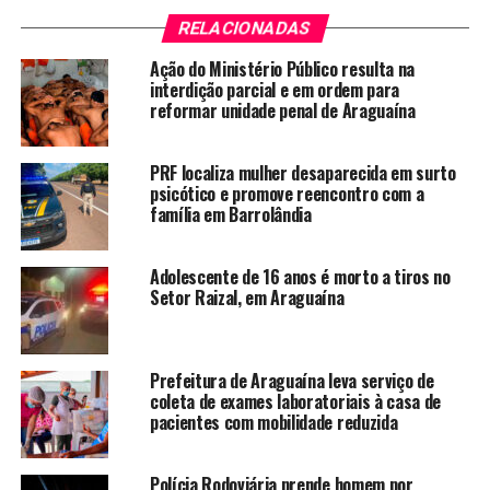
RELACIONADAS
Ação do Ministério Público resulta na
interdição parcial e em ordem para
reformar unidade penal de Araguaína
PRF localiza mulher desaparecida em surto
psicótico e promove reencontro com a
família em Barrolândia
Adolescente de 16 anos é morto a tiros no
Setor Raizal, em Araguaína
Prefeitura de Araguaína leva serviço de
coleta de exames laboratoriais à casa de
pacientes com mobilidade reduzida
Polícia Rodoviária prende homem por