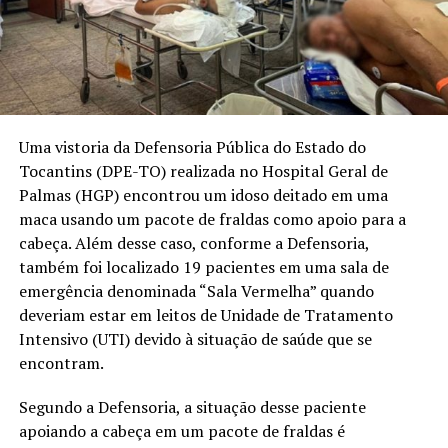
Uma vistoria da Defensoria Pública do Estado do
Tocantins (DPE-TO) realizada no Hospital Geral de
Palmas (HGP) encontrou um idoso deitado em uma
maca usando um pacote de fraldas como apoio para a
cabeça. Além desse caso, conforme a Defensoria,
também foi localizado 19 pacientes em uma sala de
emergência denominada “Sala Vermelha” quando
deveriam estar em leitos de Unidade de Tratamento
Intensivo (UTI) devido à situação de saúde que se
encontram.
Segundo a Defensoria, a situação desse paciente
apoiando a cabeça em um pacote de fraldas é