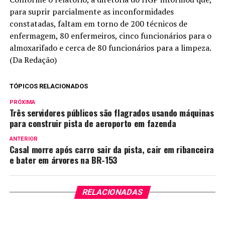
para suprir parcialmente as inconformidades
constatadas, faltam em torno de 200 técnicos de
enfermagem, 80 enfermeiros, cinco funcionários para o
almoxarifado e cerca de 80 funcionários para a limpeza.
(Da Redação)
TÓPICOS RELACIONADOS
PRÓXIMA
Três servidores públicos são flagrados usando máquinas
para construir pista de aeroporto em fazenda
ANTERIOR
Casal morre após carro sair da pista, cair em ribanceira
e bater em árvores na BR-153
RELACIONADAS