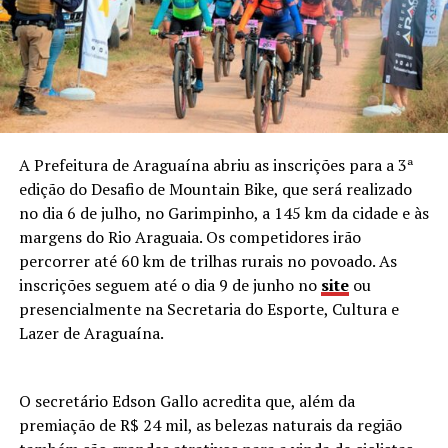
A Prefeitura de Araguaína abriu as inscrições para a 3ª
edição do Desafio de Mountain Bike, que será realizado
no dia 6 de julho, no Garimpinho, a 145 km da cidade e às
margens do Rio Araguaia. Os competidores irão
percorrer até 60 km de trilhas rurais no povoado. As
inscrições seguem até o dia 9 de junho no
site
ou
presencialmente na Secretaria do Esporte, Cultura e
Lazer de Araguaína.
O secretário Edson Gallo acredita que, além da
premiação de R$ 24 mil, as belezas naturais da região