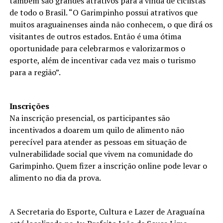
também são grandes atrativos para a vinda de ciclistas
de todo o Brasil. “O Garimpinho possui atrativos que
muitos araguainenses ainda não conhecem, o que dirá os
visitantes de outros estados. Então é uma ótima
oportunidade para celebrarmos e valorizarmos o
esporte, além de incentivar cada vez mais o turismo
para a região”.
Inscrições
Na inscrição presencial, os participantes são
incentivados a doarem um quilo de alimento não
perecível para atender as pessoas em situação de
vulnerabilidade social que vivem na comunidade do
Garimpinho. Quem fizer a inscrição online pode levar o
alimento no dia da prova.
A Secretaria do Esporte, Cultura e Lazer de Araguaína