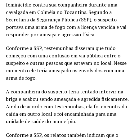
feminicídio contra sua companheira durante uma
cavalgada em Colméia no Tocantins. Segundo a
Secretaria da Segurança Pública (SSP), o suspeito
portava uma arma de fogo com a licença vencida e vai
responder por ameaça e agressão física.
Conforme a SSP, testemunhas disseram que tudo
começou com uma confusão em via pública entre o
suspeito e outras pessoas que estavam no local. Nesse
momento ele teria ameaçado os envolvidos com uma
arma de fogo.
A companheira do suspeito teria tentado intervir na
briga e acabou sendo ameaçada e agredida fisicamente.
Ainda de acordo com testemunhas, ela foi encontrada
caída em outro local e foi encaminhada para uma
unidade de saúde do município.
Conforme a SSP, os relatos também indicam que o