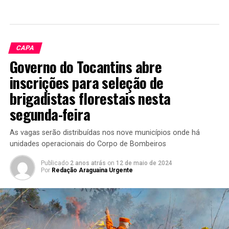
CAPA
Governo do Tocantins abre
inscrições para seleção de
brigadistas florestais nesta
segunda-feira
As vagas serão distribuídas nos nove municípios onde há
unidades operacionais do Corpo de Bombeiros
Publicado
2 anos atrás
on
12 de maio de 2024
Por
Redação Araguaina Urgente