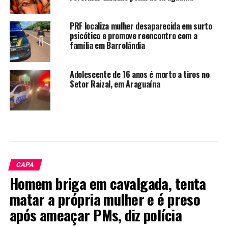
PRF localiza mulher desaparecida em surto
psicótico e promove reencontro com a
família em Barrolândia
Adolescente de 16 anos é morto a tiros no
Setor Raizal, em Araguaína
CAPA
Homem briga em cavalgada, tenta
matar a própria mulher e é preso
após ameaçar PMs, diz polícia