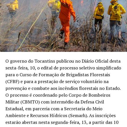
O governo do Tocantins publicou no Diário Oficial desta
sexta-feira, 10, o edital de processo seletivo simplificado
para o Curso de Formação de Brigadistas Florestais
(CFBF) e para a prestação de serviço voluntário na
prevenção e combate aos incêndios florestais no Estado.
O processo é coordenado pelo Corpo de Bombeiros
Militar (CBMTO) com intermédio da Defesa Civil
Estadual, em parceria com a Secretaria do Meio
Ambiente e Recursos Hídricos (Semarh). As inscrições
estarão abertas nesta segunda-feira, 13, a partir das 10