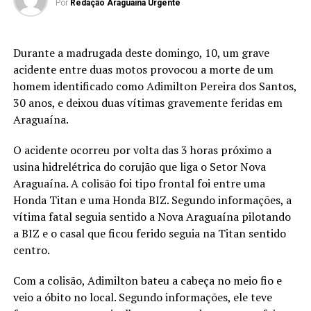
Por
Redação Araguaina Urgente
Durante a madrugada deste domingo, 10, um grave
acidente entre duas motos provocou a morte de um
homem identificado como Adimilton Pereira dos Santos,
30 anos, e deixou duas vítimas gravemente feridas em
Araguaína.
O acidente ocorreu por volta das 3 horas próximo a
usina hidrelétrica do corujão que liga o Setor Nova
Araguaína. A colisão foi tipo frontal foi entre uma
Honda Titan e uma Honda BIZ. Segundo informações, a
vítima fatal seguia sentido a Nova Araguaína pilotando
a BIZ e o casal que ficou ferido seguia na Titan sentido
centro.
Com a colisão, Adimilton bateu a cabeça no meio fio e
veio a óbito no local. Segundo informações, ele teve