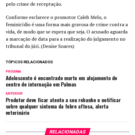
pelo crime de receptação.
Conforme esclarece o promotor Caleb Melo, o
feminicídio é uma forma mais gravosa de crime contra a
vida, de modo que se espera que seja. O acusado aguarda
a marcação de data para a realização do julgamento no
tribunal do júri. (Denise Soares)
TÓPICOS RELACIONADOS
PRÓXIMA
Adolescente é encontrado morto em alojamento de
centro de internação em Palmas
ANTERIOR
Produtor deve ficar atento a seu rebanho e notificar
sobre qualquer sintoma da febre aftosa, alerta
veterinário
RELACIONADAS