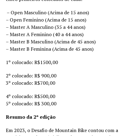
– Open Masculino (Acima de 15 anos)
– Open Feminino (Acima de 15 anos)
– Master A Masculino (35 a 44 anos)
– Master A Feminino (40 a 44 anos)
– Master B Masculino (Acima de 45 anos)
– Master B Feminina (Acima de 45 anos)
1º colocado: R$1500,00
2º colocado: R$ 900,00
3º colocado: R$700,00
4º colocado: R$500,00
5º colocado: R$ 300,00
Resumo da 2ª edição
Em 2023, o Desafio de Mountain Bike contou com a