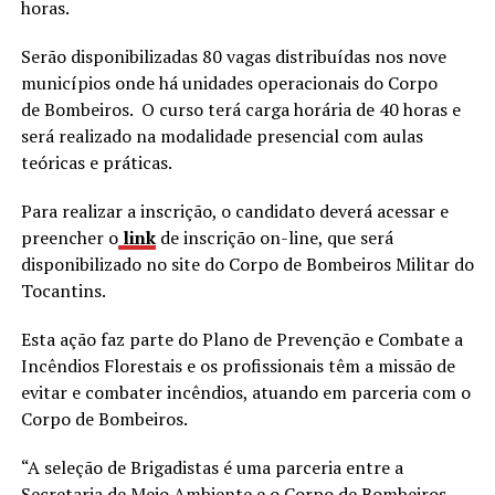
horas.
Serão disponibilizadas 80 vagas distribuídas nos nove
municípios onde há unidades operacionais do Corpo
de Bombeiros. O curso terá carga horária de 40 horas e
será realizado na modalidade presencial com aulas
teóricas e práticas.
Para realizar a inscrição, o candidato deverá acessar e
preencher o
link
de inscrição on-line, que será
disponibilizado no site do Corpo de Bombeiros Militar do
Tocantins.
Esta ação faz parte do Plano de Prevenção e Combate a
Incêndios Florestais e os profissionais têm a missão de
evitar e combater incêndios, atuando em parceria com o
Corpo de Bombeiros.
“A seleção de Brigadistas é uma parceria entre a
Secretaria de Meio Ambiente e o Corpo de Bombeiros,