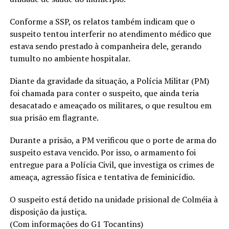
Conforme a SSP, os relatos também indicam que o
suspeito tentou interferir no atendimento médico que
estava sendo prestado à companheira dele, gerando
tumulto no ambiente hospitalar.
Diante da gravidade da situação, a Polícia Militar (PM)
foi chamada para conter o suspeito, que ainda teria
desacatado e ameaçado os militares, o que resultou em
sua prisão em flagrante.
Durante a prisão, a PM verificou que o porte de arma do
suspeito estava vencido. Por isso, o armamento foi
entregue para a Polícia Civil, que investiga os crimes de
ameaça, agressão física e tentativa de feminicídio.
O suspeito está detido na unidade prisional de Colméia à
disposição da justiça.
(Com informações do G1 Tocantins)