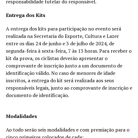
responsabilidade tutelar do responsável.
Entrega dos Kits
A entrega dos kits para participação no evento será
realizada na Secretaria do Esporte, Cultura e Lazer
entre os dias 24 de junho e 3 de julho de 2024, de
segunda-feira à sexta-feira, 7 às 13 horas. Para receber o
kit da prova, os ciclistas deverão apresentar o
comprovante de inscrição junto a um documento de
identificação válido. No caso de menores de idade
inscritos, a entrega do kit será realizada aos seus
responsáveis legais, junto ao comprovante de inscrição e
documento de identificação.
Modalidades
Ao todo serão seis modalidades e com premiação para o
cinco primeiros colocados de cada: