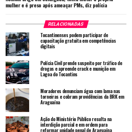
mulher e é preso após ameaçar PMs, diz polícia
RELACIONADAS
Tocantinenses podem participar de
capacitação gratuita em competências
digitais
Polícia Civil prende suspeito por tráfico de
drogas e apreende crack e munição em
Lagoa do Tocantins
Moradores denunciam água com lama nas
torneiras e cobram providências da BRK em
Araguaína
Ação do Ministério Público resulta na
interdição parcial e em ordem para
reformar unidade penal de Araguaína