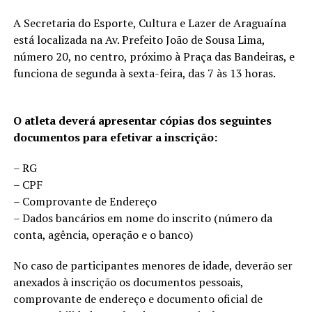
A Secretaria do Esporte, Cultura e Lazer de Araguaína
está localizada na Av. Prefeito João de Sousa Lima,
número 20, no centro, próximo à Praça das Bandeiras, e
funciona de segunda à sexta-feira, das 7 às 13 horas.
O atleta deverá apresentar cópias dos seguintes
documentos para efetivar a inscrição:
– RG
– CPF
– Comprovante de Endereço
– Dados bancários em nome do inscrito (número da
conta, agência, operação e o banco)
No caso de participantes menores de idade, deverão ser
anexados à inscrição os documentos pessoais,
comprovante de endereço e documento oficial de