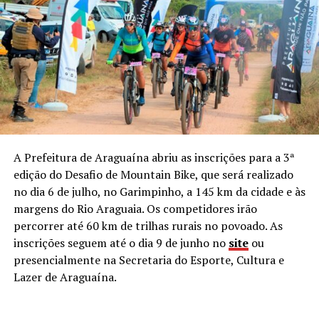
A Prefeitura de Araguaína abriu as inscrições para a 3ª
edição do Desafio de Mountain Bike, que será realizado
no dia 6 de julho, no Garimpinho, a 145 km da cidade e às
margens do Rio Araguaia. Os competidores irão
percorrer até 60 km de trilhas rurais no povoado. As
inscrições seguem até o dia 9 de junho no
site
ou
presencialmente na Secretaria do Esporte, Cultura e
Lazer de Araguaína.