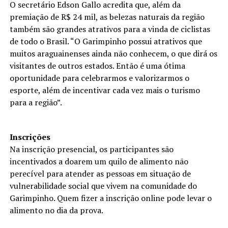
O secretário Edson Gallo acredita que, além da
premiação de R$ 24 mil, as belezas naturais da região
também são grandes atrativos para a vinda de ciclistas
de todo o Brasil. “O Garimpinho possui atrativos que
muitos araguainenses ainda não conhecem, o que dirá os
visitantes de outros estados. Então é uma ótima
oportunidade para celebrarmos e valorizarmos o
esporte, além de incentivar cada vez mais o turismo
para a região”.
Inscrições
Na inscrição presencial, os participantes são
incentivados a doarem um quilo de alimento não
perecível para atender as pessoas em situação de
vulnerabilidade social que vivem na comunidade do
Garimpinho. Quem fizer a inscrição online pode levar o
alimento no dia da prova.