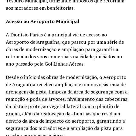
Tesouro Municipal, utilizando impostos que retornam
aos moradores em benfeitorias.
Acesso ao Aeroporto Municipal
A Dionísio Farias é a principal via de acesso ao
Aeroporto de Araguaína, que passou por uma série de
obras de modernização e ampliação para garantir a
retomada dos voos comerciais na cidade, iniciados no
ano passado pela Gol Linhas Aéreas.
Desde o início das obras de modernização, o Aeroporto
de Araguaína recebeu ampliação e um novo sistema de
drenagem da pista, limpeza da área de segurança com a
remoção e poda de árvores, nivelamento das cabeceiras
da pista e proteção vegetal lateral com o plantio de
grama, além da realocação das famílias que residiam
dentro da área de impacto do aeroporto, garantindo a
segurança dos moradores e a ampliação da pista para
receber aeronaves maiores.