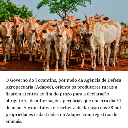
O Governo do Tocantins, por meio da Agência de Defesa
Agropecuária (Adapec), orienta os produtores rurais a
ficarem atentos ao fim do prazo para a declaração
obrigatória de informações pecuárias que encerra dia 31
de maio. A expectativa é receber a declaração das 58 mil
propriedades cadastradas na Adapec com registros de
animais.