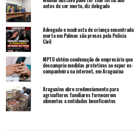
antes de ser morto, diz delegado
Advogado e madrasta de criança encontrada
morta em Palmas são presos pela Polícia
Civil
MPTO obtém condenação de empresário que
descumpriu medidas protetivas ao expor ex-
companheira na internet, em Araguaína
Araguaína abre credenciamento para
agricultores familiares fornecerem
alimentos a entidades beneficentes