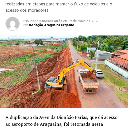
realizadas em etapas para manter o fluxo de veículos e o
acesso dos moradores
Publicado
3 meses atrás
on
12 de maio de 2026
Por
Redação Araguaina Urgente
A duplicação da Avenida Dionísio Farias, que dá acesso
ao aeroporto de Araguaína, foi retomada nesta