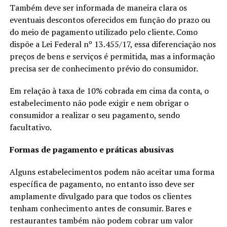
Também deve ser informada de maneira clara os
eventuais descontos oferecidos em função do prazo ou
do meio de pagamento utilizado pelo cliente. Como
dispõe a Lei Federal nº 13.455/17, essa diferenciação nos
preços de bens e serviços é permitida, mas a informação
precisa ser de conhecimento prévio do consumidor.
Em relação à taxa de 10% cobrada em cima da conta, o
estabelecimento não pode exigir e nem obrigar o
consumidor a realizar o seu pagamento, sendo
facultativo.
Formas de pagamento e práticas abusivas
Alguns estabelecimentos podem não aceitar uma forma
específica de pagamento, no entanto isso deve ser
amplamente divulgado para que todos os clientes
tenham conhecimento antes de consumir. Bares e
restaurantes também não podem cobrar um valor