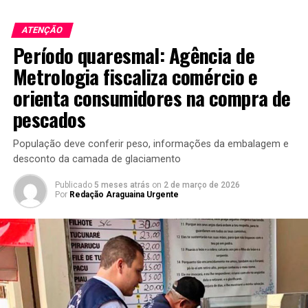
ATENÇÃO
Período quaresmal: Agência de
Metrologia fiscaliza comércio e
orienta consumidores na compra de
pescados
População deve conferir peso, informações da embalagem e
desconto da camada de glaciamento
Publicado
5 meses atrás
on
2 de março de 2026
Por
Redação Araguaina Urgente