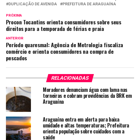
DUPLICAÇÃO DE AVENIDA
PREFEITURA DE ARAGUAÍNA
PRÓXIMA
Procon Tocantins orienta consumidores sobre seus
direitos para a temporada de férias e praia
ANTERIOR
Período quaresmal: Agência de Metrologia fiscaliza
comércio e orienta consumidores na compra de
pescados
RELACIONADAS
Moradores denunciam água com lama nas
torneiras e cobram providências da BRK em
Araguaína
Araguaína entra em alerta para baixa
umidade e altas temperaturas; Prefeitura
orienta população sobre cuidados com a
saúde