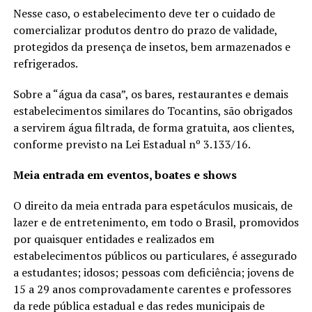
Nesse caso, o estabelecimento deve ter o cuidado de
comercializar produtos dentro do prazo de validade,
protegidos da presença de insetos, bem armazenados e
refrigerados.
Sobre a “água da casa”, os bares, restaurantes e demais
estabelecimentos similares do Tocantins, são obrigados
a servirem água filtrada, de forma gratuita, aos clientes,
conforme previsto na Lei Estadual nº 3.133/16.
Meia entrada em eventos, boates e shows
O direito da meia entrada para espetáculos musicais, de
lazer e de entretenimento, em todo o Brasil, promovidos
por quaisquer entidades e realizados em
estabelecimentos públicos ou particulares, é assegurado
a estudantes; idosos; pessoas com deficiência; jovens de
15 a 29 anos comprovadamente carentes e professores
da rede pública estadual e das redes municipais de