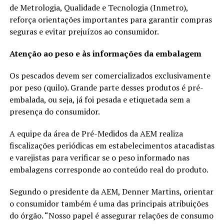
de Metrologia, Qualidade e Tecnologia (Inmetro),
reforça orientações importantes para garantir compras
seguras e evitar prejuízos ao consumidor.
Atenção ao peso e às informações da embalagem
Os pescados devem ser comercializados exclusivamente
por peso (quilo). Grande parte desses produtos é pré-
embalada, ou seja, já foi pesada e etiquetada sem a
presença do consumidor.
A equipe da área de Pré-Medidos da AEM realiza
fiscalizações periódicas em estabelecimentos atacadistas
e varejistas para verificar se o peso informado nas
embalagens corresponde ao conteúdo real do produto.
Segundo o presidente da AEM, Denner Martins, orientar
o consumidor também é uma das principais atribuições
do órgão. “Nosso papel é assegurar relações de consumo