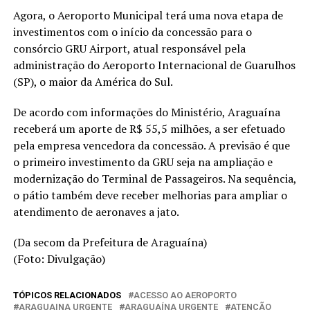
Agora, o Aeroporto Municipal terá uma nova etapa de
investimentos com o início da concessão para o
consórcio GRU Airport, atual responsável pela
administração do Aeroporto Internacional de Guarulhos
(SP), o maior da América do Sul.
De acordo com informações do Ministério, Araguaína
receberá um aporte de R$ 55,5 milhões, a ser efetuado
pela empresa vencedora da concessão. A previsão é que
o primeiro investimento da GRU seja na ampliação e
modernização do Terminal de Passageiros. Na sequência,
o pátio também deve receber melhorias para ampliar o
atendimento de aeronaves a jato.
(Da secom da Prefeitura de Araguaína)
(Foto: Divulgação)
TÓPICOS RELACIONADOS
ACESSO AO AEROPORTO
ARAGUAINA URGENTE
ARAGUAÍNA URGENTE
ATENÇÃO