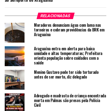
RELACIONADAS
Moradores denunciam água com lama nas
torneiras e cobram providências da BRK em
Araguaína
Araguaína entra em alerta para baixa
umidade e altas temperaturas; Prefeitura
orienta população sobre cuidados com a
saúde
Menino Gustavo pode ter sido torturado
antes de ser morto, diz delegado
Advogado e madrasta de criança encontrada
morta em Palmas são presos pela Polícia
Civil