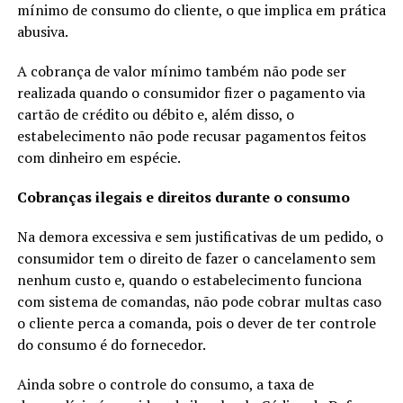
mínimo de consumo do cliente, o que implica em prática
abusiva.
A cobrança de valor mínimo também não pode ser
realizada quando o consumidor fizer o pagamento via
cartão de crédito ou débito e, além disso, o
estabelecimento não pode recusar pagamentos feitos
com dinheiro em espécie.
Cobranças ilegais e direitos durante o consumo
Na demora excessiva e sem justificativas de um pedido, o
consumidor tem o direito de fazer o cancelamento sem
nenhum custo e, quando o estabelecimento funciona
com sistema de comandas, não pode cobrar multas caso
o cliente perca a comanda, pois o dever de ter controle
do consumo é do fornecedor.
Ainda sobre o controle do consumo, a taxa de