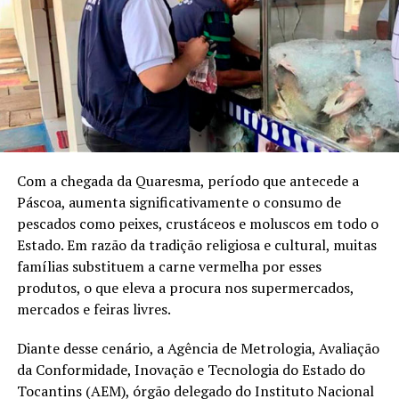
Com a chegada da Quaresma, período que antecede a
Páscoa, aumenta significativamente o consumo de
pescados como peixes, crustáceos e moluscos em todo o
Estado. Em razão da tradição religiosa e cultural, muitas
famílias substituem a carne vermelha por esses
produtos, o que eleva a procura nos supermercados,
mercados e feiras livres.
Diante desse cenário, a Agência de Metrologia, Avaliação
da Conformidade, Inovação e Tecnologia do Estado do
Tocantins (AEM), órgão delegado do Instituto Nacional