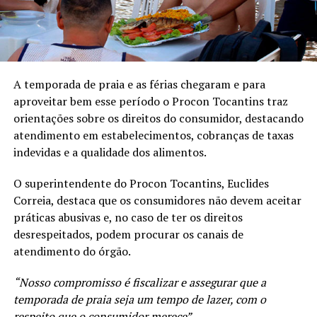
A temporada de praia e as férias chegaram e para
aproveitar bem esse período o Procon Tocantins traz
orientações sobre os direitos do consumidor, destacando
atendimento em estabelecimentos, cobranças de taxas
indevidas e a qualidade dos alimentos.
O superintendente do Procon Tocantins, Euclides
Correia, destaca que os consumidores não devem aceitar
práticas abusivas e, no caso de ter os direitos
desrespeitados, podem procurar os canais de
atendimento do órgão.
“Nosso compromisso é fiscalizar e assegurar que a
temporada de praia seja um tempo de lazer, com o
respeito que o consumidor merece”.