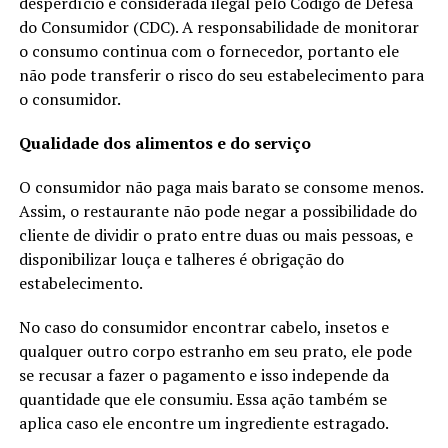
desperdício é considerada ilegal pelo Código de Defesa
do Consumidor (CDC). A responsabilidade de monitorar
o consumo continua com o fornecedor, portanto ele
não pode transferir o risco do seu estabelecimento para
o consumidor.
Qualidade dos alimentos e do serviço
O consumidor não paga mais barato se consome menos.
Assim, o restaurante não pode negar a possibilidade do
cliente de dividir o prato entre duas ou mais pessoas, e
disponibilizar louça e talheres é obrigação do
estabelecimento.
No caso do consumidor encontrar cabelo, insetos e
qualquer outro corpo estranho em seu prato, ele pode
se recusar a fazer o pagamento e isso independe da
quantidade que ele consumiu. Essa ação também se
aplica caso ele encontre um ingrediente estragado.