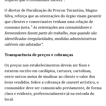
O diretor de Fiscalização do Procon Tocantins, Magno
Silva, reforça que as orientações do órgão visam garantir
que clientes e comerciantes tenham uma relação de
consumo justa. “
As orientações aos consumidores e
fornecedores fazem parte do trabalho, mas quando são
identificadas irregularidades, medidas administrativas
cabíveis são adotadas”.
Transparência de preços e cobranças
Os preços nos estabelecimentos devem ser fixos e
estarem escrito em cardápios, cartazes, cartolinas,
entre outros meios de sinalizar ao cliente o valor dos
itens vendidos. Sobre a cobrança de
couvert
artístico, o
consumidor deve ser comunicado previamente, de forma
clara e evidente, preferencialmente já na entrada do
local.