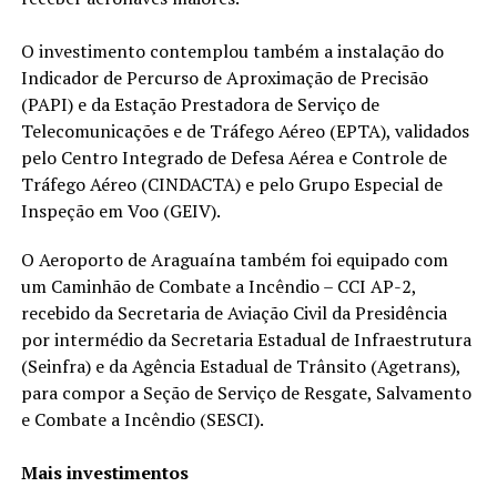
O investimento contemplou também a instalação do
Indicador de Percurso de Aproximação de Precisão
(PAPI) e da Estação Prestadora de Serviço de
Telecomunicações e de Tráfego Aéreo (EPTA), validados
pelo Centro Integrado de Defesa Aérea e Controle de
Tráfego Aéreo (CINDACTA) e pelo Grupo Especial de
Inspeção em Voo (GEIV).
O Aeroporto de Araguaína também foi equipado com
um Caminhão de Combate a Incêndio – CCI AP-2,
recebido da Secretaria de Aviação Civil da Presidência
por intermédio da Secretaria Estadual de Infraestrutura
(Seinfra) e da Agência Estadual de Trânsito (Agetrans),
para compor a Seção de Serviço de Resgate, Salvamento
e Combate a Incêndio (SESCI).
Mais investimentos