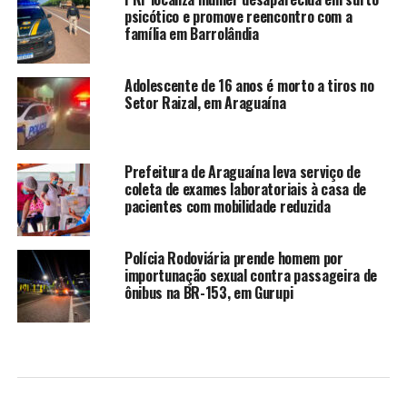
psicótico e promove reencontro com a
família em Barrolândia
Adolescente de 16 anos é morto a tiros no
Setor Raizal, em Araguaína
Prefeitura de Araguaína leva serviço de
coleta de exames laboratoriais à casa de
pacientes com mobilidade reduzida
Polícia Rodoviária prende homem por
importunação sexual contra passageira de
ônibus na BR-153, em Gurupi