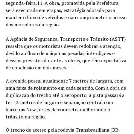
segunda-feira,11. A obra, promovida pela Prefeitura,
será executada em etapas, estratégia adotada para
manter o fluxo de veículos e não comprometer o acesso
dos moradores da região.
A Agência de Segurança, Transporte e Trânsito (ASTT)
ressalta que os motoristas devem redobrar a atenção,
devido ao fluxo de máquinas pesadas, interdições e
desvios previstos durante as obras, que têm expectativa
de conclusão em dois meses.
A avenida possui atualmente 7 metros de largura, com
uma faixa de rolamento em cada sentido. Com a obra de
duplicação do trecho até o aeroporto, a pista passará a
ter 13 metros de largura e separação central com
barreiras New Jersey de concreto, melhorando o
trânsito na região.
O trecho de acesso pela rodovia Transbrasiliana (BR-