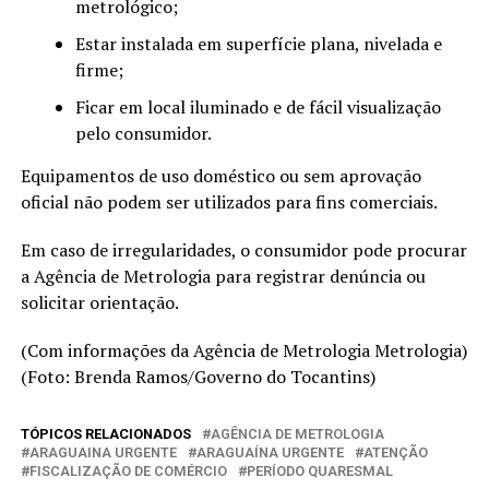
metrológico;
Estar instalada em superfície plana, nivelada e
firme;
Ficar em local iluminado e de fácil visualização
pelo consumidor.
Equipamentos de uso doméstico ou sem aprovação
oficial não podem ser utilizados para fins comerciais.
Em caso de irregularidades, o consumidor pode procurar
a Agência de Metrologia para registrar denúncia ou
solicitar orientação.
(Com informações da Agência de Metrologia Metrologia)
(Foto: Brenda Ramos/Governo do Tocantins)
TÓPICOS RELACIONADOS
AGÊNCIA DE METROLOGIA
ARAGUAINA URGENTE
ARAGUAÍNA URGENTE
ATENÇÃO
FISCALIZAÇÃO DE COMÉRCIO
PERÍODO QUARESMAL