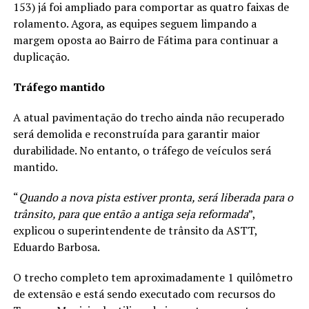
153) já foi ampliado para comportar as quatro faixas de
rolamento. Agora, as equipes seguem limpando a
margem oposta ao Bairro de Fátima para continuar a
duplicação.
Tráfego mantido
A atual pavimentação do trecho ainda não recuperado
será demolida e reconstruída para garantir maior
durabilidade. No entanto, o tráfego de veículos será
mantido.
“
Quando a nova pista estiver pronta, será liberada para o
trânsito, para que então a antiga seja reformada
”,
explicou o superintendente de trânsito da ASTT,
Eduardo Barbosa.
O trecho completo tem aproximadamente 1 quilômetro
de extensão e está sendo executado com recursos do