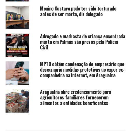
Menino Gustavo pode ter sido torturado
antes de ser morto, diz delegado
Advogado e madrasta de criança encontrada
morta em Palmas são presos pela Polícia
Civil
MPTO obtém condenação de empresário que
descumpriu medidas protetivas ao expor ex-
companheira na internet, em Araguaína
Araguaína abre credenciamento para
agricultores familiares fornecerem
alimentos a entidades beneficentes