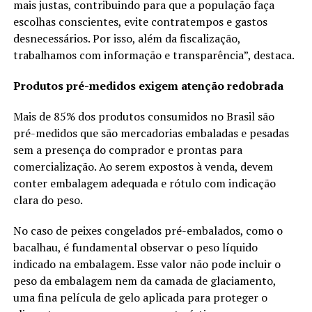
mais justas, contribuindo para que a população faça
escolhas conscientes, evite contratempos e gastos
desnecessários. Por isso, além da fiscalização,
trabalhamos com informação e transparência”, destaca.
Produtos pré-medidos exigem atenção redobrada
Mais de 85% dos produtos consumidos no Brasil são
pré-medidos que são mercadorias embaladas e pesadas
sem a presença do comprador e prontas para
comercialização. Ao serem expostos à venda, devem
conter embalagem adequada e rótulo com indicação
clara do peso.
No caso de peixes congelados pré-embalados, como o
bacalhau, é fundamental observar o peso líquido
indicado na embalagem. Esse valor não pode incluir o
peso da embalagem nem da camada de glaciamento,
uma fina película de gelo aplicada para proteger o