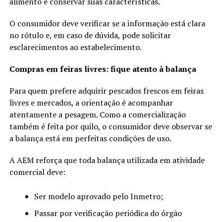
alimento e conservar suas características.
O consumidor deve verificar se a informação está clara
no rótulo e, em caso de dúvida, pode solicitar
esclarecimentos ao estabelecimento.
Compras em feiras livres: fique atento à balança
Para quem prefere adquirir pescados frescos em feiras
livres e mercados, a orientação é acompanhar
atentamente a pesagem. Como a comercialização
também é feita por quilo, o consumidor deve observar se
a balança está em perfeitas condições de uso.
A AEM reforça que toda balança utilizada em atividade
comercial deve:
Ser modelo aprovado pelo Inmetro;
Passar por verificação periódica do órgão