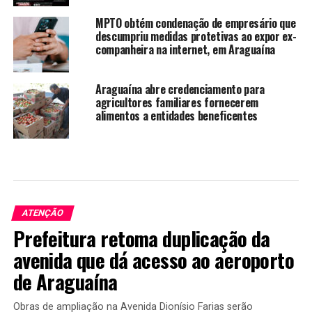
MPTO obtém condenação de empresário que
descumpriu medidas protetivas ao expor ex-
companheira na internet, em Araguaína
Araguaína abre credenciamento para
agricultores familiares fornecerem
alimentos a entidades beneficentes
ATENÇÃO
Prefeitura retoma duplicação da
avenida que dá acesso ao aeroporto
de Araguaína
Obras de ampliação na Avenida Dionísio Farias serão