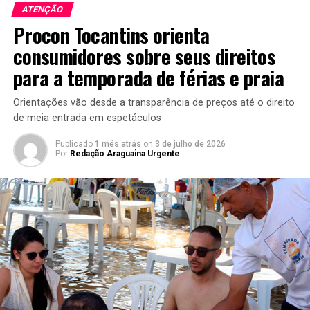
ATENÇÃO
Procon Tocantins orienta
consumidores sobre seus direitos
para a temporada de férias e praia
Orientações vão desde a transparência de preços até o direito
de meia entrada em espetáculos
Publicado
1 mês atrás
on
3 de julho de 2026
Por
Redação Araguaina Urgente