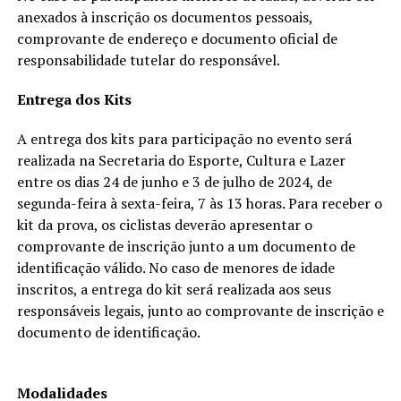
anexados à inscrição os documentos pessoais,
comprovante de endereço e documento oficial de
responsabilidade tutelar do responsável.
Entrega dos Kits
A entrega dos kits para participação no evento será
realizada na Secretaria do Esporte, Cultura e Lazer
entre os dias 24 de junho e 3 de julho de 2024, de
segunda-feira à sexta-feira, 7 às 13 horas. Para receber o
kit da prova, os ciclistas deverão apresentar o
comprovante de inscrição junto a um documento de
identificação válido. No caso de menores de idade
inscritos, a entrega do kit será realizada aos seus
responsáveis legais, junto ao comprovante de inscrição e
documento de identificação.
Modalidades