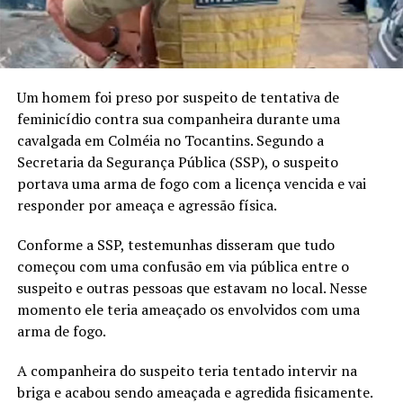
Um homem foi preso por suspeito de tentativa de
feminicídio contra sua companheira durante uma
cavalgada em Colméia no Tocantins. Segundo a
Secretaria da Segurança Pública (SSP), o suspeito
portava uma arma de fogo com a licença vencida e vai
responder por ameaça e agressão física.
Conforme a SSP, testemunhas disseram que tudo
começou com uma confusão em via pública entre o
suspeito e outras pessoas que estavam no local. Nesse
momento ele teria ameaçado os envolvidos com uma
arma de fogo.
A companheira do suspeito teria tentado intervir na
briga e acabou sendo ameaçada e agredida fisicamente.