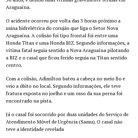
Araguaína.
O acidente ocorreu por volta das 3 horas próximo a
usina hidrelétrica do corujão que liga o Setor Nova
Araguaína. A colisão foi tipo frontal foi entre uma
Honda Titan e uma Honda BIZ. Segundo informações, a
vítima fatal seguia sentido a Nova Araguaína pilotando
a BIZ e o casal que ficou ferido seguia na Titan sentido
centro.
Com a colisão, Adimilton bateu a cabeça no meio fio e
veio a óbito no local. Segundo informações, ele teve
fratura exposta no joelho e um osso da sua perna foi
encontrado na pista.
Já o casal foi socorrido por duas unidades do Serviço de
Atendimento Móvel de Urgência (Samu). O casal não
teve a identidade revelada