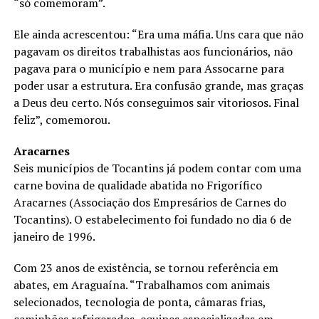
“só comemoram”.
Ele ainda acrescentou: “Era uma máfia. Uns cara que não
pagavam os direitos trabalhistas aos funcionários, não
pagava para o município e nem para Assocarne para
poder usar a estrutura. Era confusão grande, mas graças
a Deus deu certo. Nós conseguimos sair vitoriosos. Final
feliz”, comemorou.
Aracarnes
Seis municípios de Tocantins já podem contar com uma
carne bovina de qualidade abatida no Frigorífico
Aracarnes (Associação dos Empresários de Carnes do
Tocantins). O estabelecimento foi fundado no dia 6 de
janeiro de 1996.
Com 23 anos de existência, se tornou referência em
abates, em Araguaína. “Trabalhamos com animais
selecionados, tecnologia de ponta, câmaras frias,