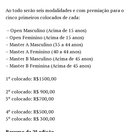
Ao todo serão seis modalidades e com premiação para o
cinco primeiros colocados de cada:
– Open Masculino (Acima de 15 anos)
– Open Feminino (Acima de 15 anos)
– Master A Masculino (35 a 44 anos)
– Master A Feminino (40 a 44 anos)
– Master B Masculino (Acima de 45 anos)
– Master B Feminina (Acima de 45 anos)
1º colocado: R$1500,00
2º colocado: R$ 900,00
3º colocado: R$700,00
4º colocado: R$500,00
5º colocado: R$ 300,00
Resumo da 2ª edição