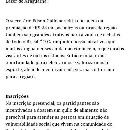
Lazer de Araguaína.
O secretário Edson Gallo acredita que, além da
premiação de R$ 24 mil, as belezas naturais da região
também são grandes atrativos para a vinda de ciclistas
de todo o Brasil. “O Garimpinho possui atrativos que
muitos araguainenses ainda não conhecem, o que dirá os
visitantes de outros estados. Então é uma ótima
oportunidade para celebrarmos e valorizarmos o
esporte, além de incentivar cada vez mais o turismo
para a região”.
Inscrições
Na inscrição presencial, os participantes são
incentivados a doarem um quilo de alimento não
perecível para atender as pessoas em situação de
vulnerabilidade social que vivem na comunidade do