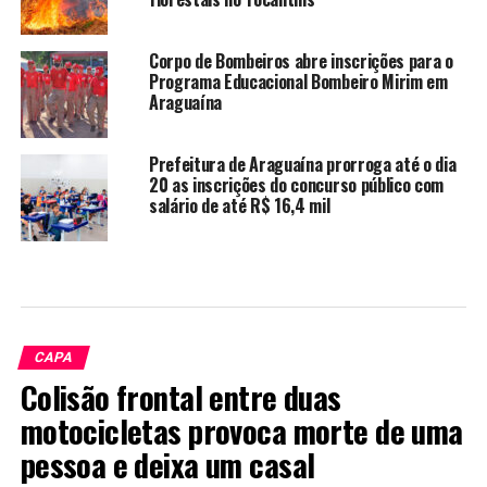
Corpo de Bombeiros abre inscrições para o
Programa Educacional Bombeiro Mirim em
Araguaína
Prefeitura de Araguaína prorroga até o dia
20 as inscrições do concurso público com
salário de até R$ 16,4 mil
CAPA
Colisão frontal entre duas
motocicletas provoca morte de uma
pessoa e deixa um casal