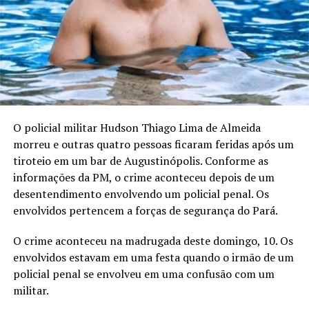
O policial militar Hudson Thiago Lima de Almeida
morreu e outras quatro pessoas ficaram feridas após um
tiroteio em um bar de Augustinópolis. Conforme as
informações da PM, o crime aconteceu depois de um
desentendimento envolvendo um policial penal. Os
envolvidos pertencem a forças de segurança do Pará.
O crime aconteceu na madrugada deste domingo, 10. Os
envolvidos estavam em uma festa quando o irmão de um
policial penal se envolveu em uma confusão com um
militar.