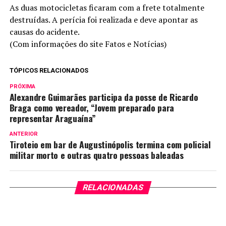
As duas motocicletas ficaram com a frete totalmente
destruídas. A perícia foi realizada e deve apontar as
causas do acidente.
(Com informações do site Fatos e Notícias)
TÓPICOS RELACIONADOS
PRÓXIMA
Alexandre Guimarães participa da posse de Ricardo
Braga como vereador, “Jovem preparado para
representar Araguaína”
ANTERIOR
Tiroteio em bar de Augustinópolis termina com policial
militar morto e outras quatro pessoas baleadas
RELACIONADAS