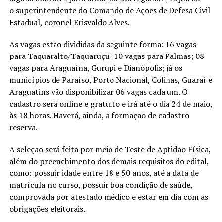
o superintendente do Comando de Ações de Defesa Civil
Estadual, coronel Erisvaldo Alves.
As vagas estão divididas da seguinte forma: 16 vagas
para Taquaralto/Taquaruçu; 10 vagas para Palmas; 08
vagas para Araguaína, Gurupi e Dianópolis; já os
municípios de Paraíso, Porto Nacional, Colinas, Guaraí e
Araguatins vão disponibilizar 06 vagas cada um. O
cadastro será online e gratuito e irá até o dia 24 de maio,
às 18 horas. Haverá, ainda, a formação de cadastro
reserva.
A seleção será feita por meio de Teste de Aptidão Física,
além do preenchimento dos demais requisitos do edital,
como: possuir idade entre 18 e 50 anos, até a data de
matrícula no curso, possuir boa condição de saúde,
comprovada por atestado médico e estar em dia com as
obrigações eleitorais.