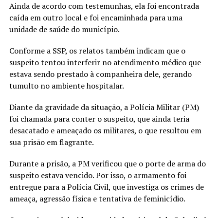
Ainda de acordo com testemunhas, ela foi encontrada
caída em outro local e foi encaminhada para uma
unidade de saúde do município.
Conforme a SSP, os relatos também indicam que o
suspeito tentou interferir no atendimento médico que
estava sendo prestado à companheira dele, gerando
tumulto no ambiente hospitalar.
Diante da gravidade da situação, a Polícia Militar (PM)
foi chamada para conter o suspeito, que ainda teria
desacatado e ameaçado os militares, o que resultou em
sua prisão em flagrante.
Durante a prisão, a PM verificou que o porte de arma do
suspeito estava vencido. Por isso, o armamento foi
entregue para a Polícia Civil, que investiga os crimes de
ameaça, agressão física e tentativa de feminicídio.