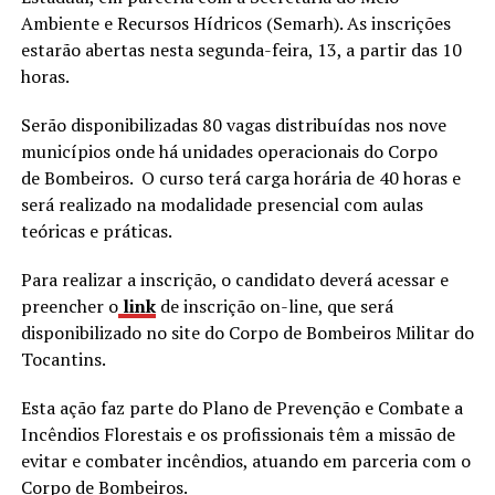
Ambiente e Recursos Hídricos (Semarh). As inscrições
estarão abertas nesta segunda-feira, 13, a partir das 10
horas.
Serão disponibilizadas 80 vagas distribuídas nos nove
municípios onde há unidades operacionais do Corpo
de Bombeiros. O curso terá carga horária de 40 horas e
será realizado na modalidade presencial com aulas
teóricas e práticas.
Para realizar a inscrição, o candidato deverá acessar e
preencher o
link
de inscrição on-line, que será
disponibilizado no site do Corpo de Bombeiros Militar do
Tocantins.
Esta ação faz parte do Plano de Prevenção e Combate a
Incêndios Florestais e os profissionais têm a missão de
evitar e combater incêndios, atuando em parceria com o
Corpo de Bombeiros.