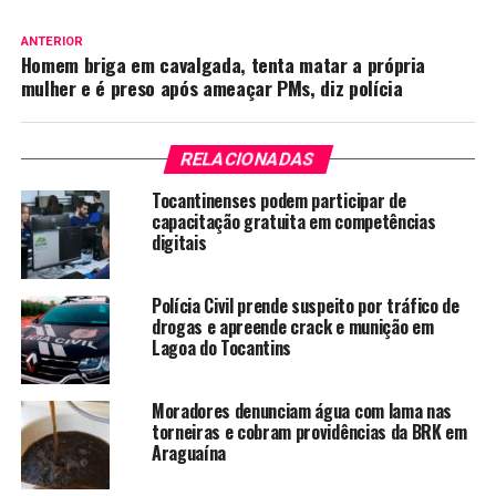
ANTERIOR
Homem briga em cavalgada, tenta matar a própria
mulher e é preso após ameaçar PMs, diz polícia
RELACIONADAS
Tocantinenses podem participar de
capacitação gratuita em competências
digitais
Polícia Civil prende suspeito por tráfico de
drogas e apreende crack e munição em
Lagoa do Tocantins
Moradores denunciam água com lama nas
torneiras e cobram providências da BRK em
Araguaína