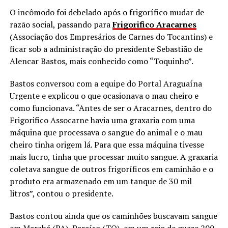
O incômodo foi debelado após o frigorífico mudar de
razão social, passando para
Frigorifico Aracarnes
(Associação dos Empresários de Carnes do Tocantins) e
ficar sob a administração do presidente Sebastião de
Alencar Bastos, mais conhecido como “Toquinho”.
Bastos conversou com a equipe do Portal Araguaína
Urgente e explicou o que ocasionava o mau cheiro e
como funcionava. “Antes de ser o Aracarnes, dentro do
Frigorifico Assocarne havia uma graxaria com uma
máquina que processava o sangue do animal e o mau
cheiro tinha origem lá. Para que essa máquina tivesse
mais lucro, tinha que processar muito sangue. A graxaria
coletava sangue de outros frigoríficos em caminhão e o
produto era armazenado em um tanque de 30 mil
litros”, contou o presidente.
Bastos contou ainda que os caminhões buscavam sangue