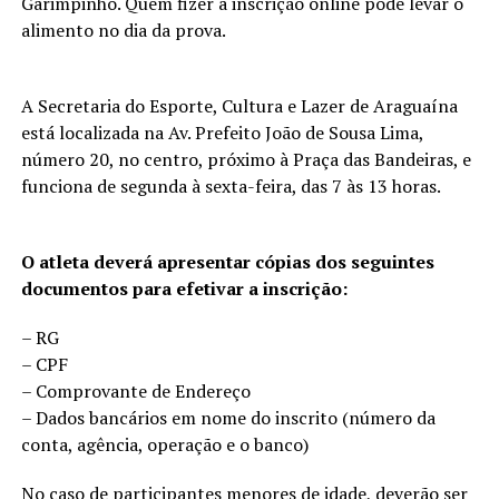
Garimpinho. Quem fizer a inscrição online pode levar o
alimento no dia da prova.
A Secretaria do Esporte, Cultura e Lazer de Araguaína
está localizada na Av. Prefeito João de Sousa Lima,
número 20, no centro, próximo à Praça das Bandeiras, e
funciona de segunda à sexta-feira, das 7 às 13 horas.
O atleta deverá apresentar cópias dos seguintes
documentos para efetivar a inscrição:
– RG
– CPF
– Comprovante de Endereço
– Dados bancários em nome do inscrito (número da
conta, agência, operação e o banco)
No caso de participantes menores de idade, deverão ser