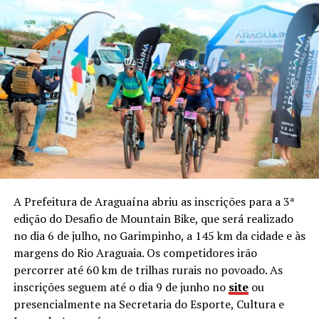
A Prefeitura de Araguaína abriu as inscrições para a 3ª
edição do Desafio de Mountain Bike, que será realizado
no dia 6 de julho, no Garimpinho, a 145 km da cidade e às
margens do Rio Araguaia. Os competidores irão
percorrer até 60 km de trilhas rurais no povoado. As
inscrições seguem até o dia 9 de junho no
site
ou
presencialmente na Secretaria do Esporte, Cultura e