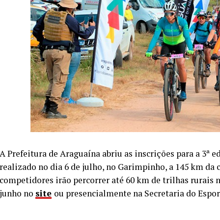
A Prefeitura de Araguaína abriu as inscrições para a 3ª 
realizado no dia 6 de julho, no Garimpinho, a 145 km da 
competidores irão percorrer até 60 km de trilhas rurais 
junho no
site
ou presencialmente na Secretaria do Espor