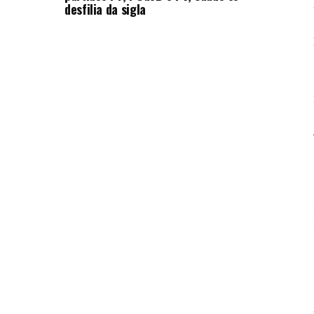
desfilia da sigla