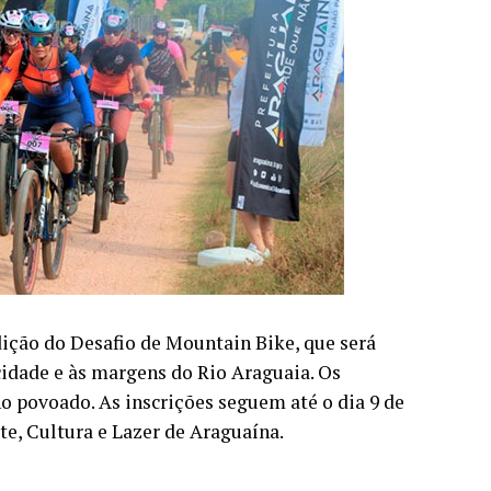
edição do Desafio de Mountain Bike, que será
cidade e às margens do Rio Araguaia. Os
no povoado. As inscrições seguem até o dia 9 de
te, Cultura e Lazer de Araguaína.