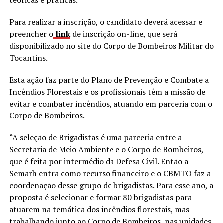
Para realizar a inscrição, o candidato deverá acessar e
preencher o
link
de inscrição on-line, que será
disponibilizado no site do Corpo de Bombeiros Militar do
Tocantins.
Esta ação faz parte do Plano de Prevenção e Combate a
Incêndios Florestais e os profissionais têm a missão de
evitar e combater incêndios, atuando em parceria com o
Corpo de Bombeiros.
“A seleção de Brigadistas é uma parceria entre a
Secretaria de Meio Ambiente e o Corpo de Bombeiros,
que é feita por intermédio da Defesa Civil. Então a
Semarh entra como recurso financeiro e o CBMTO faz a
coordenação desse grupo de brigadistas. Para esse ano, a
proposta é selecionar e formar 80 brigadistas para
atuarem na temática dos incêndios florestais, mas
trabalhando junto ao Corpo de Bombeiros, nas unidades