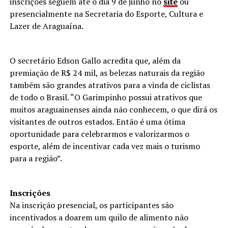
inscrições seguem até o dia 9 de junho no
site
ou
presencialmente na Secretaria do Esporte, Cultura e
Lazer de Araguaína.
O secretário Edson Gallo acredita que, além da
premiação de R$ 24 mil, as belezas naturais da região
também são grandes atrativos para a vinda de ciclistas
de todo o Brasil. “O Garimpinho possui atrativos que
muitos araguainenses ainda não conhecem, o que dirá os
visitantes de outros estados. Então é uma ótima
oportunidade para celebrarmos e valorizarmos o
esporte, além de incentivar cada vez mais o turismo
para a região”.
Inscrições
Na inscrição presencial, os participantes são
incentivados a doarem um quilo de alimento não