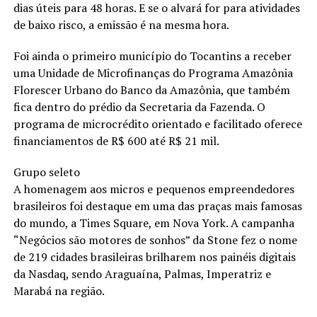
dias úteis para 48 horas. E se o alvará for para atividades
de baixo risco, a emissão é na mesma hora.
Foi ainda o primeiro município do Tocantins a receber
uma Unidade de Microfinanças do Programa Amazônia
Florescer Urbano do Banco da Amazônia, que também
fica dentro do prédio da Secretaria da Fazenda. O
programa de microcrédito orientado e facilitado oferece
financiamentos de R$ 600 até R$ 21 mil.
Grupo seleto
A homenagem aos micros e pequenos empreendedores
brasileiros foi destaque em uma das praças mais famosas
do mundo, a Times Square, em Nova York. A campanha
“Negócios são motores de sonhos” da Stone fez o nome
de 219 cidades brasileiras brilharem nos painéis digitais
da Nasdaq, sendo Araguaína, Palmas, Imperatriz e
Marabá na região.