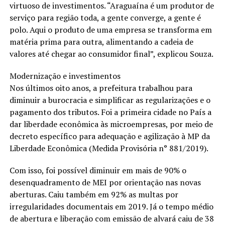
virtuoso de investimentos. “Araguaína é um produtor de
serviço para região toda, a gente converge, a gente é
polo. Aqui o produto de uma empresa se transforma em
matéria prima para outra, alimentando a cadeia de
valores até chegar ao consumidor final”, explicou Souza.
Modernização e investimentos
Nos últimos oito anos, a prefeitura trabalhou para
diminuir a burocracia e simplificar as regularizações e o
pagamento dos tributos. Foi a primeira cidade no País a
dar liberdade econômica às microempresas, por meio de
decreto específico para adequação e agilização à MP da
Liberdade Econômica (Medida Provisória n° 881/2019).
Com isso, foi possível diminuir em mais de 90% o
desenquadramento de MEI por orientação nas novas
aberturas. Caiu também em 92% as multas por
irregularidades documentais em 2019. Já o tempo médio
de abertura e liberação com emissão de alvará caiu de 38