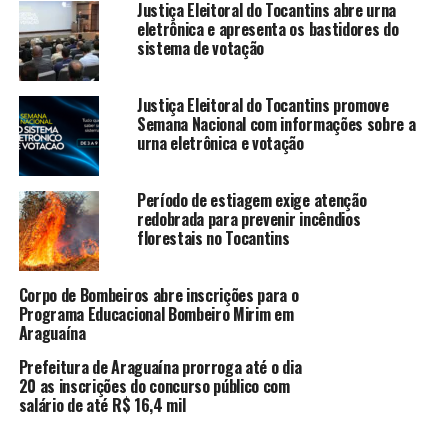
Justiça Eleitoral do Tocantins abre urna
eletrônica e apresenta os bastidores do
sistema de votação
Justiça Eleitoral do Tocantins promove
Semana Nacional com informações sobre a
urna eletrônica e votação
Período de estiagem exige atenção
redobrada para prevenir incêndios
florestais no Tocantins
Corpo de Bombeiros abre inscrições para o
Programa Educacional Bombeiro Mirim em
Araguaína
Prefeitura de Araguaína prorroga até o dia
20 as inscrições do concurso público com
salário de até R$ 16,4 mil