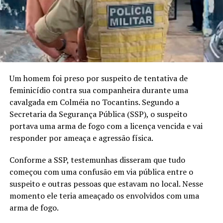
Um homem foi preso por suspeito de tentativa de
feminicídio contra sua companheira durante uma
cavalgada em Colméia no Tocantins. Segundo a
Secretaria da Segurança Pública (SSP), o suspeito
portava uma arma de fogo com a licença vencida e vai
responder por ameaça e agressão física.
Conforme a SSP, testemunhas disseram que tudo
começou com uma confusão em via pública entre o
suspeito e outras pessoas que estavam no local. Nesse
momento ele teria ameaçado os envolvidos com uma
arma de fogo.