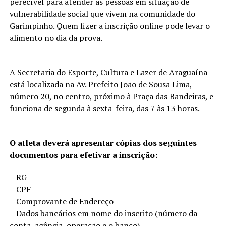
perecível para atender as pessoas em situação de
vulnerabilidade social que vivem na comunidade do
Garimpinho. Quem fizer a inscrição online pode levar o
alimento no dia da prova.
A Secretaria do Esporte, Cultura e Lazer de Araguaína
está localizada na Av. Prefeito João de Sousa Lima,
número 20, no centro, próximo à Praça das Bandeiras, e
funciona de segunda à sexta-feira, das 7 às 13 horas.
O atleta deverá apresentar cópias dos seguintes
documentos para efetivar a inscrição:
– RG
– CPF
– Comprovante de Endereço
– Dados bancários em nome do inscrito (número da
conta, agência, operação e o banco)