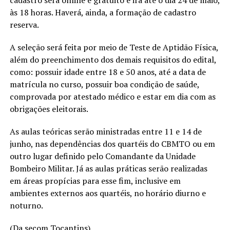
às 18 horas. Haverá, ainda, a formação de cadastro
reserva.
A seleção será feita por meio de Teste de Aptidão Física,
além do preenchimento dos demais requisitos do edital,
como: possuir idade entre 18 e 50 anos, até a data de
matrícula no curso, possuir boa condição de saúde,
comprovada por atestado médico e estar em dia com as
obrigações eleitorais.
As aulas teóricas serão ministradas entre 11 e 14 de
junho, nas dependências dos quartéis do CBMTO ou em
outro lugar definido pelo Comandante da Unidade
Bombeiro Militar. Já as aulas práticas serão realizadas
em áreas propícias para esse fim, inclusive em
ambientes externos aos quartéis, no horário diurno e
noturno.
(Da secom Tocantins)