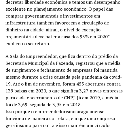
decretar liberdade econômica e temos um desempenho
excelente no planejamento econômico. O papel das
compras governamentais e investimentos em
infraestrutura também favorecem a circulação de
dinheiro na cidade, afinal, o nível de execução
orçamentária deve bater a casa dos 95% em 2020”,
explicou o secretário.
A Sala do Empreendedor, que fica dentro do prédio da
Secretaria Municipal da Fazenda, registrou que a média
de surgimento e fechamento de empresas foi mantida
mesmo durante a crise causada pela pandemia da covid-
19. Até o fim de novembro, foram 455 aberturas contra
139 baixas em 2020, o que significa 3,27 novas empresas
para cada encerramento de CNPJ. Já em 2019, a média
foi de 3,69, seguida de 3,95 em 2018.
Isso porque o empreendedorismo araguainense
funciona de maneira correlata, em que uma empresa
gera insumo para outra e isso mantém um círculo