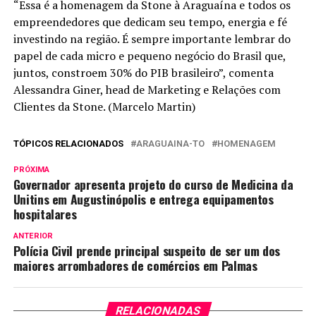
“Essa é a homenagem da Stone à Araguaína e todos os
empreendedores que dedicam seu tempo, energia e fé
investindo na região. É sempre importante lembrar do
papel de cada micro e pequeno negócio do Brasil que,
juntos, constroem 30% do PIB brasileiro”, comenta
Alessandra Giner, head de Marketing e Relações com
Clientes da Stone. (Marcelo Martin)
TÓPICOS RELACIONADOS
ARAGUAINA-TO
HOMENAGEM
PRÓXIMA
Governador apresenta projeto do curso de Medicina da
Unitins em Augustinópolis e entrega equipamentos
hospitalares
ANTERIOR
Polícia Civil prende principal suspeito de ser um dos
maiores arrombadores de comércios em Palmas
RELACIONADAS