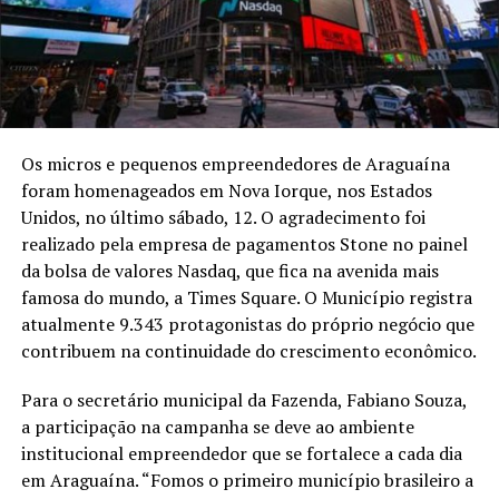
Os micros e pequenos empreendedores de Araguaína
foram homenageados em Nova Iorque, nos Estados
Unidos, no último sábado, 12. O agradecimento foi
realizado pela empresa de pagamentos Stone no painel
da bolsa de valores Nasdaq, que fica na avenida mais
famosa do mundo, a Times Square. O Município registra
atualmente 9.343 protagonistas do próprio negócio que
contribuem na continuidade do crescimento econômico.
Para o secretário municipal da Fazenda, Fabiano Souza,
a participação na campanha se deve ao ambiente
institucional empreendedor que se fortalece a cada dia
em Araguaína. “Fomos o primeiro município brasileiro a