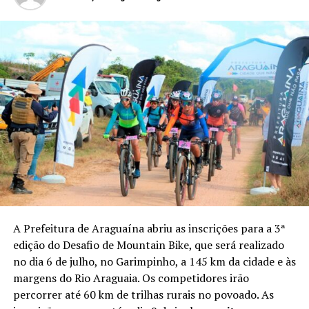
A Prefeitura de Araguaína abriu as inscrições para a 3ª
edição do Desafio de Mountain Bike, que será realizado
no dia 6 de julho, no Garimpinho, a 145 km da cidade e às
margens do Rio Araguaia. Os competidores irão
percorrer até 60 km de trilhas rurais no povoado. As