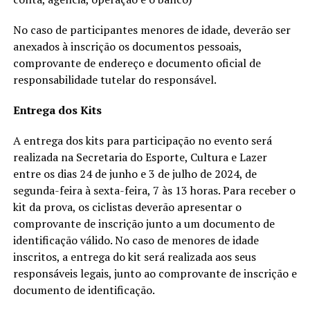
No caso de participantes menores de idade, deverão ser
anexados à inscrição os documentos pessoais,
comprovante de endereço e documento oficial de
responsabilidade tutelar do responsável.
Entrega dos Kits
A entrega dos kits para participação no evento será
realizada na Secretaria do Esporte, Cultura e Lazer
entre os dias 24 de junho e 3 de julho de 2024, de
segunda-feira à sexta-feira, 7 às 13 horas. Para receber o
kit da prova, os ciclistas deverão apresentar o
comprovante de inscrição junto a um documento de
identificação válido. No caso de menores de idade
inscritos, a entrega do kit será realizada aos seus
responsáveis legais, junto ao comprovante de inscrição e
documento de identificação.