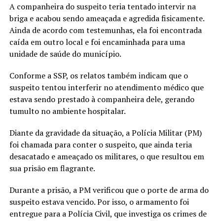
A companheira do suspeito teria tentado intervir na
briga e acabou sendo ameaçada e agredida fisicamente.
Ainda de acordo com testemunhas, ela foi encontrada
caída em outro local e foi encaminhada para uma
unidade de saúde do município.
Conforme a SSP, os relatos também indicam que o
suspeito tentou interferir no atendimento médico que
estava sendo prestado à companheira dele, gerando
tumulto no ambiente hospitalar.
Diante da gravidade da situação, a Polícia Militar (PM)
foi chamada para conter o suspeito, que ainda teria
desacatado e ameaçado os militares, o que resultou em
sua prisão em flagrante.
Durante a prisão, a PM verificou que o porte de arma do
suspeito estava vencido. Por isso, o armamento foi
entregue para a Polícia Civil, que investiga os crimes de