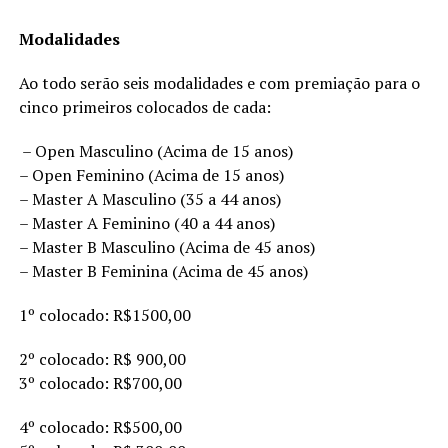
Modalidades
Ao todo serão seis modalidades e com premiação para o
cinco primeiros colocados de cada:
– Open Masculino (Acima de 15 anos)
– Open Feminino (Acima de 15 anos)
– Master A Masculino (35 a 44 anos)
– Master A Feminino (40 a 44 anos)
– Master B Masculino (Acima de 45 anos)
– Master B Feminina (Acima de 45 anos)
1º colocado: R$1500,00
2º colocado: R$ 900,00
3º colocado: R$700,00
4º colocado: R$500,00