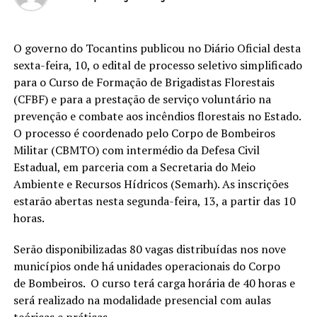
O governo do Tocantins publicou no Diário Oficial desta
sexta-feira, 10, o edital de processo seletivo simplificado
para o Curso de Formação de Brigadistas Florestais
(CFBF) e para a prestação de serviço voluntário na
prevenção e combate aos incêndios florestais no Estado.
O processo é coordenado pelo Corpo de Bombeiros
Militar (CBMTO) com intermédio da Defesa Civil
Estadual, em parceria com a Secretaria do Meio
Ambiente e Recursos Hídricos (Semarh). As inscrições
estarão abertas nesta segunda-feira, 13, a partir das 10
horas.
Serão disponibilizadas 80 vagas distribuídas nos nove
municípios onde há unidades operacionais do Corpo
de Bombeiros. O curso terá carga horária de 40 horas e
será realizado na modalidade presencial com aulas
teóricas e práticas.