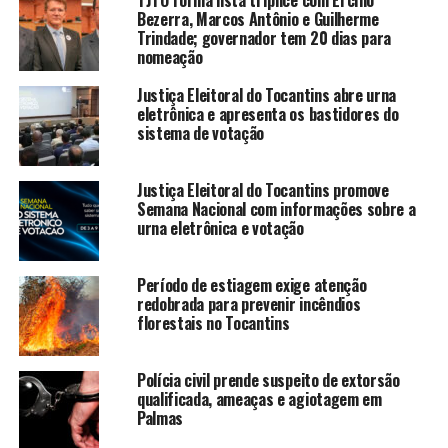
Bezerra, Marcos Antônio e Guilherme
Trindade; governador tem 20 dias para
nomeação
Justiça Eleitoral do Tocantins abre urna
eletrônica e apresenta os bastidores do
sistema de votação
Justiça Eleitoral do Tocantins promove
Semana Nacional com informações sobre a
urna eletrônica e votação
Período de estiagem exige atenção
redobrada para prevenir incêndios
florestais no Tocantins
Polícia civil prende suspeito de extorsão
qualificada, ameaças e agiotagem em
Palmas