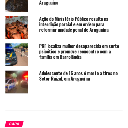
Araguaína
Ação do Ministério Público resulta na
interdição parcial e em ordem para
reformar unidade penal de Araguaína
PRF localiza mulher desaparecida em surto
psicótico e promove reencontro com a
família em Barrolândia
Adolescente de 16 anos é morto a tiros no
Setor Raizal, em Araguaína
CAPA