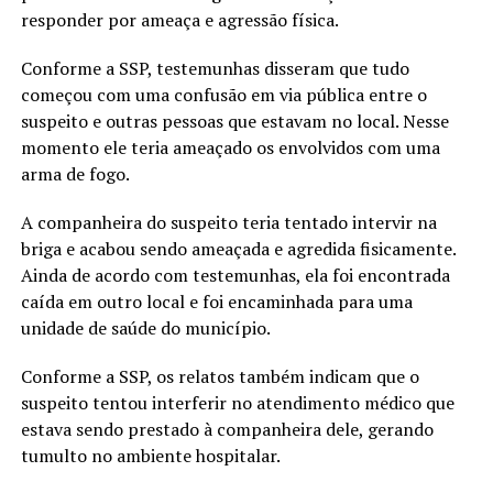
responder por ameaça e agressão física.
Conforme a SSP, testemunhas disseram que tudo
começou com uma confusão em via pública entre o
suspeito e outras pessoas que estavam no local. Nesse
momento ele teria ameaçado os envolvidos com uma
arma de fogo.
A companheira do suspeito teria tentado intervir na
briga e acabou sendo ameaçada e agredida fisicamente.
Ainda de acordo com testemunhas, ela foi encontrada
caída em outro local e foi encaminhada para uma
unidade de saúde do município.
Conforme a SSP, os relatos também indicam que o
suspeito tentou interferir no atendimento médico que
estava sendo prestado à companheira dele, gerando
tumulto no ambiente hospitalar.