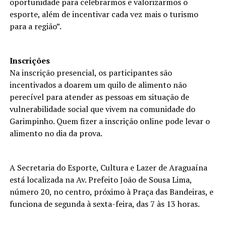
oportunidade para celebrarmos e valorizarmos o
esporte, além de incentivar cada vez mais o turismo
para a região”.
Inscrições
Na inscrição presencial, os participantes são
incentivados a doarem um quilo de alimento não
perecível para atender as pessoas em situação de
vulnerabilidade social que vivem na comunidade do
Garimpinho. Quem fizer a inscrição online pode levar o
alimento no dia da prova.
A Secretaria do Esporte, Cultura e Lazer de Araguaína
está localizada na Av. Prefeito João de Sousa Lima,
número 20, no centro, próximo à Praça das Bandeiras, e
funciona de segunda à sexta-feira, das 7 às 13 horas.