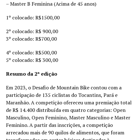
– Master B Feminina (Acima de 45 anos)
1º colocado: R$1500,00
2º colocado: R$ 900,00
3º colocado: R$700,00
4º colocado: R$500,00
5º colocado: R$ 300,00
Resumo da 2ª edição
Em 2023, o Desafio de Mountain Bike contou com a
participação de 135 ciclistas do Tocantins, Pará e
Maranhão. A competição ofereceu uma premiação total
de R$ 14.400 distribuída em quatro categorias: Open
Masculino, Open Feminino, Master Masculino e Master
Feminino. A partir das inscrições, a competição
arrecadou mais de 90 quilos de alimentos, que foram