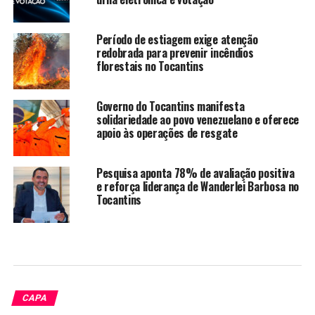
Período de estiagem exige atenção
redobrada para prevenir incêndios
florestais no Tocantins
Governo do Tocantins manifesta
solidariedade ao povo venezuelano e oferece
apoio às operações de resgate
Pesquisa aponta 78% de avaliação positiva
e reforça liderança de Wanderlei Barbosa no
Tocantins
CAPA