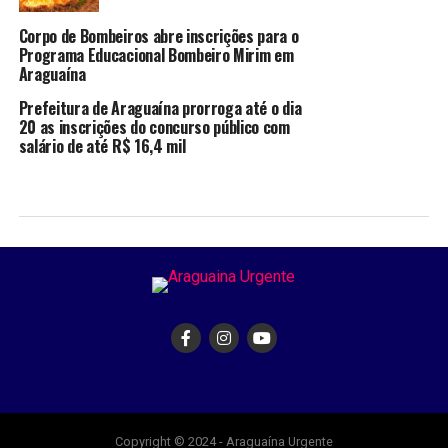
Corpo de Bombeiros abre inscrições para o
Programa Educacional Bombeiro Mirim em
Araguaína
Prefeitura de Araguaína prorroga até o dia
20 as inscrições do concurso público com
salário de até R$ 16,4 mil
Copyright © 2024 - Araguaína Urgente