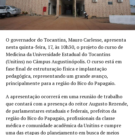
O governador do Tocantins, Mauro Carlesse, apresenta
nesta quinta-feira, 17, às 10h30, o projeto do curso de
Medicina da Universidade Estadual do Tocantins
(Unitins) no Câmpus Augustinópolis. O curso está em
fase final de estruturação física e implantação
pedagógica, representando um grande avanço,
principalmente para a região do Bico do Papagaio.
A apresentação ocorrerá em uma reunião de trabalho
que contará com a presença do reitor Augusto Rezende,
de parlamentares estaduais e federais, prefeitos da
região do Bico do Papagaio, profissionais da classe
médica e comunidade acadêmica da Unitins e cumpre
uma das etapas do planejamento em busca de meios