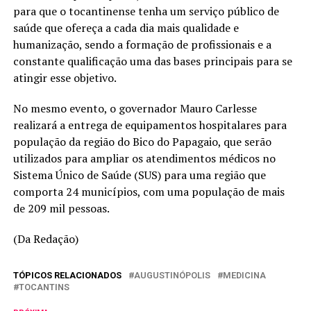
para que o tocantinense tenha um serviço público de
saúde que ofereça a cada dia mais qualidade e
humanização, sendo a formação de profissionais e a
constante qualificação uma das bases principais para se
atingir esse objetivo.
No mesmo evento, o governador Mauro Carlesse
realizará a entrega de equipamentos hospitalares para
população da região do Bico do Papagaio, que serão
utilizados para ampliar os atendimentos médicos no
Sistema Único de Saúde (SUS) para uma região que
comporta 24 municípios, com uma população de mais
de 209 mil pessoas.
(Da Redação)
TÓPICOS RELACIONADOS
AUGUSTINÓPOLIS
MEDICINA
TOCANTINS