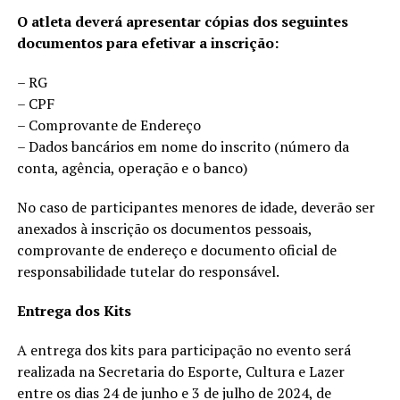
O atleta deverá apresentar cópias dos seguintes
documentos para efetivar a inscrição:
– RG
– CPF
– Comprovante de Endereço
– Dados bancários em nome do inscrito (número da
conta, agência, operação e o banco)
No caso de participantes menores de idade, deverão ser
anexados à inscrição os documentos pessoais,
comprovante de endereço e documento oficial de
responsabilidade tutelar do responsável.
Entrega dos Kits
A entrega dos kits para participação no evento será
realizada na Secretaria do Esporte, Cultura e Lazer
entre os dias 24 de junho e 3 de julho de 2024, de