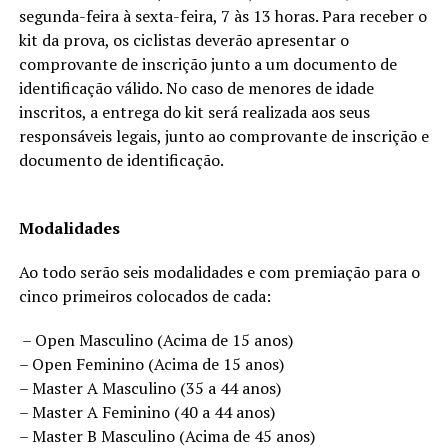
segunda-feira à sexta-feira, 7 às 13 horas. Para receber o
kit da prova, os ciclistas deverão apresentar o
comprovante de inscrição junto a um documento de
identificação válido. No caso de menores de idade
inscritos, a entrega do kit será realizada aos seus
responsáveis legais, junto ao comprovante de inscrição e
documento de identificação.
Modalidades
Ao todo serão seis modalidades e com premiação para o
cinco primeiros colocados de cada:
– Open Masculino (Acima de 15 anos)
– Open Feminino (Acima de 15 anos)
– Master A Masculino (35 a 44 anos)
– Master A Feminino (40 a 44 anos)
– Master B Masculino (Acima de 45 anos)