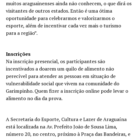
muitos araguainenses ainda não conhecem, o que dirá os
visitantes de outros estados. Então é uma ótima
oportunidade para celebrarmos e valorizarmos o
esporte, além de incentivar cada vez mais o turismo
para a região”.
Inscrições
Na inscrição presencial, os participantes são
incentivados a doarem um quilo de alimento não
perecível para atender as pessoas em situação de
vulnerabilidade social que vivem na comunidade do
Garimpinho. Quem fizer a inscrição online pode levar o
alimento no dia da prova.
A Secretaria do Esporte, Cultura e Lazer de Araguaína
está localizada na Av. Prefeito João de Sousa Lima,
número 20, no centro, próximo à Praça das Bandeiras, e