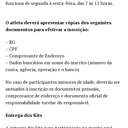
funciona de segunda à sexta-feira, das 7 às 13 horas.
O atleta deverá apresentar cópias dos seguintes
documentos para efetivar a inscrição:
– RG
– CPF
– Comprovante de Endereço
– Dados bancários em nome do inscrito (número da
conta, agência, operação e o banco)
No caso de participantes menores de idade, deverão ser
anexados à inscrição os documentos pessoais,
comprovante de endereço e documento oficial de
responsabilidade tutelar do responsável.
Entrega dos Kits
A entrega dos kits para participação no evento será