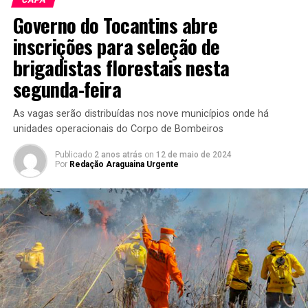
Governo do Tocantins abre
inscrições para seleção de
brigadistas florestais nesta
segunda-feira
As vagas serão distribuídas nos nove municípios onde há
unidades operacionais do Corpo de Bombeiros
Publicado
2 anos atrás
on
12 de maio de 2024
Por
Redação Araguaina Urgente