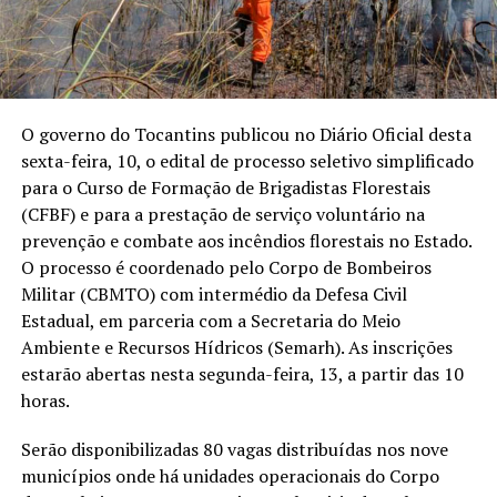
O governo do Tocantins publicou no Diário Oficial desta
sexta-feira, 10, o edital de processo seletivo simplificado
para o Curso de Formação de Brigadistas Florestais
(CFBF) e para a prestação de serviço voluntário na
prevenção e combate aos incêndios florestais no Estado.
O processo é coordenado pelo Corpo de Bombeiros
Militar (CBMTO) com intermédio da Defesa Civil
Estadual, em parceria com a Secretaria do Meio
Ambiente e Recursos Hídricos (Semarh). As inscrições
estarão abertas nesta segunda-feira, 13, a partir das 10
horas.
Serão disponibilizadas 80 vagas distribuídas nos nove
municípios onde há unidades operacionais do Corpo