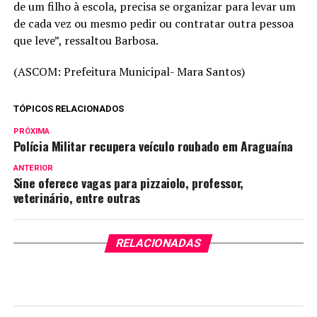
de um filho à escola, precisa se organizar para levar um
de cada vez ou mesmo pedir ou contratar outra pessoa
que leve”, ressaltou Barbosa.
(ASCOM: Prefeitura Municipal- Mara Santos)
TÓPICOS RELACIONADOS
PRÓXIMA
Polícia Militar recupera veículo roubado em Araguaína
ANTERIOR
Sine oferece vagas para pizzaiolo, professor,
veterinário, entre outras
RELACIONADAS