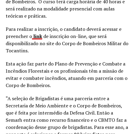
de Bombeiros. O curso terá carga horária de 40 horas e
será realizado na modalidade presencial com aulas
teóricas e práticas.
Para realizar a inscrição, o candidato deverá acessar e
preencher o
link
de inscrição on-line, que será
disponibilizado no site do Corpo de Bombeiros Militar do
Tocantins.
Esta ação faz parte do Plano de Prevenção e Combate a
Incêndios Florestais e os profissionais têm a missão de
evitar e combater incêndios, atuando em parceria com o
Corpo de Bombeiros.
“A seleção de Brigadistas é uma parceria entre a
Secretaria de Meio Ambiente e o Corpo de Bombeiros,
que é feita por intermédio da Defesa Civil. Então a
Semarh entra como recurso financeiro e o CBMTO faz a
coordenação desse grupo de brigadistas. Para esse ano, a