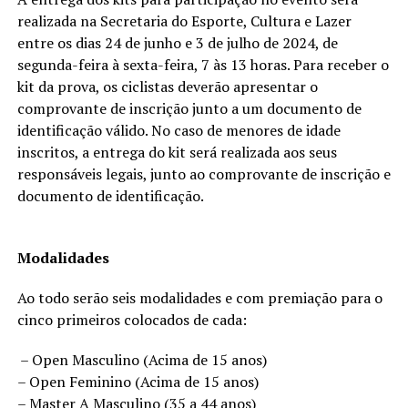
realizada na Secretaria do Esporte, Cultura e Lazer
entre os dias 24 de junho e 3 de julho de 2024, de
segunda-feira à sexta-feira, 7 às 13 horas. Para receber o
kit da prova, os ciclistas deverão apresentar o
comprovante de inscrição junto a um documento de
identificação válido. No caso de menores de idade
inscritos, a entrega do kit será realizada aos seus
responsáveis legais, junto ao comprovante de inscrição e
documento de identificação.
Modalidades
Ao todo serão seis modalidades e com premiação para o
cinco primeiros colocados de cada:
– Open Masculino (Acima de 15 anos)
– Open Feminino (Acima de 15 anos)
– Master A Masculino (35 a 44 anos)