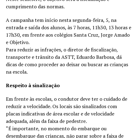
cumprimento das normas.
A campanha tem início nesta segunda-feira, 5, na
entrada e saída dos alunos, às 7 horas, 11h30, 13 horas e
17h30, em frente aos colégios Santa Cruz, Jorge Amado
e Objetivo.
Para reduzir as infrações, o diretor de fiscalização,
transporte e trânsito da ASTT, Eduardo Barbosa, dá
dicas de como proceder ao deixar ou buscar as crianças
na escola.
Respeito à sinalização
Em frente às escolas, o condutor deve ter o cuidado de
reduzir a velocidade. Os locais são sinalizados com
placas indicativas de área escolar e de velocidade
adequada, além da faixa de pedestre.
“É importante, no momento do embarque ou
desembarque das crianças, não parar sobre a faixa de