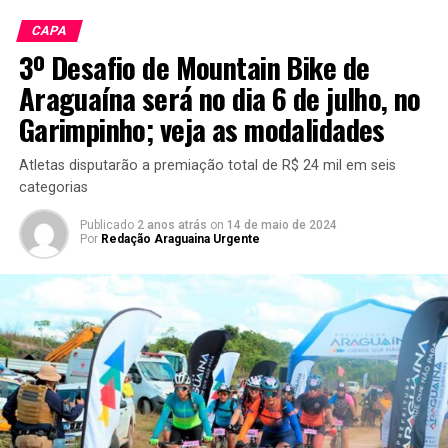
CAPA
3º Desafio de Mountain Bike de
Araguaína será no dia 6 de julho, no
Garimpinho; veja as modalidades
Atletas disputarão a premiação total de R$ 24 mil em seis
categorias
Publicado
2 anos atrás
on
14 de maio de 2024
Por
Redação Araguaina Urgente