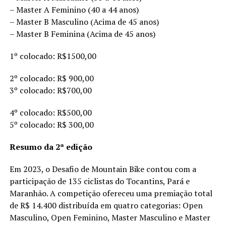
– Master A Feminino (40 a 44 anos)
– Master B Masculino (Acima de 45 anos)
– Master B Feminina (Acima de 45 anos)
1º colocado: R$1500,00
2º colocado: R$ 900,00
3º colocado: R$700,00
4º colocado: R$500,00
5º colocado: R$ 300,00
Resumo da 2ª edição
Em 2023, o Desafio de Mountain Bike contou com a
participação de 135 ciclistas do Tocantins, Pará e
Maranhão. A competição ofereceu uma premiação total
de R$ 14.400 distribuída em quatro categorias: Open
Masculino, Open Feminino, Master Masculino e Master