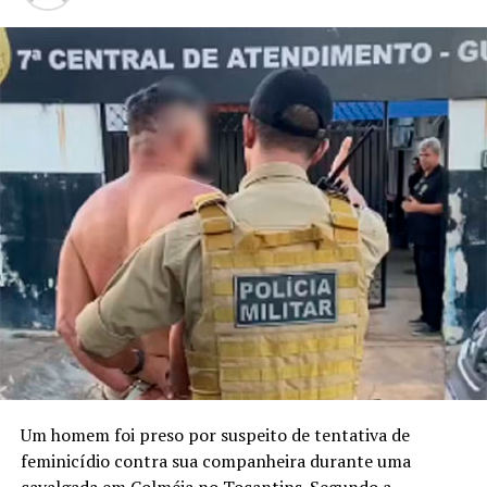
Um homem foi preso por suspeito de tentativa de
feminicídio contra sua companheira durante uma