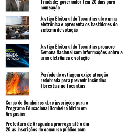
Trindade; governador tem 20 dias para
nomeação
Justiça Eleitoral do Tocantins abre urna
eletrônica e apresenta os bastidores do
sistema de votação
Justiça Eleitoral do Tocantins promove
Semana Nacional com informações sobre a
urna eletrônica e votação
Período de estiagem exige atenção
redobrada para prevenir incêndios
florestais no Tocantins
Corpo de Bombeiros abre inscrições para o
Programa Educacional Bombeiro Mirim em
Araguaína
Prefeitura de Araguaína prorroga até o dia
20 as inscrições do concurso público com