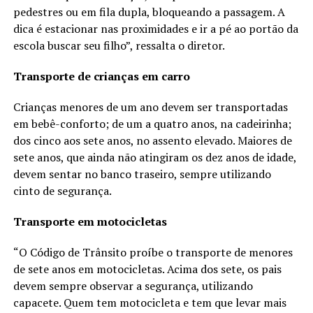
pedestres ou em fila dupla, bloqueando a passagem. A
dica é estacionar nas proximidades e ir a pé ao portão da
escola buscar seu filho”, ressalta o diretor.
Transporte de crianças em carro
Crianças menores de um ano devem ser transportadas
em bebê-conforto; de um a quatro anos, na cadeirinha;
dos cinco aos sete anos, no assento elevado. Maiores de
sete anos, que ainda não atingiram os dez anos de idade,
devem sentar no banco traseiro, sempre utilizando
cinto de segurança.
Transporte em motocicletas
“O Código de Trânsito proíbe o transporte de menores
de sete anos em motocicletas. Acima dos sete, os pais
devem sempre observar a segurança, utilizando
capacete. Quem tem motocicleta e tem que levar mais