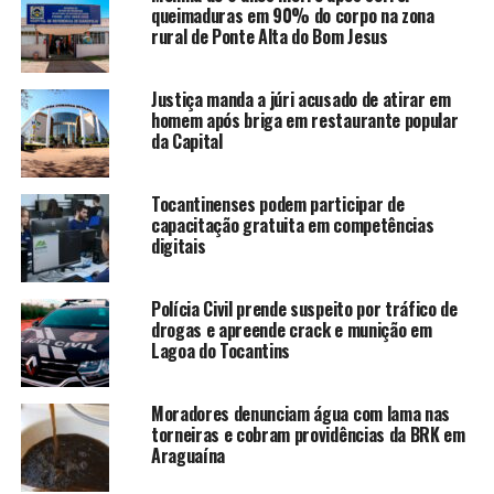
queimaduras em 90% do corpo na zona
rural de Ponte Alta do Bom Jesus
Justiça manda a júri acusado de atirar em
homem após briga em restaurante popular
da Capital
Tocantinenses podem participar de
capacitação gratuita em competências
digitais
Polícia Civil prende suspeito por tráfico de
drogas e apreende crack e munição em
Lagoa do Tocantins
Moradores denunciam água com lama nas
torneiras e cobram providências da BRK em
Araguaína