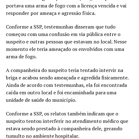
portava uma arma de fogo com a licença vencida e vai
responder por ameaça e agressão física.
Conforme a SSP, testemunhas disseram que tudo
começou com uma confusão em via pública entre o
suspeito e outras pessoas que estavam no local. Nesse
momento ele teria ameaçado os envolvidos com uma
arma de fogo.
A companheira do suspeito teria tentado intervir na
briga e acabou sendo ameaçada e agredida fisicamente.
Ainda de acordo com testemunhas, ela foi encontrada
caída em outro local e foi encaminhada para uma
unidade de saúde do município.
Conforme a SSP, os relatos também indicam que o
suspeito tentou interferir no atendimento médico que
estava sendo prestado à companheira dele, gerando
tumulto no ambiente hospitalar.