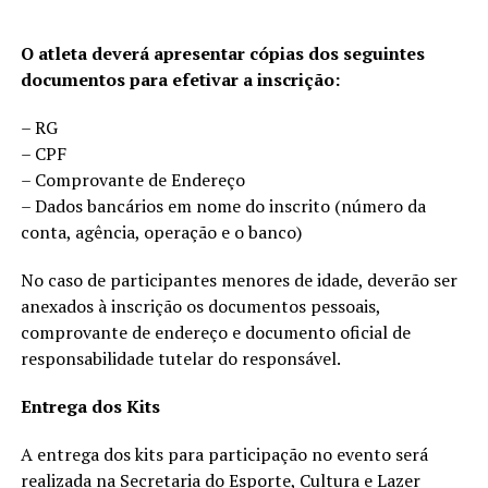
O atleta deverá apresentar cópias dos seguintes
documentos para efetivar a inscrição:
– RG
– CPF
– Comprovante de Endereço
– Dados bancários em nome do inscrito (número da
conta, agência, operação e o banco)
No caso de participantes menores de idade, deverão ser
anexados à inscrição os documentos pessoais,
comprovante de endereço e documento oficial de
responsabilidade tutelar do responsável.
Entrega dos Kits
A entrega dos kits para participação no evento será
realizada na Secretaria do Esporte, Cultura e Lazer