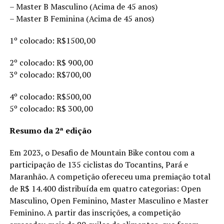
– Master B Masculino (Acima de 45 anos)
– Master B Feminina (Acima de 45 anos)
1º colocado: R$1500,00
2º colocado: R$ 900,00
3º colocado: R$700,00
4º colocado: R$500,00
5º colocado: R$ 300,00
Resumo da 2ª edição
Em 2023, o Desafio de Mountain Bike contou com a
participação de 135 ciclistas do Tocantins, Pará e
Maranhão. A competição ofereceu uma premiação total
de R$ 14.400 distribuída em quatro categorias: Open
Masculino, Open Feminino, Master Masculino e Master
Feminino. A partir das inscrições, a competição