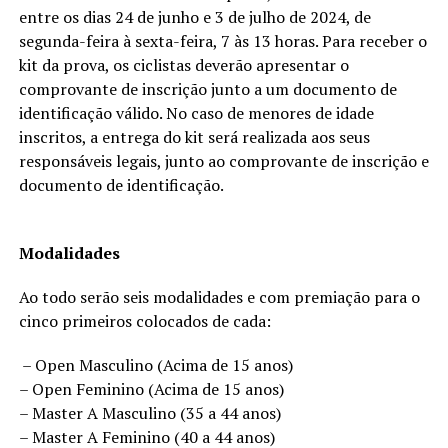
entre os dias 24 de junho e 3 de julho de 2024, de
segunda-feira à sexta-feira, 7 às 13 horas. Para receber o
kit da prova, os ciclistas deverão apresentar o
comprovante de inscrição junto a um documento de
identificação válido. No caso de menores de idade
inscritos, a entrega do kit será realizada aos seus
responsáveis legais, junto ao comprovante de inscrição e
documento de identificação.
Modalidades
Ao todo serão seis modalidades e com premiação para o
cinco primeiros colocados de cada:
– Open Masculino (Acima de 15 anos)
– Open Feminino (Acima de 15 anos)
– Master A Masculino (35 a 44 anos)
– Master A Feminino (40 a 44 anos)