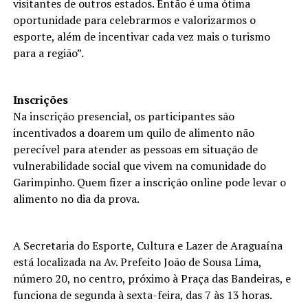
visitantes de outros estados. Então é uma ótima
oportunidade para celebrarmos e valorizarmos o
esporte, além de incentivar cada vez mais o turismo
para a região”.
Inscrições
Na inscrição presencial, os participantes são
incentivados a doarem um quilo de alimento não
perecível para atender as pessoas em situação de
vulnerabilidade social que vivem na comunidade do
Garimpinho. Quem fizer a inscrição online pode levar o
alimento no dia da prova.
A Secretaria do Esporte, Cultura e Lazer de Araguaína
está localizada na Av. Prefeito João de Sousa Lima,
número 20, no centro, próximo à Praça das Bandeiras, e
funciona de segunda à sexta-feira, das 7 às 13 horas.