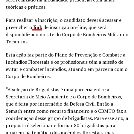
teóricas e práticas.
Para realizar a inscrição, o candidato deverá acessar e
preencher o
link
de inscrição on-line, que será
disponibilizado no site do Corpo de Bombeiros Militar do
Tocantins.
Esta ação faz parte do Plano de Prevenção e Combate a
Incêndios Florestais e os profissionais têm a missão de
evitar e combater incêndios, atuando em parceria com o
Corpo de Bombeiros.
“A seleção de Brigadistas é uma parceria entre a
Secretaria de Meio Ambiente e o Corpo de Bombeiros,
que é feita por intermédio da Defesa Civil. Então a
Semarh entra como recurso financeiro e o CBMTO faz a
coordenação desse grupo de brigadistas. Para esse ano, a
proposta é selecionar e formar 80 brigadistas para
atuarem na temática dos incêndios florestais, mas