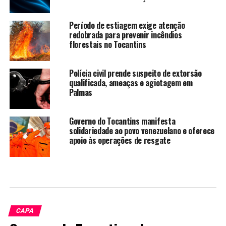
Período de estiagem exige atenção
redobrada para prevenir incêndios
florestais no Tocantins
Polícia civil prende suspeito de extorsão
qualificada, ameaças e agiotagem em
Palmas
Governo do Tocantins manifesta
solidariedade ao povo venezuelano e oferece
apoio às operações de resgate
CAPA