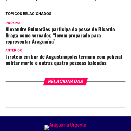
TÓPICOS RELACIONADOS
PRÓXIMA
Alexandre Guimarães participa da posse de Ricardo
Braga como vereador, “Jovem preparado para
representar Araguaína”
ANTERIOR
Tiroteio em bar de Augustinópolis termina com policial
militar morto e outras quatro pessoas baleadas
RELACIONADAS