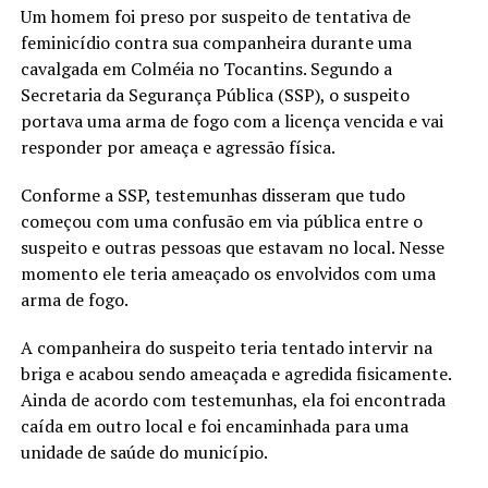
Um homem foi preso por suspeito de tentativa de
feminicídio contra sua companheira durante uma
cavalgada em Colméia no Tocantins. Segundo a
Secretaria da Segurança Pública (SSP), o suspeito
portava uma arma de fogo com a licença vencida e vai
responder por ameaça e agressão física.
Conforme a SSP, testemunhas disseram que tudo
começou com uma confusão em via pública entre o
suspeito e outras pessoas que estavam no local. Nesse
momento ele teria ameaçado os envolvidos com uma
arma de fogo.
A companheira do suspeito teria tentado intervir na
briga e acabou sendo ameaçada e agredida fisicamente.
Ainda de acordo com testemunhas, ela foi encontrada
caída em outro local e foi encaminhada para uma
unidade de saúde do município.