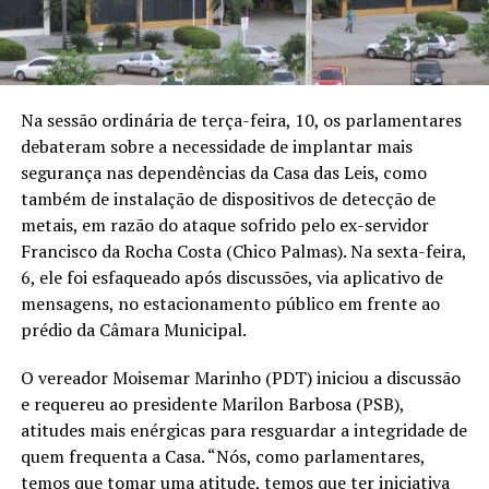
Na sessão ordinária de terça-feira, 10, os parlamentares
debateram sobre a necessidade de implantar mais
segurança nas dependências da Casa das Leis, como
também de instalação de dispositivos de detecção de
metais, em razão do ataque sofrido pelo ex-servidor
Francisco da Rocha Costa (Chico Palmas). Na sexta-feira,
6, ele foi esfaqueado após discussões, via aplicativo de
mensagens, no estacionamento público em frente ao
prédio da Câmara Municipal.
O vereador Moisemar Marinho (PDT) iniciou a discussão
e requereu ao presidente Marilon Barbosa (PSB),
atitudes mais enérgicas para resguardar a integridade de
quem frequenta a Casa. “Nós, como parlamentares,
temos que tomar uma atitude, temos que ter iniciativa