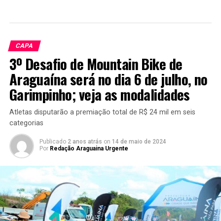
CAPA
3º Desafio de Mountain Bike de
Araguaína será no dia 6 de julho, no
Garimpinho; veja as modalidades
Atletas disputarão a premiação total de R$ 24 mil em seis
categorias
Publicado
2 anos atrás
on
14 de maio de 2024
Por
Redação Araguaina Urgente