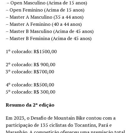
– Open Masculino (Acima de 15 anos)
– Open Feminino (Acima de 15 anos)
– Master A Masculino (35 a 44 anos)
– Master A Feminino (40 a 44 anos)
– Master B Masculino (Acima de 45 anos)
– Master B Feminina (Acima de 45 anos)
1º colocado: R$1500,00
2º colocado: R$ 900,00
3º colocado: R$700,00
4º colocado: R$500,00
5º colocado: R$ 300,00
Resumo da 2ª edição
Em 2023, o Desafio de Mountain Bike contou com a
participação de 135 ciclistas do Tocantins, Pará e
Maranhão. A competição ofereceu uma premiação total