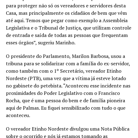
para proteger não só os vereadores e servidores desta
Casa, mas principalmente os cidadãos de bem que vêm
até aqui. Temos que pegar como exemplo a Assembleia
Legislativa e o Tribunal de Justiça, que utilizam controle
de entrada e saída de todas as pessoas que frequentam
esses órgãos”, sugeriu Marinho.
O presidente do Parlamento, Marilon Barbosa, usou a
tribuna para se solidarizar com a família do ex-servidor,
como também com o 1º Secretário, vereador Etinho
Nordeste (PTB), uma vez que a vítima já esteve lotado
no gabinete do petebista. “Aconteceu esse incidente nas
proximidades do Poder Legislativo com o Francisco
Rocha, que é uma pessoa do bem e de família pioneira
aqui de Palmas. Eu fiquei sensibilizado com tudo o que
aconteceu.
O vereador Etinho Nordeste divulgou uma Nota Pública
sobre o ocorrido e nós já estamos tomando as