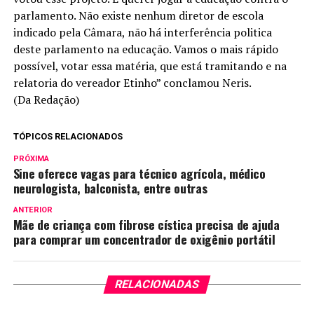
parlamento. Não existe nenhum diretor de escola
indicado pela Câmara, não há interferência politica
deste parlamento na educação. Vamos o mais rápido
possível, votar essa matéria, que está tramitando e na
relatoria do vereador Etinho” conclamou Neris.
(Da Redação)
TÓPICOS RELACIONADOS
PRÓXIMA
Sine oferece vagas para técnico agrícola, médico
neurologista, balconista, entre outras
ANTERIOR
Mãe de criança com fibrose cística precisa de ajuda
para comprar um concentrador de oxigênio portátil
RELACIONADAS