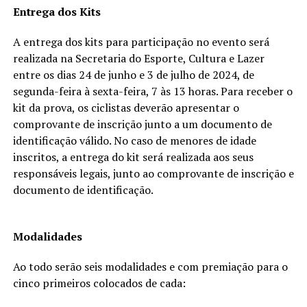
Entrega dos Kits
A entrega dos kits para participação no evento será
realizada na Secretaria do Esporte, Cultura e Lazer
entre os dias 24 de junho e 3 de julho de 2024, de
segunda-feira à sexta-feira, 7 às 13 horas. Para receber o
kit da prova, os ciclistas deverão apresentar o
comprovante de inscrição junto a um documento de
identificação válido. No caso de menores de idade
inscritos, a entrega do kit será realizada aos seus
responsáveis legais, junto ao comprovante de inscrição e
documento de identificação.
Modalidades
Ao todo serão seis modalidades e com premiação para o
cinco primeiros colocados de cada: