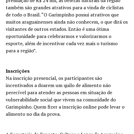
premiação de R$ 24 mil, as belezas naturais da região
também são grandes atrativos para a vinda de ciclistas
de todo o Brasil. “O Garimpinho possui atrativos que
muitos araguainenses ainda não conhecem, o que dirá os
visitantes de outros estados. Então é uma ótima
oportunidade para celebrarmos e valorizarmos o
esporte, além de incentivar cada vez mais o turismo
para a região”.
Inscrições
Na inscrição presencial, os participantes são
incentivados a doarem um quilo de alimento não
perecível para atender as pessoas em situação de
vulnerabilidade social que vivem na comunidade do
Garimpinho. Quem fizer a inscrição online pode levar o
alimento no dia da prova.