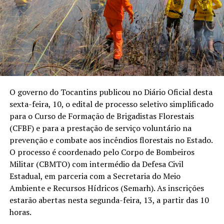
O governo do Tocantins publicou no Diário Oficial desta
sexta-feira, 10, o edital de processo seletivo simplificado
para o Curso de Formação de Brigadistas Florestais
(CFBF) e para a prestação de serviço voluntário na
prevenção e combate aos incêndios florestais no Estado.
O processo é coordenado pelo Corpo de Bombeiros
Militar (CBMTO) com intermédio da Defesa Civil
Estadual, em parceria com a Secretaria do Meio
Ambiente e Recursos Hídricos (Semarh). As inscrições
estarão abertas nesta segunda-feira, 13, a partir das 10
horas.