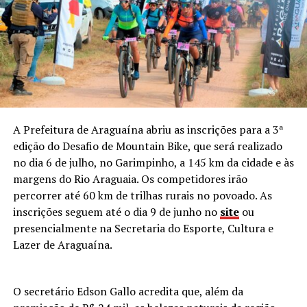
A Prefeitura de Araguaína abriu as inscrições para a 3ª
edição do Desafio de Mountain Bike, que será realizado
no dia 6 de julho, no Garimpinho, a 145 km da cidade e às
margens do Rio Araguaia. Os competidores irão
percorrer até 60 km de trilhas rurais no povoado. As
inscrições seguem até o dia 9 de junho no
site
ou
presencialmente na Secretaria do Esporte, Cultura e
Lazer de Araguaína.
O secretário Edson Gallo acredita que, além da