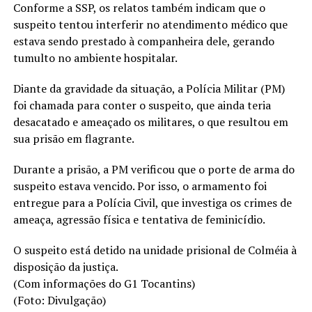
Conforme a SSP, os relatos também indicam que o
suspeito tentou interferir no atendimento médico que
estava sendo prestado à companheira dele, gerando
tumulto no ambiente hospitalar.
Diante da gravidade da situação, a Polícia Militar (PM)
foi chamada para conter o suspeito, que ainda teria
desacatado e ameaçado os militares, o que resultou em
sua prisão em flagrante.
Durante a prisão, a PM verificou que o porte de arma do
suspeito estava vencido. Por isso, o armamento foi
entregue para a Polícia Civil, que investiga os crimes de
ameaça, agressão física e tentativa de feminicídio.
O suspeito está detido na unidade prisional de Colméia à
disposição da justiça.
(Com informações do G1 Tocantins)
(Foto: Divulgação)