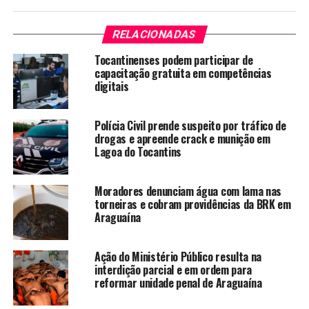
RELACIONADAS
Tocantinenses podem participar de
capacitação gratuita em competências
digitais
Polícia Civil prende suspeito por tráfico de
drogas e apreende crack e munição em
Lagoa do Tocantins
Moradores denunciam água com lama nas
torneiras e cobram providências da BRK em
Araguaína
Ação do Ministério Público resulta na
interdição parcial e em ordem para
reformar unidade penal de Araguaína