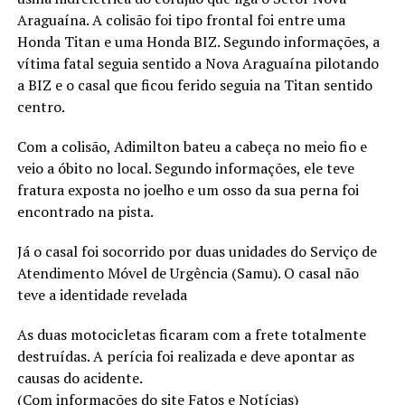
Araguaína. A colisão foi tipo frontal foi entre uma
Honda Titan e uma Honda BIZ. Segundo informações, a
vítima fatal seguia sentido a Nova Araguaína pilotando
a BIZ e o casal que ficou ferido seguia na Titan sentido
centro.
Com a colisão, Adimilton bateu a cabeça no meio fio e
veio a óbito no local. Segundo informações, ele teve
fratura exposta no joelho e um osso da sua perna foi
encontrado na pista.
Já o casal foi socorrido por duas unidades do Serviço de
Atendimento Móvel de Urgência (Samu). O casal não
teve a identidade revelada
As duas motocicletas ficaram com a frete totalmente
destruídas. A perícia foi realizada e deve apontar as
causas do acidente.
(Com informações do site Fatos e Notícias)