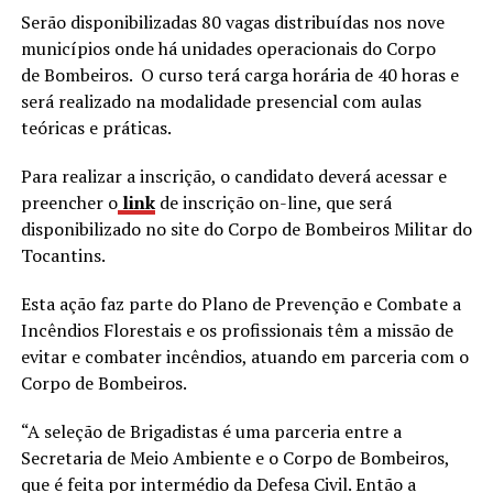
Serão disponibilizadas 80 vagas distribuídas nos nove
municípios onde há unidades operacionais do Corpo
de Bombeiros. O curso terá carga horária de 40 horas e
será realizado na modalidade presencial com aulas
teóricas e práticas.
Para realizar a inscrição, o candidato deverá acessar e
preencher o
link
de inscrição on-line, que será
disponibilizado no site do Corpo de Bombeiros Militar do
Tocantins.
Esta ação faz parte do Plano de Prevenção e Combate a
Incêndios Florestais e os profissionais têm a missão de
evitar e combater incêndios, atuando em parceria com o
Corpo de Bombeiros.
“A seleção de Brigadistas é uma parceria entre a
Secretaria de Meio Ambiente e o Corpo de Bombeiros,
que é feita por intermédio da Defesa Civil. Então a