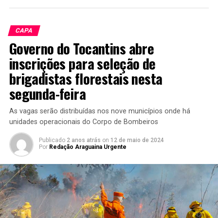
CAPA
Governo do Tocantins abre
inscrições para seleção de
brigadistas florestais nesta
segunda-feira
As vagas serão distribuídas nos nove municípios onde há
unidades operacionais do Corpo de Bombeiros
Publicado
2 anos atrás
on
12 de maio de 2024
Por
Redação Araguaina Urgente