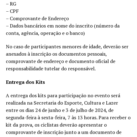
– RG
– CPF
– Comprovante de Endereço
– Dados bancários em nome do inscrito (número da
conta, agência, operação e o banco)
No caso de participantes menores de idade, deverão ser
anexados à inscrição os documentos pessoais,
comprovante de endereço e documento oficial de
responsabilidade tutelar do responsável.
Entrega dos Kits
A entrega dos kits para participação no evento será
realizada na Secretaria do Esporte, Cultura e Lazer
entre os dias 24 de junho e 3 de julho de 2024, de
segunda-feira à sexta-feira, 7 às 13 horas. Para receber o
kit da prova, os ciclistas deverão apresentar o
comprovante de inscrição junto a um documento de