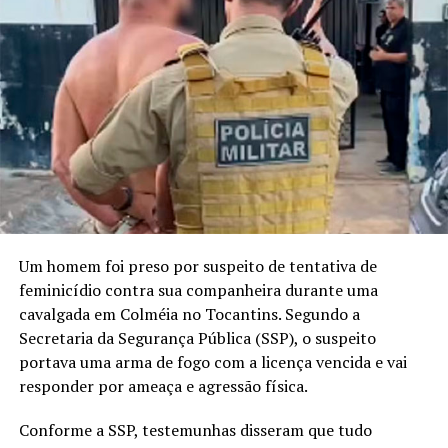
Um homem foi preso por suspeito de tentativa de
feminicídio contra sua companheira durante uma
cavalgada em Colméia no Tocantins. Segundo a
Secretaria da Segurança Pública (SSP), o suspeito
portava uma arma de fogo com a licença vencida e vai
responder por ameaça e agressão física.
Conforme a SSP, testemunhas disseram que tudo