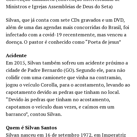
Ministros e Igrejas Assembleias de Deus do Seta)
Silvan, que já conta com sete CDs gravados e um DVD,
além de uma das agendas mais concorridas do Brasil, foi
infectado com a covid-19 recentemente, mas venceu a
doença. O pastor é conhecido como “Poeta de jesus”
Acidente
Em 2015, Silvan também sofreu um acidente próximo a
cidade de Padre Bernardo (GO). Segundo ele, para não
colidir com uma camionete que vinha na contramão,
jogou o veículo Corolla, para o acostamento, levando ao
capotamento devido as pedras que tinham no local.
“Devido às pedras que tinham no acostamento,
capotamos o veículo duas vezes, e caímos em um
barranco”, contou Silvan.
Quem é Silvan Santos
Silvan nasceu em 16 de setembro 1972, em Imperatriz