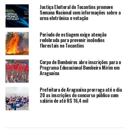
Justiça Eleitoral do Tocantins promove
Semana Nacional com informações sobre a
urna eletrônica e votação
Período de estiagem exige atenção
redobrada para prevenir incêndios
florestais no Tocantins
Corpo de Bombeiros abre inscrições para o
Programa Educacional Bombeiro Mirim em
Araguaína
Prefeitura de Araguaína prorroga até o dia
20 as inscrições do concurso público com
salário de até R$ 16,4 mil