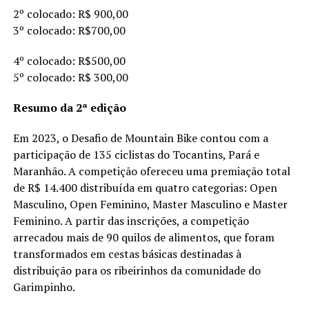
2º colocado: R$ 900,00
3º colocado: R$700,00
4º colocado: R$500,00
5º colocado: R$ 300,00
Resumo da 2ª edição
Em 2023, o Desafio de Mountain Bike contou com a
participação de 135 ciclistas do Tocantins, Pará e
Maranhão. A competição ofereceu uma premiação total
de R$ 14.400 distribuída em quatro categorias: Open
Masculino, Open Feminino, Master Masculino e Master
Feminino. A partir das inscrições, a competição
arrecadou mais de 90 quilos de alimentos, que foram
transformados em cestas básicas destinadas à
distribuição para os ribeirinhos da comunidade do
Garimpinho.