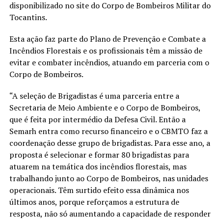
disponibilizado no site do Corpo de Bombeiros Militar do
Tocantins.
Esta ação faz parte do Plano de Prevenção e Combate a
Incêndios Florestais e os profissionais têm a missão de
evitar e combater incêndios, atuando em parceria com o
Corpo de Bombeiros.
“A seleção de Brigadistas é uma parceria entre a
Secretaria de Meio Ambiente e o Corpo de Bombeiros,
que é feita por intermédio da Defesa Civil. Então a
Semarh entra como recurso financeiro e o CBMTO faz a
coordenação desse grupo de brigadistas. Para esse ano, a
proposta é selecionar e formar 80 brigadistas para
atuarem na temática dos incêndios florestais, mas
trabalhando junto ao Corpo de Bombeiros, nas unidades
operacionais. Têm surtido efeito essa dinâmica nos
últimos anos, porque reforçamos a estrutura de
resposta, não só aumentando a capacidade de responder