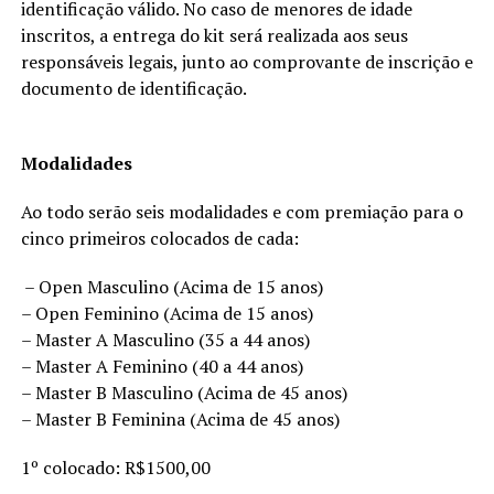
identificação válido. No caso de menores de idade
inscritos, a entrega do kit será realizada aos seus
responsáveis legais, junto ao comprovante de inscrição e
documento de identificação.
Modalidades
Ao todo serão seis modalidades e com premiação para o
cinco primeiros colocados de cada:
– Open Masculino (Acima de 15 anos)
– Open Feminino (Acima de 15 anos)
– Master A Masculino (35 a 44 anos)
– Master A Feminino (40 a 44 anos)
– Master B Masculino (Acima de 45 anos)
– Master B Feminina (Acima de 45 anos)
1º colocado: R$1500,00