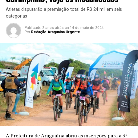
Atletas disputarão a premiação total de R$ 24 mil em seis
categorias
Publicado
2 anos atrás
on
14 de maio de 2024
Por
Redação Araguaina Urgente
A Prefeitura de Araguaína abriu as inscrições para a 3ª