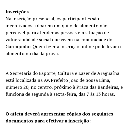
Inscrições
Na inscrição presencial, os participantes são
incentivados a doarem um quilo de alimento não
perecível para atender as pessoas em situação de
vulnerabilidade social que vivem na comunidade do
Garimpinho. Quem fizer a inscrição online pode levar o
alimento no dia da prova.
A Secretaria do Esporte, Cultura e Lazer de Araguaína
está localizada na Av. Prefeito João de Sousa Lima,
número 20, no centro, próximo à Praça das Bandeiras, e
funciona de segunda à sexta-feira, das 7 às 13 horas.
O atleta deverá apresentar cópias dos seguintes
documentos para efetivar a inscrição: