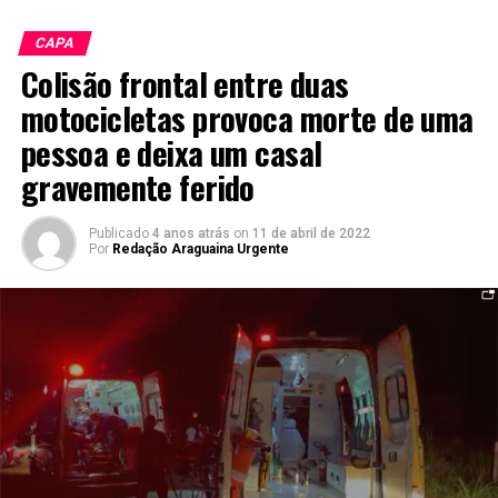
CAPA
Colisão frontal entre duas
motocicletas provoca morte de uma
pessoa e deixa um casal
gravemente ferido
Publicado
4 anos atrás
on
11 de abril de 2022
Por
Redação Araguaina Urgente