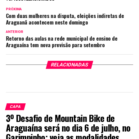
PRÓXIMA
Com duas mulheres na disputa, eleições indiretas de
Araguanã acontecem neste domingo
ANTERIOR
Retorno das aulas na rede municipal de ensino de
Araguaína tem nova previsão para setembro
RELACIONADAS
CAPA
3º Desafio de Mountain Bike de
Araguaína será no dia 6 de julho, no
Garimpinho; veja as modalidades