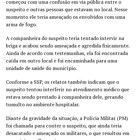
começou com uma confusão em via pública entre o
suspeito e outras pessoas que estavam no local. Nesse
momento ele teria ameaçado os envolvidos com uma
arma de fogo.
A companheira do suspeito teria tentado intervir na
briga e acabou sendo ameaçada e agredida fisicamente.
Ainda de acordo com testemunhas, ela foi encontrada
caída em outro local e foi encaminhada para uma
unidade de saúde do município.
Conforme a SSP, os relatos também indicam que o
suspeito tentou interferir no atendimento médico que
estava sendo prestado à companheira dele, gerando
tumulto no ambiente hospitalar.
Diante da gravidade da situação, a Polícia Militar (PM)
foi chamada para conter o suspeito, que ainda teria
desacatado e ameaçado os militares, o que resultou em