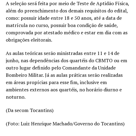
A seleção será feita por meio de Teste de Aptidão Física,
além do preenchimento dos demais requisitos do edital,
como: possuir idade entre 18 e 50 anos, até a data de
matrícula no curso, possuir boa condição de saúde,
comprovada por atestado médico e estar em dia com as
obrigações eleitorais.
As aulas teóricas serão ministradas entre 11 e 14 de
junho, nas dependências dos quartéis do CBMTO ou em
outro lugar definido pelo Comandante da Unidade
Bombeiro Militar. Já as aulas práticas serão realizadas
em áreas propícias para esse fim, inclusive em
ambientes externos aos quartéis, no horário diurno e
noturno.
(Da secom Tocantins)
(Foto: Luiz Henrique Machado/Governo do Tocantins)