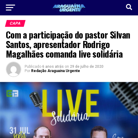
CAPA
Com a participação do pastor Silvan
Santos, apresentador Rodrigo
Magalhães comanda live solidária
Publicado
6 anos atrás
on
29 de julho de 2020
Por
Redação Araguaina Urgente