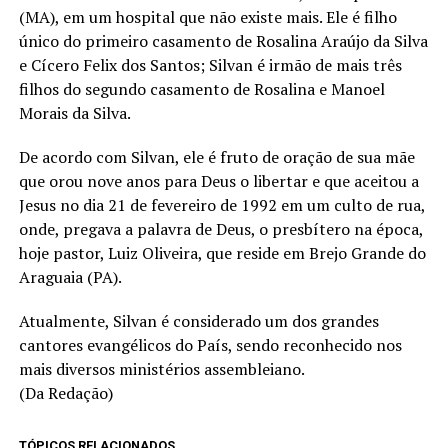
(MA), em um hospital que não existe mais. Ele é filho
único do primeiro casamento de Rosalina Araújo da Silva
e Cícero Felix dos Santos; Silvan é irmão de mais três
filhos do segundo casamento de Rosalina e Manoel
Morais da Silva.
De acordo com Silvan, ele é fruto de oração de sua mãe
que orou nove anos para Deus o libertar e que aceitou a
Jesus no dia 21 de fevereiro de 1992 em um culto de rua,
onde, pregava a palavra de Deus, o presbítero na época,
hoje pastor, Luiz Oliveira, que reside em Brejo Grande do
Araguaia (PA).
Atualmente, Silvan é considerado um dos grandes
cantores evangélicos do País, sendo reconhecido nos
mais diversos ministérios assembleiano.
(Da Redação)
TÓPICOS RELACIONADOS