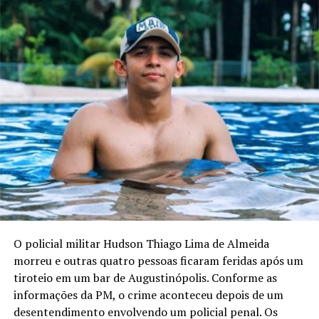
O policial militar Hudson Thiago Lima de Almeida
morreu e outras quatro pessoas ficaram feridas após um
tiroteio em um bar de Augustinópolis. Conforme as
informações da PM, o crime aconteceu depois de um
desentendimento envolvendo um policial penal. Os