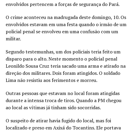
envolvidos pertencem a forças de segurança do Pará.
O crime aconteceu na madrugada deste domingo, 10. Os
envolvidos estavam em uma festa quando o irmão de um
policial penal se envolveu em uma confusão com um
militar.
Segundo testemunhas, um dos policiais teria feito um
disparo para o alto. Neste momento o policial penal
Leonildo Sousa Cruz teria sacado uma arma e atirado na
direção dos militares. Dois foram atingidos. O soldado
Lima não resistiu aos ferimentos e morreu.
Outras pessoas que estavam no local foram atingidas
durante a intensa troca de tiros. Quando a PM chegou
ao local as vítimas já tinham sido socorridas.
O suspeito de atirar havia fugido do local, mas foi
localizado e preso em Axixá do Tocantins. Ele portava