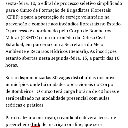
sexta-feira, 10, o edital de processo seletivo simplificado
para o Curso de Formação de Brigadistas Florestais
(CFBF) e para a prestação de serviço voluntário na
prevenção e combate aos incêndios florestais no Estado.
O processo é coordenado pelo Corpo de Bombeiros
Militar (CBMTO) com intermédio da Defesa Civil
Estadual, em parceria com a Secretaria do Meio
Ambiente e Recursos Hídricos (Semarh). As inscrições
estarão abertas nesta segunda-feira, 13, a partir das 10
horas.
Serão disponibilizadas 80 vagas distribuídas nos nove
municípios onde há unidades operacionais do Corpo
de Bombeiros. O curso terá carga horária de 40 horas e
será realizado na modalidade presencial com aulas
teóricas e práticas.
Para realizar a inscrição, o candidato deverá acessar e
preencher o
link
de inscrição on-line, que será