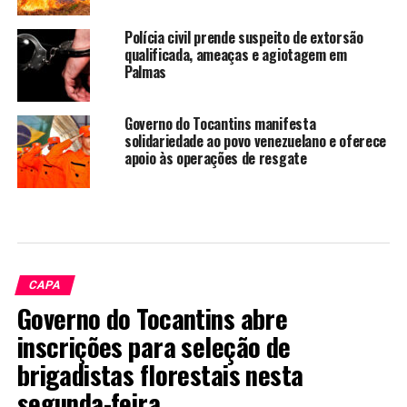
Polícia civil prende suspeito de extorsão
qualificada, ameaças e agiotagem em
Palmas
Governo do Tocantins manifesta
solidariedade ao povo venezuelano e oferece
apoio às operações de resgate
CAPA
Governo do Tocantins abre
inscrições para seleção de
brigadistas florestais nesta
segunda-feira