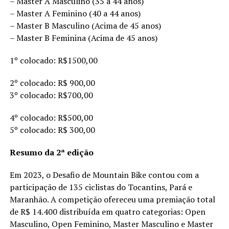
– Master A Masculino (35 a 44 anos)
– Master A Feminino (40 a 44 anos)
– Master B Masculino (Acima de 45 anos)
– Master B Feminina (Acima de 45 anos)
1º colocado: R$1500,00
2º colocado: R$ 900,00
3º colocado: R$700,00
4º colocado: R$500,00
5º colocado: R$ 300,00
Resumo da 2ª edição
Em 2023, o Desafio de Mountain Bike contou com a
participação de 135 ciclistas do Tocantins, Pará e
Maranhão. A competição ofereceu uma premiação total
de R$ 14.400 distribuída em quatro categorias: Open
Masculino, Open Feminino, Master Masculino e Master