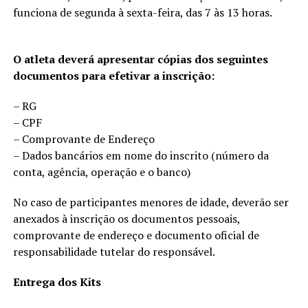
funciona de segunda à sexta-feira, das 7 às 13 horas.
O atleta deverá apresentar cópias dos seguintes
documentos para efetivar a inscrição:
– RG
– CPF
– Comprovante de Endereço
– Dados bancários em nome do inscrito (número da
conta, agência, operação e o banco)
No caso de participantes menores de idade, deverão ser
anexados à inscrição os documentos pessoais,
comprovante de endereço e documento oficial de
responsabilidade tutelar do responsável.
Entrega dos Kits