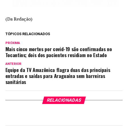
(Da Redação)
TÓPICOS RELACIONADOS
PRÓXIMA
Mais cinco mortes por covid-19 são confirmadas no
Tocantins; dois dos pacientes residiam no Estado
ANTERIOR
Equipe da TV Amazônica flagra duas das principais
entradas e saídas para Araguaína sem barreiras
sanitárias
RELACIONADAS