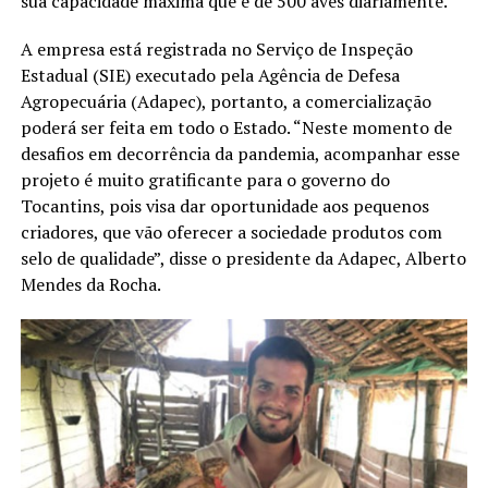
sua capacidade máxima que é de 500 aves diariamente.
A empresa está registrada no Serviço de Inspeção
Estadual (SIE) executado pela Agência de Defesa
Agropecuária (Adapec), portanto, a comercialização
poderá ser feita em todo o Estado. “Neste momento de
desafios em decorrência da pandemia, acompanhar esse
projeto é muito gratificante para o governo do
Tocantins, pois visa dar oportunidade aos pequenos
criadores, que vão oferecer a sociedade produtos com
selo de qualidade”, disse o presidente da Adapec, Alberto
Mendes da Rocha.