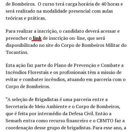
de Bombeiros. O curso terá carga horária de 40 horas e
será realizado na modalidade presencial com aulas
teóricas e práticas.
Para realizar a inscrição, o candidato deverá acessar e
preencher o
link
de inscrição on-line, que será
disponibilizado no site do Corpo de Bombeiros Militar do
Tocantins.
Esta ação faz parte do Plano de Prevenção e Combate a
Incêndios Florestais e os profissionais têm a missão de
evitar e combater incêndios, atuando em parceria com o
Corpo de Bombeiros.
“A seleção de Brigadistas é uma parceria entre a
Secretaria de Meio Ambiente e o Corpo de Bombeiros,
que é feita por intermédio da Defesa Civil. Então a
Semarh entra como recurso financeiro e o CBMTO faz a
coordenação desse grupo de brigadistas. Para esse ano, a