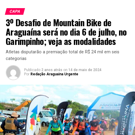
CAPA
3º Desafio de Mountain Bike de
Araguaína será no dia 6 de julho, no
Garimpinho; veja as modalidades
Atletas disputarão a premiação total de R$ 24 mil em seis
categorias
Publicado
2 anos atrás
on
14 de maio de 2024
Por
Redação Araguaina Urgente