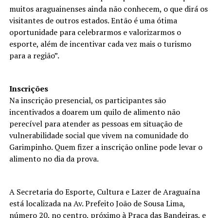
muitos araguainenses ainda não conhecem, o que dirá os
visitantes de outros estados. Então é uma ótima
oportunidade para celebrarmos e valorizarmos o
esporte, além de incentivar cada vez mais o turismo
para a região”.
Inscrições
Na inscrição presencial, os participantes são
incentivados a doarem um quilo de alimento não
perecível para atender as pessoas em situação de
vulnerabilidade social que vivem na comunidade do
Garimpinho. Quem fizer a inscrição online pode levar o
alimento no dia da prova.
A Secretaria do Esporte, Cultura e Lazer de Araguaína
está localizada na Av. Prefeito João de Sousa Lima,
número 20, no centro, próximo à Praça das Bandeiras, e