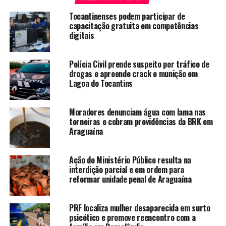
Tocantinenses podem participar de
capacitação gratuita em competências
digitais
Polícia Civil prende suspeito por tráfico de
drogas e apreende crack e munição em
Lagoa do Tocantins
Moradores denunciam água com lama nas
torneiras e cobram providências da BRK em
Araguaína
Ação do Ministério Público resulta na
interdição parcial e em ordem para
reformar unidade penal de Araguaína
PRF localiza mulher desaparecida em surto
psicótico e promove reencontro com a