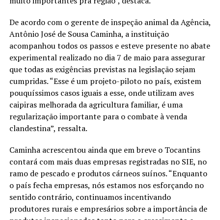
muito importantes pra região”, destaca.
De acordo com o gerente de inspeção animal da Agência,
Antônio José de Sousa Caminha, a instituição
acompanhou todos os passos e esteve presente no abate
experimental realizado no dia 7 de maio para assegurar
que todas as exigências previstas na legislação sejam
cumpridas. “Esse é um projeto-piloto no país, existem
pouquíssimos casos iguais a esse, onde utilizam aves
caipiras melhorada da agricultura familiar, é uma
regularização importante para o combate à venda
clandestina”, ressalta.
Caminha acrescentou ainda que em breve o Tocantins
contará com mais duas empresas registradas no SIE, no
ramo de pescado e produtos cárneos suínos. “Enquanto
o país fecha empresas, nós estamos nos esforçando no
sentido contrário, continuamos incentivando
produtores rurais e empresários sobre a importância de