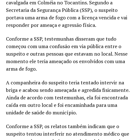
cavalgada em Colméia no Tocantins. Segundo a
Secretaria da Segurança Pública (SSP), o suspeito
portava uma arma de fogo com a licença vencida e vai
responder por ameaça e agressão física.
Conforme a SSP, testemunhas disseram que tudo
começou com uma confusão em via pública entre o
suspeito e outras pessoas que estavam no local. Nesse
momento ele teria ameaçado os envolvidos com uma
arma de fogo.
A companheira do suspeito teria tentado intervir na
briga e acabou sendo ameaçada e agredida fisicamente.
Ainda de acordo com testemunhas, ela foi encontrada
caída em outro local e foi encaminhada para uma
unidade de saúde do município.
Conforme a SSP, os relatos também indicam que o
suspeito tentou interferir no atendimento médico que