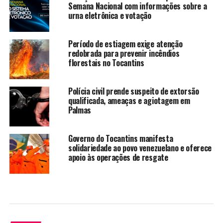
Semana Nacional com informações sobre a
urna eletrônica e votação
Período de estiagem exige atenção
redobrada para prevenir incêndios
florestais no Tocantins
Polícia civil prende suspeito de extorsão
qualificada, ameaças e agiotagem em
Palmas
Governo do Tocantins manifesta
solidariedade ao povo venezuelano e oferece
apoio às operações de resgate