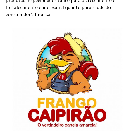
produtos inspecionados tanto para o crescimento e
fortalecimento empresarial quanto para saúde do
consumidor”, finaliza.