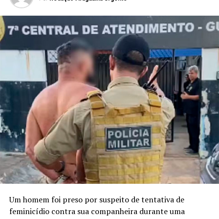
Um homem foi preso por suspeito de tentativa de
feminicídio contra sua companheira durante uma