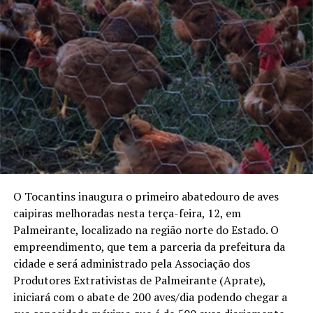
O Tocantins inaugura o primeiro abatedouro de aves
caipiras melhoradas nesta terça-feira, 12, em
Palmeirante, localizado na região norte do Estado. O
empreendimento, que tem a parceria da prefeitura da
cidade e será administrado pela Associação dos
Produtores Extrativistas de Palmeirante (Aprate),
iniciará com o abate de 200 aves/dia podendo chegar a