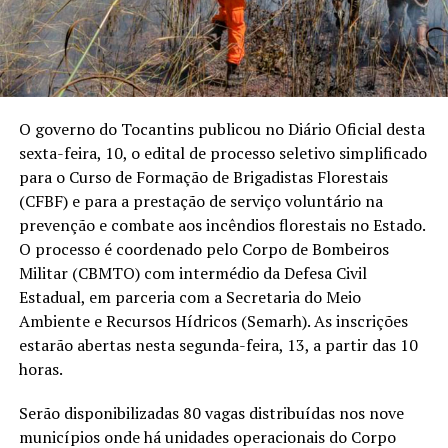
O governo do Tocantins publicou no Diário Oficial desta
sexta-feira, 10, o edital de processo seletivo simplificado
para o Curso de Formação de Brigadistas Florestais
(CFBF) e para a prestação de serviço voluntário na
prevenção e combate aos incêndios florestais no Estado.
O processo é coordenado pelo Corpo de Bombeiros
Militar (CBMTO) com intermédio da Defesa Civil
Estadual, em parceria com a Secretaria do Meio
Ambiente e Recursos Hídricos (Semarh). As inscrições
estarão abertas nesta segunda-feira, 13, a partir das 10
horas.
Serão disponibilizadas 80 vagas distribuídas nos nove
municípios onde há unidades operacionais do Corpo