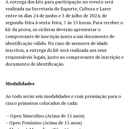
A entrega dos kits para participação no evento será
realizada na Secretaria do Esporte, Cultura e Lazer
entre os dias 24 de junho e 3 de julho de 2024, de
segunda-feira à sexta-feira, 7 às 13 horas. Para receber o
kit da prova, os ciclistas deverão apresentar o
comprovante de inscrição junto a um documento de
identificação válido. No caso de menores de idade
inscritos, a entrega do kit será realizada aos seus
responsáveis legais, junto ao comprovante de inscrição e
documento de identificação.
Modalidades
Ao todo serão seis modalidades e com premiação para o
cinco primeiros colocados de cada:
– Open Masculino (Acima de 15 anos)
– Open Feminino (Acima de 15 anos)