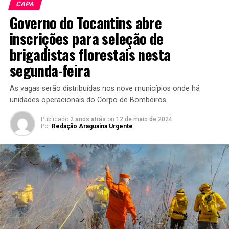
CAPA
Governo do Tocantins abre
inscrições para seleção de
brigadistas florestais nesta
segunda-feira
As vagas serão distribuídas nos nove municípios onde há
unidades operacionais do Corpo de Bombeiros
Publicado
2 anos atrás
on
12 de maio de 2024
Por
Redação Araguaina Urgente