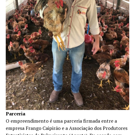
Parceria
O empreendimento é uma parceria firmada entre a
empresa Frango Caipirão e a Associação dos Produtores