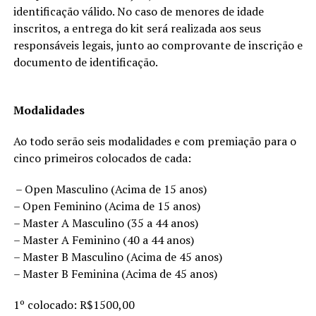
identificação válido. No caso de menores de idade
inscritos, a entrega do kit será realizada aos seus
responsáveis legais, junto ao comprovante de inscrição e
documento de identificação.
Modalidades
Ao todo serão seis modalidades e com premiação para o
cinco primeiros colocados de cada:
– Open Masculino (Acima de 15 anos)
– Open Feminino (Acima de 15 anos)
– Master A Masculino (35 a 44 anos)
– Master A Feminino (40 a 44 anos)
– Master B Masculino (Acima de 45 anos)
– Master B Feminina (Acima de 45 anos)
1º colocado: R$1500,00