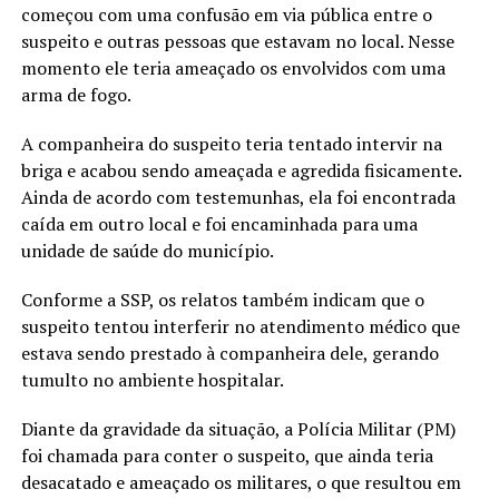
começou com uma confusão em via pública entre o
suspeito e outras pessoas que estavam no local. Nesse
momento ele teria ameaçado os envolvidos com uma
arma de fogo.
A companheira do suspeito teria tentado intervir na
briga e acabou sendo ameaçada e agredida fisicamente.
Ainda de acordo com testemunhas, ela foi encontrada
caída em outro local e foi encaminhada para uma
unidade de saúde do município.
Conforme a SSP, os relatos também indicam que o
suspeito tentou interferir no atendimento médico que
estava sendo prestado à companheira dele, gerando
tumulto no ambiente hospitalar.
Diante da gravidade da situação, a Polícia Militar (PM)
foi chamada para conter o suspeito, que ainda teria
desacatado e ameaçado os militares, o que resultou em