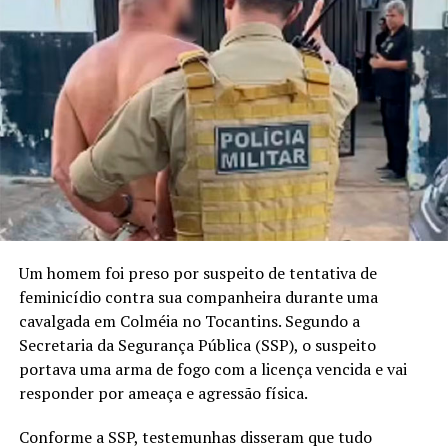
Um homem foi preso por suspeito de tentativa de
feminicídio contra sua companheira durante uma
cavalgada em Colméia no Tocantins. Segundo a
Secretaria da Segurança Pública (SSP), o suspeito
portava uma arma de fogo com a licença vencida e vai
responder por ameaça e agressão física.
Conforme a SSP, testemunhas disseram que tudo