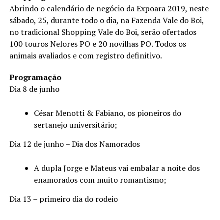
Abrindo o calendário de negócio da Expoara 2019, neste
sábado, 25, durante todo o dia, na Fazenda Vale do Boi,
no tradicional Shopping Vale do Boi, serão ofertados
100 touros Nelores PO e 20 novilhas PO. Todos os
animais avaliados e com registro definitivo.
Programação
Dia 8 de junho
César Menotti & Fabiano, os pioneiros do
sertanejo universitário;
Dia 12 de junho – Dia dos Namorados
A dupla Jorge e Mateus vai embalar a noite dos
enamorados com muito romantismo;
Dia 13 – primeiro dia do rodeio