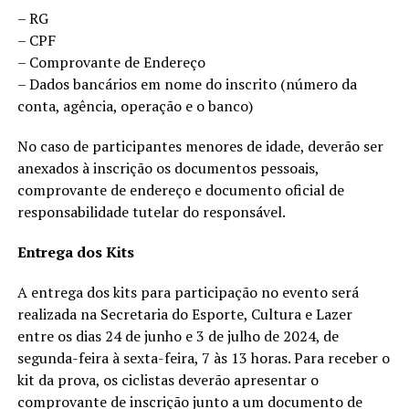
– RG
– CPF
– Comprovante de Endereço
– Dados bancários em nome do inscrito (número da
conta, agência, operação e o banco)
No caso de participantes menores de idade, deverão ser
anexados à inscrição os documentos pessoais,
comprovante de endereço e documento oficial de
responsabilidade tutelar do responsável.
Entrega dos Kits
A entrega dos kits para participação no evento será
realizada na Secretaria do Esporte, Cultura e Lazer
entre os dias 24 de junho e 3 de julho de 2024, de
segunda-feira à sexta-feira, 7 às 13 horas. Para receber o
kit da prova, os ciclistas deverão apresentar o
comprovante de inscrição junto a um documento de