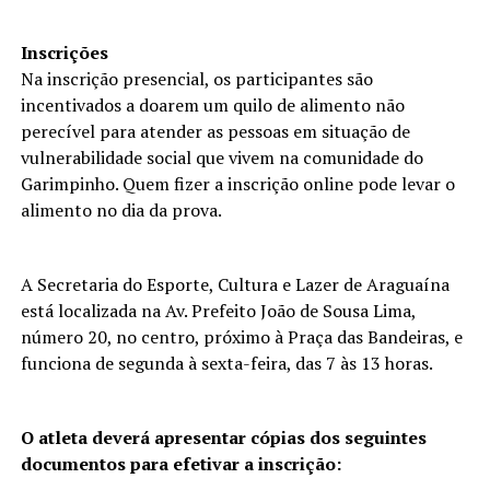
Inscrições
Na inscrição presencial, os participantes são
incentivados a doarem um quilo de alimento não
perecível para atender as pessoas em situação de
vulnerabilidade social que vivem na comunidade do
Garimpinho. Quem fizer a inscrição online pode levar o
alimento no dia da prova.
A Secretaria do Esporte, Cultura e Lazer de Araguaína
está localizada na Av. Prefeito João de Sousa Lima,
número 20, no centro, próximo à Praça das Bandeiras, e
funciona de segunda à sexta-feira, das 7 às 13 horas.
O atleta deverá apresentar cópias dos seguintes
documentos para efetivar a inscrição: