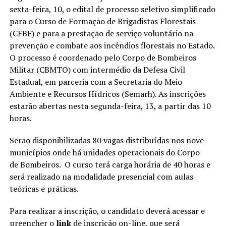
sexta-feira, 10, o edital de processo seletivo simplificado
para o Curso de Formação de Brigadistas Florestais
(CFBF) e para a prestação de serviço voluntário na
prevenção e combate aos incêndios florestais no Estado.
O processo é coordenado pelo Corpo de Bombeiros
Militar (CBMTO) com intermédio da Defesa Civil
Estadual, em parceria com a Secretaria do Meio
Ambiente e Recursos Hídricos (Semarh). As inscrições
estarão abertas nesta segunda-feira, 13, a partir das 10
horas.
Serão disponibilizadas 80 vagas distribuídas nos nove
municípios onde há unidades operacionais do Corpo
de Bombeiros. O curso terá carga horária de 40 horas e
será realizado na modalidade presencial com aulas
teóricas e práticas.
Para realizar a inscrição, o candidato deverá acessar e
preencher o
link
de inscrição on-line, que será