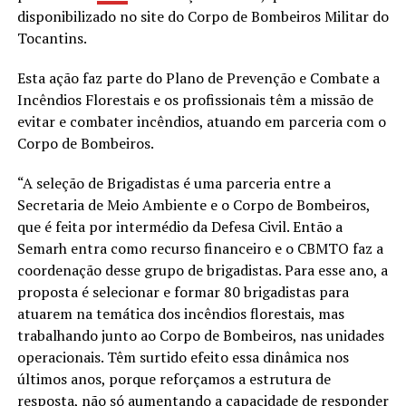
disponibilizado no site do Corpo de Bombeiros Militar do
Tocantins.
Esta ação faz parte do Plano de Prevenção e Combate a
Incêndios Florestais e os profissionais têm a missão de
evitar e combater incêndios, atuando em parceria com o
Corpo de Bombeiros.
“A seleção de Brigadistas é uma parceria entre a
Secretaria de Meio Ambiente e o Corpo de Bombeiros,
que é feita por intermédio da Defesa Civil. Então a
Semarh entra como recurso financeiro e o CBMTO faz a
coordenação desse grupo de brigadistas. Para esse ano, a
proposta é selecionar e formar 80 brigadistas para
atuarem na temática dos incêndios florestais, mas
trabalhando junto ao Corpo de Bombeiros, nas unidades
operacionais. Têm surtido efeito essa dinâmica nos
últimos anos, porque reforçamos a estrutura de
resposta, não só aumentando a capacidade de responder