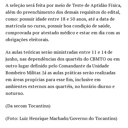
A seleção será feita por meio de Teste de Aptidão Física,
além do preenchimento dos demais requisitos do edital,
como: possuir idade entre 18 e 50 anos, até a data de
matrícula no curso, possuir boa condição de saúde,
comprovada por atestado médico e estar em dia com as
obrigações eleitorais.
As aulas teóricas serão ministradas entre 11 e 14 de
junho, nas dependências dos quartéis do CBMTO ou em
outro lugar definido pelo Comandante da Unidade
Bombeiro Militar. Já as aulas práticas serão realizadas
em áreas propícias para esse fim, inclusive em
ambientes externos aos quartéis, no horário diurno e
noturno.
(Da secom Tocantins)
(Foto: Luiz Henrique Machado/Governo do Tocantins)