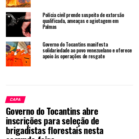
Polícia civil prende suspeito de extorsão
qualificada, ameaças e agiotagem em
Palmas
Governo do Tocantins manifesta
solidariedade ao povo venezuelano e oferece
apoio às operações de resgate
CAPA
Governo do Tocantins abre
inscrições para seleção de
brigadistas florestais nesta