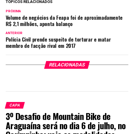
TÓPICOS RELACIONADOS
PRÓXIMA
Volume de negócios da Feapa foi de aproximadamente
R$ 2,1 milhões, aponta balanço
ANTERIOR
Polícia Civil prende suspeito de torturar e matar
membro de facção rival em 2017
RELACIONADAS
CAPA
3º Desafio de Mountain Bike de
Araguaína será no dia 6 de julho, no