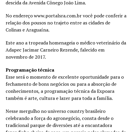
descida da Avenida Cônego João Lima.
No endereço www.portalsra.com.br você pode conferir a
relação dos pousos no trajeto entre as cidades de
Colinas e Araguaína.
Este ano a tropeada homenageia o médico veterinário da
Adapec Jacimar Carneiro Rezende, falecido em
novembro de 2017.
Programação técnica
Esse será o momento de excelente oportunidade para o
fechamento de bons negócios ou para a absorção de
conhecimentos, a programação técnica da Expoara
também é arte, cultura e lazer para toda a família.
Nesse mergulho no universo country brasileiro
celebrando a força do agronegócio, consta desde o
tradicional parque de diversões até a encantadora