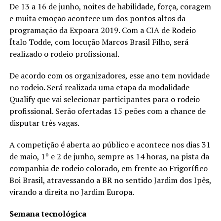
De 13 a 16 de junho, noites de habilidade, força, coragem
e muita emoção acontece um dos pontos altos da
programação da Expoara 2019. Com a CIA de Rodeio
Ítalo Todde, com locução Marcos Brasil Filho, será
realizado o rodeio profissional.
De acordo com os organizadores, esse ano tem novidade
no rodeio. Será realizada uma etapa da modalidade
Qualify que vai selecionar participantes para o rodeio
profissional. Serão ofertadas 15 peões com a chance de
disputar três vagas.
A competição é aberta ao público e acontece nos dias 31
de maio, 1º e 2 de junho, sempre as 14 horas, na pista da
companhia de rodeio colorado, em frente ao Frigorífico
Boi Brasil, atravessando a BR no sentido Jardim dos Ipês,
virando a direita no Jardim Europa.
Semana tecnológica