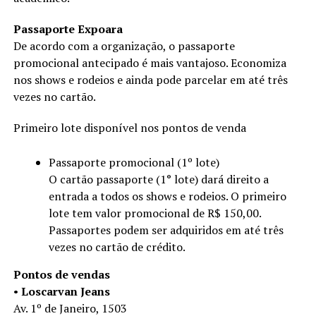
Passaporte Expoara
De acordo com a organização, o passaporte
promocional antecipado é mais vantajoso. Economiza
nos shows e rodeios e ainda pode parcelar em até três
vezes no cartão.
Primeiro lote disponível nos pontos de venda
Passaporte promocional (1º lote)
O cartão passaporte (1° lote) dará direito a
entrada a todos os shows e rodeios. O primeiro
lote tem valor promocional de R$ 150,00.
Passaportes podem ser adquiridos em até três
vezes no cartão de crédito.
Pontos de vendas
•
Loscarvan Jeans
Av. 1º de Janeiro, 1503