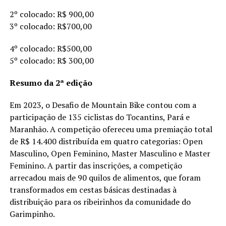
2º colocado: R$ 900,00
3º colocado: R$700,00
4º colocado: R$500,00
5º colocado: R$ 300,00
Resumo da 2ª edição
Em 2023, o Desafio de Mountain Bike contou com a
participação de 135 ciclistas do Tocantins, Pará e
Maranhão. A competição ofereceu uma premiação total
de R$ 14.400 distribuída em quatro categorias: Open
Masculino, Open Feminino, Master Masculino e Master
Feminino. A partir das inscrições, a competição
arrecadou mais de 90 quilos de alimentos, que foram
transformados em cestas básicas destinadas à
distribuição para os ribeirinhos da comunidade do
Garimpinho.