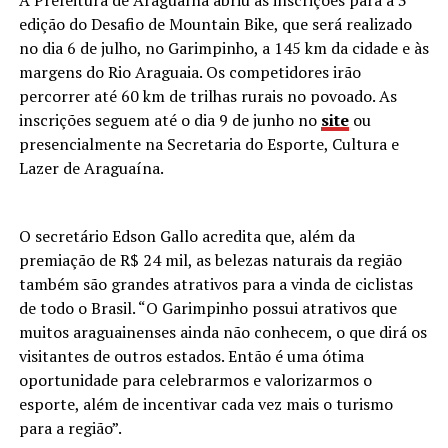
edição do Desafio de Mountain Bike, que será realizado
no dia 6 de julho, no Garimpinho, a 145 km da cidade e às
margens do Rio Araguaia. Os competidores irão
percorrer até 60 km de trilhas rurais no povoado. As
inscrições seguem até o dia 9 de junho no
site
ou
presencialmente na Secretaria do Esporte, Cultura e
Lazer de Araguaína.
O secretário Edson Gallo acredita que, além da
premiação de R$ 24 mil, as belezas naturais da região
também são grandes atrativos para a vinda de ciclistas
de todo o Brasil. “O Garimpinho possui atrativos que
muitos araguainenses ainda não conhecem, o que dirá os
visitantes de outros estados. Então é uma ótima
oportunidade para celebrarmos e valorizarmos o
esporte, além de incentivar cada vez mais o turismo
para a região”.