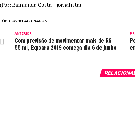
(Por: Raimunda Costa – jornalista)
TÓPICOS RELACIONADOS
ANTERIOR
PR
Com previsão de movimentar mais de R$
Po
55 mi, Expoara 2019 começa dia 6 de junho
e
RELACIONA