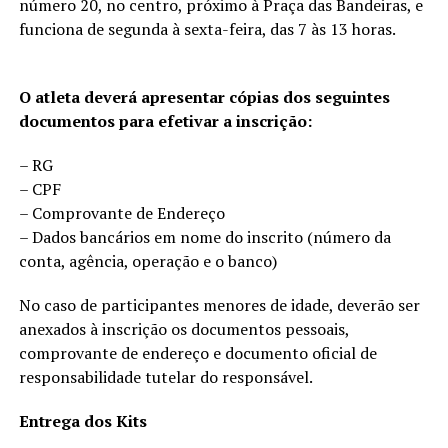
número 20, no centro, próximo à Praça das Bandeiras, e
funciona de segunda à sexta-feira, das 7 às 13 horas.
O atleta deverá apresentar cópias dos seguintes
documentos para efetivar a inscrição:
– RG
– CPF
– Comprovante de Endereço
– Dados bancários em nome do inscrito (número da
conta, agência, operação e o banco)
No caso de participantes menores de idade, deverão ser
anexados à inscrição os documentos pessoais,
comprovante de endereço e documento oficial de
responsabilidade tutelar do responsável.
Entrega dos Kits