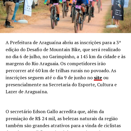
A Prefeitura de Araguaína abriu as inscrições para a 3ª
edição do Desafio de Mountain Bike, que será realizado
no dia 6 de julho, no Garimpinho, a 145 km da cidade e às
margens do Rio Araguaia. Os competidores irão
percorrer até 60 km de trilhas rurais no povoado. As
inscrições seguem até o dia 9 de junho no
site
ou
presencialmente na Secretaria do Esporte, Cultura e
Lazer de Araguaína.
O secretário Edson Gallo acredita que, além da
premiação de R$ 24 mil, as belezas naturais da região
também são grandes atrativos para a vinda de ciclistas