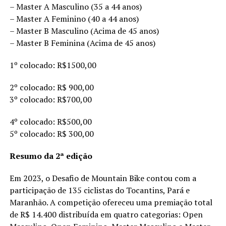
– Master A Masculino (35 a 44 anos)
– Master A Feminino (40 a 44 anos)
– Master B Masculino (Acima de 45 anos)
– Master B Feminina (Acima de 45 anos)
1º colocado: R$1500,00
2º colocado: R$ 900,00
3º colocado: R$700,00
4º colocado: R$500,00
5º colocado: R$ 300,00
Resumo da 2ª edição
Em 2023, o Desafio de Mountain Bike contou com a
participação de 135 ciclistas do Tocantins, Pará e
Maranhão. A competição ofereceu uma premiação total
de R$ 14.400 distribuída em quatro categorias: Open