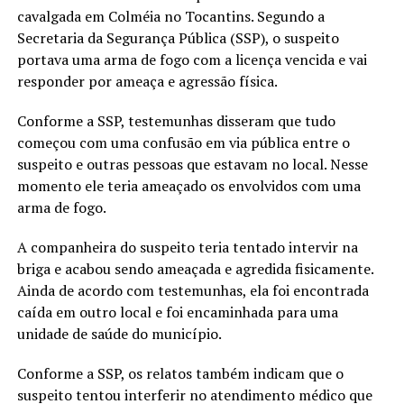
cavalgada em Colméia no Tocantins. Segundo a
Secretaria da Segurança Pública (SSP), o suspeito
portava uma arma de fogo com a licença vencida e vai
responder por ameaça e agressão física.
Conforme a SSP, testemunhas disseram que tudo
começou com uma confusão em via pública entre o
suspeito e outras pessoas que estavam no local. Nesse
momento ele teria ameaçado os envolvidos com uma
arma de fogo.
A companheira do suspeito teria tentado intervir na
briga e acabou sendo ameaçada e agredida fisicamente.
Ainda de acordo com testemunhas, ela foi encontrada
caída em outro local e foi encaminhada para uma
unidade de saúde do município.
Conforme a SSP, os relatos também indicam que o
suspeito tentou interferir no atendimento médico que