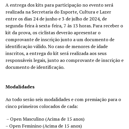
A entrega dos kits para participação no evento será
realizada na Secretaria do Esporte, Cultura e Lazer
entre os dias 24 de junho e 3 de julho de 2024, de
segunda-feira à sexta-feira, 7 às 13 horas. Para receber o
kit da prova, os ciclistas deverão apresentar o
comprovante de inscrição junto a um documento de
identificação válido. No caso de menores de idade
inscritos, a entrega do kit será realizada aos seus
responsáveis legais, junto ao comprovante de inscrição e
documento de identificação.
Modalidades
Ao todo serão seis modalidades e com premiação para o
cinco primeiros colocados de cada:
– Open Masculino (Acima de 15 anos)
– Open Feminino (Acima de 15 anos)