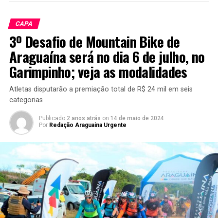
CAPA
3º Desafio de Mountain Bike de
Araguaína será no dia 6 de julho, no
Garimpinho; veja as modalidades
Atletas disputarão a premiação total de R$ 24 mil em seis
categorias
Publicado
2 anos atrás
on
14 de maio de 2024
Por
Redação Araguaina Urgente