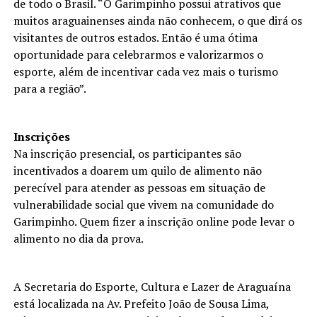
de todo o Brasil. “O Garimpinho possui atrativos que
muitos araguainenses ainda não conhecem, o que dirá os
visitantes de outros estados. Então é uma ótima
oportunidade para celebrarmos e valorizarmos o
esporte, além de incentivar cada vez mais o turismo
para a região”.
Inscrições
Na inscrição presencial, os participantes são
incentivados a doarem um quilo de alimento não
perecível para atender as pessoas em situação de
vulnerabilidade social que vivem na comunidade do
Garimpinho. Quem fizer a inscrição online pode levar o
alimento no dia da prova.
A Secretaria do Esporte, Cultura e Lazer de Araguaína
está localizada na Av. Prefeito João de Sousa Lima,