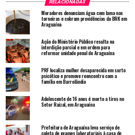
RELACIONADAS
Moradores denunciam água com lama nas
torneiras e cobram providências da BRK em
Araguaína
Ação do Ministério Público resulta na
interdição parcial e em ordem para
reformar unidade penal de Araguaína
PRF localiza mulher desaparecida em surto
psicótico e promove reencontro com a
família em Barrolândia
Adolescente de 16 anos é morto a tiros no
Setor Raizal, em Araguaína
Prefeitura de Araguaína leva serviço de
coleta de exames laboratoriais à casa de