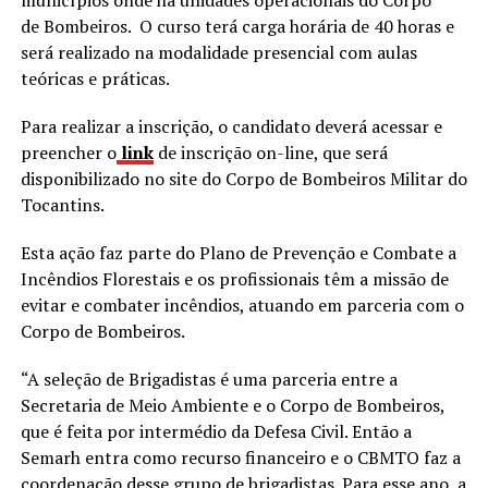
de Bombeiros. O curso terá carga horária de 40 horas e
será realizado na modalidade presencial com aulas
teóricas e práticas.
Para realizar a inscrição, o candidato deverá acessar e
preencher o
link
de inscrição on-line, que será
disponibilizado no site do Corpo de Bombeiros Militar do
Tocantins.
Esta ação faz parte do Plano de Prevenção e Combate a
Incêndios Florestais e os profissionais têm a missão de
evitar e combater incêndios, atuando em parceria com o
Corpo de Bombeiros.
“A seleção de Brigadistas é uma parceria entre a
Secretaria de Meio Ambiente e o Corpo de Bombeiros,
que é feita por intermédio da Defesa Civil. Então a
Semarh entra como recurso financeiro e o CBMTO faz a
coordenação desse grupo de brigadistas. Para esse ano, a