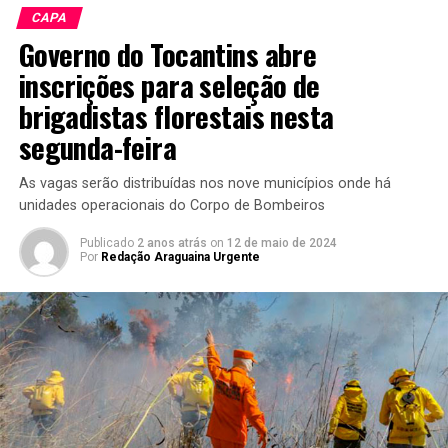
CAPA
Governo do Tocantins abre
inscrições para seleção de
brigadistas florestais nesta
segunda-feira
As vagas serão distribuídas nos nove municípios onde há
unidades operacionais do Corpo de Bombeiros
Publicado
2 anos atrás
on
12 de maio de 2024
Por
Redação Araguaina Urgente