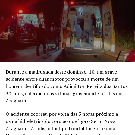
Durante a madrugada deste domingo, 10, um grave
acidente entre duas motos provocou a morte de um
homem identificado como Adimilton Pereira dos Santos,
30 anos, e deixou duas vítimas gravemente feridas em
Araguaína.
O acidente ocorreu por volta das 3 horas próximo a
usina hidrelétrica do corujão que liga o Setor Nova
Araguaína. A colisão foi tipo frontal foi entre uma