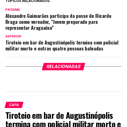
TÓPICOS RELACIONADOS
PRÓXIMA
Alexandre Guimarães participa da posse de Ricardo
Braga como vereador, “Jovem preparado para
representar Araguaína”
ANTERIOR
Tiroteio em bar de Augustinópolis termina com policial
militar morto e outras quatro pessoas baleadas
RELACIONADAS
CAPA
Tiroteio em bar de Augustinópolis
termina com policial militar morto e