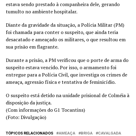
estava sendo prestado à companheira dele, gerando
tumulto no ambiente hospitalar.
Diante da gravidade da situação, a Polícia Militar (PM)
foi chamada para conter o suspeito, que ainda teria
desacatado e ameaçado os militares, o que resultou em
sua prisão em flagrante.
Durante a prisão, a PM verificou que o porte de arma do
suspeito estava vencido. Por isso, o armamento foi
entregue para a Polícia Civil, que investiga os crimes de
ameaça, agressão física e tentativa de feminicídio.
O suspeito está detido na unidade prisional de Colméia à
disposição da justiça.
(Com informações do G1 Tocantins)
(Foto: Divulgação)
TÓPICOS RELACIONADOS
AMEAÇA
BRIGA
CAVALGADA