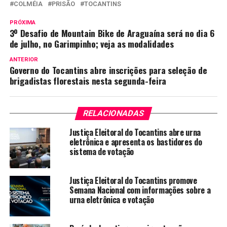
COLMÉIA
PRISÃO
TOCANTINS
PRÓXIMA
3º Desafio de Mountain Bike de Araguaína será no dia 6
de julho, no Garimpinho; veja as modalidades
ANTERIOR
Governo do Tocantins abre inscrições para seleção de
brigadistas florestais nesta segunda-feira
RELACIONADAS
Justiça Eleitoral do Tocantins abre urna
eletrônica e apresenta os bastidores do
sistema de votação
Justiça Eleitoral do Tocantins promove
Semana Nacional com informações sobre a
urna eletrônica e votação