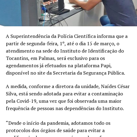
A Superintendência da Polícia Científica informa que a
partir de segunda-feira, 1º, até o dia 15 de março, o
atendimento na sede do Instituto de Identificação do
Tocantins, em Palmas, será exclusivo para os
agendamentos já efetuados na plataforma Papi,
disponível no site da Secretaria da Segurança Pública.
A medida, conforme a diretora da unidade, Naídes César
Silva, está sendo adotada para evitar a contaminação
pela Covid-19, uma vez que foi observada uma maior
frequência de pessoas nas dependências do Instituto.
“Desde o início da pandemia, adotamos todo os
protocolos dos órgãos de saúde para evitar a