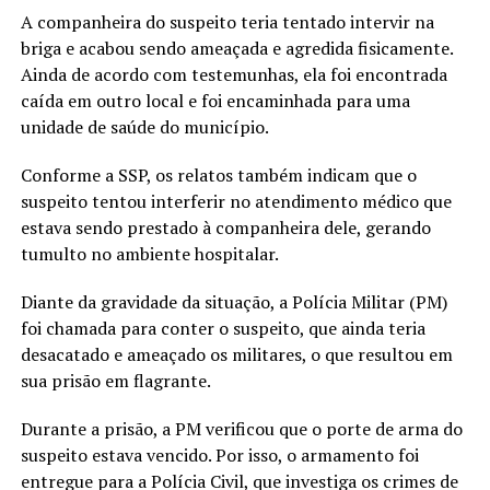
A companheira do suspeito teria tentado intervir na
briga e acabou sendo ameaçada e agredida fisicamente.
Ainda de acordo com testemunhas, ela foi encontrada
caída em outro local e foi encaminhada para uma
unidade de saúde do município.
Conforme a SSP, os relatos também indicam que o
suspeito tentou interferir no atendimento médico que
estava sendo prestado à companheira dele, gerando
tumulto no ambiente hospitalar.
Diante da gravidade da situação, a Polícia Militar (PM)
foi chamada para conter o suspeito, que ainda teria
desacatado e ameaçado os militares, o que resultou em
sua prisão em flagrante.
Durante a prisão, a PM verificou que o porte de arma do
suspeito estava vencido. Por isso, o armamento foi
entregue para a Polícia Civil, que investiga os crimes de