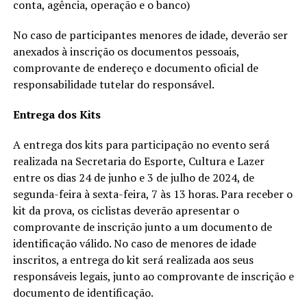
conta, agência, operação e o banco)
No caso de participantes menores de idade, deverão ser
anexados à inscrição os documentos pessoais,
comprovante de endereço e documento oficial de
responsabilidade tutelar do responsável.
Entrega dos Kits
A entrega dos kits para participação no evento será
realizada na Secretaria do Esporte, Cultura e Lazer
entre os dias 24 de junho e 3 de julho de 2024, de
segunda-feira à sexta-feira, 7 às 13 horas. Para receber o
kit da prova, os ciclistas deverão apresentar o
comprovante de inscrição junto a um documento de
identificação válido. No caso de menores de idade
inscritos, a entrega do kit será realizada aos seus
responsáveis legais, junto ao comprovante de inscrição e
documento de identificação.