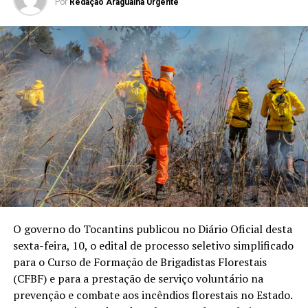
Por
Redação Araguaina Urgente
O governo do Tocantins publicou no Diário Oficial desta
sexta-feira, 10, o edital de processo seletivo simplificado
para o Curso de Formação de Brigadistas Florestais
(CFBF) e para a prestação de serviço voluntário na
prevenção e combate aos incêndios florestais no Estado.