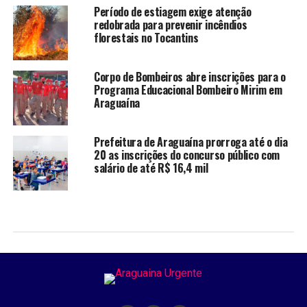
Período de estiagem exige atenção
redobrada para prevenir incêndios
florestais no Tocantins
Corpo de Bombeiros abre inscrições para o
Programa Educacional Bombeiro Mirim em
Araguaína
Prefeitura de Araguaína prorroga até o dia
20 as inscrições do concurso público com
salário de até R$ 16,4 mil