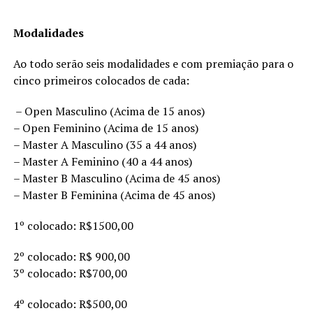
Modalidades
Ao todo serão seis modalidades e com premiação para o
cinco primeiros colocados de cada:
– Open Masculino (Acima de 15 anos)
– Open Feminino (Acima de 15 anos)
– Master A Masculino (35 a 44 anos)
– Master A Feminino (40 a 44 anos)
– Master B Masculino (Acima de 45 anos)
– Master B Feminina (Acima de 45 anos)
1º colocado: R$1500,00
2º colocado: R$ 900,00
3º colocado: R$700,00
4º colocado: R$500,00