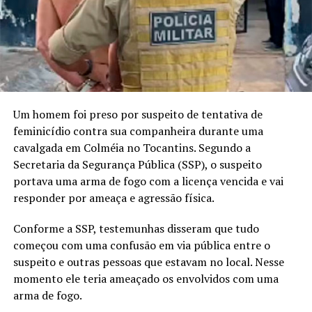
Um homem foi preso por suspeito de tentativa de
feminicídio contra sua companheira durante uma
cavalgada em Colméia no Tocantins. Segundo a
Secretaria da Segurança Pública (SSP), o suspeito
portava uma arma de fogo com a licença vencida e vai
responder por ameaça e agressão física.
Conforme a SSP, testemunhas disseram que tudo
começou com uma confusão em via pública entre o
suspeito e outras pessoas que estavam no local. Nesse
momento ele teria ameaçado os envolvidos com uma
arma de fogo.