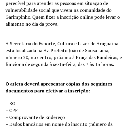
perecível para atender as pessoas em situação de
vulnerabilidade social que vivem na comunidade do
Garimpinho. Quem fizer a inscrição online pode levar o
alimento no dia da prova.
A Secretaria do Esporte, Cultura e Lazer de Araguaína
está localizada na Av. Prefeito João de Sousa Lima,
número 20, no centro, próximo à Praça das Bandeiras, e
funciona de segunda à sexta-feira, das 7 às 13 horas.
O atleta deverá apresentar cópias dos seguintes
documentos para efetivar a inscrição:
– RG
– CPF
– Comprovante de Endereço
– Dados bancários em nome do inscrito (número da