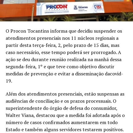
O Procon Tocantins informa que decidiu suspender os
atendimentos presenciais nos 11 núcleos regionais a
partir desta terça-feira, 2, pelo prazo de 15 dias, mas
caso necessário, esse tempo poderá ser prorrogado. A
ação se deu durante reunião realizada na manhã dessa
segunda-feira, 1º e que teve como objetivo discutir
medidas de prevenção e evitar a disseminação dacovid-
19.
Além dos atendimentos presenciais, estão suspensas as
audiências de conciliação e os prazos processuais. O
superintendente do órgão de defesa do consumidor,
Walter Viana, destacou que a medida foi adotada após o
número de casos confirmados aumentarem em todo
Estado e também alguns servidores testarem positivos.