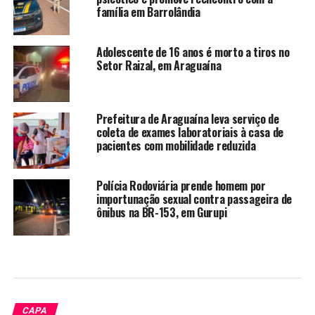
família em Barrolândia
Adolescente de 16 anos é morto a tiros no
Setor Raizal, em Araguaína
Prefeitura de Araguaína leva serviço de
coleta de exames laboratoriais à casa de
pacientes com mobilidade reduzida
Polícia Rodoviária prende homem por
importunação sexual contra passageira de
ônibus na BR-153, em Gurupi
CAPA