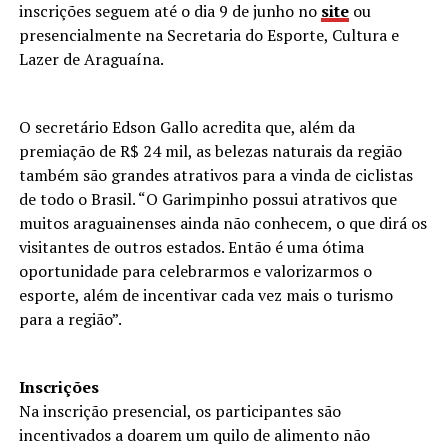
inscrições seguem até o dia 9 de junho no
site
ou
presencialmente na Secretaria do Esporte, Cultura e
Lazer de Araguaína.
O secretário Edson Gallo acredita que, além da
premiação de R$ 24 mil, as belezas naturais da região
também são grandes atrativos para a vinda de ciclistas
de todo o Brasil. “O Garimpinho possui atrativos que
muitos araguainenses ainda não conhecem, o que dirá os
visitantes de outros estados. Então é uma ótima
oportunidade para celebrarmos e valorizarmos o
esporte, além de incentivar cada vez mais o turismo
para a região”.
Inscrições
Na inscrição presencial, os participantes são
incentivados a doarem um quilo de alimento não