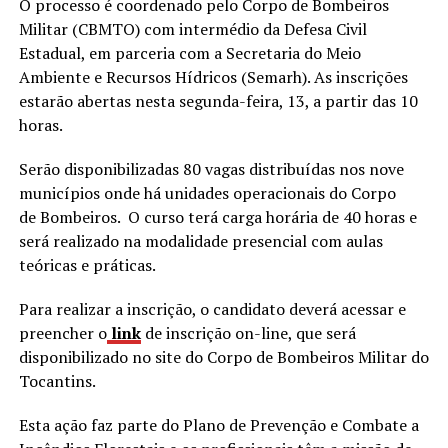
O processo é coordenado pelo Corpo de Bombeiros
Militar (CBMTO) com intermédio da Defesa Civil
Estadual, em parceria com a Secretaria do Meio
Ambiente e Recursos Hídricos (Semarh). As inscrições
estarão abertas nesta segunda-feira, 13, a partir das 10
horas.
Serão disponibilizadas 80 vagas distribuídas nos nove
municípios onde há unidades operacionais do Corpo
de Bombeiros. O curso terá carga horária de 40 horas e
será realizado na modalidade presencial com aulas
teóricas e práticas.
Para realizar a inscrição, o candidato deverá acessar e
preencher o
link
de inscrição on-line, que será
disponibilizado no site do Corpo de Bombeiros Militar do
Tocantins.
Esta ação faz parte do Plano de Prevenção e Combate a