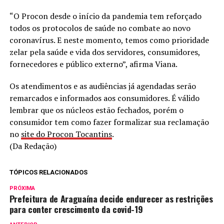
“O Procon desde o início da pandemia tem reforçado
todos os protocolos de saúde no combate ao novo
coronavírus. E neste momento, temos como prioridade
zelar pela saúde e vida dos servidores, consumidores,
fornecedores e público externo”, afirma Viana.
Os atendimentos e as audiências já agendadas serão
remarcados e informados aos consumidores. É válido
lembrar que os núcleos estão fechados, porém o
consumidor tem como fazer formalizar sua reclamação
no
site do Procon Tocantins
.
(Da Redação)
TÓPICOS RELACIONADOS
PRÓXIMA
Prefeitura de Araguaína decide endurecer as restrições
para conter crescimento da covid-19