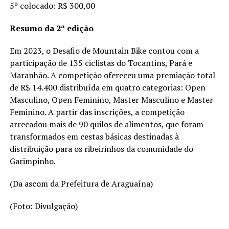
5º colocado: R$ 300,00
Resumo da 2ª edição
Em 2023, o Desafio de Mountain Bike contou com a
participação de 135 ciclistas do Tocantins, Pará e
Maranhão. A competição ofereceu uma premiação total
de R$ 14.400 distribuída em quatro categorias: Open
Masculino, Open Feminino, Master Masculino e Master
Feminino. A partir das inscrições, a competição
arrecadou mais de 90 quilos de alimentos, que foram
transformados em cestas básicas destinadas à
distribuição para os ribeirinhos da comunidade do
Garimpinho.
(Da ascom da Prefeitura de Araguaína)
(Foto: Divulgação)