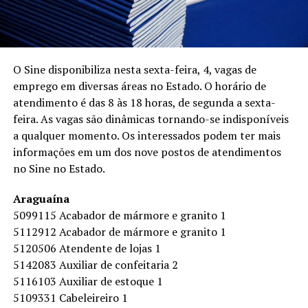
O Sine disponibiliza nesta sexta-feira, 4, vagas de
emprego em diversas áreas no Estado. O horário de
atendimento é das 8 às 18 horas, de segunda a sexta-
feira. As vagas são dinâmicas tornando-se indisponíveis
a qualquer momento. Os interessados podem ter mais
informações em um dos nove postos de atendimentos
no Sine no Estado.
Araguaína
5099115 Acabador de mármore e granito 1
5112912 Acabador de mármore e granito 1
5120506 Atendente de lojas 1
5142083 Auxiliar de confeitaria 2
5116103 Auxiliar de estoque 1
5109331 Cabeleireiro 1