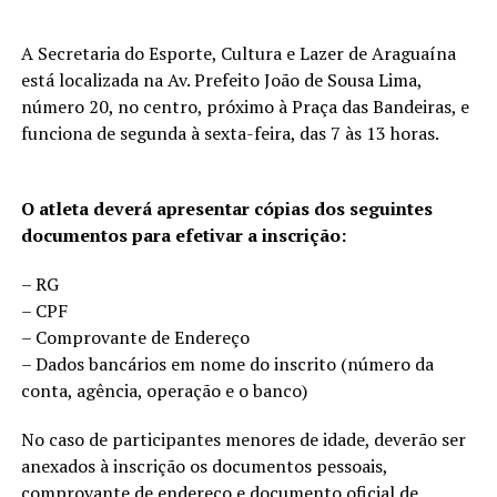
A Secretaria do Esporte, Cultura e Lazer de Araguaína
está localizada na Av. Prefeito João de Sousa Lima,
número 20, no centro, próximo à Praça das Bandeiras, e
funciona de segunda à sexta-feira, das 7 às 13 horas.
O atleta deverá apresentar cópias dos seguintes
documentos para efetivar a inscrição:
– RG
– CPF
– Comprovante de Endereço
– Dados bancários em nome do inscrito (número da
conta, agência, operação e o banco)
No caso de participantes menores de idade, deverão ser
anexados à inscrição os documentos pessoais,
comprovante de endereço e documento oficial de