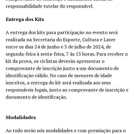
responsabilidade tutelar do responsável.
Entrega dos Kits
A entrega dos kits para participação no evento será
realizada na Secretaria do Esporte, Cultura e Lazer
entre os dias 24 de junho e 3 de julho de 2024, de
segunda-feira à sexta-feira, 7 às 13 horas. Para receber o
kit da prova, os ciclistas deverão apresentar o
comprovante de inscrição junto a um documento de
identificação válido. No caso de menores de idade
inscritos, a entrega do kit será realizada aos seus
responsáveis legais, junto ao comprovante de inscrição e
documento de identificação.
Modalidades
Ao todo serão seis modalidades e com premiação para o