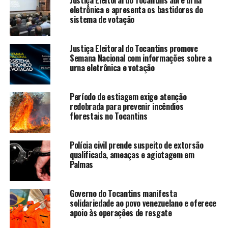
eletrônica e apresenta os bastidores do
sistema de votação
Justiça Eleitoral do Tocantins promove
Semana Nacional com informações sobre a
urna eletrônica e votação
Período de estiagem exige atenção
redobrada para prevenir incêndios
florestais no Tocantins
Polícia civil prende suspeito de extorsão
qualificada, ameaças e agiotagem em
Palmas
Governo do Tocantins manifesta
solidariedade ao povo venezuelano e oferece
apoio às operações de resgate