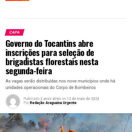
CAPA
Governo do Tocantins abre
inscrições para seleção de
brigadistas florestais nesta
segunda-feira
As vagas serão distribuídas nos nove municípios onde há
unidades operacionais do Corpo de Bombeiros
Publicado
2 anos atrás
on
12 de maio de 2024
Por
Redação Araguaina Urgente