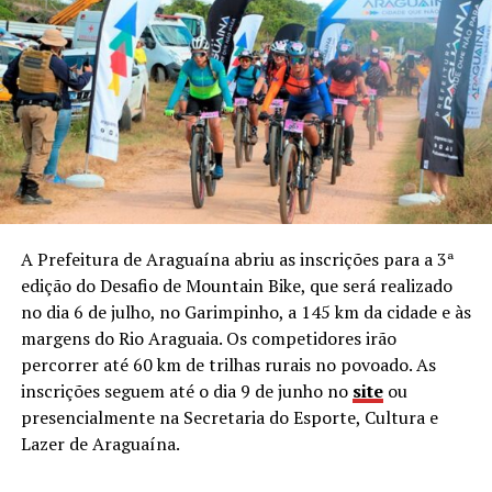
A Prefeitura de Araguaína abriu as inscrições para a 3ª
edição do Desafio de Mountain Bike, que será realizado
no dia 6 de julho, no Garimpinho, a 145 km da cidade e às
margens do Rio Araguaia. Os competidores irão
percorrer até 60 km de trilhas rurais no povoado. As
inscrições seguem até o dia 9 de junho no
site
ou
presencialmente na Secretaria do Esporte, Cultura e
Lazer de Araguaína.