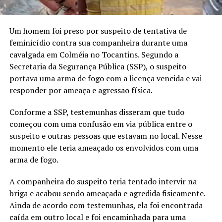
Um homem foi preso por suspeito de tentativa de
feminicídio contra sua companheira durante uma
cavalgada em Colméia no Tocantins. Segundo a
Secretaria da Segurança Pública (SSP), o suspeito
portava uma arma de fogo com a licença vencida e vai
responder por ameaça e agressão física.
Conforme a SSP, testemunhas disseram que tudo
começou com uma confusão em via pública entre o
suspeito e outras pessoas que estavam no local. Nesse
momento ele teria ameaçado os envolvidos com uma
arma de fogo.
A companheira do suspeito teria tentado intervir na
briga e acabou sendo ameaçada e agredida fisicamente.
Ainda de acordo com testemunhas, ela foi encontrada
caída em outro local e foi encaminhada para uma