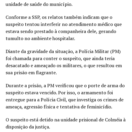
unidade de saúde do município.
Conforme a SSP, os relatos também indicam que o
suspeito tentou interferir no atendimento médico que
estava sendo prestado à companheira dele, gerando
tumulto no ambiente hospitalar.
Diante da gravidade da situação, a Polícia Militar (PM)
foi chamada para conter o suspeito, que ainda teria
desacatado e ameaçado os militares, o que resultou em
sua prisão em flagrante.
Durante a prisão, a PM verificou que o porte de arma do
suspeito estava vencido. Por isso, o armamento foi
entregue para a Polícia Civil, que investiga os crimes de
ameaça, agressão física e tentativa de feminicídio.
O suspeito está detido na unidade prisional de Colméia à
disposição da justiça.