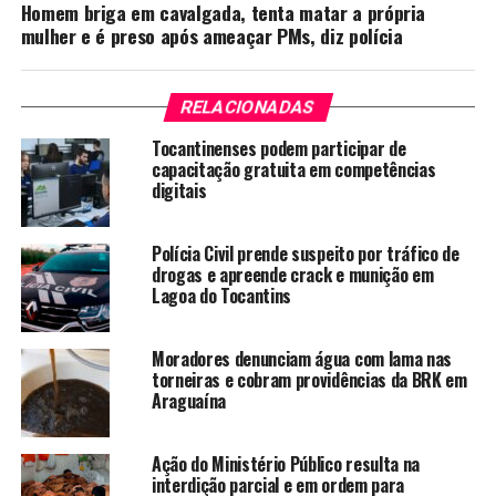
Homem briga em cavalgada, tenta matar a própria
mulher e é preso após ameaçar PMs, diz polícia
RELACIONADAS
Tocantinenses podem participar de
capacitação gratuita em competências
digitais
Polícia Civil prende suspeito por tráfico de
drogas e apreende crack e munição em
Lagoa do Tocantins
Moradores denunciam água com lama nas
torneiras e cobram providências da BRK em
Araguaína
Ação do Ministério Público resulta na
interdição parcial e em ordem para