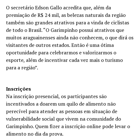
O secretário Edson Gallo acredita que, além da
premiação de R$ 24 mil, as belezas naturais da região
também são grandes atrativos para a vinda de ciclistas
de todo o Brasil. “O Garimpinho possui atrativos que
muitos araguainenses ainda não conhecem, o que dirá os
visitantes de outros estados. Então é uma ótima
oportunidade para celebrarmos e valorizarmos o
esporte, além de incentivar cada vez mais o turismo
para a região”.
Inscrições
Na inscrição presencial, os participantes são
incentivados a doarem um quilo de alimento não
perecível para atender as pessoas em situação de
vulnerabilidade social que vivem na comunidade do
Garimpinho. Quem fizer a inscrição online pode levar o
alimento no dia da prova.