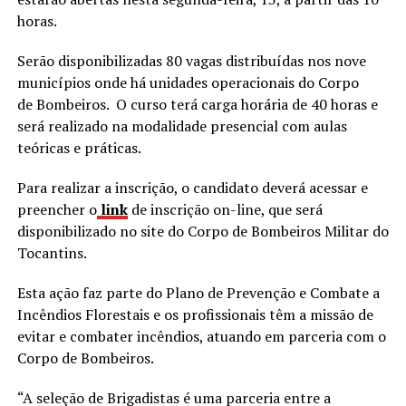
horas.
Serão disponibilizadas 80 vagas distribuídas nos nove
municípios onde há unidades operacionais do Corpo
de Bombeiros. O curso terá carga horária de 40 horas e
será realizado na modalidade presencial com aulas
teóricas e práticas.
Para realizar a inscrição, o candidato deverá acessar e
preencher o
link
de inscrição on-line, que será
disponibilizado no site do Corpo de Bombeiros Militar do
Tocantins.
Esta ação faz parte do Plano de Prevenção e Combate a
Incêndios Florestais e os profissionais têm a missão de
evitar e combater incêndios, atuando em parceria com o
Corpo de Bombeiros.
“A seleção de Brigadistas é uma parceria entre a