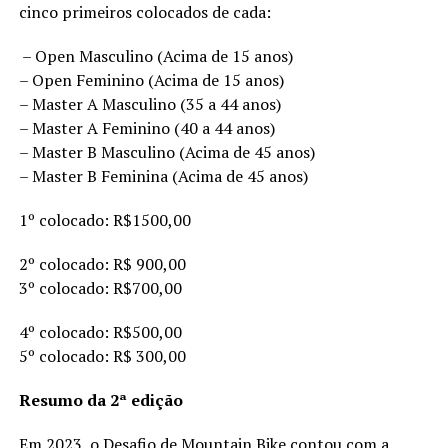
cinco primeiros colocados de cada:
– Open Masculino (Acima de 15 anos)
– Open Feminino (Acima de 15 anos)
– Master A Masculino (35 a 44 anos)
– Master A Feminino (40 a 44 anos)
– Master B Masculino (Acima de 45 anos)
– Master B Feminina (Acima de 45 anos)
1º colocado: R$1500,00
2º colocado: R$ 900,00
3º colocado: R$700,00
4º colocado: R$500,00
5º colocado: R$ 300,00
Resumo da 2ª edição
Em 2023, o Desafio de Mountain Bike contou com a