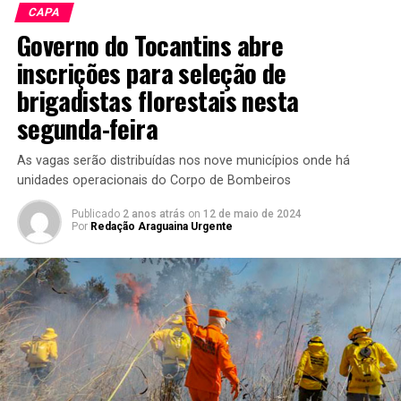
CAPA
Governo do Tocantins abre
inscrições para seleção de
brigadistas florestais nesta
segunda-feira
As vagas serão distribuídas nos nove municípios onde há
unidades operacionais do Corpo de Bombeiros
Publicado
2 anos atrás
on
12 de maio de 2024
Por
Redação Araguaina Urgente