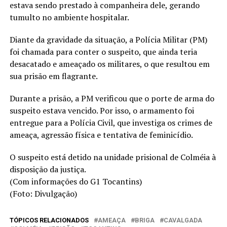
estava sendo prestado à companheira dele, gerando
tumulto no ambiente hospitalar.
Diante da gravidade da situação, a Polícia Militar (PM)
foi chamada para conter o suspeito, que ainda teria
desacatado e ameaçado os militares, o que resultou em
sua prisão em flagrante.
Durante a prisão, a PM verificou que o porte de arma do
suspeito estava vencido. Por isso, o armamento foi
entregue para a Polícia Civil, que investiga os crimes de
ameaça, agressão física e tentativa de feminicídio.
O suspeito está detido na unidade prisional de Colméia à
disposição da justiça.
(Com informações do G1 Tocantins)
(Foto: Divulgação)
TÓPICOS RELACIONADOS
AMEAÇA
BRIGA
CAVALGADA