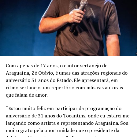
Com apenas de 17 anos, o cantor sertanejo de
Araguaína, Zé Otávio, é umas das atrações regionais do
aniversário 31 anos do Estado. Ele apresentará, em
ritmo sertanejo, um repertório com músicas autorais
que falam de amor.
“Estou muito feliz em participar da programação do
aniversário de 31 anos do Tocantins, onde eu estarei me
lançando como artista e representando Araguaína. Sou
muito grato pela oportunidade que o presidente da