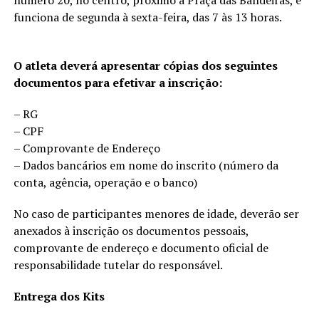
número 20, no centro, próximo à Praça das Bandeiras, e
funciona de segunda à sexta-feira, das 7 às 13 horas.
O atleta deverá apresentar cópias dos seguintes
documentos para efetivar a inscrição:
– RG
– CPF
– Comprovante de Endereço
– Dados bancários em nome do inscrito (número da
conta, agência, operação e o banco)
No caso de participantes menores de idade, deverão ser
anexados à inscrição os documentos pessoais,
comprovante de endereço e documento oficial de
responsabilidade tutelar do responsável.
Entrega dos Kits