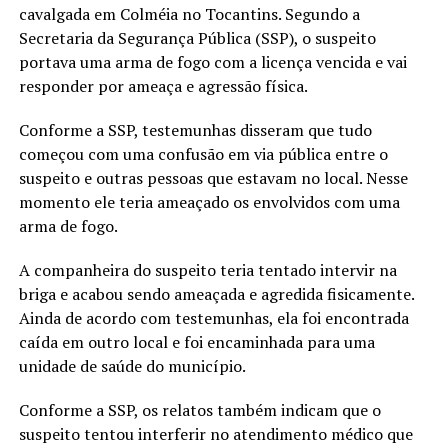
cavalgada em Colméia no Tocantins. Segundo a
Secretaria da Segurança Pública (SSP), o suspeito
portava uma arma de fogo com a licença vencida e vai
responder por ameaça e agressão física.
Conforme a SSP, testemunhas disseram que tudo
começou com uma confusão em via pública entre o
suspeito e outras pessoas que estavam no local. Nesse
momento ele teria ameaçado os envolvidos com uma
arma de fogo.
A companheira do suspeito teria tentado intervir na
briga e acabou sendo ameaçada e agredida fisicamente.
Ainda de acordo com testemunhas, ela foi encontrada
caída em outro local e foi encaminhada para uma
unidade de saúde do município.
Conforme a SSP, os relatos também indicam que o
suspeito tentou interferir no atendimento médico que