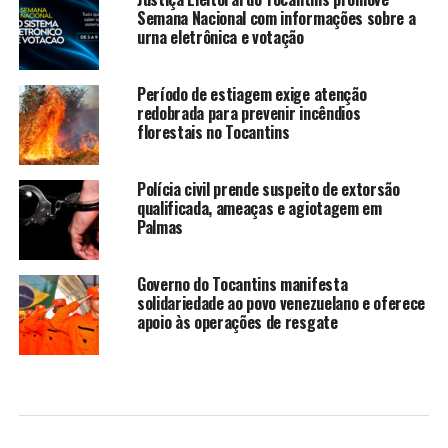
Semana Nacional com informações sobre a
urna eletrônica e votação
Período de estiagem exige atenção
redobrada para prevenir incêndios
florestais no Tocantins
Polícia civil prende suspeito de extorsão
qualificada, ameaças e agiotagem em
Palmas
Governo do Tocantins manifesta
solidariedade ao povo venezuelano e oferece
apoio às operações de resgate