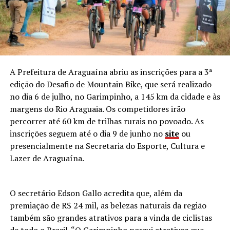
A Prefeitura de Araguaína abriu as inscrições para a 3ª
edição do Desafio de Mountain Bike, que será realizado
no dia 6 de julho, no Garimpinho, a 145 km da cidade e às
margens do Rio Araguaia. Os competidores irão
percorrer até 60 km de trilhas rurais no povoado. As
inscrições seguem até o dia 9 de junho no
site
ou
presencialmente na Secretaria do Esporte, Cultura e
Lazer de Araguaína.
O secretário Edson Gallo acredita que, além da
premiação de R$ 24 mil, as belezas naturais da região
também são grandes atrativos para a vinda de ciclistas