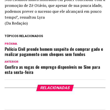
promoção de Zé Otávio, que apesar de sua pouca idade,
podemos prever o sucesso que ele alcançará em pouco
tempo”, ressaltou Lyra
(Da Redação)
TÓPICOS RELACIONADOS
PRÓXIMA
Polícia Civil prende homem suspeito de comprar gado e
realizar pagamento com cheques sem fundos
ANTERIOR
Confira as vagas de emprego disponíveis no Sine para
esta sexta-feira
RELACIONADAS