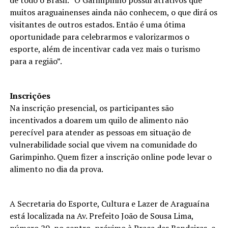
de todo o Brasil. “O Garimpinho possui atrativos que
muitos araguainenses ainda não conhecem, o que dirá os
visitantes de outros estados. Então é uma ótima
oportunidade para celebrarmos e valorizarmos o
esporte, além de incentivar cada vez mais o turismo
para a região”.
Inscrições
Na inscrição presencial, os participantes são
incentivados a doarem um quilo de alimento não
perecível para atender as pessoas em situação de
vulnerabilidade social que vivem na comunidade do
Garimpinho. Quem fizer a inscrição online pode levar o
alimento no dia da prova.
A Secretaria do Esporte, Cultura e Lazer de Araguaína
está localizada na Av. Prefeito João de Sousa Lima,