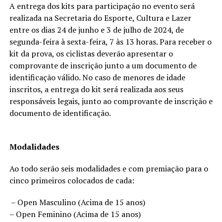
A entrega dos kits para participação no evento será
realizada na Secretaria do Esporte, Cultura e Lazer
entre os dias 24 de junho e 3 de julho de 2024, de
segunda-feira à sexta-feira, 7 às 13 horas. Para receber o
kit da prova, os ciclistas deverão apresentar o
comprovante de inscrição junto a um documento de
identificação válido. No caso de menores de idade
inscritos, a entrega do kit será realizada aos seus
responsáveis legais, junto ao comprovante de inscrição e
documento de identificação.
Modalidades
Ao todo serão seis modalidades e com premiação para o
cinco primeiros colocados de cada:
– Open Masculino (Acima de 15 anos)
– Open Feminino (Acima de 15 anos)