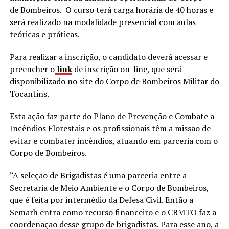
de Bombeiros. O curso terá carga horária de 40 horas e
será realizado na modalidade presencial com aulas
teóricas e práticas.
Para realizar a inscrição, o candidato deverá acessar e
preencher o
link
de inscrição on-line, que será
disponibilizado no site do Corpo de Bombeiros Militar do
Tocantins.
Esta ação faz parte do Plano de Prevenção e Combate a
Incêndios Florestais e os profissionais têm a missão de
evitar e combater incêndios, atuando em parceria com o
Corpo de Bombeiros.
“A seleção de Brigadistas é uma parceria entre a
Secretaria de Meio Ambiente e o Corpo de Bombeiros,
que é feita por intermédio da Defesa Civil. Então a
Semarh entra como recurso financeiro e o CBMTO faz a
coordenação desse grupo de brigadistas. Para esse ano, a