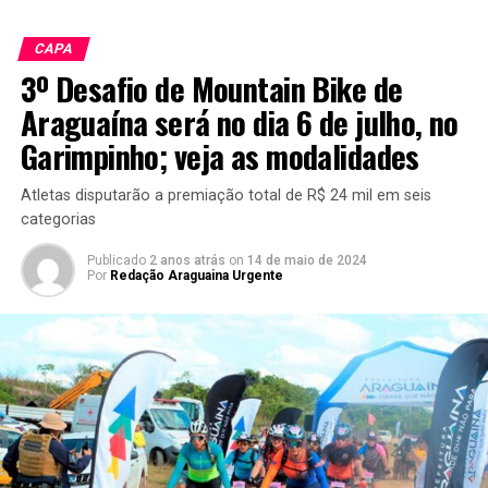
CAPA
3º Desafio de Mountain Bike de
Araguaína será no dia 6 de julho, no
Garimpinho; veja as modalidades
Atletas disputarão a premiação total de R$ 24 mil em seis
categorias
Publicado
2 anos atrás
on
14 de maio de 2024
Por
Redação Araguaina Urgente