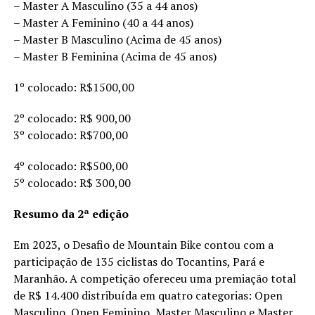
– Master A Masculino (35 a 44 anos)
– Master A Feminino (40 a 44 anos)
– Master B Masculino (Acima de 45 anos)
– Master B Feminina (Acima de 45 anos)
1º colocado: R$1500,00
2º colocado: R$ 900,00
3º colocado: R$700,00
4º colocado: R$500,00
5º colocado: R$ 300,00
Resumo da 2ª edição
Em 2023, o Desafio de Mountain Bike contou com a
participação de 135 ciclistas do Tocantins, Pará e
Maranhão. A competição ofereceu uma premiação total
de R$ 14.400 distribuída em quatro categorias: Open
Masculino, Open Feminino, Master Masculino e Master