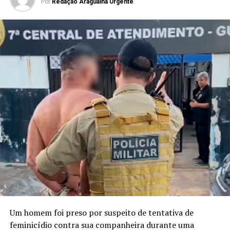
Por
Redação Araguaina Urgente
Um homem foi preso por suspeito de tentativa de
feminicídio contra sua companheira durante uma