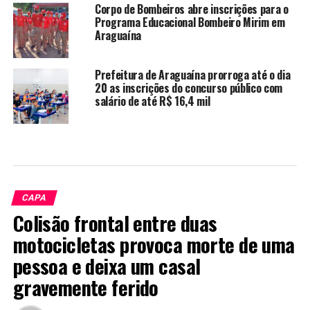
Corpo de Bombeiros abre inscrições para o
Programa Educacional Bombeiro Mirim em
Araguaína
Prefeitura de Araguaína prorroga até o dia
20 as inscrições do concurso público com
salário de até R$ 16,4 mil
CAPA
Colisão frontal entre duas
motocicletas provoca morte de uma
pessoa e deixa um casal
gravemente ferido