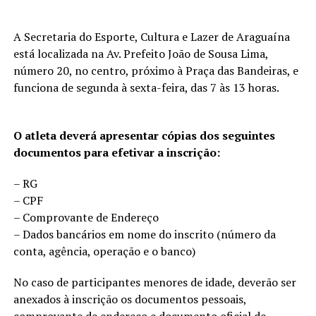
A Secretaria do Esporte, Cultura e Lazer de Araguaína
está localizada na Av. Prefeito João de Sousa Lima,
número 20, no centro, próximo à Praça das Bandeiras, e
funciona de segunda à sexta-feira, das 7 às 13 horas.
O atleta deverá apresentar cópias dos seguintes
documentos para efetivar a inscrição:
– RG
– CPF
– Comprovante de Endereço
– Dados bancários em nome do inscrito (número da
conta, agência, operação e o banco)
No caso de participantes menores de idade, deverão ser
anexados à inscrição os documentos pessoais,
comprovante de endereço e documento oficial de