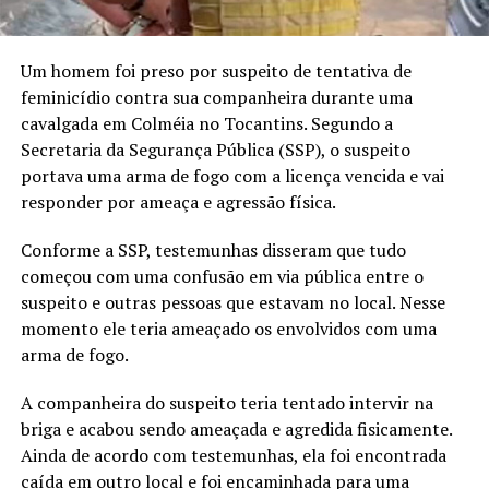
Um homem foi preso por suspeito de tentativa de
feminicídio contra sua companheira durante uma
cavalgada em Colméia no Tocantins. Segundo a
Secretaria da Segurança Pública (SSP), o suspeito
portava uma arma de fogo com a licença vencida e vai
responder por ameaça e agressão física.
Conforme a SSP, testemunhas disseram que tudo
começou com uma confusão em via pública entre o
suspeito e outras pessoas que estavam no local. Nesse
momento ele teria ameaçado os envolvidos com uma
arma de fogo.
A companheira do suspeito teria tentado intervir na
briga e acabou sendo ameaçada e agredida fisicamente.
Ainda de acordo com testemunhas, ela foi encontrada
caída em outro local e foi encaminhada para uma