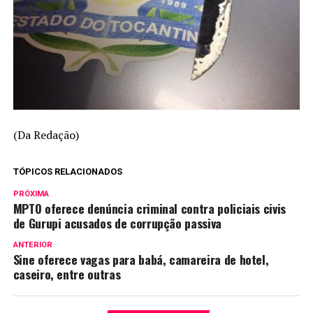
(Da Redação)
TÓPICOS RELACIONADOS
PRÓXIMA
MPTO oferece denúncia criminal contra policiais civis
de Gurupi acusados de corrupção passiva
ANTERIOR
Sine oferece vagas para babá, camareira de hotel,
caseiro, entre outras