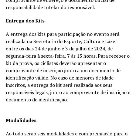
responsabilidade tutelar do responsável.
Entrega dos Kits
A entrega dos kits para participação no evento será
realizada na Secretaria do Esporte, Cultura e Lazer
entre os dias 24 de junho e 3 de julho de 2024, de
segunda-feira à sexta-feira, 7 às 13 horas. Para receber o
kit da prova, os ciclistas deverão apresentar o
comprovante de inscrição junto a um documento de
identificação válido. No caso de menores de idade
inscritos, a entrega do kit será realizada aos seus
responsáveis legais, junto ao comprovante de inscrição e
documento de identificação.
Modalidades
Ao todo serão seis modalidades e com premiação para o