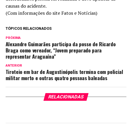
causas do acidente.
(Com informações do site Fatos e Notícias)
TÓPICOS RELACIONADOS
PRÓXIMA
Alexandre Guimarães participa da posse de Ricardo
Braga como vereador, “Jovem preparado para
representar Araguaína”
ANTERIOR
Tiroteio em bar de Augustinópolis termina com policial
militar morto e outras quatro pessoas baleadas
RELACIONADAS