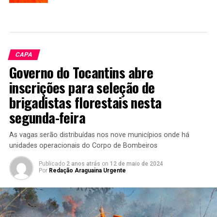
CAPA
Governo do Tocantins abre
inscrições para seleção de
brigadistas florestais nesta
segunda-feira
As vagas serão distribuídas nos nove municípios onde há
unidades operacionais do Corpo de Bombeiros
Publicado
2 anos atrás
on
12 de maio de 2024
Por
Redação Araguaina Urgente