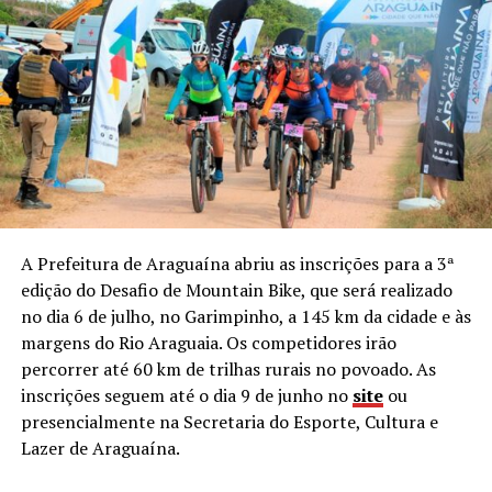
A Prefeitura de Araguaína abriu as inscrições para a 3ª
edição do Desafio de Mountain Bike, que será realizado
no dia 6 de julho, no Garimpinho, a 145 km da cidade e às
margens do Rio Araguaia. Os competidores irão
percorrer até 60 km de trilhas rurais no povoado. As
inscrições seguem até o dia 9 de junho no
site
ou
presencialmente na Secretaria do Esporte, Cultura e
Lazer de Araguaína.