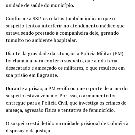
unidade de saúde do município.
Conforme a SSP, os relatos também indicam que o
suspeito tentou interferir no atendimento médico que
estava sendo prestado à companheira dele, gerando
tumulto no ambiente hospitalar.
Diante da gravidade da situação, a Polícia Militar (PM)
foi chamada para conter o suspeito, que ainda teria
desacatado e ameaçado os militares, o que resultou em
sua prisão em flagrante.
Durante a prisão, a PM verificou que o porte de arma do
suspeito estava vencido. Por isso, o armamento foi
entregue para a Polícia Civil, que investiga os crimes de
ameaça, agressão física e tentativa de feminicídio.
O suspeito está detido na unidade prisional de Colméia à
disposição da justiça.