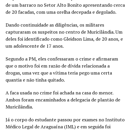
de um barraco no Setor Alto Bonito apresentando cerca
de 20 facadas, com uma orelha decepada e degolado.
Dando continuidade as diligências, os militares
capturaram os suspeitos no centro de Muricilândia. Um
deles foi identificado como Gleidson Lima, de 20 anos, e
um adolescente de 17 anos.
Segundo a PM, eles confessaram o crime e afirmaram
que o motivo foi em razão de dívida relacionada a
drogas, uma vez que a vítima teria pego uma certa
quantia e não tinha quitado.
A faca usada no crime foi achada na casa do menor.
Ambos foram encaminhados a delegacia de plantão de
Muricilândia.
Já o corpo do estudante passou por exames no Instituto
Médico Legal de Araguaína (IML) e em seguida foi