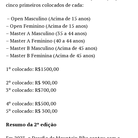
cinco primeiros colocados de cada:
– Open Masculino (Acima de 15 anos)
– Open Feminino (Acima de 15 anos)
– Master A Masculino (35 a 44 anos)
– Master A Feminino (40 a 44 anos)
– Master B Masculino (Acima de 45 anos)
– Master B Feminina (Acima de 45 anos)
1º colocado: R$1500,00
2º colocado: R$ 900,00
3º colocado: R$700,00
4º colocado: R$500,00
5º colocado: R$ 300,00
Resumo da 2ª edição
Em 2023, o Desafio de Mountain Bike contou com a