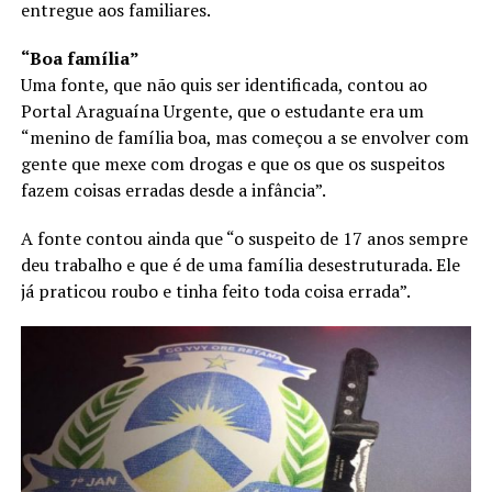
entregue aos familiares.
“Boa família”
Uma fonte, que não quis ser identificada, contou ao
Portal Araguaína Urgente, que o estudante era um
“menino de família boa, mas começou a se envolver com
gente que mexe com drogas e que os que os suspeitos
fazem coisas erradas desde a infância”.
A fonte contou ainda que “o suspeito de 17 anos sempre
deu trabalho e que é de uma família desestruturada. Ele
já praticou roubo e tinha feito toda coisa errada”.