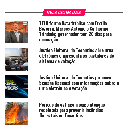
RELACIONADAS
TJTO forma lista tríplice com Ercílio
Bezerra, Marcos Antônio e Guilherme
Trindade; governador tem 20 dias para
nomeação
Justiça Eleitoral do Tocantins abre urna
eletrônica e apresenta os bastidores do
sistema de votação
Justiça Eleitoral do Tocantins promove
Semana Nacional com informações sobre a
urna eletrônica e votação
Período de estiagem exige atenção
redobrada para prevenir incêndios
florestais no Tocantins