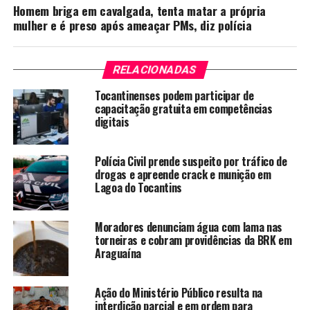
Homem briga em cavalgada, tenta matar a própria
mulher e é preso após ameaçar PMs, diz polícia
RELACIONADAS
Tocantinenses podem participar de
capacitação gratuita em competências
digitais
Polícia Civil prende suspeito por tráfico de
drogas e apreende crack e munição em
Lagoa do Tocantins
Moradores denunciam água com lama nas
torneiras e cobram providências da BRK em
Araguaína
Ação do Ministério Público resulta na
interdição parcial e em ordem para