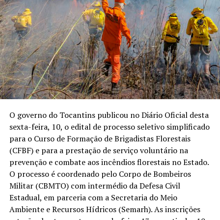
O governo do Tocantins publicou no Diário Oficial desta
sexta-feira, 10, o edital de processo seletivo simplificado
para o Curso de Formação de Brigadistas Florestais
(CFBF) e para a prestação de serviço voluntário na
prevenção e combate aos incêndios florestais no Estado.
O processo é coordenado pelo Corpo de Bombeiros
Militar (CBMTO) com intermédio da Defesa Civil
Estadual, em parceria com a Secretaria do Meio
Ambiente e Recursos Hídricos (Semarh). As inscrições