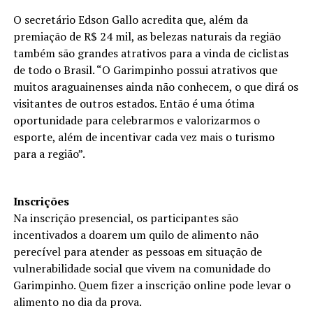
O secretário Edson Gallo acredita que, além da
premiação de R$ 24 mil, as belezas naturais da região
também são grandes atrativos para a vinda de ciclistas
de todo o Brasil. “O Garimpinho possui atrativos que
muitos araguainenses ainda não conhecem, o que dirá os
visitantes de outros estados. Então é uma ótima
oportunidade para celebrarmos e valorizarmos o
esporte, além de incentivar cada vez mais o turismo
para a região”.
Inscrições
Na inscrição presencial, os participantes são
incentivados a doarem um quilo de alimento não
perecível para atender as pessoas em situação de
vulnerabilidade social que vivem na comunidade do
Garimpinho. Quem fizer a inscrição online pode levar o
alimento no dia da prova.