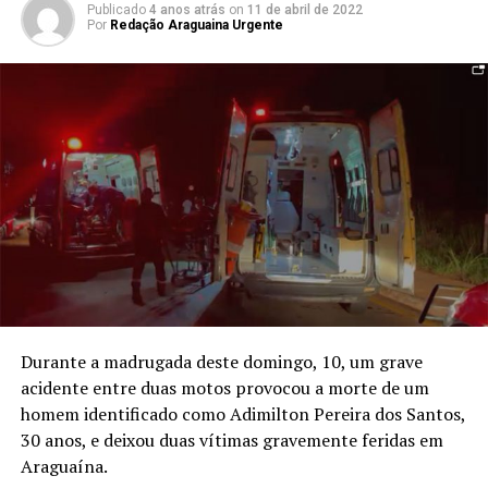
Publicado
4 anos atrás
on
11 de abril de 2022
Por
Redação Araguaina Urgente
Durante a madrugada deste domingo, 10, um grave
acidente entre duas motos provocou a morte de um
homem identificado como Adimilton Pereira dos Santos,
30 anos, e deixou duas vítimas gravemente feridas em
Araguaína.