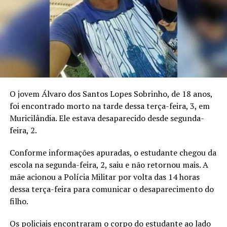
O jovem Álvaro dos Santos Lopes Sobrinho, de 18 anos,
foi encontrado morto na tarde dessa terça-feira, 3, em
Muricilândia. Ele estava desaparecido desde segunda-
feira, 2.
Conforme informações apuradas, o estudante chegou da
escola na segunda-feira, 2, saiu e não retornou mais. A
mãe acionou a Polícia Militar por volta das 14 horas
dessa terça-feira para comunicar o desaparecimento do
filho.
Os policiais encontraram o corpo do estudante ao lado