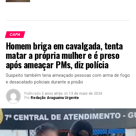
CAPA
Homem briga em cavalgada, tenta
matar a própria mulher e é preso
após ameaçar PMs, diz polícia
Suspeito também teria ameaçado pessoas com arma de fogo
e desacatado policiais durante a prisão
Publicado
2 anos atrás
on
13 de maio de 2024
Por
Redação Araguaina Urgente