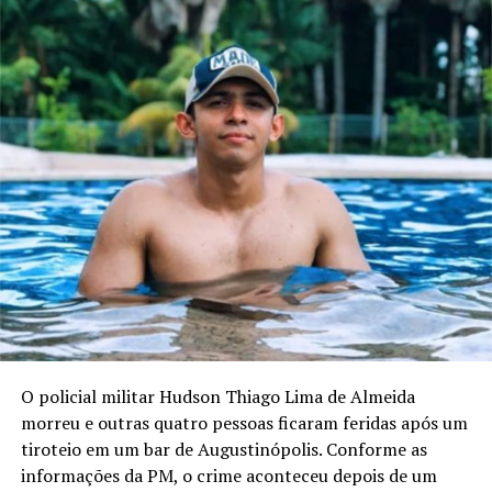
O policial militar Hudson Thiago Lima de Almeida
morreu e outras quatro pessoas ficaram feridas após um
tiroteio em um bar de Augustinópolis. Conforme as
informações da PM, o crime aconteceu depois de um