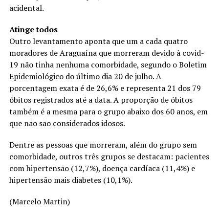
acidental.
Atinge todos
Outro levantamento aponta que um a cada quatro
moradores de Araguaína que morreram devido à covid-
19 não tinha nenhuma comorbidade, segundo o Boletim
Epidemiológico do último dia 20 de julho. A
porcentagem exata é de 26,6% e representa 21 dos 79
óbitos registrados até a data. A proporção de óbitos
também é a mesma para o grupo abaixo dos 60 anos, em
que não são considerados idosos.
Dentre as pessoas que morreram, além do grupo sem
comorbidade, outros três grupos se destacam: pacientes
com hipertensão (12,7%), doença cardíaca (11,4%) e
hipertensão mais diabetes (10,1%).
(Marcelo Martin)