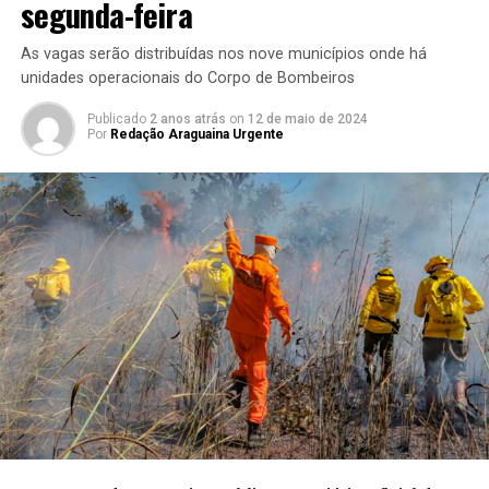
segunda-feira
As vagas serão distribuídas nos nove municípios onde há
unidades operacionais do Corpo de Bombeiros
Publicado
2 anos atrás
on
12 de maio de 2024
Por
Redação Araguaina Urgente