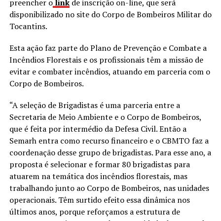
preencher o
link
de inscrição on-line, que será
disponibilizado no site do Corpo de Bombeiros Militar do
Tocantins.
Esta ação faz parte do Plano de Prevenção e Combate a
Incêndios Florestais e os profissionais têm a missão de
evitar e combater incêndios, atuando em parceria com o
Corpo de Bombeiros.
“A seleção de Brigadistas é uma parceria entre a
Secretaria de Meio Ambiente e o Corpo de Bombeiros,
que é feita por intermédio da Defesa Civil. Então a
Semarh entra como recurso financeiro e o CBMTO faz a
coordenação desse grupo de brigadistas. Para esse ano, a
proposta é selecionar e formar 80 brigadistas para
atuarem na temática dos incêndios florestais, mas
trabalhando junto ao Corpo de Bombeiros, nas unidades
operacionais. Têm surtido efeito essa dinâmica nos
últimos anos, porque reforçamos a estrutura de