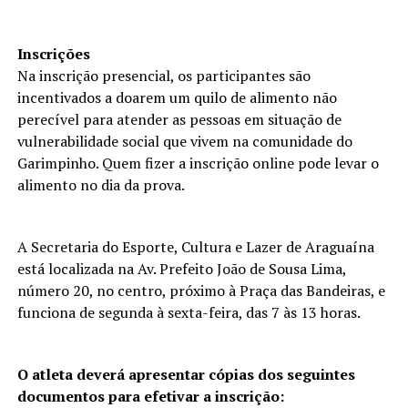
Inscrições
Na inscrição presencial, os participantes são
incentivados a doarem um quilo de alimento não
perecível para atender as pessoas em situação de
vulnerabilidade social que vivem na comunidade do
Garimpinho. Quem fizer a inscrição online pode levar o
alimento no dia da prova.
A Secretaria do Esporte, Cultura e Lazer de Araguaína
está localizada na Av. Prefeito João de Sousa Lima,
número 20, no centro, próximo à Praça das Bandeiras, e
funciona de segunda à sexta-feira, das 7 às 13 horas.
O atleta deverá apresentar cópias dos seguintes
documentos para efetivar a inscrição: