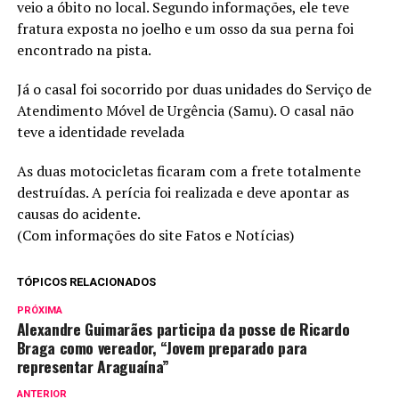
veio a óbito no local. Segundo informações, ele teve
fratura exposta no joelho e um osso da sua perna foi
encontrado na pista.
Já o casal foi socorrido por duas unidades do Serviço de
Atendimento Móvel de Urgência (Samu). O casal não
teve a identidade revelada
As duas motocicletas ficaram com a frete totalmente
destruídas. A perícia foi realizada e deve apontar as
causas do acidente.
(Com informações do site Fatos e Notícias)
TÓPICOS RELACIONADOS
PRÓXIMA
Alexandre Guimarães participa da posse de Ricardo
Braga como vereador, “Jovem preparado para
representar Araguaína”
ANTERIOR