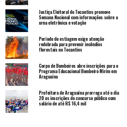
Justiça Eleitoral do Tocantins promove
Semana Nacional com informações sobre a
urna eletrônica e votação
Período de estiagem exige atenção
redobrada para prevenir incêndios
florestais no Tocantins
Corpo de Bombeiros abre inscrições para o
Programa Educacional Bombeiro Mirim em
Araguaína
Prefeitura de Araguaína prorroga até o dia
20 as inscrições do concurso público com
salário de até R$ 16,4 mil