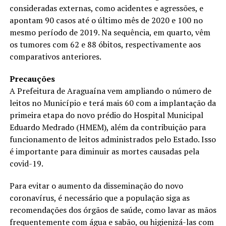
consideradas externas, como acidentes e agressões, e
apontam 90 casos até o último mês de 2020 e 100 no
mesmo período de 2019. Na sequência, em quarto, vêm
os tumores com 62 e 88 óbitos, respectivamente aos
comparativos anteriores.
Precauções
A Prefeitura de Araguaína vem ampliando o número de
leitos no Município e terá mais 60 com a implantação da
primeira etapa do novo prédio do Hospital Municipal
Eduardo Medrado (HMEM), além da contribuição para
funcionamento de leitos administrados pelo Estado. Isso
é importante para diminuir as mortes causadas pela
covid-19.
Para evitar o aumento da disseminação do novo
coronavírus, é necessário que a população siga as
recomendações dos órgãos de saúde, como lavar as mãos
frequentemente com água e sabão, ou higienizá-las com