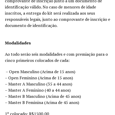
comprovante de inscrição junto a um documento de
identificação válido. No caso de menores de idade
inscritos, a entrega do kit será realizada aos seus
responsáveis legais, junto ao comprovante de inscrição e
documento de identificação.
Modalidades
Ao todo serão seis modalidades e com premiação para o
cinco primeiros colocados de cada:
– Open Masculino (Acima de 15 anos)
– Open Feminino (Acima de 15 anos)
– Master A Masculino (35 a 44 anos)
– Master A Feminino (40 a 44 anos)
– Master B Masculino (Acima de 45 anos)
– Master B Feminina (Acima de 45 anos)
1º colocado: R$1500,00