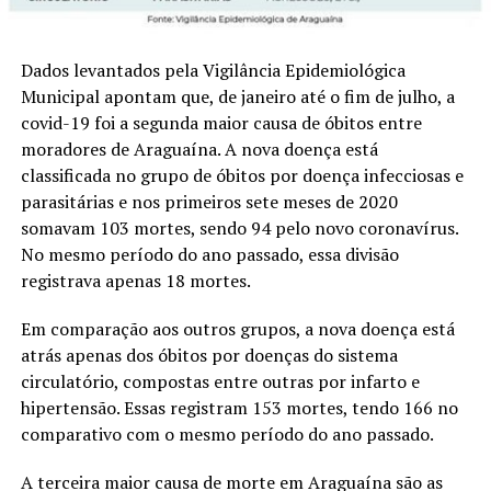
Dados levantados pela Vigilância Epidemiológica
Municipal apontam que, de janeiro até o fim de julho, a
covid-19 foi a segunda maior causa de óbitos entre
moradores de Araguaína. A nova doença está
classificada no grupo de óbitos por doença infecciosas e
parasitárias e nos primeiros sete meses de 2020
somavam 103 mortes, sendo 94 pelo novo coronavírus.
No mesmo período do ano passado, essa divisão
registrava apenas 18 mortes.
Em comparação aos outros grupos, a nova doença está
atrás apenas dos óbitos por doenças do sistema
circulatório, compostas entre outras por infarto e
hipertensão. Essas registram 153 mortes, tendo 166 no
comparativo com o mesmo período do ano passado.
A terceira maior causa de morte em Araguaína são as