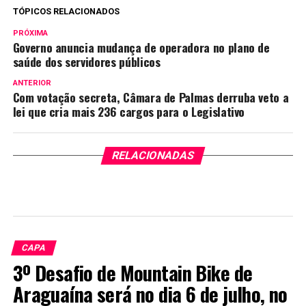
TÓPICOS RELACIONADOS
PRÓXIMA
Governo anuncia mudança de operadora no plano de
saúde dos servidores públicos
ANTERIOR
Com votação secreta, Câmara de Palmas derruba veto a
lei que cria mais 236 cargos para o Legislativo
RELACIONADAS
CAPA
3º Desafio de Mountain Bike de
Araguaína será no dia 6 de julho, no