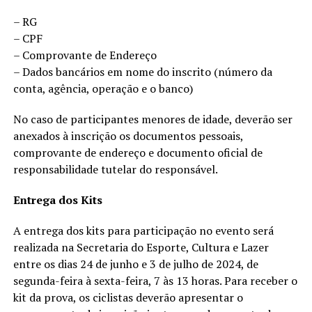
– RG
– CPF
– Comprovante de Endereço
– Dados bancários em nome do inscrito (número da
conta, agência, operação e o banco)
No caso de participantes menores de idade, deverão ser
anexados à inscrição os documentos pessoais,
comprovante de endereço e documento oficial de
responsabilidade tutelar do responsável.
Entrega dos Kits
A entrega dos kits para participação no evento será
realizada na Secretaria do Esporte, Cultura e Lazer
entre os dias 24 de junho e 3 de julho de 2024, de
segunda-feira à sexta-feira, 7 às 13 horas. Para receber o
kit da prova, os ciclistas deverão apresentar o