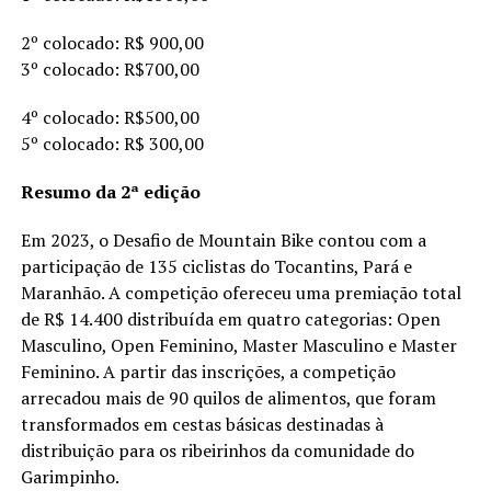
2º colocado: R$ 900,00
3º colocado: R$700,00
4º colocado: R$500,00
5º colocado: R$ 300,00
Resumo da 2ª edição
Em 2023, o Desafio de Mountain Bike contou com a
participação de 135 ciclistas do Tocantins, Pará e
Maranhão. A competição ofereceu uma premiação total
de R$ 14.400 distribuída em quatro categorias: Open
Masculino, Open Feminino, Master Masculino e Master
Feminino. A partir das inscrições, a competição
arrecadou mais de 90 quilos de alimentos, que foram
transformados em cestas básicas destinadas à
distribuição para os ribeirinhos da comunidade do
Garimpinho.