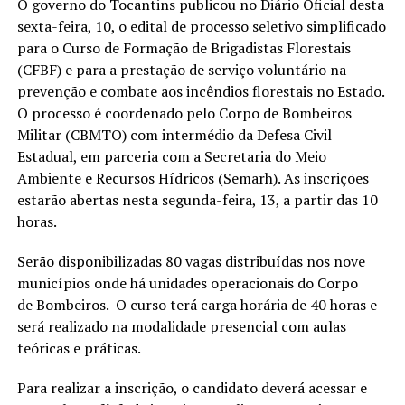
O governo do Tocantins publicou no Diário Oficial desta
sexta-feira, 10, o edital de processo seletivo simplificado
para o Curso de Formação de Brigadistas Florestais
(CFBF) e para a prestação de serviço voluntário na
prevenção e combate aos incêndios florestais no Estado.
O processo é coordenado pelo Corpo de Bombeiros
Militar (CBMTO) com intermédio da Defesa Civil
Estadual, em parceria com a Secretaria do Meio
Ambiente e Recursos Hídricos (Semarh). As inscrições
estarão abertas nesta segunda-feira, 13, a partir das 10
horas.
Serão disponibilizadas 80 vagas distribuídas nos nove
municípios onde há unidades operacionais do Corpo
de Bombeiros. O curso terá carga horária de 40 horas e
será realizado na modalidade presencial com aulas
teóricas e práticas.
Para realizar a inscrição, o candidato deverá acessar e