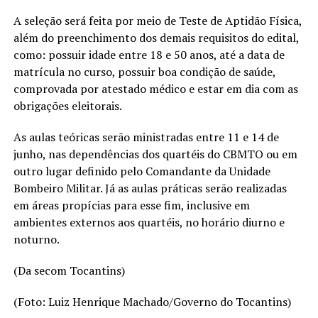
A seleção será feita por meio de Teste de Aptidão Física,
além do preenchimento dos demais requisitos do edital,
como: possuir idade entre 18 e 50 anos, até a data de
matrícula no curso, possuir boa condição de saúde,
comprovada por atestado médico e estar em dia com as
obrigações eleitorais.
As aulas teóricas serão ministradas entre 11 e 14 de
junho, nas dependências dos quartéis do CBMTO ou em
outro lugar definido pelo Comandante da Unidade
Bombeiro Militar. Já as aulas práticas serão realizadas
em áreas propícias para esse fim, inclusive em
ambientes externos aos quartéis, no horário diurno e
noturno.
(Da secom Tocantins)
(Foto: Luiz Henrique Machado/Governo do Tocantins)