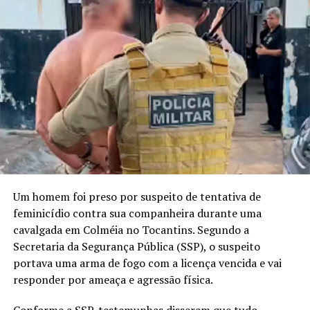
Um homem foi preso por suspeito de tentativa de
feminicídio contra sua companheira durante uma
cavalgada em Colméia no Tocantins. Segundo a
Secretaria da Segurança Pública (SSP), o suspeito
portava uma arma de fogo com a licença vencida e vai
responder por ameaça e agressão física.