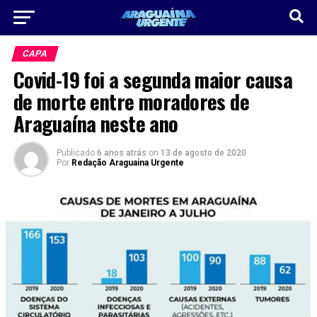
CAPA
Covid-19 foi a segunda maior causa
de morte entre moradores de
Araguaína neste ano
Publicado
6 anos atrás
on
13 de agosto de 2020
Por
Redação Araguaina Urgente