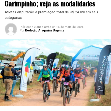
Garimpinho; veja as modalidades
Atletas disputarão a premiação total de R$ 24 mil em seis
categorias
Publicado
2 anos atrás
on
14 de maio de 2024
Por
Redação Araguaina Urgente