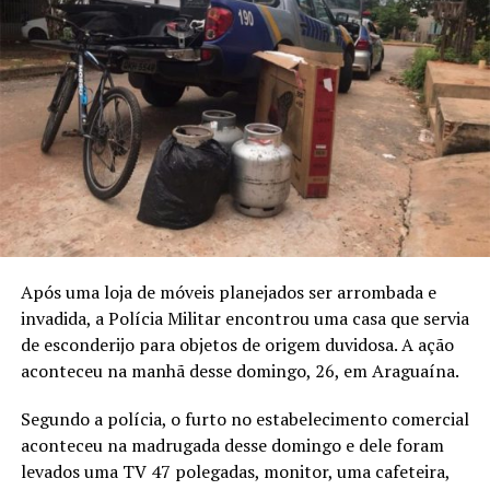
Após uma loja de móveis planejados ser arrombada e
invadida, a Polícia Militar encontrou uma casa que servia
de esconderijo para objetos de origem duvidosa. A ação
aconteceu na manhã desse domingo, 26, em Araguaína.
Segundo a polícia, o furto no estabelecimento comercial
aconteceu na madrugada desse domingo e dele foram
levados uma TV 47 polegadas, monitor, uma cafeteira,