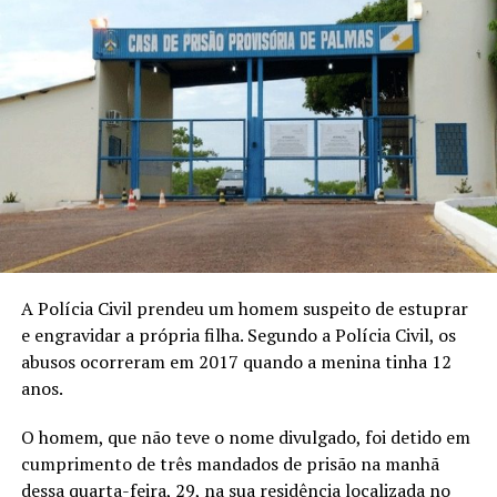
A Polícia Civil prendeu um homem suspeito de estuprar
e engravidar a própria filha. Segundo a Polícia Civil, os
abusos ocorreram em 2017 quando a menina tinha 12
anos.
O homem, que não teve o nome divulgado, foi detido em
cumprimento de três mandados de prisão na manhã
dessa quarta-feira, 29, na sua residência localizada no