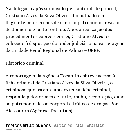
Na delegacia após ser ouvido pela autoridade policial,
Cristiano Alves da Silva Oliveira foi autuado em
flagrante pelos crimes de dano ao patrimônio, invasão
de domicílio e furto tentado. Após a realização dos
procedimentos cabíveis em lei, Cristiano Alves foi
colocado à disposição do poder judiciário na carceragem
da Unidade Penal Regional de Palmas – UPRP.
Histórico criminal
A reportagem da Agência Tocantins obteve acesso à
ficha criminal de Cristiano Alves da Silva Oliveira, o
criminoso que ostenta uma extensa ficha criminal,
responde pelos crimes de furto, roubo, receptação, dano
ao patrimônio, lesão corporal e tráfico de drogas. Por
Alessandro (Agência Tocantins)
TÓPICOS RELACIONADOS
AÇÃO POLICIAL
PALMAS