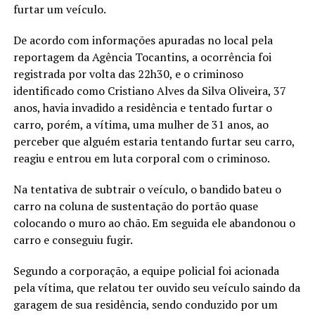
furtar um veículo.
De acordo com informações apuradas no local pela
reportagem da Agência Tocantins, a ocorrência foi
registrada por volta das 22h30, e o criminoso
identificado como Cristiano Alves da Silva Oliveira, 37
anos, havia invadido a residência e tentado furtar o
carro, porém, a vítima, uma mulher de 31 anos, ao
perceber que alguém estaria tentando furtar seu carro,
reagiu e entrou em luta corporal com o criminoso.
Na tentativa de subtrair o veículo, o bandido bateu o
carro na coluna de sustentação do portão quase
colocando o muro ao chão. Em seguida ele abandonou o
carro e conseguiu fugir.
Segundo a corporação, a equipe policial foi acionada
pela vítima, que relatou ter ouvido seu veículo saindo da
garagem de sua residência, sendo conduzido por um