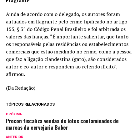
Flagrante
Ainda de acordo com o delegado, os autores foram
autuados em flagrante pelo crime tipificado no artigo
155, § 3º do Código Penal Brasileiro e foi arbitrada os
valores das fianças. “É importante salientar, que tanto
os responsáveis pelas residências ou estabelecimentos
comerciais que estão incidindo no crime, como a pessoa
que faz a ligação clandestina (gato), são considerados
autor e co-autor e respondem ao referido ilícito”,
afirmou.
(Da Redação)
TÓPICOS RELACIONADOS
PRÓXIMA
Procon fiscaliza vendas de lotes contaminados de
marcas da cervejaria Baker
ANTERIOR