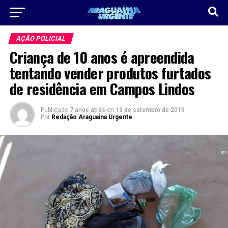
AÇÃO POLICIAL
Criança de 10 anos é apreendida
tentando vender produtos furtados
de residência em Campos Lindos
Publicado
7 anos atrás
on
13 de setembro de 2019
Por
Redação Araguaina Urgente