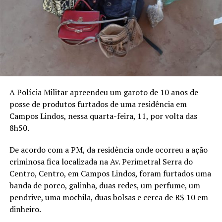
A Polícia Militar apreendeu um garoto de 10 anos de
posse de produtos furtados de uma residência em
Campos Lindos, nessa quarta-feira, 11, por volta das
8h50.
De acordo com a PM, da residência onde ocorreu a ação
criminosa fica localizada na Av. Perimetral Serra do
Centro, Centro, em Campos Lindos, foram furtados uma
banda de porco, galinha, duas redes, um perfume, um
pendrive, uma mochila, duas bolsas e cerca de R$ 10 em
dinheiro.