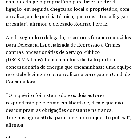
contratado pelo proprietário para fazer a referida
ligação, em seguida chegou ao local o proprietário, com
a realização de perícia técnica, que constatou a ligação
irregular”, afirmou o delegado Rodrigo Ferraz,
Ainda segundo o delegado, os autores foram conduzidos
para Delegacia Especializada de Repressão a Crimes
contra Concessionárias de Serviço Público
(DRCSP/Palmas), bem como foi solicitado junto à
concessionária de energia que encaminhasse uma equipe
no estabelecimento para realizar a correção na Unidade
Consumidora.
“O inquérito foi instaurado e os dois autores
responderão pelo crime em liberdade, desde que não
descumpram as obrigações constante na fiança.
Teremos agora 30 dia para concluir o inquérito policial”,
afirmou