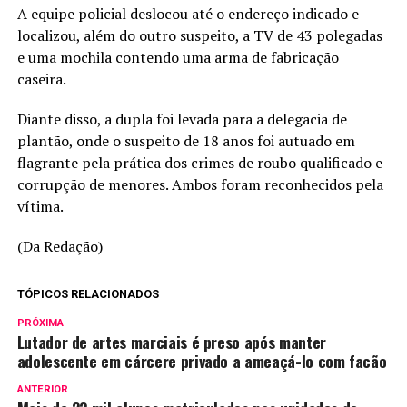
A equipe policial deslocou até o endereço indicado e
localizou, além do outro suspeito, a TV de 43 polegadas
e uma mochila contendo uma arma de fabricação
caseira.
Diante disso, a dupla foi levada para a delegacia de
plantão, onde o suspeito de 18 anos foi autuado em
flagrante pela prática dos crimes de roubo qualificado e
corrupção de menores. Ambos foram reconhecidos pela
vítima.
(Da Redação)
TÓPICOS RELACIONADOS
PRÓXIMA
Lutador de artes marciais é preso após manter
adolescente em cárcere privado a ameaçá-lo com facão
ANTERIOR