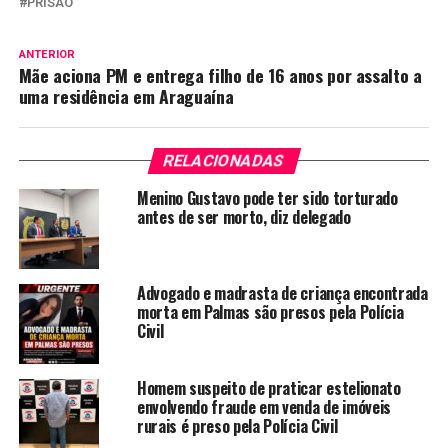
PRISÃO
ANTERIOR
Mãe aciona PM e entrega filho de 16 anos por assalto a
uma residência em Araguaína
RELACIONADAS
Menino Gustavo pode ter sido torturado
antes de ser morto, diz delegado
Advogado e madrasta de criança encontrada
morta em Palmas são presos pela Polícia
Civil
Homem suspeito de praticar estelionato
envolvendo fraude em venda de imóveis
rurais é preso pela Polícia Civil