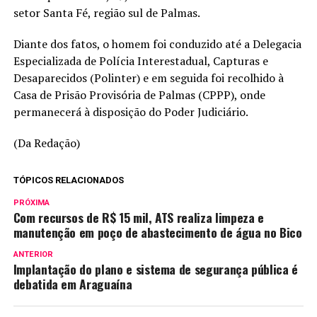
setor Santa Fé, região sul de Palmas.
Diante dos fatos, o homem foi conduzido até a Delegacia
Especializada de Polícia Interestadual, Capturas e
Desaparecidos (Polinter) e em seguida foi recolhido à
Casa de Prisão Provisória de Palmas (CPPP), onde
permanecerá à disposição do Poder Judiciário.
(Da Redação)
TÓPICOS RELACIONADOS
PRÓXIMA
Com recursos de R$ 15 mil, ATS realiza limpeza e
manutenção em poço de abastecimento de água no Bico
ANTERIOR
Implantação do plano e sistema de segurança pública é
debatida em Araguaína