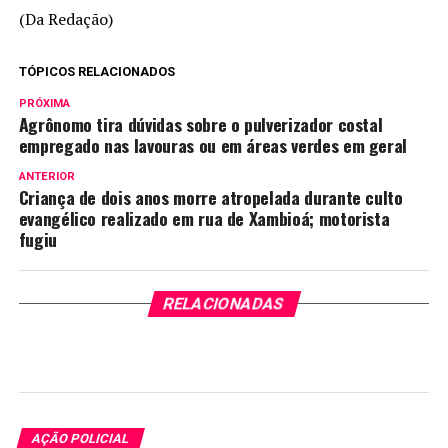
(Da Redação)
TÓPICOS RELACIONADOS
PRÓXIMA
Agrônomo tira dúvidas sobre o pulverizador costal
empregado nas lavouras ou em áreas verdes em geral
ANTERIOR
Criança de dois anos morre atropelada durante culto
evangélico realizado em rua de Xambioá; motorista
fugiu
RELACIONADAS
AÇÃO POLICIAL