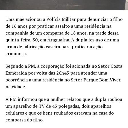
Uma mãe acionou a Polícia Militar para denunciar o filho
de 16 anos por praticar assalto a uma residência na
companhia de um comparsa de 18 anos, na tarde dessa
quinta-feira, 30, em Araguaína. A dupla fez uso de uma
arma de fabricação caseira para praticar a ação
criminosa.
Segundo a PM, a corporação foi acionada no Setor Costa
Esmeralda por volta das 20h45 para atender uma
ocorrência a uma residência no Setor Parque Bom Viver,
na cidade.
A PM informou que a mulher relatou que a dupla roubou
um aparelho de TV de 43 polegadas, dois aparelhos
celulares e que os bens roubados estavam na casa do
comparsa do filho.