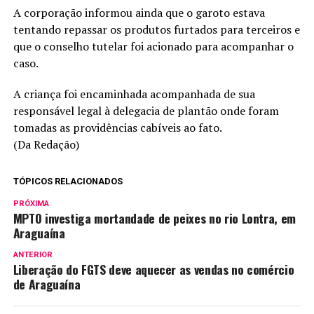
A corporação informou ainda que o garoto estava
tentando repassar os produtos furtados para terceiros e
que o conselho tutelar foi acionado para acompanhar o
caso.
A criança foi encaminhada acompanhada de sua
responsável legal à delegacia de plantão onde foram
tomadas as providências cabíveis ao fato.
(Da Redação)
TÓPICOS RELACIONADOS
PRÓXIMA
MPTO investiga mortandade de peixes no rio Lontra, em
Araguaína
ANTERIOR
Liberação do FGTS deve aquecer as vendas no comércio
de Araguaína