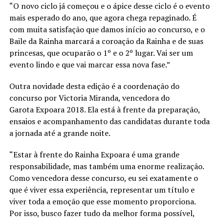
“O novo ciclo já começou e o ápice desse ciclo é o evento
mais esperado do ano, que agora chega repaginado. É
com muita satisfação que damos início ao concurso, e o
Baile da Rainha marcará a coroação da Rainha e de suas
princesas, que ocuparão o 1º e o 2º lugar. Vai ser um
evento lindo e que vai marcar essa nova fase.”
Outra novidade desta edição é a coordenação do
concurso por Victoria Miranda, vencedora do
Garota Expoara 2018. Ela está à frente da preparação,
ensaios e acompanhamento das candidatas durante toda
a jornada até a grande noite.
“Estar à frente do Rainha Expoara é uma grande
responsabilidade, mas também uma enorme realização.
Como vencedora desse concurso, eu sei exatamente o
que é viver essa experiência, representar um título e
viver toda a emoção que esse momento proporciona.
Por isso, busco fazer tudo da melhor forma possível,