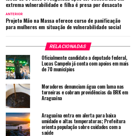
extrema vulnerabilidade e filha é presa por desacato
ANTERIOR
Projeto Mão na Massa oferece curso de panificação
para mulheres em situação de vulnerabilidade social
RELACIONADAS
Oficialmente candidato a deputado federal,
Lucas Campelo já conta com apoios em mais
de 70 municípios
Moradores denunciam água com lama nas
torneiras e cobram providências da BRK em
Araguaína
Araguaína entra em alerta para baixa
umidade e altas temperaturas; Prefeitura
orienta população sobre cuidados com a
saúde