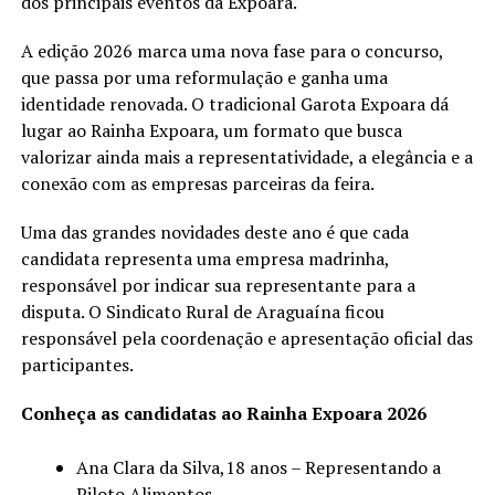
dos principais eventos da Expoara.
A edição 2026 marca uma nova fase para o concurso,
que passa por uma reformulação e ganha uma
identidade renovada. O tradicional Garota Expoara dá
lugar ao Rainha Expoara, um formato que busca
valorizar ainda mais a representatividade, a elegância e a
conexão com as empresas parceiras da feira.
Uma das grandes novidades deste ano é que cada
candidata representa uma empresa madrinha,
responsável por indicar sua representante para a
disputa. O Sindicato Rural de Araguaína ficou
responsável pela coordenação e apresentação oficial das
participantes.
Conheça as candidatas ao Rainha Expoara 2026
Ana Clara da Silva,18 anos – Representando a
Piloto Alimentos