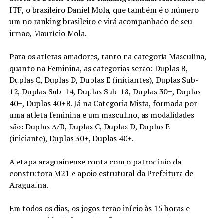
ITF, o brasileiro Daniel Mola, que também é o número
um no ranking brasileiro e virá acompanhado de seu
irmão, Maurício Mola.
Para os atletas amadores, tanto na categoria Masculina,
quanto na Feminina, as categorias serão: Duplas B,
Duplas C, Duplas D, Duplas E (iniciantes), Duplas Sub-
12, Duplas Sub-14, Duplas Sub-18, Duplas 30+, Duplas
40+, Duplas 40+B. Já na Categoria Mista, formada por
uma atleta feminina e um masculino, as modalidades
são: Duplas A/B, Duplas C, Duplas D, Duplas E
(iniciante), Duplas 30+, Duplas 40+.
A etapa araguainense conta com o patrocínio da
construtora M21 e apoio estrutural da Prefeitura de
Araguaína.
Em todos os dias, os jogos terão início às 15 horas e