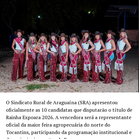
O Sindicato Rural de Araguaína (SRA) apresentou
oficialmente as 10 candidatas que disputarão o título de
Rainha Expoara 2026. A vencedora será a representante
oficial da maior feira agropecuária do norte do
Tocantins, participando da programação institucional e