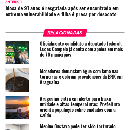
ANTERIOR
Idosa de 91 anos é resgatada após ser encontrada em
extrema vulnerabilidade e filha é presa por desacato
RELACIONADAS
Oficialmente candidato a deputado federal,
Lucas Campelo já conta com apoios em mais
de 70 municípios
Moradores denunciam água com lama nas
torneiras e cobram providências da BRK em
Araguaína
Araguaína entra em alerta para baixa
umidade e altas temperaturas; Prefeitura
orienta população sobre cuidados com a
saúde
Menino Gustavo pode ter sido torturado