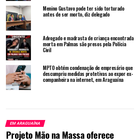
Menino Gustavo pode ter sido torturado
antes de ser morto, diz delegado
Advogado e madrasta de criança encontrada
morta em Palmas são presos pela Polícia
Civil
MPTO obtém condenação de empresário que
descumpriu medidas protetivas ao expor ex-
companheira na internet, em Araguaína
EM ARAGUAÍNA
Projeto Mão na Massa oferece