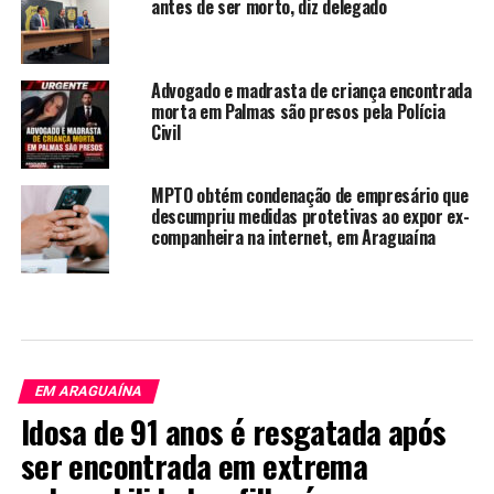
antes de ser morto, diz delegado
Advogado e madrasta de criança encontrada
morta em Palmas são presos pela Polícia
Civil
MPTO obtém condenação de empresário que
descumpriu medidas protetivas ao expor ex-
companheira na internet, em Araguaína
EM ARAGUAÍNA
Idosa de 91 anos é resgatada após
ser encontrada em extrema