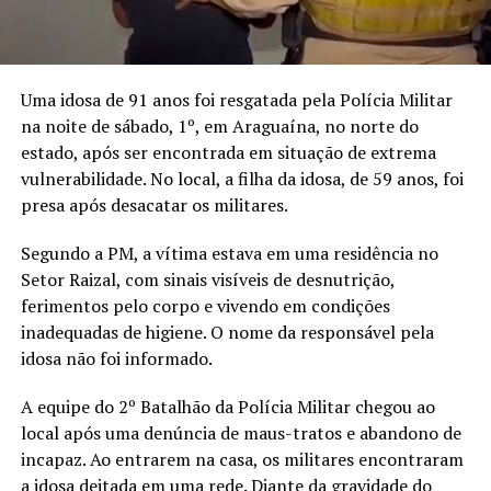
Uma idosa de 91 anos foi resgatada pela Polícia Militar
na noite de sábado, 1º, em Araguaína, no norte do
estado, após ser encontrada em situação de extrema
vulnerabilidade. No local, a filha da idosa, de 59 anos, foi
presa após desacatar os militares.
Segundo a PM, a vítima estava em uma residência no
Setor Raizal, com sinais visíveis de desnutrição,
ferimentos pelo corpo e vivendo em condições
inadequadas de higiene. O nome da responsável pela
idosa não foi informado.
A equipe do 2º Batalhão da Polícia Militar chegou ao
local após uma denúncia de maus-tratos e abandono de
incapaz. Ao entrarem na casa, os militares encontraram
a idosa deitada em uma rede. Diante da gravidade do