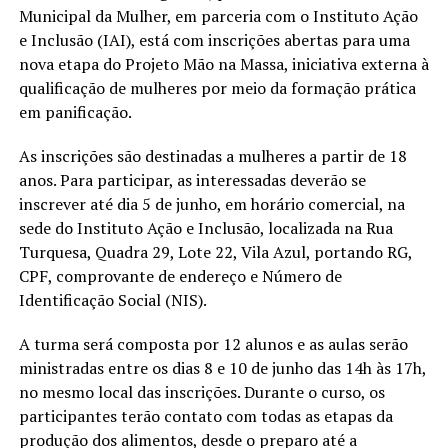
Municipal da Mulher, em parceria com o Instituto Ação
e Inclusão (IAI), está com inscrições abertas para uma
nova etapa do Projeto Mão na Massa, iniciativa externa à
qualificação de mulheres por meio da formação prática
em panificação.
As inscrições são destinadas a mulheres a partir de 18
anos. Para participar, as interessadas ​​​​​​deverão se
inscrever até dia 5 de junho, em horário comercial, na
sede do Instituto Ação e Inclusão, localizada na Rua
Turquesa, Quadra 29, Lote 22, Vila Azul, portando RG,
CPF, comprovante de endereço e Número de
Identificação Social (NIS).
A turma será composta por 12 alunos e as aulas serão
ministradas entre os dias 8 e 10 de junho das 14h às 17h,
no mesmo local das inscrições. Durante o curso, os
participantes terão contato com todas as etapas da
produção dos alimentos, desde o preparo até a