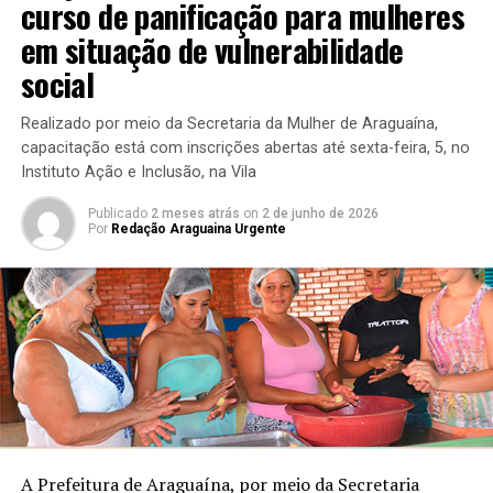
curso de panificação para mulheres
em situação de vulnerabilidade
social
Realizado por meio da Secretaria da Mulher de Araguaína,
capacitação está com inscrições abertas até sexta-feira, 5, no
Instituto Ação e Inclusão, na Vila
Publicado
2 meses atrás
on
2 de junho de 2026
Por
Redação Araguaina Urgente
A Prefeitura de Araguaína, por meio da Secretaria