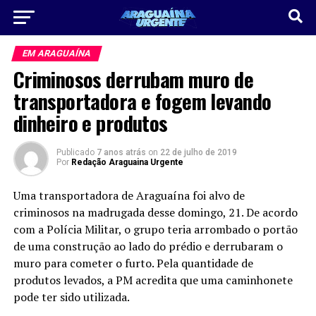
EM ARAGUAÍNA
Criminosos derrubam muro de
transportadora e fogem levando
dinheiro e produtos
Publicado
7 anos atrás
on
22 de julho de 2019
Por
Redação Araguaina Urgente
Uma transportadora de Araguaína foi alvo de
criminosos na madrugada desse domingo, 21. De acordo
com a Polícia Militar, o grupo teria arrombado o portão
de uma construção ao lado do prédio e derrubaram o
muro para cometer o furto. Pela quantidade de
produtos levados, a PM acredita que uma caminhonete
pode ter sido utilizada.