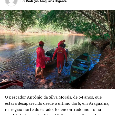
Por
Redação Araguaina Urgente
O pescador Antônio da Silva Morais, de 64 anos, que
estava desaparecido desde o último dia 6, em Araguaína,
na região norte do estado, foi encontrado morto na