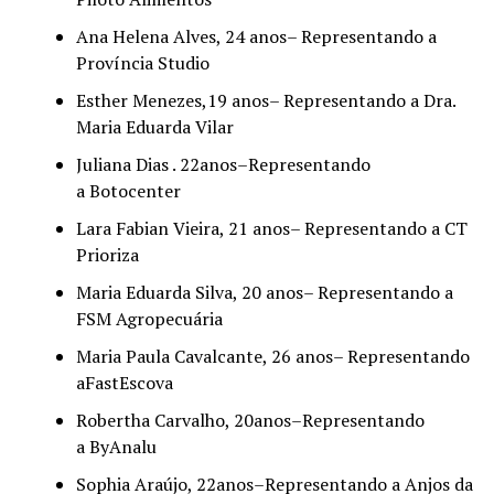
Ana Helena Alves, 24 anos– Representando a
Província Studio
Esther Menezes,19 anos– Representando a Dra.
Maria Eduarda Vilar
Juliana Dias . 22anos–Representando
a Botocenter
Lara Fabian Vieira, 21 anos– Representando a CT
Prioriza
Maria Eduarda Silva, 20 anos– Representando a
FSM Agropecuária
Maria Paula Cavalcante, 26 anos– Representando
aFastEscova
Robertha Carvalho, 20anos–Representando
a ByAnalu
Sophia Araújo, 22anos–Representando a Anjos da