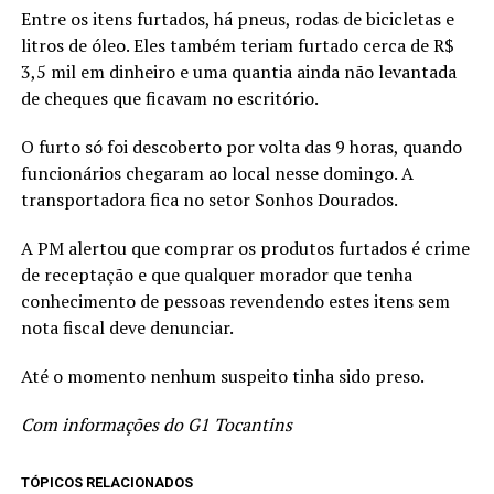
Entre os itens furtados, há pneus, rodas de bicicletas e
litros de óleo. Eles também teriam furtado cerca de R$
3,5 mil em dinheiro e uma quantia ainda não levantada
de cheques que ficavam no escritório.
O furto só foi descoberto por volta das 9 horas, quando
funcionários chegaram ao local nesse domingo. A
transportadora fica no setor Sonhos Dourados.
A PM alertou que comprar os produtos furtados é crime
de receptação e que qualquer morador que tenha
conhecimento de pessoas revendendo estes itens sem
nota fiscal deve denunciar.
Até o momento nenhum suspeito tinha sido preso.
Com informações do G1 Tocantins
TÓPICOS RELACIONADOS