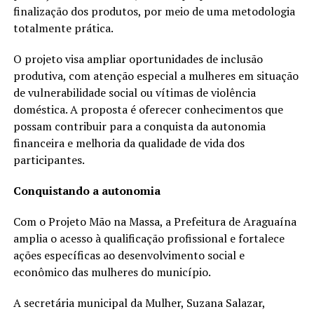
finalização dos produtos, por meio de uma metodologia
totalmente prática.
O projeto visa ampliar oportunidades de inclusão
produtiva, com atenção especial a mulheres em situação
de vulnerabilidade social ou vítimas de violência
doméstica. A proposta é oferecer conhecimentos que
possam contribuir para a conquista da autonomia
financeira e melhoria da qualidade de vida dos
participantes.
Conquistando a autonomia
Com o Projeto Mão na Massa, a Prefeitura de Araguaína
amplia o acesso à qualificação profissional e fortalece
ações específicas ao desenvolvimento social e
econômico das mulheres do município.
A secretária municipal da Mulher, Suzana Salazar,