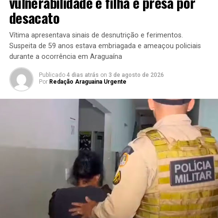
vulnerabilidade e filha é presa por
desacato
Vítima apresentava sinais de desnutrição e ferimentos.
Suspeita de 59 anos estava embriagada e ameaçou policiais
durante a ocorrência em Araguaína
Publicado
4 dias atrás
on
3 de agosto de 2026
Por
Redação Araguaina Urgente