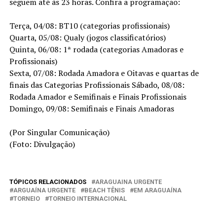
seguem até às 23 horas. Confira a programação:
Terça, 04/08: BT10 (categorias profissionais)
Quarta, 05/08: Qualy (jogos classificatórios)
Quinta, 06/08: 1ª rodada (categorias Amadoras e
Profissionais)
Sexta, 07/08: Rodada Amadora e Oitavas e quartas de
finais das Categorias Profissionais Sábado, 08/08:
Rodada Amador e Semifinais e Finais Profissionais
Domingo, 09/08: Semifinais e Finais Amadoras
(Por Singular Comunicação)
(Foto: Divulgação)
TÓPICOS RELACIONADOS
ARAGUAINA URGENTE
ARGUAÍNA URGENTE
BEACH TÊNIS
EM ARAGUAÍNA
TORNEIO
TORNEIO INTERNACIONAL