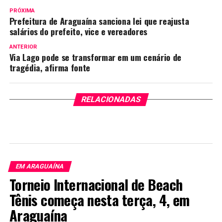
PRÓXIMA
Prefeitura de Araguaína sanciona lei que reajusta
salários do prefeito, vice e vereadores
ANTERIOR
Via Lago pode se transformar em um cenário de
tragédia, afirma fonte
RELACIONADAS
EM ARAGUAÍNA
Torneio Internacional de Beach
Tênis começa nesta terça, 4, em
Araguaína