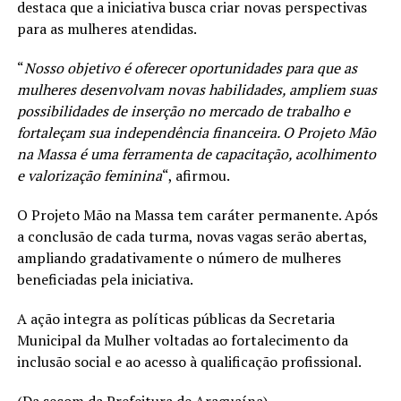
destaca que a iniciativa busca criar novas perspectivas
para as mulheres atendidas.
“
Nosso objetivo é oferecer oportunidades para que as
mulheres desenvolvam novas habilidades, ampliem suas
possibilidades de inserção no mercado de trabalho e
fortaleçam sua independência financeira. O Projeto Mão
na Massa é uma ferramenta de capacitação, acolhimento
e valorização feminina
“, afirmou.
O Projeto Mão na Massa tem caráter permanente. Após
a conclusão de cada turma, novas vagas serão abertas,
ampliando gradativamente o número de mulheres
beneficiadas pela iniciativa.
A ação integra as políticas públicas da Secretaria
Municipal da Mulher voltadas ao fortalecimento da
inclusão social e ao acesso à qualificação profissional.