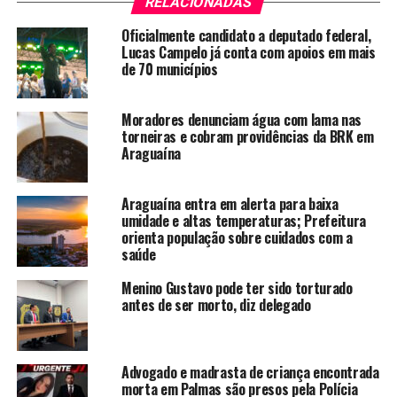
RELACIONADAS
Oficialmente candidato a deputado federal,
Lucas Campelo já conta com apoios em mais
de 70 municípios
Moradores denunciam água com lama nas
torneiras e cobram providências da BRK em
Araguaína
Araguaína entra em alerta para baixa
umidade e altas temperaturas; Prefeitura
orienta população sobre cuidados com a
saúde
Menino Gustavo pode ter sido torturado
antes de ser morto, diz delegado
Advogado e madrasta de criança encontrada
morta em Palmas são presos pela Polícia