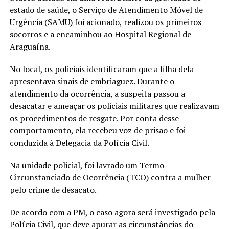
estado de saúde, o Serviço de Atendimento Móvel de
Urgência (SAMU) foi acionado, realizou os primeiros
socorros e a encaminhou ao Hospital Regional de
Araguaína.
No local, os policiais identificaram que a filha dela
apresentava sinais de embriaguez. Durante o
atendimento da ocorrência, a suspeita passou a
desacatar e ameaçar os policiais militares que realizavam
os procedimentos de resgate. Por conta desse
comportamento, ela recebeu voz de prisão e foi
conduzida à Delegacia da Polícia Civil.
Na unidade policial, foi lavrado um Termo
Circunstanciado de Ocorrência (TCO) contra a mulher
pelo crime de desacato.
De acordo com a PM, o caso agora será investigado pela
Polícia Civil, que deve apurar as circunstâncias do