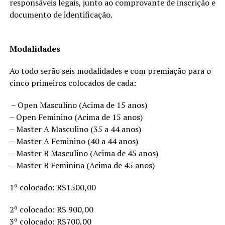
responsáveis legais, junto ao comprovante de inscrição e
documento de identificação.
Modalidades
Ao todo serão seis modalidades e com premiação para o
cinco primeiros colocados de cada:
– Open Masculino (Acima de 15 anos)
– Open Feminino (Acima de 15 anos)
– Master A Masculino (35 a 44 anos)
– Master A Feminino (40 a 44 anos)
– Master B Masculino (Acima de 45 anos)
– Master B Feminina (Acima de 45 anos)
1º colocado: R$1500,00
2º colocado: R$ 900,00
3º colocado: R$700,00