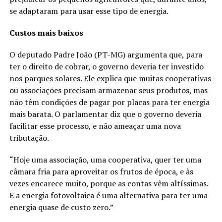
se adaptaram para usar esse tipo de energia.
Custos mais baixos
O deputado Padre João (PT-MG) argumenta que, para
ter o direito de cobrar, o governo deveria ter investido
nos parques solares. Ele explica que muitas cooperativas
ou associações precisam armazenar seus produtos, mas
não têm condições de pagar por placas para ter energia
mais barata. O parlamentar diz que o governo deveria
facilitar esse processo, e não ameaçar uma nova
tributação.
“Hoje uma associação, uma cooperativa, quer ter uma
câmara fria para aproveitar os frutos de época, e às
vezes encarece muito, porque as contas vêm altíssimas.
E a energia fotovoltaica é uma alternativa para ter uma
energia quase de custo zero.”