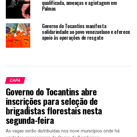
qualificada, ameaças e agiotagem em
Palmas
Governo do Tocantins manifesta
solidariedade ao povo venezuelano e oferece
apoio às operações de resgate
CAPA
Governo do Tocantins abre
inscrições para seleção de
brigadistas florestais nesta
segunda-feira
As vagas serão distribuídas nos nove municípios onde há