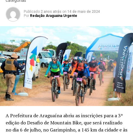
categorias
Publicado
2 anos atrás
on
14 de maio de 2024
Por
Redação Araguaina Urgente
A Prefeitura de Araguaína abriu as inscrições para a 3ª
edição do Desafio de Mountain Bike, que será realizado
no dia 6 de julho, no Garimpinho, a 145 km da cidade e às