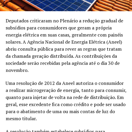
Deputados criticaram no Plenário a redução gradual de
subsídios para consumidores que geram a própria
energia elétrica em suas casas, geralmente com painéis
solares. A Agência Nacional de Energia Elétrica (Aneel)
abriu consulta pública para rever as regras que tratam
da chamada geração distribuída. As contribuições da
sociedade serão recebidas pela agência até o dia 30 de
novembro.
Uma resolução de 2012 da Aneel autoriza o consumidor
a realizar microgeração de energia, tanto para consumir,
quanto para injetar de volta na rede de distribuição. Em
geral, esse excedente fica como crédito e pode ser usado
para o abatimento de uma ou mais contas de luz do
mesmo titular.
A resolução também estabelece subsídios para