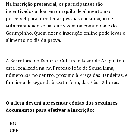
Na inscrição presencial, os participantes são
incentivados a doarem um quilo de alimento não
perecível para atender as pessoas em situação de
vulnerabilidade social que vivem na comunidade do
Garimpinho. Quem fizer a inscrição online pode levar o
alimento no dia da prova.
A Secretaria do Esporte, Cultura e Lazer de Araguaína
está localizada na Av. Prefeito João de Sousa Lima,
número 20, no centro, próximo à Praça das Bandeiras, e
funciona de segunda à sexta-feira, das 7 às 13 horas.
O atleta deverá apresentar cópias dos seguintes
documentos para efetivar a inscrição:
– RG
– CPF