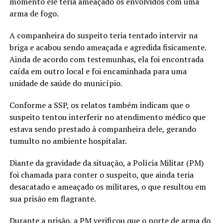
momento ele teria ameaçado os envolvidos com uma
arma de fogo.
A companheira do suspeito teria tentado intervir na
briga e acabou sendo ameaçada e agredida fisicamente.
Ainda de acordo com testemunhas, ela foi encontrada
caída em outro local e foi encaminhada para uma
unidade de saúde do município.
Conforme a SSP, os relatos também indicam que o
suspeito tentou interferir no atendimento médico que
estava sendo prestado à companheira dele, gerando
tumulto no ambiente hospitalar.
Diante da gravidade da situação, a Polícia Militar (PM)
foi chamada para conter o suspeito, que ainda teria
desacatado e ameaçado os militares, o que resultou em
sua prisão em flagrante.
Durante a prisão, a PM verificou que o porte de arma do