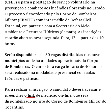
(CFBF) e para a prestação de serviço voluntário na
prevenção e combate aos incêndios florestais no Estado.
O processo é coordenado pelo Corpo de Bombeiros
Militar (CBMTO) com intermédio da Defesa Civil
Estadual, em parceria com a Secretaria do Meio
Ambiente e Recursos Hídricos (Semarh). As inscrições
estarão abertas nesta segunda-feira, 13, a partir das 10
horas.
Serão disponibilizadas 80 vagas distribuídas nos nove
municípios onde há unidades operacionais do Corpo
de Bombeiros. O curso terá carga horária de 40 horas e
será realizado na modalidade presencial com aulas
teóricas e práticas.
Para realizar a inscrição, o candidato deverá acessar e
preencher o
link
de inscrição on-line, que será
disponibilizado no site do Corpo de Bombeiros Militar do
Tocantins.