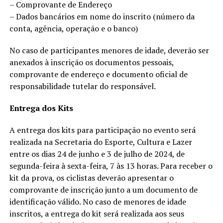
– Comprovante de Endereço
– Dados bancários em nome do inscrito (número da
conta, agência, operação e o banco)
No caso de participantes menores de idade, deverão ser
anexados à inscrição os documentos pessoais,
comprovante de endereço e documento oficial de
responsabilidade tutelar do responsável.
Entrega dos Kits
A entrega dos kits para participação no evento será
realizada na Secretaria do Esporte, Cultura e Lazer
entre os dias 24 de junho e 3 de julho de 2024, de
segunda-feira à sexta-feira, 7 às 13 horas. Para receber o
kit da prova, os ciclistas deverão apresentar o
comprovante de inscrição junto a um documento de
identificação válido. No caso de menores de idade
inscritos, a entrega do kit será realizada aos seus