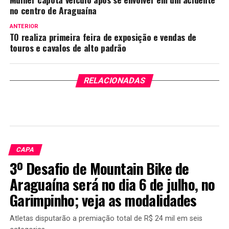
no centro de Araguaína
ANTERIOR
TO realiza primeira feira de exposição e vendas de
touros e cavalos de alto padrão
RELACIONADAS
CAPA
3º Desafio de Mountain Bike de
Araguaína será no dia 6 de julho, no
Garimpinho; veja as modalidades
Atletas disputarão a premiação total de R$ 24 mil em seis