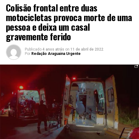
Colisão frontal entre duas
motocicletas provoca morte de uma
pessoa e deixa um casal
gravemente ferido
Publicado
4 anos atrás
on
11 de abril de 2022
Por
Redação Araguaina Urgente