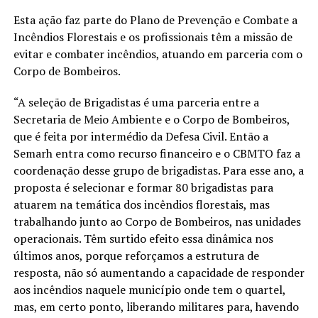
Esta ação faz parte do Plano de Prevenção e Combate a
Incêndios Florestais e os profissionais têm a missão de
evitar e combater incêndios, atuando em parceria com o
Corpo de Bombeiros.
“A seleção de Brigadistas é uma parceria entre a
Secretaria de Meio Ambiente e o Corpo de Bombeiros,
que é feita por intermédio da Defesa Civil. Então a
Semarh entra como recurso financeiro e o CBMTO faz a
coordenação desse grupo de brigadistas. Para esse ano, a
proposta é selecionar e formar 80 brigadistas para
atuarem na temática dos incêndios florestais, mas
trabalhando junto ao Corpo de Bombeiros, nas unidades
operacionais. Têm surtido efeito essa dinâmica nos
últimos anos, porque reforçamos a estrutura de
resposta, não só aumentando a capacidade de responder
aos incêndios naquele município onde tem o quartel,
mas, em certo ponto, liberando militares para, havendo