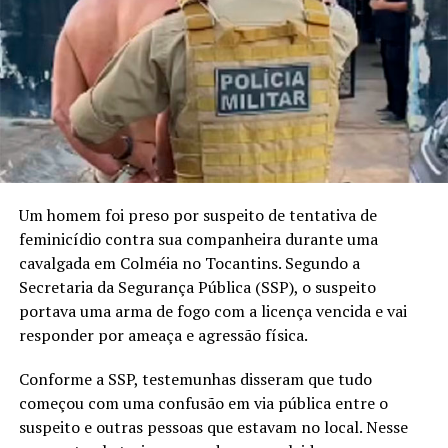
Um homem foi preso por suspeito de tentativa de
feminicídio contra sua companheira durante uma
cavalgada em Colméia no Tocantins. Segundo a
Secretaria da Segurança Pública (SSP), o suspeito
portava uma arma de fogo com a licença vencida e vai
responder por ameaça e agressão física.
Conforme a SSP, testemunhas disseram que tudo
começou com uma confusão em via pública entre o
suspeito e outras pessoas que estavam no local. Nesse