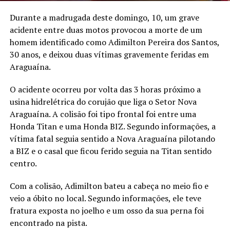
Durante a madrugada deste domingo, 10, um grave
acidente entre duas motos provocou a morte de um
homem identificado como Adimilton Pereira dos Santos,
30 anos, e deixou duas vítimas gravemente feridas em
Araguaína.
O acidente ocorreu por volta das 3 horas próximo a
usina hidrelétrica do corujão que liga o Setor Nova
Araguaína. A colisão foi tipo frontal foi entre uma
Honda Titan e uma Honda BIZ. Segundo informações, a
vítima fatal seguia sentido a Nova Araguaína pilotando
a BIZ e o casal que ficou ferido seguia na Titan sentido
centro.
Com a colisão, Adimilton bateu a cabeça no meio fio e
veio a óbito no local. Segundo informações, ele teve
fratura exposta no joelho e um osso da sua perna foi
encontrado na pista.