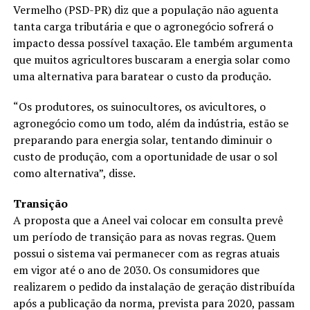
Vermelho (PSD-PR) diz que a população não aguenta
tanta carga tributária e que o agronegócio sofrerá o
impacto dessa possível taxação. Ele também argumenta
que muitos agricultores buscaram a energia solar como
uma alternativa para baratear o custo da produção.
“Os produtores, os suinocultores, os avicultores, o
agronegócio como um todo, além da indústria, estão se
preparando para energia solar, tentando diminuir o
custo de produção, com a oportunidade de usar o sol
como alternativa”, disse.
Transição
A proposta que a Aneel vai colocar em consulta prevê
um período de transição para as novas regras. Quem
possui o sistema vai permanecer com as regras atuais
em vigor até o ano de 2030. Os consumidores que
realizarem o pedido da instalação de geração distribuída
após a publicação da norma, prevista para 2020, passam