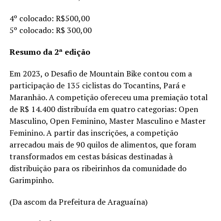
4º colocado: R$500,00
5º colocado: R$ 300,00
Resumo da 2ª edição
Em 2023, o Desafio de Mountain Bike contou com a
participação de 135 ciclistas do Tocantins, Pará e
Maranhão. A competição ofereceu uma premiação total
de R$ 14.400 distribuída em quatro categorias: Open
Masculino, Open Feminino, Master Masculino e Master
Feminino. A partir das inscrições, a competição
arrecadou mais de 90 quilos de alimentos, que foram
transformados em cestas básicas destinadas à
distribuição para os ribeirinhos da comunidade do
Garimpinho.
(Da ascom da Prefeitura de Araguaína)