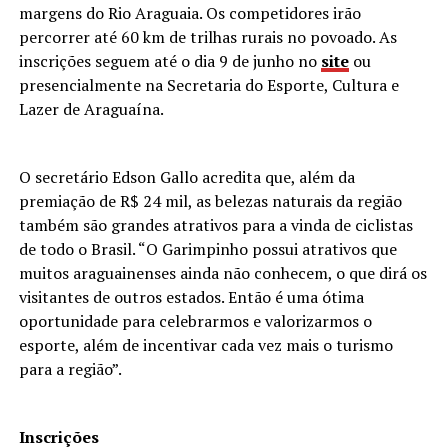
margens do Rio Araguaia. Os competidores irão
percorrer até 60 km de trilhas rurais no povoado. As
inscrições seguem até o dia 9 de junho no
site
ou
presencialmente na Secretaria do Esporte, Cultura e
Lazer de Araguaína.
O secretário Edson Gallo acredita que, além da
premiação de R$ 24 mil, as belezas naturais da região
também são grandes atrativos para a vinda de ciclistas
de todo o Brasil. “O Garimpinho possui atrativos que
muitos araguainenses ainda não conhecem, o que dirá os
visitantes de outros estados. Então é uma ótima
oportunidade para celebrarmos e valorizarmos o
esporte, além de incentivar cada vez mais o turismo
para a região”.
Inscrições