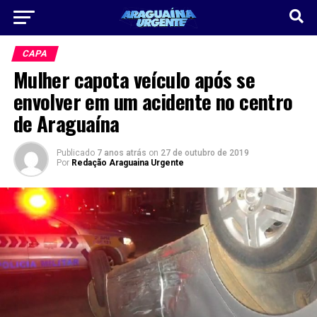
CAPA
Mulher capota veículo após se
envolver em um acidente no centro
de Araguaína
Publicado
7 anos atrás
on
27 de outubro de 2019
Por
Redação Araguaina Urgente