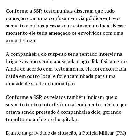
Conforme a SSP, testemunhas disseram que tudo
começou com uma confusão em via pública entre o
suspeito e outras pessoas que estavam no local. Nesse
momento ele teria ameaçado os envolvidos com uma
arma de fogo.
A companheira do suspeito teria tentado intervir na
briga e acabou sendo ameaçada e agredida fisicamente.
Ainda de acordo com testemunhas, ela foi encontrada
caída em outro local e foi encaminhada para uma
unidade de saúde do município.
Conforme a SSP, os relatos também indicam que o
suspeito tentou interferir no atendimento médico que
estava sendo prestado à companheira dele, gerando
tumulto no ambiente hospitalar.
Diante da gravidade da situação, a Polícia Militar (PM)