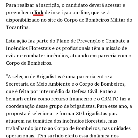
Para realizar a inscrição, o candidato deverá acessar e
preencher o
link
de inscrição on-line, que será
disponibilizado no site do Corpo de Bombeiros Militar do
Tocantins.
Esta ação faz parte do Plano de Prevenção e Combate a
Incêndios Florestais e os profissionais têm a missão de
evitar e combater incêndios, atuando em parceria com o
Corpo de Bombeiros.
“A seleção de Brigadistas é uma parceria entre a
Secretaria de Meio Ambiente e o Corpo de Bombeiros,
que é feita por intermédio da Defesa Civil. Então a
Semarh entra como recurso financeiro e o CBMTO faz a
coordenação desse grupo de brigadistas. Para esse ano, a
proposta é selecionar e formar 80 brigadistas para
atuarem na temática dos incêndios florestais, mas
trabalhando junto ao Corpo de Bombeiros, nas unidades
operacionais. Têm surtido efeito essa dinâmica nos