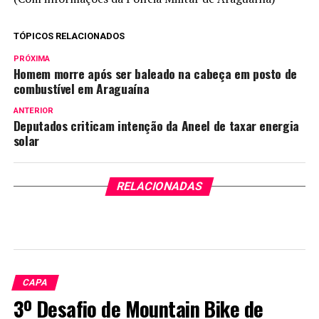
TÓPICOS RELACIONADOS
PRÓXIMA
Homem morre após ser baleado na cabeça em posto de
combustível em Araguaína
ANTERIOR
Deputados criticam intenção da Aneel de taxar energia
solar
RELACIONADAS
CAPA
3º Desafio de Mountain Bike de