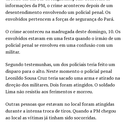
informações da PM, o crime aconteceu depois de um
desentendimento envolvendo um policial penal. Os
envolvidos pertencem a forças de segurança do Pará.
O crime aconteceu na madrugada deste domingo, 10. Os
envolvidos estavam em uma festa quando o irmão de um
policial penal se envolveu em uma confusão com um
militar.
Segundo testemunhas, um dos policiais teria feito um
disparo para o alto. Neste momento o policial penal
Leonildo Sousa Cruz teria sacado uma arma e atirado na
direção dos militares. Dois foram atingidos. O soldado
Lima não resistiu aos ferimentos e morreu.
Outras pessoas que estavam no local foram atingidas
durante a intensa troca de tiros. Quando a PM chegou
ao local as vítimas já tinham sido socorridas.