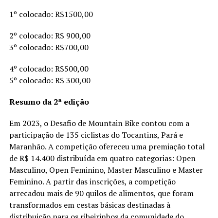
1º colocado: R$1500,00
2º colocado: R$ 900,00
3º colocado: R$700,00
4º colocado: R$500,00
5º colocado: R$ 300,00
Resumo da 2ª edição
Em 2023, o Desafio de Mountain Bike contou com a
participação de 135 ciclistas do Tocantins, Pará e
Maranhão. A competição ofereceu uma premiação total
de R$ 14.400 distribuída em quatro categorias: Open
Masculino, Open Feminino, Master Masculino e Master
Feminino. A partir das inscrições, a competição
arrecadou mais de 90 quilos de alimentos, que foram
transformados em cestas básicas destinadas à
distribuição para os ribeirinhos da comunidade do