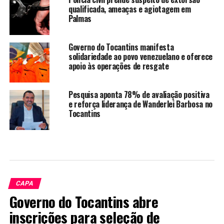
qualificada, ameaças e agiotagem em
Palmas
Governo do Tocantins manifesta
solidariedade ao povo venezuelano e oferece
apoio às operações de resgate
Pesquisa aponta 78% de avaliação positiva
e reforça liderança de Wanderlei Barbosa no
Tocantins
CAPA
Governo do Tocantins abre
inscrições para seleção de