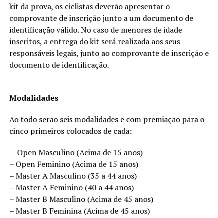
kit da prova, os ciclistas deverão apresentar o
comprovante de inscrição junto a um documento de
identificação válido. No caso de menores de idade
inscritos, a entrega do kit será realizada aos seus
responsáveis legais, junto ao comprovante de inscrição e
documento de identificação.
Modalidades
Ao todo serão seis modalidades e com premiação para o
cinco primeiros colocados de cada:
– Open Masculino (Acima de 15 anos)
– Open Feminino (Acima de 15 anos)
– Master A Masculino (35 a 44 anos)
– Master A Feminino (40 a 44 anos)
– Master B Masculino (Acima de 45 anos)
– Master B Feminina (Acima de 45 anos)