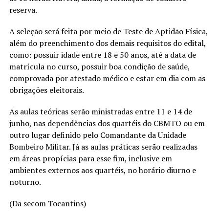
reserva.
A seleção será feita por meio de Teste de Aptidão Física,
além do preenchimento dos demais requisitos do edital,
como: possuir idade entre 18 e 50 anos, até a data de
matrícula no curso, possuir boa condição de saúde,
comprovada por atestado médico e estar em dia com as
obrigações eleitorais.
As aulas teóricas serão ministradas entre 11 e 14 de
junho, nas dependências dos quartéis do CBMTO ou em
outro lugar definido pelo Comandante da Unidade
Bombeiro Militar. Já as aulas práticas serão realizadas
em áreas propícias para esse fim, inclusive em
ambientes externos aos quartéis, no horário diurno e
noturno.
(Da secom Tocantins)