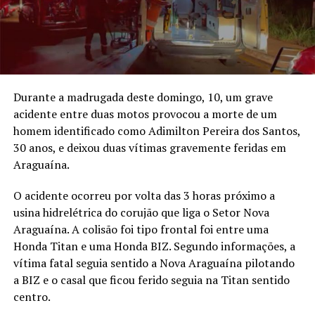
Durante a madrugada deste domingo, 10, um grave
acidente entre duas motos provocou a morte de um
homem identificado como Adimilton Pereira dos Santos,
30 anos, e deixou duas vítimas gravemente feridas em
Araguaína.
O acidente ocorreu por volta das 3 horas próximo a
usina hidrelétrica do corujão que liga o Setor Nova
Araguaína. A colisão foi tipo frontal foi entre uma
Honda Titan e uma Honda BIZ. Segundo informações, a
vítima fatal seguia sentido a Nova Araguaína pilotando
a BIZ e o casal que ficou ferido seguia na Titan sentido
centro.