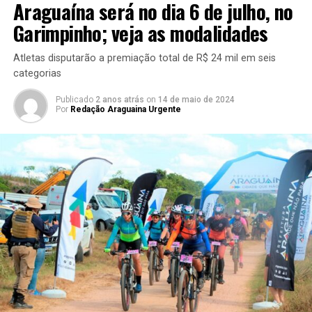
Araguaína será no dia 6 de julho, no
Garimpinho; veja as modalidades
Atletas disputarão a premiação total de R$ 24 mil em seis
categorias
Publicado
2 anos atrás
on
14 de maio de 2024
Por
Redação Araguaina Urgente