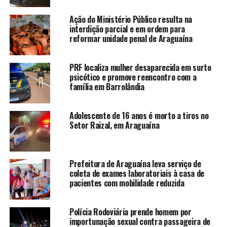
Ação do Ministério Público resulta na
interdição parcial e em ordem para
reformar unidade penal de Araguaína
PRF localiza mulher desaparecida em surto
psicótico e promove reencontro com a
família em Barrolândia
Adolescente de 16 anos é morto a tiros no
Setor Raizal, em Araguaína
Prefeitura de Araguaína leva serviço de
coleta de exames laboratoriais à casa de
pacientes com mobilidade reduzida
Polícia Rodoviária prende homem por
importunação sexual contra passageira de