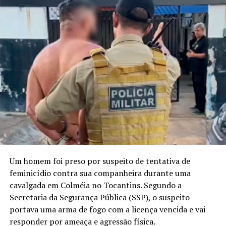
Um homem foi preso por suspeito de tentativa de
feminicídio contra sua companheira durante uma
cavalgada em Colméia no Tocantins. Segundo a
Secretaria da Segurança Pública (SSP), o suspeito
portava uma arma de fogo com a licença vencida e vai
responder por ameaça e agressão física.