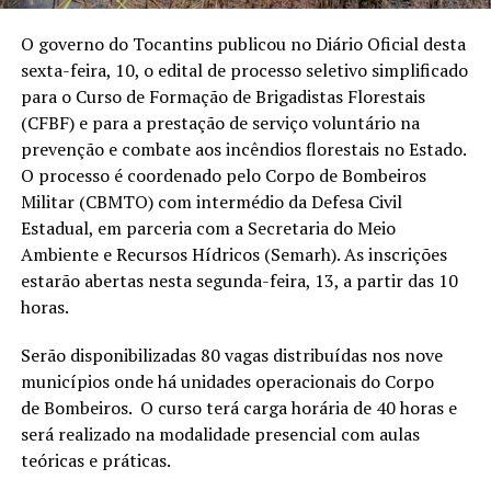
O governo do Tocantins publicou no Diário Oficial desta
sexta-feira, 10, o edital de processo seletivo simplificado
para o Curso de Formação de Brigadistas Florestais
(CFBF) e para a prestação de serviço voluntário na
prevenção e combate aos incêndios florestais no Estado.
O processo é coordenado pelo Corpo de Bombeiros
Militar (CBMTO) com intermédio da Defesa Civil
Estadual, em parceria com a Secretaria do Meio
Ambiente e Recursos Hídricos (Semarh). As inscrições
estarão abertas nesta segunda-feira, 13, a partir das 10
horas.
Serão disponibilizadas 80 vagas distribuídas nos nove
municípios onde há unidades operacionais do Corpo
de Bombeiros. O curso terá carga horária de 40 horas e
será realizado na modalidade presencial com aulas
teóricas e práticas.