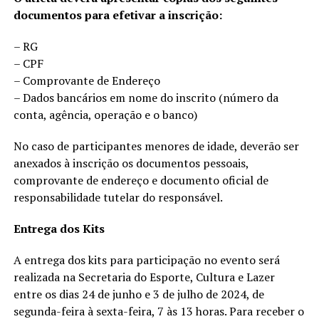
documentos para efetivar a inscrição:
– RG
– CPF
– Comprovante de Endereço
– Dados bancários em nome do inscrito (número da
conta, agência, operação e o banco)
No caso de participantes menores de idade, deverão ser
anexados à inscrição os documentos pessoais,
comprovante de endereço e documento oficial de
responsabilidade tutelar do responsável.
Entrega dos Kits
A entrega dos kits para participação no evento será
realizada na Secretaria do Esporte, Cultura e Lazer
entre os dias 24 de junho e 3 de julho de 2024, de
segunda-feira à sexta-feira, 7 às 13 horas. Para receber o