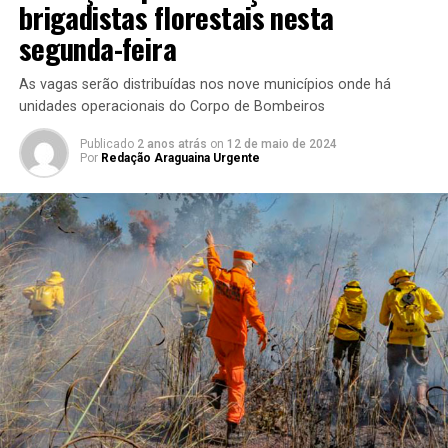
brigadistas florestais nesta
segunda-feira
As vagas serão distribuídas nos nove municípios onde há
unidades operacionais do Corpo de Bombeiros
Publicado
2 anos atrás
on
12 de maio de 2024
Por
Redação Araguaina Urgente