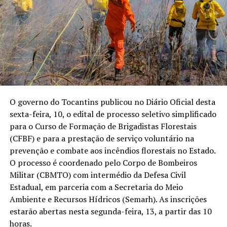
O governo do Tocantins publicou no Diário Oficial desta
sexta-feira, 10, o edital de processo seletivo simplificado
para o Curso de Formação de Brigadistas Florestais
(CFBF) e para a prestação de serviço voluntário na
prevenção e combate aos incêndios florestais no Estado.
O processo é coordenado pelo Corpo de Bombeiros
Militar (CBMTO) com intermédio da Defesa Civil
Estadual, em parceria com a Secretaria do Meio
Ambiente e Recursos Hídricos (Semarh). As inscrições
estarão abertas nesta segunda-feira, 13, a partir das 10
horas.