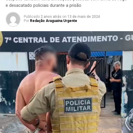
e desacatado policiais durante a prisão
Publicado
2 anos atrás
on
13 de maio de 2024
Por
Redação Araguaina Urgente