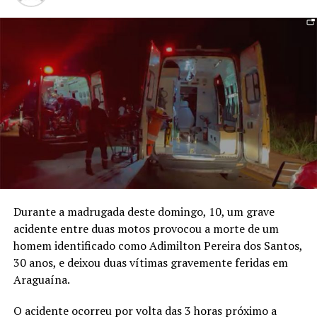
Durante a madrugada deste domingo, 10, um grave
acidente entre duas motos provocou a morte de um
homem identificado como Adimilton Pereira dos Santos,
30 anos, e deixou duas vítimas gravemente feridas em
Araguaína.
O acidente ocorreu por volta das 3 horas próximo a