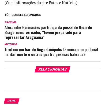
(Com informações do site Fatos e Notícias)
TÓPICOS RELACIONADOS
PRÓXIMA
Alexandre Guimarães participa da posse de Ricardo
Braga como vereador, “Jovem preparado para
representar Araguaína”
ANTERIOR
Tiroteio em bar de Augustinópolis termina com policial
militar morto e outras quatro pessoas baleadas
RELACIONADAS
CAPA