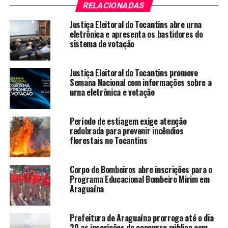
RELACIONADAS
Justiça Eleitoral do Tocantins abre urna
eletrônica e apresenta os bastidores do
sistema de votação
Justiça Eleitoral do Tocantins promove
Semana Nacional com informações sobre a
urna eletrônica e votação
Período de estiagem exige atenção
redobrada para prevenir incêndios
florestais no Tocantins
Corpo de Bombeiros abre inscrições para o
Programa Educacional Bombeiro Mirim em
Araguaína
Prefeitura de Araguaína prorroga até o dia
20 as inscrições do concurso público com