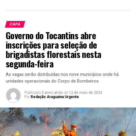
CAPA
Governo do Tocantins abre
inscrições para seleção de
brigadistas florestais nesta
segunda-feira
As vagas serão distribuídas nos nove municípios onde há
unidades operacionais do Corpo de Bombeiros
Publicado
2 anos atrás
on
12 de maio de 2024
Por
Redação Araguaina Urgente