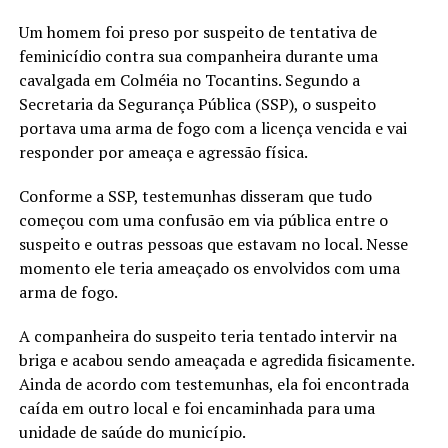
Um homem foi preso por suspeito de tentativa de
feminicídio contra sua companheira durante uma
cavalgada em Colméia no Tocantins. Segundo a
Secretaria da Segurança Pública (SSP), o suspeito
portava uma arma de fogo com a licença vencida e vai
responder por ameaça e agressão física.
Conforme a SSP, testemunhas disseram que tudo
começou com uma confusão em via pública entre o
suspeito e outras pessoas que estavam no local. Nesse
momento ele teria ameaçado os envolvidos com uma
arma de fogo.
A companheira do suspeito teria tentado intervir na
briga e acabou sendo ameaçada e agredida fisicamente.
Ainda de acordo com testemunhas, ela foi encontrada
caída em outro local e foi encaminhada para uma
unidade de saúde do município.