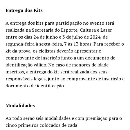
Entrega dos Kits
A entrega dos kits para participação no evento será
realizada na Secretaria do Esporte, Cultura e Lazer
entre os dias 24 de junho e 3 de julho de 2024, de
segunda-feira à sexta-feira, 7 às 13 horas. Para receber o
kit da prova, os ciclistas deverão apresentar o
comprovante de inscrição junto a um documento de
identificação válido. No caso de menores de idade
inscritos, a entrega do kit será realizada aos seus
responsáveis legais, junto ao comprovante de inscrição e
documento de identificação.
Modalidades
Ao todo serão seis modalidades e com premiação para o
cinco primeiros colocados de cada: