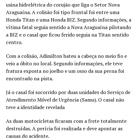
usina hidrelétrica do corujão que liga o Setor Nova
Araguaína. A colisão foi tipo frontal foi entre uma
Honda Titan e uma Honda BIZ. Segundo informações, a
vítima fatal seguia sentido a Nova Araguaína pilotando
a BIZ e o casal que ficou ferido seguia na Titan sentido
centro.
Com a colisão, Adimilton bateu a cabeça no meio fio e
veio a óbito no local. Segundo informações, ele teve
fratura exposta no joelho e um osso da sua perna foi
encontrado na pista.
Já o casal foi socorrido por duas unidades do Serviço de
Atendimento Móvel de Urgência (Samu). O casal não
teve a identidade revelada
As duas motocicletas ficaram com a frete totalmente
destruídas. A perícia foi realizada e deve apontar as
causas do acidente.