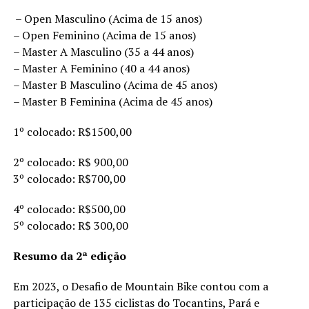
– Open Masculino (Acima de 15 anos)
– Open Feminino (Acima de 15 anos)
– Master A Masculino (35 a 44 anos)
– Master A Feminino (40 a 44 anos)
– Master B Masculino (Acima de 45 anos)
– Master B Feminina (Acima de 45 anos)
1º colocado: R$1500,00
2º colocado: R$ 900,00
3º colocado: R$700,00
4º colocado: R$500,00
5º colocado: R$ 300,00
Resumo da 2ª edição
Em 2023, o Desafio de Mountain Bike contou com a
participação de 135 ciclistas do Tocantins, Pará e