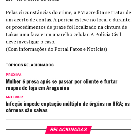
Pelas circunstâncias do crime, a PM acredita se tratar de
um acerto de contas. A perícia esteve no local e durante
os procedimentos de praxe foi localizado na cintura de
Lukas uma faca e um aparelho celular. A Polícia Civil
deve investigar o caso.
(Com informações do Portal Fatos e Notícias)
TÓPICOS RELACIONADOS
PRÓXIMA
Mulher é presa após se passar por cliente e furtar
roupas de loja em Araguaína
ANTERIOR
Infeção impede captação múltipla de órgãos no HRA; as
córneas são salvas
RELACIONADAS