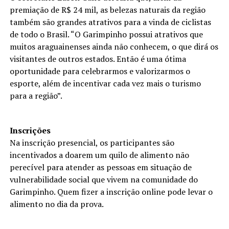
premiação de R$ 24 mil, as belezas naturais da região
também são grandes atrativos para a vinda de ciclistas
de todo o Brasil. “O Garimpinho possui atrativos que
muitos araguainenses ainda não conhecem, o que dirá os
visitantes de outros estados. Então é uma ótima
oportunidade para celebrarmos e valorizarmos o
esporte, além de incentivar cada vez mais o turismo
para a região”.
Inscrições
Na inscrição presencial, os participantes são
incentivados a doarem um quilo de alimento não
perecível para atender as pessoas em situação de
vulnerabilidade social que vivem na comunidade do
Garimpinho. Quem fizer a inscrição online pode levar o
alimento no dia da prova.