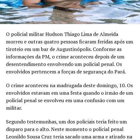
O policial militar Hudson Thiago Lima de Almeida
morreu e outras quatro pessoas ficaram feridas após um
tiroteio em um bar de Augustinópolis. Conforme as
informações da PM, o crime aconteceu depois de um
desentendimento envolvendo um policial penal. Os
envolvidos pertencem a forças de segurança do Pará.
O crime aconteceu na madrugada deste domingo, 10. Os
envolvidos estavam em uma festa quando o irmão de um
policial penal se envolveu em uma confusão com um
militar.
Segundo testemunhas, um dos policiais teria feito um
disparo para o alto. Neste momento o policial penal
Leonildo Sousa Cruz teria sacado uma arma e atirado na