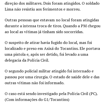
direção dos militares. Dois foram atingidos. O soldado
Lima não resistiu aos ferimentos e morreu.
Outras pessoas que estavam no local foram atingidas
durante a intensa troca de tiros. Quando a PM chegou
ao local as vítimas já tinham sido socorridas.
O suspeito de atirar havia fugido do local, mas foi
localizado e preso em Axixá do Tocantins. Ele portava
uma pistola e, após ser detido, foi levado a uma
delegacia da Polícia Civil.
O segundo policial militar atingido foi internado e
passou por uma cirurgia. O estado de saúde dele e das
outras vítimas não foi informado.
O caso está sendo investigado pela Polícia Civil (PC).
(Com informações do G1/Tocantins)