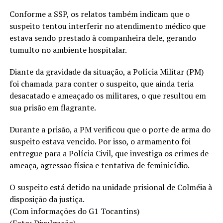
Conforme a SSP, os relatos também indicam que o
suspeito tentou interferir no atendimento médico que
estava sendo prestado à companheira dele, gerando
tumulto no ambiente hospitalar.
Diante da gravidade da situação, a Polícia Militar (PM)
foi chamada para conter o suspeito, que ainda teria
desacatado e ameaçado os militares, o que resultou em
sua prisão em flagrante.
Durante a prisão, a PM verificou que o porte de arma do
suspeito estava vencido. Por isso, o armamento foi
entregue para a Polícia Civil, que investiga os crimes de
ameaça, agressão física e tentativa de feminicídio.
O suspeito está detido na unidade prisional de Colméia à
disposição da justiça.
(Com informações do G1 Tocantins)