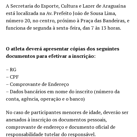
A Secretaria do Esporte, Cultura e Lazer de Araguaína
está localizada na Av. Prefeito João de Sousa Lima,
número 20, no centro, próximo à Praça das Bandeiras, e
funciona de segunda à sexta-feira, das 7 às 13 horas.
O atleta deverá apresentar cópias dos seguintes
documentos para efetivar a inscrição:
– RG
– CPF
– Comprovante de Endereço
– Dados bancários em nome do inscrito (número da
conta, agência, operação e o banco)
No caso de participantes menores de idade, deverão ser
anexados à inscrição os documentos pessoais,
comprovante de endereço e documento oficial de
responsabilidade tutelar do responsável.