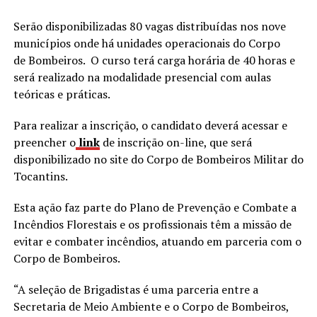
Serão disponibilizadas 80 vagas distribuídas nos nove
municípios onde há unidades operacionais do Corpo
de Bombeiros. O curso terá carga horária de 40 horas e
será realizado na modalidade presencial com aulas
teóricas e práticas.
Para realizar a inscrição, o candidato deverá acessar e
preencher o
link
de inscrição on-line, que será
disponibilizado no site do Corpo de Bombeiros Militar do
Tocantins.
Esta ação faz parte do Plano de Prevenção e Combate a
Incêndios Florestais e os profissionais têm a missão de
evitar e combater incêndios, atuando em parceria com o
Corpo de Bombeiros.
“A seleção de Brigadistas é uma parceria entre a
Secretaria de Meio Ambiente e o Corpo de Bombeiros,