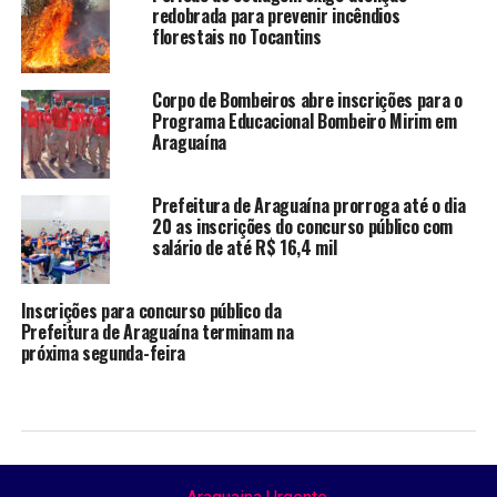
redobrada para prevenir incêndios
florestais no Tocantins
Corpo de Bombeiros abre inscrições para o
Programa Educacional Bombeiro Mirim em
Araguaína
Prefeitura de Araguaína prorroga até o dia
20 as inscrições do concurso público com
salário de até R$ 16,4 mil
Inscrições para concurso público da
Prefeitura de Araguaína terminam na
próxima segunda-feira