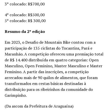
3º colocado: R$700,00
4º colocado: R$500,00
5º colocado: R$ 300,00
Resumo da 2ª edição
Em 2023, o Desafio de Mountain Bike contou com a
participação de 135 ciclistas do Tocantins, Pará e
Maranhão. A competição ofereceu uma premiação total
de R$ 14.400 distribuída em quatro categorias: Open
Masculino, Open Feminino, Master Masculino e Master
Feminino. A partir das inscrições, a competição
arrecadou mais de 90 quilos de alimentos, que foram
transformados em cestas básicas destinadas à
distribuição para os ribeirinhos da comunidade do
Garimpinho.
(Da ascom da Prefeitura de Araguaína)