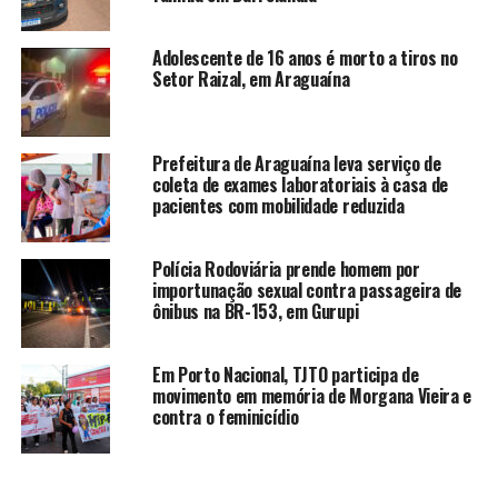
Adolescente de 16 anos é morto a tiros no
Setor Raizal, em Araguaína
Prefeitura de Araguaína leva serviço de
coleta de exames laboratoriais à casa de
pacientes com mobilidade reduzida
Polícia Rodoviária prende homem por
importunação sexual contra passageira de
ônibus na BR-153, em Gurupi
Em Porto Nacional, TJTO participa de
movimento em memória de Morgana Vieira e
contra o feminicídio