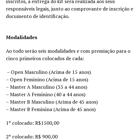
inscritos, a entrega do kit será realizada aos seus
responsáveis legais, junto ao comprovante de inscrição e
documento de identificação.
Modalidades
Ao todo serão seis modalidades e com premiação para o
cinco primeiros colocados de cada:
– Open Masculino (Acima de 15 anos)
– Open Feminino (Acima de 15 anos)
– Master A Masculino (35 a 44 anos)
– Master A Feminino (40 a 44 anos)
– Master B Masculino (Acima de 45 anos)
– Master B Feminina (Acima de 45 anos)
1º colocado: R$1500,00
2º colocado: R$ 900,00