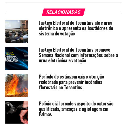
RELACIONADAS
Justiça Eleitoral do Tocantins abre urna
eletrônica e apresenta os bastidores do
sistema de votação
Justiça Eleitoral do Tocantins promove
Semana Nacional com informações sobre a
urna eletrônica e votação
Período de estiagem exige atenção
redobrada para prevenir incêndios
florestais no Tocantins
Polícia civil prende suspeito de extorsão
qualificada, ameaças e agiotagem em
Palmas