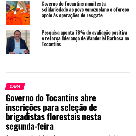
Governo do Tocantins manifesta
solidariedade ao povo venezuelano e oferece
apoio às operações de resgate
Pesquisa aponta 78% de avaliação positiva
e reforça liderança de Wanderlei Barbosa no
Tocantins
CAPA
Governo do Tocantins abre
inscrições para seleção de
brigadistas florestais nesta
segunda-feira