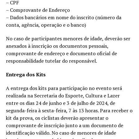
– CPF
– Comprovante de Endereço
– Dados bancários em nome do inscrito (número da
conta, agência, operação e o banco)
No caso de participantes menores de idade, deverão ser
anexados à inscrição os documentos pessoais,
comprovante de endereço e documento oficial de
responsabilidade tutelar do responsável.
Entrega dos Kits
A entrega dos kits para participação no evento será
realizada na Secretaria do Esporte, Cultura e Lazer
entre os dias 24 de junho e 3 de julho de 2024, de
segunda-feira à sexta-feira, 7 às 13 horas. Para receber o
kit da prova, os ciclistas deverão apresentar o
comprovante de inscrição junto a um documento de
identificação válido. No caso de menores de idade