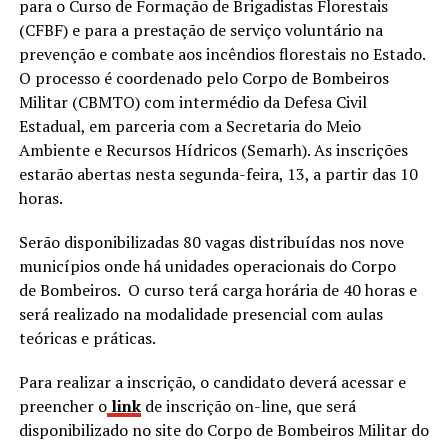
para o Curso de Formação de Brigadistas Florestais
(CFBF) e para a prestação de serviço voluntário na
prevenção e combate aos incêndios florestais no Estado.
O processo é coordenado pelo Corpo de Bombeiros
Militar (CBMTO) com intermédio da Defesa Civil
Estadual, em parceria com a Secretaria do Meio
Ambiente e Recursos Hídricos (Semarh). As inscrições
estarão abertas nesta segunda-feira, 13, a partir das 10
horas.
Serão disponibilizadas 80 vagas distribuídas nos nove
municípios onde há unidades operacionais do Corpo
de Bombeiros. O curso terá carga horária de 40 horas e
será realizado na modalidade presencial com aulas
teóricas e práticas.
Para realizar a inscrição, o candidato deverá acessar e
preencher o
link
de inscrição on-line, que será
disponibilizado no site do Corpo de Bombeiros Militar do