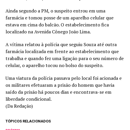
Ainda segundo a PM, o suspeito entrou em uma
farmácia e tomou posse de um aparelho celular que
estava em cima do balcão. O estabelecimento fica
localizado na Avenida Cônego João Lima.
A vítima relatou à polícia que seguiu Souza até outra
farmácia localizada em frente ao estabelecimento que
trabalha e quando fez uma ligação para o seu número de
celular, o aparelho tocou no bolso do suspeito.
Uma viatura da polícia passava pelo local foi acionada e
os militares efetuaram a prisão do homem que havia
saído da prisão há poucos dias e encontrava-se em
liberdade condicional.
(Da Redação)
TÓPICOS RELACIONADOS