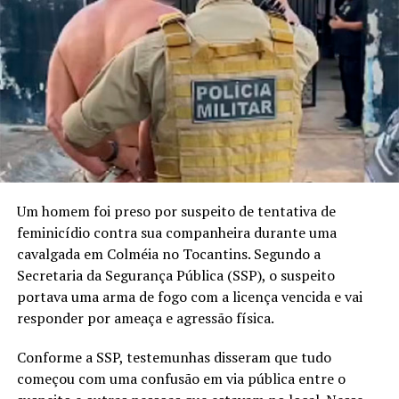
Um homem foi preso por suspeito de tentativa de
feminicídio contra sua companheira durante uma
cavalgada em Colméia no Tocantins. Segundo a
Secretaria da Segurança Pública (SSP), o suspeito
portava uma arma de fogo com a licença vencida e vai
responder por ameaça e agressão física.
Conforme a SSP, testemunhas disseram que tudo
começou com uma confusão em via pública entre o