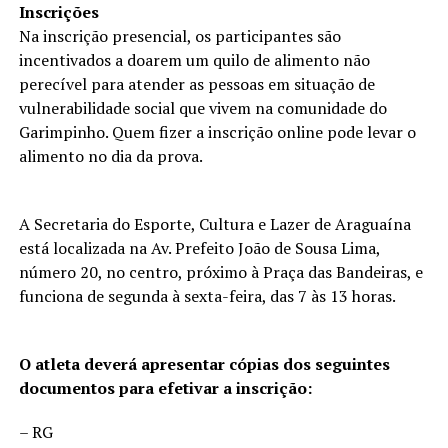
Inscrições
Na inscrição presencial, os participantes são
incentivados a doarem um quilo de alimento não
perecível para atender as pessoas em situação de
vulnerabilidade social que vivem na comunidade do
Garimpinho. Quem fizer a inscrição online pode levar o
alimento no dia da prova.
A Secretaria do Esporte, Cultura e Lazer de Araguaína
está localizada na Av. Prefeito João de Sousa Lima,
número 20, no centro, próximo à Praça das Bandeiras, e
funciona de segunda à sexta-feira, das 7 às 13 horas.
O atleta deverá apresentar cópias dos seguintes
documentos para efetivar a inscrição:
– RG