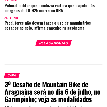
PRÓXIMA
Policial militar que conduzia viatura que capotou às
margens da TO-425 morre no HRA
ANTERIOR
Produtores não devem fazer o uso de maquinários
pesados no solo, afirma engenheira agrônoma
RELACIONADAS
CAPA
3º Desafio de Mountain Bike de
Araguaína será no dia 6 de julho, no
Garimpinho; veja as modalidades