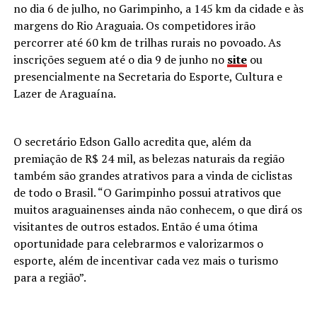
no dia 6 de julho, no Garimpinho, a 145 km da cidade e às
margens do Rio Araguaia. Os competidores irão
percorrer até 60 km de trilhas rurais no povoado. As
inscrições seguem até o dia 9 de junho no
site
ou
presencialmente na Secretaria do Esporte, Cultura e
Lazer de Araguaína.
O secretário Edson Gallo acredita que, além da
premiação de R$ 24 mil, as belezas naturais da região
também são grandes atrativos para a vinda de ciclistas
de todo o Brasil. “O Garimpinho possui atrativos que
muitos araguainenses ainda não conhecem, o que dirá os
visitantes de outros estados. Então é uma ótima
oportunidade para celebrarmos e valorizarmos o
esporte, além de incentivar cada vez mais o turismo
para a região”.