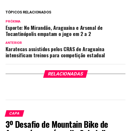
TÓPICOS RELACIONADOS
PRÓXIMA
Esporte: No Mirandão, Araguaína e Arsenal de
Tocantinópolis empatam o jogo em 2 a 2
ANTERIOR
Karatecas assistidos pelos CRAS de Araguaína
intensificam treinos para competição estadual
RELACIONADAS
CAPA
3º Desafio de Mountain Bike de