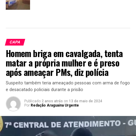
CAPA
Homem briga em cavalgada, tenta
matar a própria mulher e é preso
após ameaçar PMs, diz polícia
Suspeito também teria ameaçado pessoas com arma de fogo
e desacatado policiais durante a prisão
Publicado
2 anos atrás
on
13 de maio de 2024
Por
Redação Araguaina Urgente