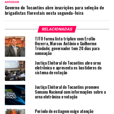
ANTERIOR
Governo do Tocantins abre inscrições para seleção de
brigadistas florestais nesta segunda-feira
RELACIONADAS
TJTO forma lista tríplice com Ercílio
Bezerra, Marcos Antônio e Guilherme
Trindade; governador tem 20 dias para
nomeação
Justiça Eleitoral do Tocantins abre urna
eletrônica e apresenta os bastidores do
sistema de votação
Justiça Eleitoral do Tocantins promove
Semana Nacional com informações sobre a
urna eletrônica e votação
Período de estiagem exige atenção