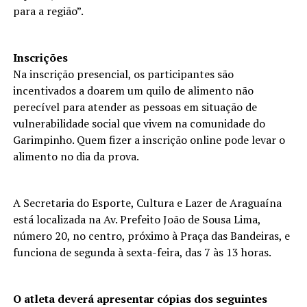
para a região”.
Inscrições
Na inscrição presencial, os participantes são
incentivados a doarem um quilo de alimento não
perecível para atender as pessoas em situação de
vulnerabilidade social que vivem na comunidade do
Garimpinho. Quem fizer a inscrição online pode levar o
alimento no dia da prova.
A Secretaria do Esporte, Cultura e Lazer de Araguaína
está localizada na Av. Prefeito João de Sousa Lima,
número 20, no centro, próximo à Praça das Bandeiras, e
funciona de segunda à sexta-feira, das 7 às 13 horas.
O atleta deverá apresentar cópias dos seguintes