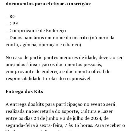
documentos para efetivar a inscrição:
– RG
– CPF
– Comprovante de Endereço
– Dados bancários em nome do inscrito (número da
conta, agência, operação e o banco)
No caso de participantes menores de idade, deverão ser
anexados à inscrição os documentos pessoais,
comprovante de endereço e documento oficial de
responsabilidade tutelar do responsável.
Entrega dos Kits
A entrega dos kits para participação no evento será
realizada na Secretaria do Esporte, Cultura e Lazer
entre os dias 24 de junho e 3 de julho de 2024, de
segunda-feira à sexta-feira, 7 às 13 horas. Para receber o