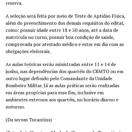
reserva.
A seleção será feita por meio de Teste de Aptidão Física,
além do preenchimento dos demais requisitos do edital,
como: possuir idade entre 18 e 50 anos, até a data de
matrícula no curso, possuir boa condição de saúde,
comprovada por atestado médico e estar em dia com as
obrigações eleitorais.
As aulas teóricas serão ministradas entre 11 e 14 de
junho, nas dependências dos quartéis do CBMTO ou em
outro lugar definido pelo Comandante da Unidade
Bombeiro Militar. Já as aulas práticas serão realizadas
em áreas propícias para esse fim, inclusive em
ambientes externos aos quartéis, no horário diurno e
noturno.
(Da secom Tocantins)