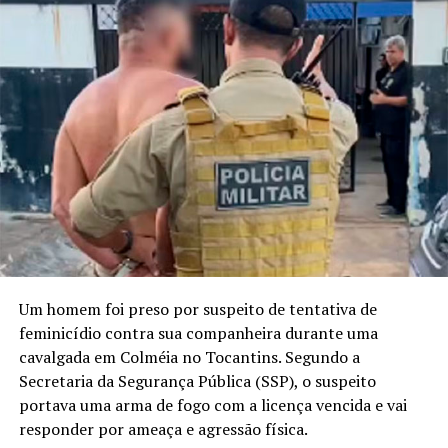
Um homem foi preso por suspeito de tentativa de
feminicídio contra sua companheira durante uma
cavalgada em Colméia no Tocantins. Segundo a
Secretaria da Segurança Pública (SSP), o suspeito
portava uma arma de fogo com a licença vencida e vai
responder por ameaça e agressão física.