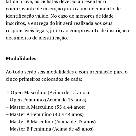
kit da prova, os ciclistas deverão apresentar o
comprovante de inscrição junto a um documento de
identificação válido. No caso de menores de idade
inscritos, a entrega do kit será realizada aos seus
responsáveis legais, junto ao comprovante de inscrição e
documento de identificação.
Modalidades
Ao todo serão seis modalidades e com premiação para o
cinco primeiros colocados de cada:
– Open Masculino (Acima de 15 anos)
– Open Feminino (Acima de 15 anos)
– Master A Masculino (35 a 44 anos)
– Master A Feminino (40 a 44 anos)
– Master B Masculino (Acima de 45 anos)
– Master B Feminina (Acima de 45 anos)