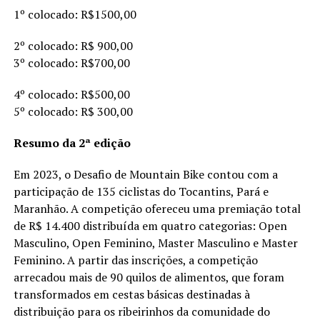
1º colocado: R$1500,00
2º colocado: R$ 900,00
3º colocado: R$700,00
4º colocado: R$500,00
5º colocado: R$ 300,00
Resumo da 2ª edição
Em 2023, o Desafio de Mountain Bike contou com a
participação de 135 ciclistas do Tocantins, Pará e
Maranhão. A competição ofereceu uma premiação total
de R$ 14.400 distribuída em quatro categorias: Open
Masculino, Open Feminino, Master Masculino e Master
Feminino. A partir das inscrições, a competição
arrecadou mais de 90 quilos de alimentos, que foram
transformados em cestas básicas destinadas à
distribuição para os ribeirinhos da comunidade do