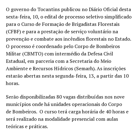
O governo do Tocantins publicou no Diário Oficial desta
sexta-feira, 10, o edital de processo seletivo simplificado
para o Curso de Formação de Brigadistas Florestais
(CFBF) e para a prestação de serviço voluntário na
prevenção e combate aos incêndios florestais no Estado.
O processo é coordenado pelo Corpo de Bombeiros
Militar (CBMTO) com intermédio da Defesa Civil
Estadual, em parceria com a Secretaria do Meio
Ambiente e Recursos Hídricos (Semarh). As inscrições
estarão abertas nesta segunda-feira, 13, a partir das 10
horas.
Serão disponibilizadas 80 vagas distribuídas nos nove
municípios onde há unidades operacionais do Corpo
de Bombeiros. O curso terá carga horária de 40 horas e
será realizado na modalidade presencial com aulas
teóricas e práticas.