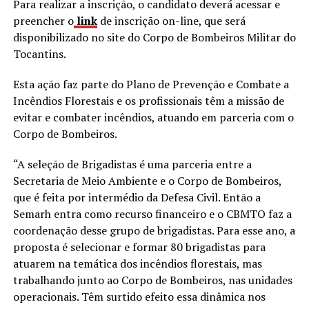
Para realizar a inscrição, o candidato deverá acessar e
preencher o
link
de inscrição on-line, que será
disponibilizado no site do Corpo de Bombeiros Militar do
Tocantins.
Esta ação faz parte do Plano de Prevenção e Combate a
Incêndios Florestais e os profissionais têm a missão de
evitar e combater incêndios, atuando em parceria com o
Corpo de Bombeiros.
“A seleção de Brigadistas é uma parceria entre a
Secretaria de Meio Ambiente e o Corpo de Bombeiros,
que é feita por intermédio da Defesa Civil. Então a
Semarh entra como recurso financeiro e o CBMTO faz a
coordenação desse grupo de brigadistas. Para esse ano, a
proposta é selecionar e formar 80 brigadistas para
atuarem na temática dos incêndios florestais, mas
trabalhando junto ao Corpo de Bombeiros, nas unidades
operacionais. Têm surtido efeito essa dinâmica nos