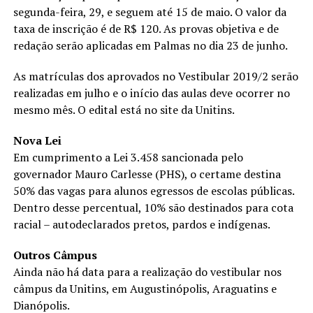
segunda-feira, 29, e seguem até 15 de maio. O valor da
taxa de inscrição é de R$ 120. As provas objetiva e de
redação serão aplicadas em Palmas no dia 23 de junho.
As matrículas dos aprovados no Vestibular 2019/2 serão
realizadas em julho e o início das aulas deve ocorrer no
mesmo mês. O edital está no site da Unitins.
Nova Lei
Em cumprimento a Lei 3.458 sancionada pelo
governador Mauro Carlesse (PHS), o certame destina
50% das vagas para alunos egressos de escolas públicas.
Dentro desse percentual, 10% são destinados para cota
racial – autodeclarados pretos, pardos e indígenas.
Outros Câmpus
Ainda não há data para a realização do vestibular nos
câmpus da Unitins, em Augustinópolis, Araguatins e
Dianópolis.