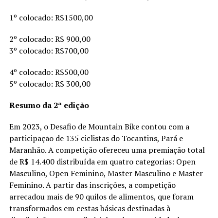
1º colocado: R$1500,00
2º colocado: R$ 900,00
3º colocado: R$700,00
4º colocado: R$500,00
5º colocado: R$ 300,00
Resumo da 2ª edição
Em 2023, o Desafio de Mountain Bike contou com a
participação de 135 ciclistas do Tocantins, Pará e
Maranhão. A competição ofereceu uma premiação total
de R$ 14.400 distribuída em quatro categorias: Open
Masculino, Open Feminino, Master Masculino e Master
Feminino. A partir das inscrições, a competição
arrecadou mais de 90 quilos de alimentos, que foram
transformados em cestas básicas destinadas à