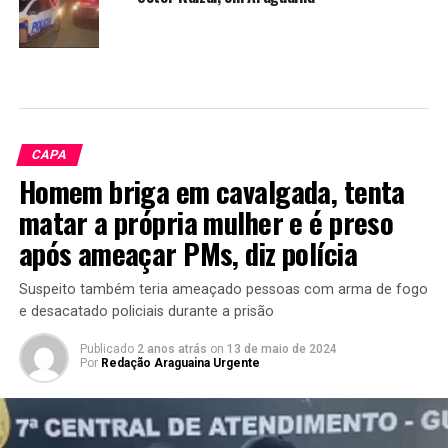
CAPA
Homem briga em cavalgada, tenta
matar a própria mulher e é preso
após ameaçar PMs, diz polícia
Suspeito também teria ameaçado pessoas com arma de fogo
e desacatado policiais durante a prisão
Publicado
2 anos atrás
on
13 de maio de 2024
Por
Redação Araguaina Urgente