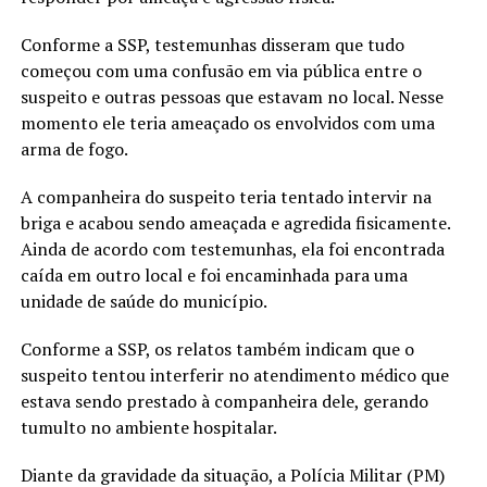
Conforme a SSP, testemunhas disseram que tudo
começou com uma confusão em via pública entre o
suspeito e outras pessoas que estavam no local. Nesse
momento ele teria ameaçado os envolvidos com uma
arma de fogo.
A companheira do suspeito teria tentado intervir na
briga e acabou sendo ameaçada e agredida fisicamente.
Ainda de acordo com testemunhas, ela foi encontrada
caída em outro local e foi encaminhada para uma
unidade de saúde do município.
Conforme a SSP, os relatos também indicam que o
suspeito tentou interferir no atendimento médico que
estava sendo prestado à companheira dele, gerando
tumulto no ambiente hospitalar.
Diante da gravidade da situação, a Polícia Militar (PM)