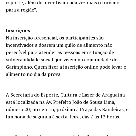
esporte, além de incentivar cada vez mais o turismo
para a região”.
Inscrições
Na inscrição presencial, os participantes são
incentivados a doarem um quilo de alimento não
perecível para atender as pessoas em situação de
vulnerabilidade social que vivem na comunidade do
Garimpinho. Quem fizer a inscrição online pode levar o
alimento no dia da prova.
A Secretaria do Esporte, Cultura e Lazer de Araguaína
está localizada na Av. Prefeito João de Sousa Lima,
número 20, no centro, próximo à Praça das Bandeiras, e
funciona de segunda à sexta-feira, das 7 às 13 horas.