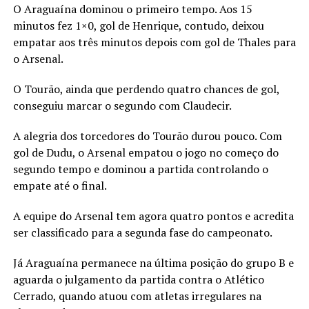
O Araguaína dominou o primeiro tempo. Aos 15
minutos fez 1×0, gol de Henrique, contudo, deixou
empatar aos três minutos depois com gol de Thales para
o Arsenal.
O Tourão, ainda que perdendo quatro chances de gol,
conseguiu marcar o segundo com Claudecir.
A alegria dos torcedores do Tourão durou pouco. Com
gol de Dudu, o Arsenal empatou o jogo no começo do
segundo tempo e dominou a partida controlando o
empate até o final.
A equipe do Arsenal tem agora quatro pontos e acredita
ser classificado para a segunda fase do campeonato.
Já Araguaína permanece na última posição do grupo B e
aguarda o julgamento da partida contra o Atlético
Cerrado, quando atuou com atletas irregulares na