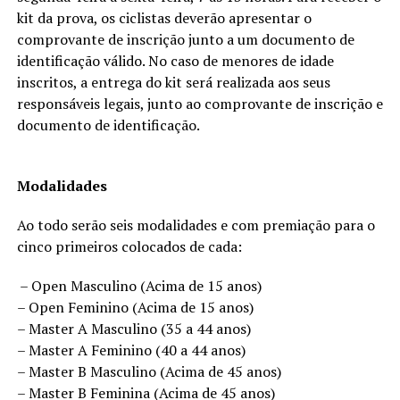
kit da prova, os ciclistas deverão apresentar o
comprovante de inscrição junto a um documento de
identificação válido. No caso de menores de idade
inscritos, a entrega do kit será realizada aos seus
responsáveis legais, junto ao comprovante de inscrição e
documento de identificação.
Modalidades
Ao todo serão seis modalidades e com premiação para o
cinco primeiros colocados de cada:
– Open Masculino (Acima de 15 anos)
– Open Feminino (Acima de 15 anos)
– Master A Masculino (35 a 44 anos)
– Master A Feminino (40 a 44 anos)
– Master B Masculino (Acima de 45 anos)
– Master B Feminina (Acima de 45 anos)