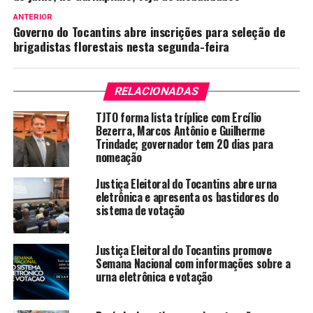
ANTERIOR
Governo do Tocantins abre inscrições para seleção de
brigadistas florestais nesta segunda-feira
RELACIONADAS
TJTO forma lista tríplice com Ercílio
Bezerra, Marcos Antônio e Guilherme
Trindade; governador tem 20 dias para
nomeação
Justiça Eleitoral do Tocantins abre urna
eletrônica e apresenta os bastidores do
sistema de votação
Justiça Eleitoral do Tocantins promove
Semana Nacional com informações sobre a
urna eletrônica e votação