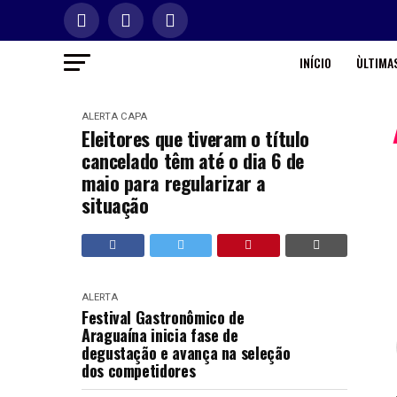
INÍCIO
ÙLTIMAS
ALERTA
CAPA
Eleitores que tiveram o título
cancelado têm até o dia 6 de
maio para regularizar a
situação
ALERTA
Festival Gastronômico de
Araguaína inicia fase de
degustação e avança na seleção
dos competidores