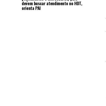
devem buscar atendimento no HDT,
orienta PAI