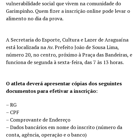
vulnerabilidade social que vivem na comunidade do
Garimpinho. Quem fizer a inscrição online pode levar o
alimento no dia da prova.
A Secretaria do Esporte, Cultura e Lazer de Araguaína
está localizada na Av. Prefeito João de Sousa Lima,
número 20, no centro, próximo à Praça das Bandeiras, e
funciona de segunda à sexta-feira, das 7 às 13 horas.
O atleta deverá apresentar cópias dos seguintes
documentos para efetivar a inscrição:
– RG
– CPF
– Comprovante de Endereço
– Dados bancários em nome do inscrito (número da
conta, agência, operação e o banco)