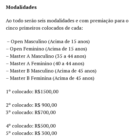
Modalidades
Ao todo serão seis modalidades e com premiação para o
cinco primeiros colocados de cada:
– Open Masculino (Acima de 15 anos)
– Open Feminino (Acima de 15 anos)
– Master A Masculino (35 a 44 anos)
– Master A Feminino (40 a 44 anos)
– Master B Masculino (Acima de 45 anos)
– Master B Feminina (Acima de 45 anos)
1º colocado: R$1500,00
2º colocado: R$ 900,00
3º colocado: R$700,00
4º colocado: R$500,00
5º colocado: R$ 300,00