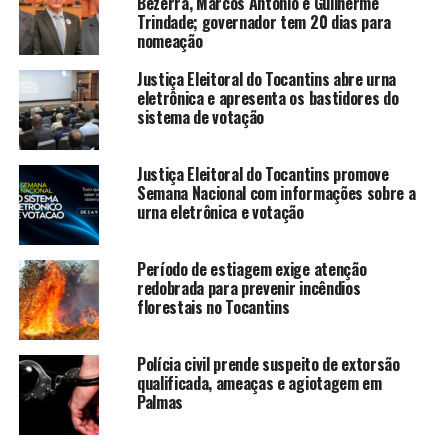
Bezerra, Marcos Antônio e Guilherme
Trindade; governador tem 20 dias para
nomeação
Justiça Eleitoral do Tocantins abre urna
eletrônica e apresenta os bastidores do
sistema de votação
Justiça Eleitoral do Tocantins promove
Semana Nacional com informações sobre a
urna eletrônica e votação
Período de estiagem exige atenção
redobrada para prevenir incêndios
florestais no Tocantins
Polícia civil prende suspeito de extorsão
qualificada, ameaças e agiotagem em
Palmas