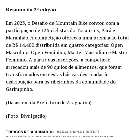
Resumo da 2ª edição
Em 2023, o Desafio de Mountain Bike contou com a
participação de 135 ciclistas do Tocantins, Pará e
Maranhão. A competição ofereceu uma premiação total
de R$ 14.400 distribuída em quatro categorias: Open
Masculino, Open Feminino, Master Masculino e Master
Feminino. A partir das inscrições, a competição
arrecadou mais de 90 quilos de alimentos, que foram
transformados em cestas básicas destinadas à
distribuição para os ribeirinhos da comunidade do
Garimpinho.
(Da ascom da Prefeitura de Araguaína)
(Foto: Divulgação)
TÓPICOS RELACIONADOS
ARAGUAÍNA URGENTE