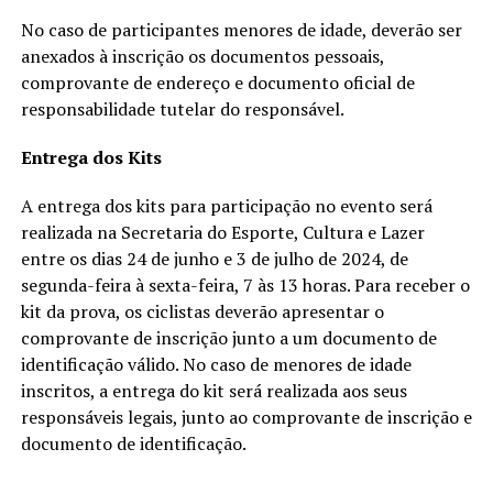
No caso de participantes menores de idade, deverão ser
anexados à inscrição os documentos pessoais,
comprovante de endereço e documento oficial de
responsabilidade tutelar do responsável.
Entrega dos Kits
A entrega dos kits para participação no evento será
realizada na Secretaria do Esporte, Cultura e Lazer
entre os dias 24 de junho e 3 de julho de 2024, de
segunda-feira à sexta-feira, 7 às 13 horas. Para receber o
kit da prova, os ciclistas deverão apresentar o
comprovante de inscrição junto a um documento de
identificação válido. No caso de menores de idade
inscritos, a entrega do kit será realizada aos seus
responsáveis legais, junto ao comprovante de inscrição e
documento de identificação.