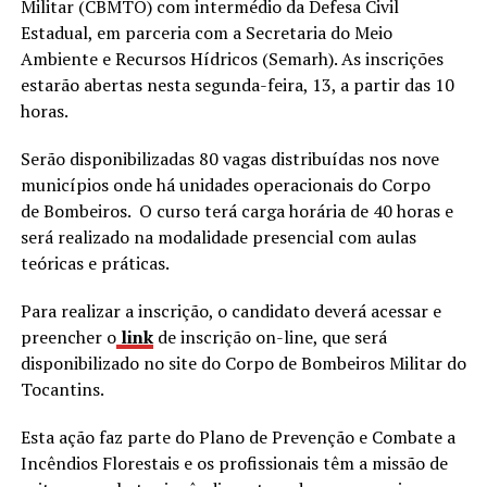
Militar (CBMTO) com intermédio da Defesa Civil
Estadual, em parceria com a Secretaria do Meio
Ambiente e Recursos Hídricos (Semarh). As inscrições
estarão abertas nesta segunda-feira, 13, a partir das 10
horas.
Serão disponibilizadas 80 vagas distribuídas nos nove
municípios onde há unidades operacionais do Corpo
de Bombeiros. O curso terá carga horária de 40 horas e
será realizado na modalidade presencial com aulas
teóricas e práticas.
Para realizar a inscrição, o candidato deverá acessar e
preencher o
link
de inscrição on-line, que será
disponibilizado no site do Corpo de Bombeiros Militar do
Tocantins.
Esta ação faz parte do Plano de Prevenção e Combate a
Incêndios Florestais e os profissionais têm a missão de