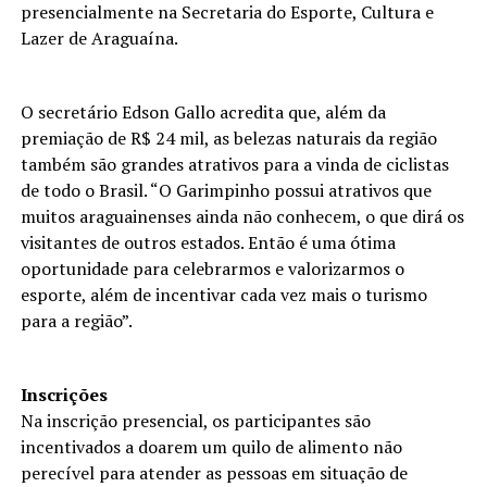
presencialmente na Secretaria do Esporte, Cultura e
Lazer de Araguaína.
O secretário Edson Gallo acredita que, além da
premiação de R$ 24 mil, as belezas naturais da região
também são grandes atrativos para a vinda de ciclistas
de todo o Brasil. “O Garimpinho possui atrativos que
muitos araguainenses ainda não conhecem, o que dirá os
visitantes de outros estados. Então é uma ótima
oportunidade para celebrarmos e valorizarmos o
esporte, além de incentivar cada vez mais o turismo
para a região”.
Inscrições
Na inscrição presencial, os participantes são
incentivados a doarem um quilo de alimento não
perecível para atender as pessoas em situação de