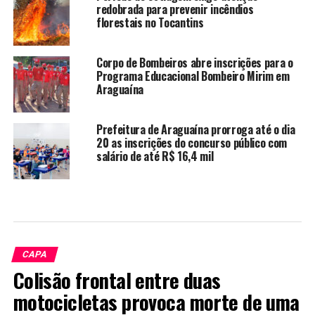
redobrada para prevenir incêndios
florestais no Tocantins
Corpo de Bombeiros abre inscrições para o
Programa Educacional Bombeiro Mirim em
Araguaína
Prefeitura de Araguaína prorroga até o dia
20 as inscrições do concurso público com
salário de até R$ 16,4 mil
CAPA
Colisão frontal entre duas
motocicletas provoca morte de uma