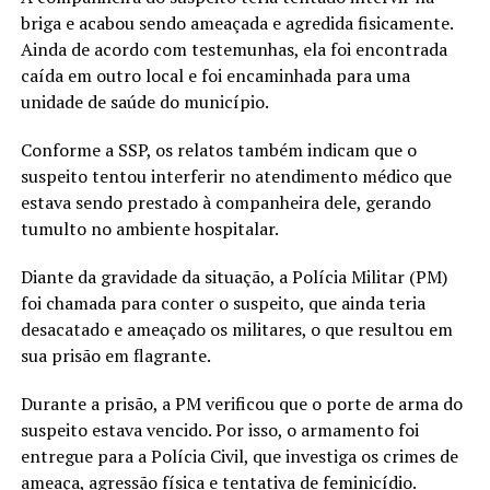
briga e acabou sendo ameaçada e agredida fisicamente.
Ainda de acordo com testemunhas, ela foi encontrada
caída em outro local e foi encaminhada para uma
unidade de saúde do município.
Conforme a SSP, os relatos também indicam que o
suspeito tentou interferir no atendimento médico que
estava sendo prestado à companheira dele, gerando
tumulto no ambiente hospitalar.
Diante da gravidade da situação, a Polícia Militar (PM)
foi chamada para conter o suspeito, que ainda teria
desacatado e ameaçado os militares, o que resultou em
sua prisão em flagrante.
Durante a prisão, a PM verificou que o porte de arma do
suspeito estava vencido. Por isso, o armamento foi
entregue para a Polícia Civil, que investiga os crimes de
ameaça, agressão física e tentativa de feminicídio.