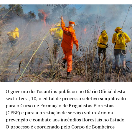
O governo do Tocantins publicou no Diário Oficial desta
sexta-feira, 10, o edital de processo seletivo simplificado
para o Curso de Formação de Brigadistas Florestais
(CFBF) e para a prestação de serviço voluntário na
prevenção e combate aos incêndios florestais no Estado.
O processo é coordenado pelo Corpo de Bombeiros