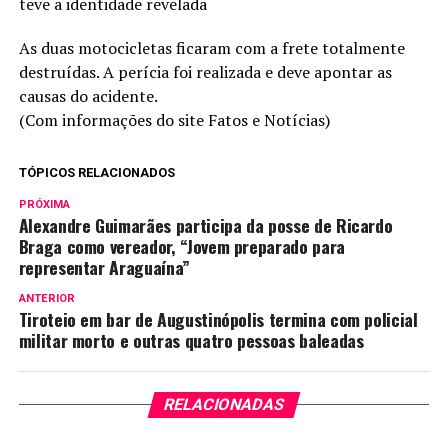
teve a identidade revelada
As duas motocicletas ficaram com a frete totalmente
destruídas. A perícia foi realizada e deve apontar as
causas do acidente.
(Com informações do site Fatos e Notícias)
TÓPICOS RELACIONADOS
PRÓXIMA
Alexandre Guimarães participa da posse de Ricardo
Braga como vereador, “Jovem preparado para
representar Araguaína”
ANTERIOR
Tiroteio em bar de Augustinópolis termina com policial
militar morto e outras quatro pessoas baleadas
RELACIONADAS