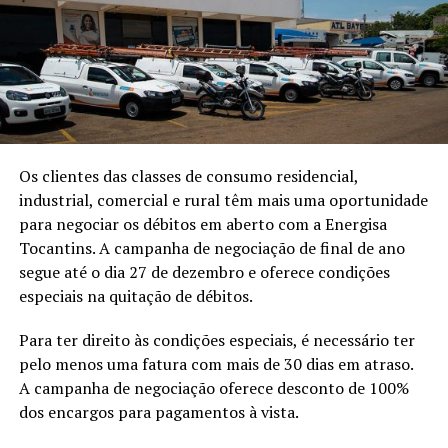
Os clientes das classes de consumo residencial,
industrial, comercial e rural têm mais uma oportunidade
para negociar os débitos em aberto com a Energisa
Tocantins. A campanha de negociação de final de ano
segue até o dia 27 de dezembro e oferece condições
especiais na quitação de débitos.
Para ter direito às condições especiais, é necessário ter
pelo menos uma fatura com mais de 30 dias em atraso.
A campanha de negociação oferece desconto de 100%
dos encargos para pagamentos à vista.