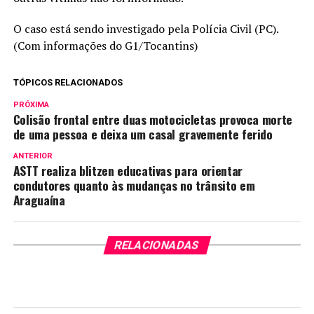
O caso está sendo investigado pela Polícia Civil (PC).
(Com informações do G1/Tocantins)
TÓPICOS RELACIONADOS
PRÓXIMA
Colisão frontal entre duas motocicletas provoca morte
de uma pessoa e deixa um casal gravemente ferido
ANTERIOR
ASTT realiza blitzen educativas para orientar
condutores quanto às mudanças no trânsito em
Araguaína
RELACIONADAS