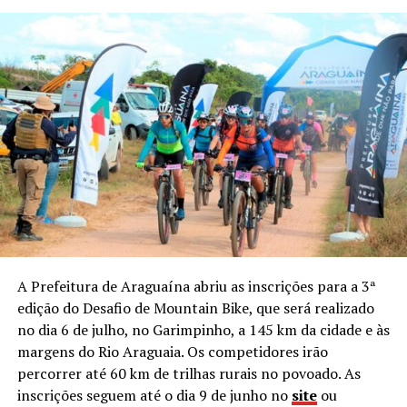
A Prefeitura de Araguaína abriu as inscrições para a 3ª
edição do Desafio de Mountain Bike, que será realizado
no dia 6 de julho, no Garimpinho, a 145 km da cidade e às
margens do Rio Araguaia. Os competidores irão
percorrer até 60 km de trilhas rurais no povoado. As
inscrições seguem até o dia 9 de junho no
site
ou