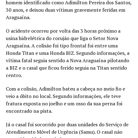
homem identificado como Adimilton Pereira dos Santos,
30 anos, e deixou duas vítimas gravemente feridas em
Araguaína.
O acidente ocorreu por volta das 3 horas próximo a
usina hidrelétrica do corujão que liga o Setor Nova
Araguaína. A colisão foi tipo frontal foi entre uma
Honda Titan e uma Honda BIZ. Segundo informações, a
vítima fatal seguia sentido a Nova Araguaína pilotando
a BIZ e o casal que ficou ferido seguia na Titan sentido
centro.
Com a colisão, Adimilton bateu a cabeça no meio fio e
veio a óbito no local. Segundo informações, ele teve
fratura exposta no joelho e um osso da sua perna foi
encontrado na pista.
Já o casal foi socorrido por duas unidades do Serviço de
Atendimento Móvel de Urgência (Samu). O casal não