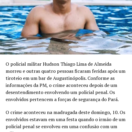
O policial militar Hudson Thiago Lima de Almeida
morreu e outras quatro pessoas ficaram feridas após um
tiroteio em um bar de Augustinópolis. Conforme as
informações da PM, o crime aconteceu depois de um
desentendimento envolvendo um policial penal. Os
envolvidos pertencem a forças de segurança do Pará.
O crime aconteceu na madrugada deste domingo, 10. Os
envolvidos estavam em uma festa quando o irmão de um
policial penal se envolveu em uma confusão com um