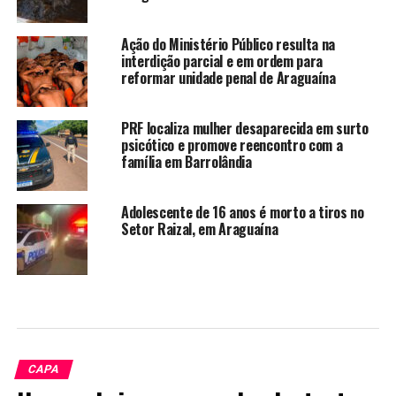
Ação do Ministério Público resulta na
interdição parcial e em ordem para
reformar unidade penal de Araguaína
PRF localiza mulher desaparecida em surto
psicótico e promove reencontro com a
família em Barrolândia
Adolescente de 16 anos é morto a tiros no
Setor Raizal, em Araguaína
CAPA