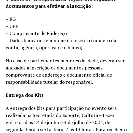
documentos para efetivar a inscrição:
– RG
– CPF
– Comprovante de Endereço
– Dados bancários em nome do inscrito (número da
conta, agência, operação e o banco)
No caso de participantes menores de idade, deverão ser
anexados à inscrição os documentos pessoais,
comprovante de endereço e documento oficial de
responsabilidade tutelar do responsável.
Entrega dos Kits
A entrega dos kits para participação no evento será
realizada na Secretaria do Esporte, Cultura e Lazer
entre os dias 24 de junho e 3 de julho de 2024, de
segunda-feira à sexta-feira, 7 às 13 horas. Para receber o