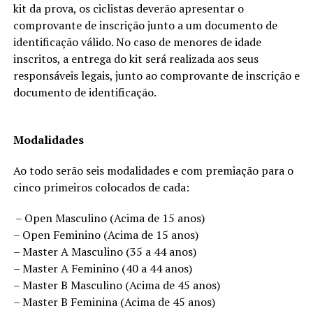
kit da prova, os ciclistas deverão apresentar o
comprovante de inscrição junto a um documento de
identificação válido. No caso de menores de idade
inscritos, a entrega do kit será realizada aos seus
responsáveis legais, junto ao comprovante de inscrição e
documento de identificação.
Modalidades
Ao todo serão seis modalidades e com premiação para o
cinco primeiros colocados de cada:
– Open Masculino (Acima de 15 anos)
– Open Feminino (Acima de 15 anos)
– Master A Masculino (35 a 44 anos)
– Master A Feminino (40 a 44 anos)
– Master B Masculino (Acima de 45 anos)
– Master B Feminina (Acima de 45 anos)