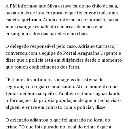
A PM informou que Silva estava caído no chão da sala,
havia sinais de luta corporal e que foi encontrada uma
cadeira quebrada. Ainda conforme a corporação, havia
muito sangue espalhado e marcas de mãos e pés
ensanguentados nas paredes e no chão.
O delegado responsável pelo caso, Adriano Carrasco,
conversou com a equipe do Portal Araguaína Urgente e
disse que a polícia está em diligências desde o momento
que tomou conhecimento dos fatos.
“Estamos levantando as imagens do sistema de
segurança da região e analisando. Até o momento não
temos nenhum suspeito. Também estamos aguardando
informações da própria população de quem tenha visto
alguém e entre em contato com a polícia”, disse.
O delegado adiantou o que foi apurado no local do
crime. “O que foi apurado no local do crime é que a