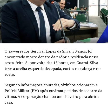
O ex-vereador Gercival Lopez da Silva, 50 anos, foi
encontrado morto dentro da própria residência nessa
sexta-feira, 8, por volta das 18 horas, em Guaraí. Silva
teve a orelha esquerda decepada, cortes na cabeça e no
rosto.
Segundo informações apuradas, vizinhos acionaram a
Polícia Militar (PM) após ouviram pedidos de socorro da
vítima. A corporação chamou um chaveiro para abrir a
casa.