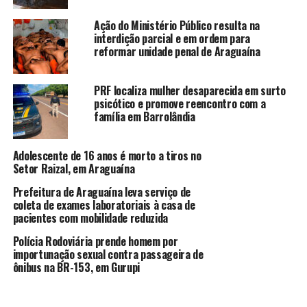
Ação do Ministério Público resulta na
interdição parcial e em ordem para
reformar unidade penal de Araguaína
PRF localiza mulher desaparecida em surto
psicótico e promove reencontro com a
família em Barrolândia
Adolescente de 16 anos é morto a tiros no
Setor Raizal, em Araguaína
Prefeitura de Araguaína leva serviço de
coleta de exames laboratoriais à casa de
pacientes com mobilidade reduzida
Polícia Rodoviária prende homem por
importunação sexual contra passageira de
ônibus na BR-153, em Gurupi