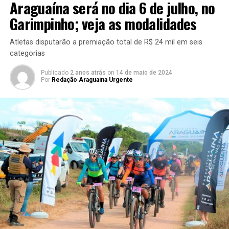
Araguaína será no dia 6 de julho, no
Garimpinho; veja as modalidades
Atletas disputarão a premiação total de R$ 24 mil em seis
categorias
Publicado
2 anos atrás
on
14 de maio de 2024
Por
Redação Araguaina Urgente