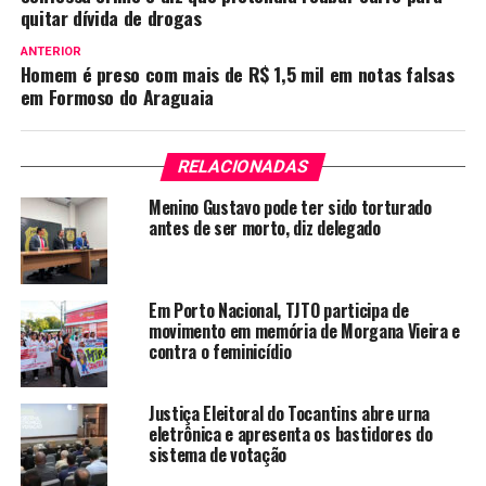
quitar dívida de drogas
ANTERIOR
Homem é preso com mais de R$ 1,5 mil em notas falsas
em Formoso do Araguaia
RELACIONADAS
Menino Gustavo pode ter sido torturado
antes de ser morto, diz delegado
Em Porto Nacional, TJTO participa de
movimento em memória de Morgana Vieira e
contra o feminicídio
Justiça Eleitoral do Tocantins abre urna
eletrônica e apresenta os bastidores do
sistema de votação