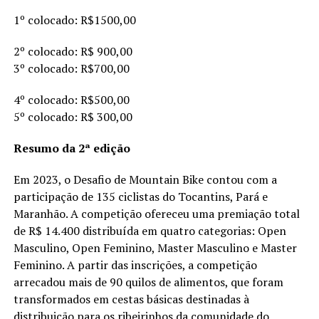
1º colocado: R$1500,00
2º colocado: R$ 900,00
3º colocado: R$700,00
4º colocado: R$500,00
5º colocado: R$ 300,00
Resumo da 2ª edição
Em 2023, o Desafio de Mountain Bike contou com a
participação de 135 ciclistas do Tocantins, Pará e
Maranhão. A competição ofereceu uma premiação total
de R$ 14.400 distribuída em quatro categorias: Open
Masculino, Open Feminino, Master Masculino e Master
Feminino. A partir das inscrições, a competição
arrecadou mais de 90 quilos de alimentos, que foram
transformados em cestas básicas destinadas à
distribuição para os ribeirinhos da comunidade do