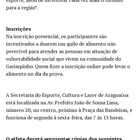
para a região”.
Inscrições
Na inscrição presencial, os participantes são
incentivados a doarem um quilo de alimento não
perecível para atender as pessoas em situação de
vulnerabilidade social que vivem na comunidade do
Garimpinho. Quem fizer a inscrição online pode levar o
alimento no dia da prova.
A Secretaria do Esporte, Cultura e Lazer de Araguaína
está localizada na Av. Prefeito João de Sousa Lima,
número 20, no centro, próximo à Praça das Bandeiras, e
funciona de segunda à sexta-feira, das 7 às 13 horas.
O atleta deverá apresentar cópias dos seguintes