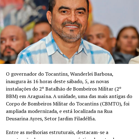
O governador do Tocantins, Wanderlei Barbosa,
inaugura às 16 horas deste sábado, 5, as novas
instalações do 2º Batalhão de Bombeiros Militar (2º
BBM) em Araguaína. A unidade, uma das mais antigas do
Corpo de Bombeiros Militar do Tocantins (CBMTO), foi
ampliada modernizada, e está localizada na Rua
Deusarina Ayres, Setor Jardim Filadélfia.
Entre as melhorias estruturais, destacam-se a