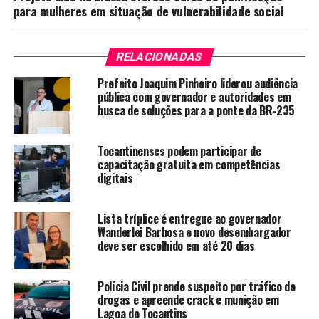
para mulheres em situação de vulnerabilidade social
RELACIONADAS
Prefeito Joaquim Pinheiro liderou audiência
pública com governador e autoridades em
busca de soluções para a ponte da BR-235
Tocantinenses podem participar de
capacitação gratuita em competências
digitais
Lista tríplice é entregue ao governador
Wanderlei Barbosa e novo desembargador
deve ser escolhido em até 20 dias
Polícia Civil prende suspeito por tráfico de
drogas e apreende crack e munição em
Lagoa do Tocantins