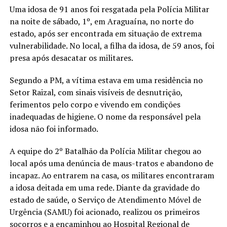
Uma idosa de 91 anos foi resgatada pela Polícia Militar
na noite de sábado, 1º, em Araguaína, no norte do
estado, após ser encontrada em situação de extrema
vulnerabilidade. No local, a filha da idosa, de 59 anos, foi
presa após desacatar os militares.
Segundo a PM, a vítima estava em uma residência no
Setor Raizal, com sinais visíveis de desnutrição,
ferimentos pelo corpo e vivendo em condições
inadequadas de higiene. O nome da responsável pela
idosa não foi informado.
A equipe do 2º Batalhão da Polícia Militar chegou ao
local após uma denúncia de maus-tratos e abandono de
incapaz. Ao entrarem na casa, os militares encontraram
a idosa deitada em uma rede. Diante da gravidade do
estado de saúde, o Serviço de Atendimento Móvel de
Urgência (SAMU) foi acionado, realizou os primeiros
socorros e a encaminhou ao Hospital Regional de