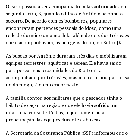
O caso passou a ser acompanhado pelas autoridades na
segunda-feira, 8, quando o filho de Antônio acionou o
socorro. De acordo com os bombeiros, populares
encontraram pertences pessoais do idoso, como uma
rede de dormir e uma mochila, além de dois dos três cães
que o acompanhavam, às margens do rio, no Setor JK.
As buscas por Antônio duraram três dias e mobilizaram
equipes terrestres, aquáticas e aéreas. Ele havia saído
para pescar nas proximidades do Rio Lontra,
acompanhado por três cães, mas não retornou para casa
no domingo, 7, como era previsto.
A família contou aos militares que o pescador tinha o
hábito de caçar na região e que ele havia sofrido um
infarto há cerca de 15 dias, o que aumentou a
preocupação das equipes durante as buscas.
A Secretaria da Segurança Pública (SSP) informou que o