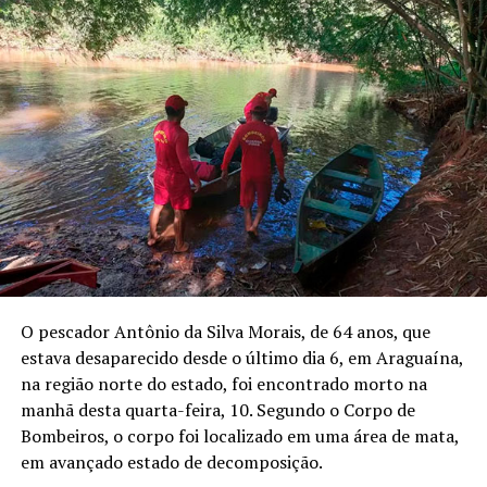
O pescador Antônio da Silva Morais, de 64 anos, que
estava desaparecido desde o último dia 6, em Araguaína,
na região norte do estado, foi encontrado morto na
manhã desta quarta-feira, 10. Segundo o Corpo de
Bombeiros, o corpo foi localizado em uma área de mata,
em avançado estado de decomposição.