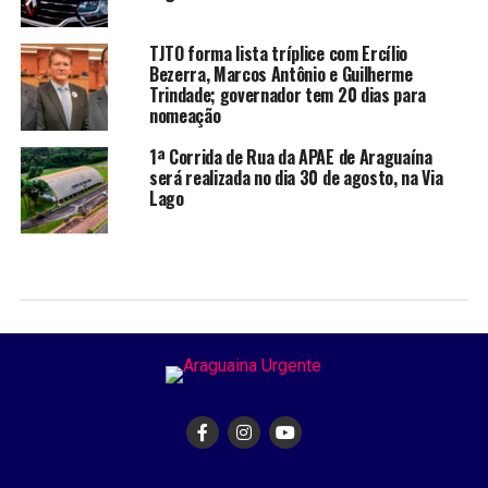
TJTO forma lista tríplice com Ercílio
Bezerra, Marcos Antônio e Guilherme
Trindade; governador tem 20 dias para
nomeação
1ª Corrida de Rua da APAE de Araguaína
será realizada no dia 30 de agosto, na Via
Lago