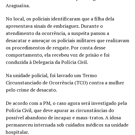
Araguaína.
No local, os policiais identificaram que a filha dela
apresentava sinais de embriaguez. Durante o
atendimento da ocorrência, a suspeita passou a
desacatar e ameaçar os policiais militares que realizavam
os procedimentos de resgate. Por conta desse
comportamento, ela recebeu voz de prisão e foi
conduzida à Delegacia da Polícia Civil.
Na unidade policial, foi lavrado um Termo
Circunstanciado de Ocorrência (TCO) contra a mulher
pelo crime de desacato.
De acordo com a PM, o caso agora será investigado pela
Polícia Civil, que deve apurar as circunstâncias do
possível abandono de incapaz e maus-tratos. A idosa
permaneceu internada sob cuidados médicos na unidade
hospitalar.