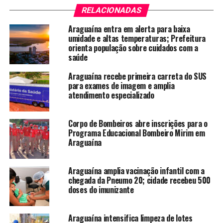
RELACIONADAS
Araguaína entra em alerta para baixa
umidade e altas temperaturas; Prefeitura
orienta população sobre cuidados com a
saúde
Araguaína recebe primeira carreta do SUS
para exames de imagem e amplia
atendimento especializado
Corpo de Bombeiros abre inscrições para o
Programa Educacional Bombeiro Mirim em
Araguaína
Araguaína amplia vacinação infantil com a
chegada da Pneumo 20; cidade recebeu 500
doses do imunizante
Araguaína intensifica limpeza de lotes