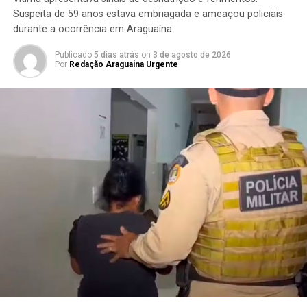
Suspeita de 59 anos estava embriagada e ameaçou policiais
durante a ocorrência em Araguaína
Publicado
5 dias atrás
on
3 de agosto de 2026
Por
Redação Araguaina Urgente