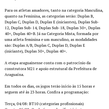
Para os atletas amadores, tanto na categoria Masculina,
quanto na Feminina, as categorias serão: Duplas B,
Duplas C, Duplas D, Duplas E (iniciantes), Duplas Sub-
12, Duplas Sub-14, Duplas Sub-18, Duplas 30+, Duplas
40+, Duplas 40+B. Já na Categoria Mista, formada por
uma atleta feminina e um masculino, as modalidades
são: Duplas A/B, Duplas C, Duplas D, Duplas E
(iniciante), Duplas 30+, Duplas 40+.
A etapa araguainense conta com o patrocínio da
construtora M21 e apoio estrutural da Prefeitura de
Araguaína.
Em todos os dias, os jogos terão início às 15 horas e
seguem até às 23 horas. Confira a programação:
Terça, 04/08: BT10 (categorias profissionais)