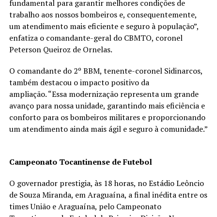
fundamental para garantir melhores condições de
trabalho aos nossos bombeiros e, consequentemente,
um atendimento mais eficiente e seguro à população”,
enfatiza o comandante-geral do CBMTO, coronel
Peterson Queiroz de Ornelas.
O comandante do 2º BBM, tenente-coronel Sidinarcos,
também destacou o impacto positivo da
ampliação. “Essa modernização representa um grande
avanço para nossa unidade, garantindo mais eficiência e
conforto para os bombeiros militares e proporcionando
um atendimento ainda mais ágil e seguro à comunidade.”
Campeonato Tocantinense de Futebol
O governador prestigia, às 18 horas, no Estádio Leôncio
de Souza Miranda, em Araguaína, a final inédita entre os
times União e Araguaína, pelo Campeonato