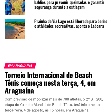
baldios para prevenir queimadas e garantir
segurança durante a estiagem
Prainha da Via Lago está liberada para banho
e atividades recreativas, aponta o Laboara
EM ARAGUAÍNA
Torneio Internacional de Beach
Tênis começa nesta terça, 4, em
Araguaína
Com previsão de mobilizar mais de 700 atletas, o 2º BT 200,
etapa do Circuito Mundial de Beach Tênis, terá início nesta
terça-feira, 4 de agosto, às 15 horas, em Araguaína.