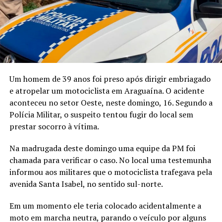
Um homem de 39 anos foi preso após dirigir embriagado
e atropelar um motociclista em Araguaína. O acidente
aconteceu no setor Oeste, neste domingo, 16. Segundo a
Polícia Militar, o suspeito tentou fugir do local sem
prestar socorro à vítima.
Na madrugada deste domingo uma equipe da PM foi
chamada para verificar o caso. No local uma testemunha
informou aos militares que o motociclista trafegava pela
avenida Santa Isabel, no sentido sul-norte.
Em um momento ele teria colocado acidentalmente a
moto em marcha neutra, parando o veículo por alguns