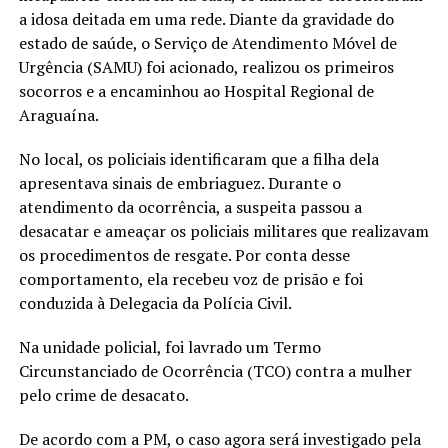
a idosa deitada em uma rede. Diante da gravidade do
estado de saúde, o Serviço de Atendimento Móvel de
Urgência (SAMU) foi acionado, realizou os primeiros
socorros e a encaminhou ao Hospital Regional de
Araguaína.
No local, os policiais identificaram que a filha dela
apresentava sinais de embriaguez. Durante o
atendimento da ocorrência, a suspeita passou a
desacatar e ameaçar os policiais militares que realizavam
os procedimentos de resgate. Por conta desse
comportamento, ela recebeu voz de prisão e foi
conduzida à Delegacia da Polícia Civil.
Na unidade policial, foi lavrado um Termo
Circunstanciado de Ocorrência (TCO) contra a mulher
pelo crime de desacato.
De acordo com a PM, o caso agora será investigado pela