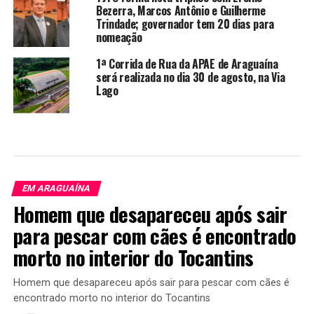
Bezerra, Marcos Antônio e Guilherme
Trindade; governador tem 20 dias para
nomeação
1ª Corrida de Rua da APAE de Araguaína
será realizada no dia 30 de agosto, na Via
Lago
EM ARAGUAÍNA
Homem que desapareceu após sair
para pescar com cães é encontrado
morto no interior do Tocantins
Homem que desapareceu após sair para pescar com cães é
encontrado morto no interior do Tocantins