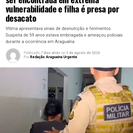
vulnerabilidade e filha é presa por
desacato
Vítima apresentava sinais de desnutrição e ferimentos.
Suspeita de 59 anos estava embriagada e ameaçou policiais
durante a ocorrência em Araguaína
Publicado
7 dias atrás
on
3 de agosto de 2026
Por
Redação Araguaina Urgente