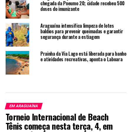
chegada da Pneumo 20; cidade recebeu 500
doses do imunizante
Araguaína intensifica limpeza de lotes
baldios para prevenir queimadas e garantir
segurança durante a estiagem
Prainha da Via Lago está liberada para banho
e atividades recreativas, aponta o Laboara
EM ARAGUAÍNA
Torneio Internacional de Beach
Tênis começa nesta terça, 4, em