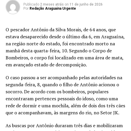
Publicado
2 meses atrás
on
11 de junho de 2026
Por
Redação Araguaina Urgente
O pescador Antônio da Silva Morais, de 64 anos, que
estava desaparecido desde o último dia 6, em Araguaína,
na região norte do estado, foi encontrado morto na
manhã desta quarta-feira, 10. Segundo o Corpo de
Bombeiros, o corpo foi localizado em uma área de mata,
em avançado estado de decomposição.
O caso passou a ser acompanhado pelas autoridades na
segunda-feira, 8, quando o filho de Antônio acionou o
socorro. De acordo com os bombeiros, populares
encontraram pertences pessoais do idoso, como uma
rede de dormir e uma mochila, além de dois dos três cães
que o acompanhavam, às margens do rio, no Setor JK.
As buscas por Antônio duraram três dias e mobilizaram