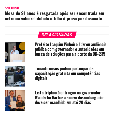
ANTERIOR
Idosa de 91 anos é resgatada após ser encontrada em
extrema vulnerabilidade e filha é presa por desacato
RELACIONADAS
Prefeito Joaquim Pinheiro liderou audiência
pública com governador e autoridades em
busca de soluções para a ponte da BR-235
Tocantinenses podem participar de
capacitação gratuita em competências
digitais
Lista tríplice é entregue ao governador
Wanderlei Barbosa e novo desembargador
deve ser escolhido em até 20 dias