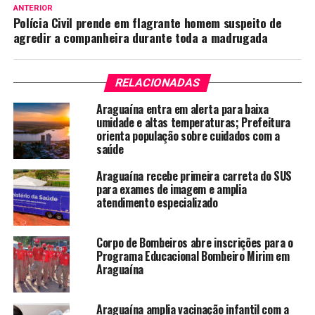
ANTERIOR
Polícia Civil prende em flagrante homem suspeito de
agredir a companheira durante toda a madrugada
RELACIONADAS
Araguaína entra em alerta para baixa
umidade e altas temperaturas; Prefeitura
orienta população sobre cuidados com a
saúde
Araguaína recebe primeira carreta do SUS
para exames de imagem e amplia
atendimento especializado
Corpo de Bombeiros abre inscrições para o
Programa Educacional Bombeiro Mirim em
Araguaína
Araguaína amplia vacinação infantil com a