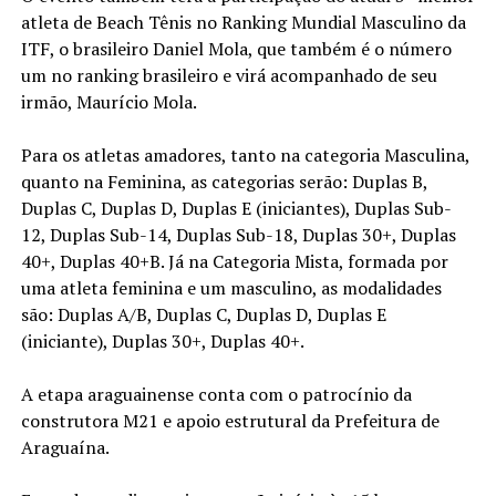
atleta de Beach Tênis no Ranking Mundial Masculino da
ITF, o brasileiro Daniel Mola, que também é o número
um no ranking brasileiro e virá acompanhado de seu
irmão, Maurício Mola.
Para os atletas amadores, tanto na categoria Masculina,
quanto na Feminina, as categorias serão: Duplas B,
Duplas C, Duplas D, Duplas E (iniciantes), Duplas Sub-
12, Duplas Sub-14, Duplas Sub-18, Duplas 30+, Duplas
40+, Duplas 40+B. Já na Categoria Mista, formada por
uma atleta feminina e um masculino, as modalidades
são: Duplas A/B, Duplas C, Duplas D, Duplas E
(iniciante), Duplas 30+, Duplas 40+.
A etapa araguainense conta com o patrocínio da
construtora M21 e apoio estrutural da Prefeitura de
Araguaína.