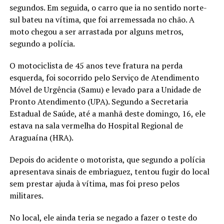
segundos. Em seguida, o carro que ia no sentido norte-
sul bateu na vítima, que foi arremessada no chão. A
moto chegou a ser arrastada por alguns metros,
segundo a polícia.
O motociclista de 45 anos teve fratura na perda
esquerda, foi socorrido pelo Serviço de Atendimento
Móvel de Urgência (Samu) e levado para a Unidade de
Pronto Atendimento (UPA). Segundo a Secretaria
Estadual de Saúde, até a manhã deste domingo, 16, ele
estava na sala vermelha do Hospital Regional de
Araguaína (HRA).
Depois do acidente o motorista, que segundo a polícia
apresentava sinais de embriaguez, tentou fugir do local
sem prestar ajuda à vítima, mas foi preso pelos
militares.
No local, ele ainda teria se negado a fazer o teste do