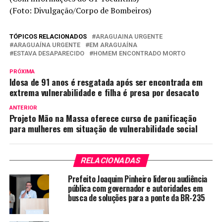
(Foto: Divulgação/Corpo de Bombeiros)
TÓPICOS RELACIONADOS
ARAGUAINA URGENTE
ARAGUAÍNA URGENTE
EM ARAGUAÍNA
ESTAVA DESAPARECIDO
HOMEM ENCONTRADO MORTO
PRÓXIMA
Idosa de 91 anos é resgatada após ser encontrada em
extrema vulnerabilidade e filha é presa por desacato
ANTERIOR
Projeto Mão na Massa oferece curso de panificação
para mulheres em situação de vulnerabilidade social
RELACIONADAS
Prefeito Joaquim Pinheiro liderou audiência
pública com governador e autoridades em
busca de soluções para a ponte da BR-235