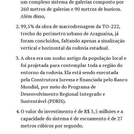
um complexo sistema de galerias composto por
260 metros de galerias e 90 metros de bueiros.
Além disso,
99,5% da obra de macrodrenagem da TO-222,
trecho do perímetro urbano de Araguaína, já
foram concluídos, faltando apenas a sinalização
vertical e horizontal da rodovia estadual.
A obra era um sonho antigo da população local e
foi projetada para contemplar toda a região do
entorno da rodovia. Ela está sendo executada
pela Construtora Jurema e financiada pelo Banco
Mundial, por meio do Programa de
Desenvolvimento Regional Integrado e
Sustentável (PDRIS).
O valor do investimento é de R$ 3,5 milhões e a
capacidade do sistema é de escoamento é de 27
metros cúbicos por segundo.