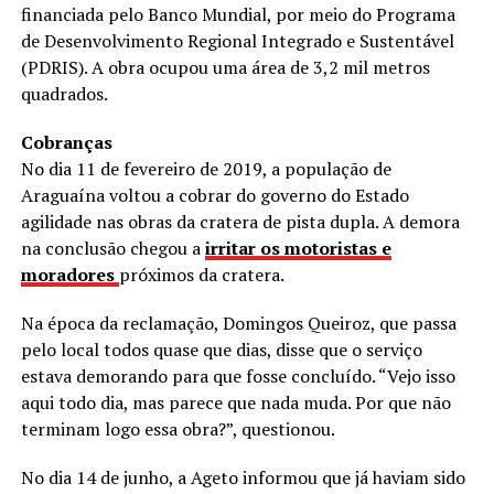
financiada pelo Banco Mundial, por meio do Programa
de Desenvolvimento Regional Integrado e Sustentável
(PDRIS). A obra ocupou uma área de 3,2 mil metros
quadrados.
Cobranças
No dia 11 de fevereiro de 2019, a população de
Araguaína voltou a cobrar do governo do Estado
agilidade nas obras da cratera de pista dupla. A demora
na conclusão chegou a
irritar os motoristas e
moradores
próximos da cratera.
Na época da reclamação, Domingos Queiroz, que passa
pelo local todos quase que dias, disse que o serviço
estava demorando para que fosse concluído. “Vejo isso
aqui todo dia, mas parece que nada muda. Por que não
terminam logo essa obra?”, questionou.
No dia 14 de junho, a Ageto informou que já haviam sido