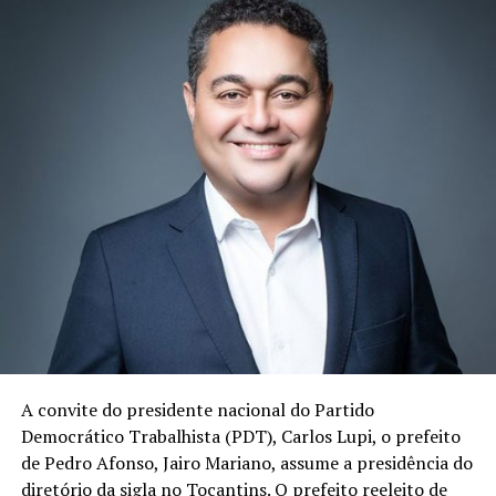
A convite do presidente nacional do Partido
Democrático Trabalhista (PDT), Carlos Lupi, o prefeito
de Pedro Afonso, Jairo Mariano, assume a presidência do
diretório da sigla no Tocantins. O prefeito reeleito de