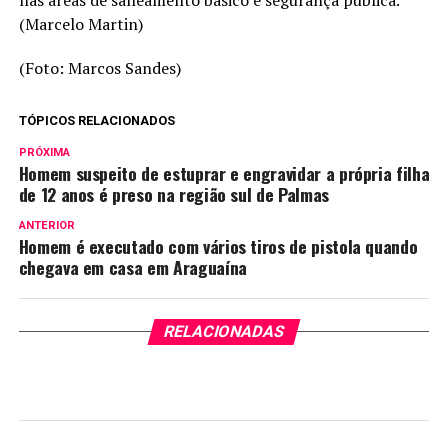
(Marcelo Martin)
(Foto: Marcos Sandes)
TÓPICOS RELACIONADOS
PRÓXIMA
Homem suspeito de estuprar e engravidar a própria filha
de 12 anos é preso na região sul de Palmas
ANTERIOR
Homem é executado com vários tiros de pistola quando
chegava em casa em Araguaína
RELACIONADAS