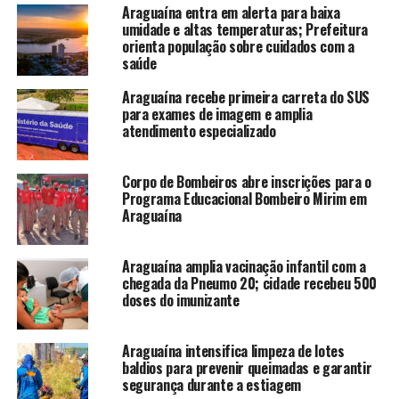
Araguaína entra em alerta para baixa
umidade e altas temperaturas; Prefeitura
orienta população sobre cuidados com a
saúde
Araguaína recebe primeira carreta do SUS
para exames de imagem e amplia
atendimento especializado
Corpo de Bombeiros abre inscrições para o
Programa Educacional Bombeiro Mirim em
Araguaína
Araguaína amplia vacinação infantil com a
chegada da Pneumo 20; cidade recebeu 500
doses do imunizante
Araguaína intensifica limpeza de lotes
baldios para prevenir queimadas e garantir
segurança durante a estiagem