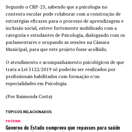
Segundo o CRP-23, sabendo que a psicologia no
contexto escolar pode colaborar com a construção de
estratégias eficazes para o processo de aprendizagem e
inclusão social, esteve fortemente mobilizado com a
categoria e estudantes de Psicologia, dialogando com os
parlamentares e ocupando as sessões na Câmara
Municipal, para que este projeto fosse acolhido.
O atendimento e acompanhamento psicológicos de que
trata a Lei 3122/2019 só poderão ser realizados por
profissionais habilitados com formação e/ou
especialidades em Psicologia.
(Por Raimunda Costa)
TÓPICOS RELACIONADOS
PRÓXIMA
Governo do Estado comprova que repasses para saúde