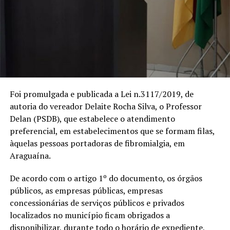
Foi promulgada e publicada a Lei n.3117/2019, de
autoria do vereador Delaite Rocha Silva, o Professor
Delan (PSDB), que estabelece o atendimento
preferencial, em estabelecimentos que se formam filas,
àquelas pessoas portadoras de fibromialgia, em
Araguaína.
De acordo com o artigo 1º do documento, os órgãos
públicos, as empresas públicas, empresas
concessionárias de serviços públicos e privados
localizados no município ficam obrigados a
disponibilizar, durante todo o horário de expediente,