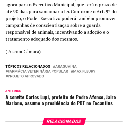
agora para o Executivo Municipal, que terá o prazo de
até 90 dias para sancionar a lei. Conforme o Art. 9º do
projeto, o Poder Executivo poderá também promover
campanhas de conscientização sobre a guarda
responsável de animais, incentivando a adoção e o
tratamento adequado dos mesmos.
( Ascom Câmara)
TÓPICOS RELACIONADOS
ARAGUAÍNA
FARMÁCIA VETERINÁRIA POPULAR
MAX FLEURY
PROJETO APROVADO
ANTERIOR
A convite Carlos Lupi, prefeito de Pedro Afonso, Jairo
Mariano, assume a presidência do PDT no Tocantins
RELACIONADAS