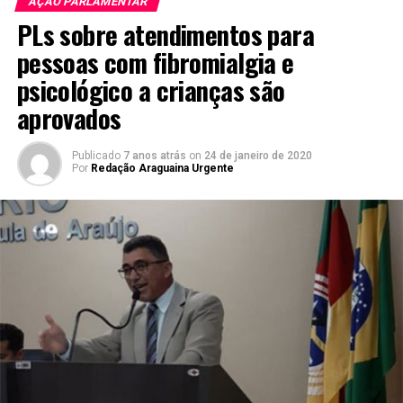
AÇÃO PARLAMENTAR
PLs sobre atendimentos para
pessoas com fibromialgia e
psicológico a crianças são
aprovados
Publicado
7 anos atrás
on
24 de janeiro de 2020
Por
Redação Araguaina Urgente