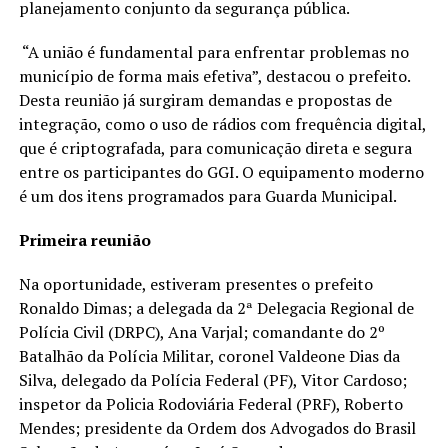
planejamento conjunto da segurança pública.
“A união é fundamental para enfrentar problemas no
município de forma mais efetiva”, destacou o prefeito.
Desta reunião já surgiram demandas e propostas de
integração, como o uso de rádios com frequência digital,
que é criptografada, para comunicação direta e segura
entre os participantes do GGI. O equipamento moderno
é um dos itens programados para Guarda Municipal.
Primeira reunião
Na oportunidade, estiveram presentes o prefeito
Ronaldo Dimas; a delegada da 2ª Delegacia Regional de
Polícia Civil (DRPC), Ana Varjal; comandante do 2º
Batalhão da Polícia Militar, coronel Valdeone Dias da
Silva, delegado da Polícia Federal (PF), Vitor Cardoso;
inspetor da Policia Rodoviária Federal (PRF), Roberto
Mendes; presidente da Ordem dos Advogados do Brasil