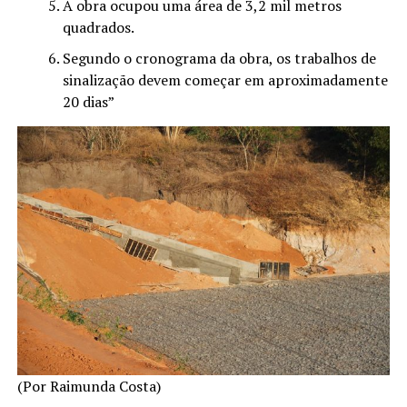
A obra ocupou uma área de 3,2 mil metros
quadrados.
Segundo o cronograma da obra, os trabalhos de
sinalização devem começar em aproximadamente
20 dias”
(Por Raimunda Costa)