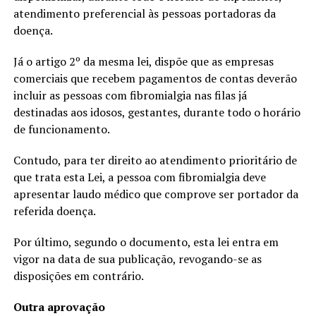
atendimento preferencial às pessoas portadoras da
doença.
Já o artigo 2º da mesma lei, dispõe que as empresas
comerciais que recebem pagamentos de contas deverão
incluir as pessoas com fibromialgia nas filas já
destinadas aos idosos, gestantes, durante todo o horário
de funcionamento.
Contudo, para ter direito ao atendimento prioritário de
que trata esta Lei, a pessoa com fibromialgia deve
apresentar laudo médico que comprove ser portador da
referida doença.
Por último, segundo o documento, esta lei entra em
vigor na data de sua publicação, revogando-se as
disposições em contrário.
Outra aprovação