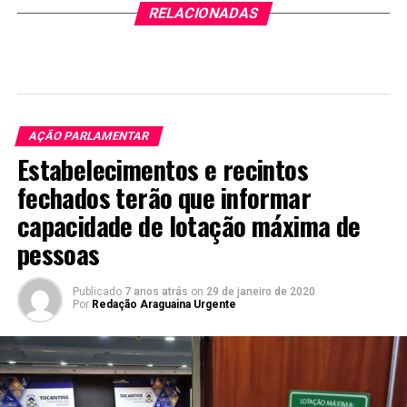
RELACIONADAS
AÇÃO PARLAMENTAR
Estabelecimentos e recintos
fechados terão que informar
capacidade de lotação máxima de
pessoas
Publicado
7 anos atrás
on
29 de janeiro de 2020
Por
Redação Araguaina Urgente