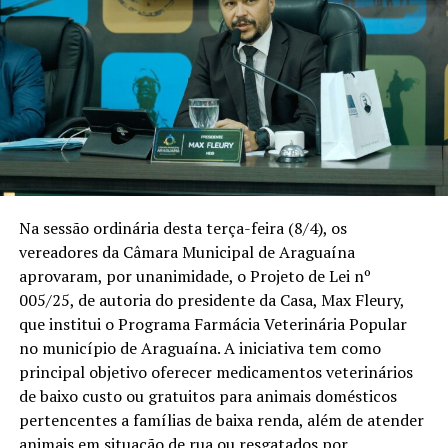
Na sessão ordinária desta terça-feira (8/4), os
vereadores da Câmara Municipal de Araguaína
aprovaram, por unanimidade, o Projeto de Lei nº
005/25, de autoria do presidente da Casa, Max Fleury,
que institui o Programa Farmácia Veterinária Popular
no município de Araguaína. A iniciativa tem como
principal objetivo oferecer medicamentos veterinários
de baixo custo ou gratuitos para animais domésticos
pertencentes a famílias de baixa renda, além de atender
animais em situação de rua ou resgatados por