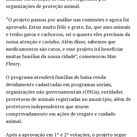
organizações de proteção animal.
“O projeto passou por análise nas comissões e agora foi
aprovado. Estou muito feliz e grato. Eu, que amo animais
e tenho gatos e cachorros, sei o quanto eles precisam da
nossa atenção e carinho. Além disso, sabemos que
medicamentos são caros, e esse projeto irá beneficiar
muitas famílias da nossa cidade”, comemorou Max
Fleury.
O programa atenderá famílias de baixa renda
devidamente cadastradas em programas sociais,
organizações não governamentais (ONGs), entidades
protetoras de animais registradas no município, além de
protetores independentes que atuem
comprovadamente em ações de resgate e cuidado
animal.
Após a aprovação em 1ª e 2ª votações, o projeto segue