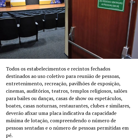
Todos os estabelecimentos e recintos fechados
destinados ao uso coletivo para reunião de pessoas,
entretenimento, recreação, pavilhões de exposição,
cinemas, auditórios, teatros, templos religiosos, salões
para bailes ou danças, casas de show ou espetáculos,
boates, casas noturnas, restaurantes, clubes e similares,
deverão afixar uma placa indicativa da capacidade
máxima de lotação, compreendendo o número de
pessoas sentadas e o número de pessoas permitidas em
pé.