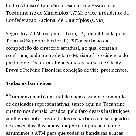
Pedro Afonso é também presidente da Associação
Tocantinense de Municípios (ATM) e vice-presidente da
Confederação Nacional de Municípios (CNM).
Segundo a ATM, na quinta-feira, 13, foi publicada pelo
Tribunal Superior Eleitoral (TSE) a certidão da
composição do diretório estadual, no qual consta a
confirmação do nome de Jairo Mariano à presidência do
partido no Tocantins, bem como os nomes de Gleidy
Brava e Itelvino Pisoni na condição de vice-presidentes.
Todas as bandeiras
“É um movimento natural de quem assume o comando
de entidades representativas, tanto aqui no Tocantins
quanto nos demais Estados, pelo fato dessas instituições
acolherem políticos de todos os partidos em seu quadro
de associados. Buscamos um perfil imparcial quando
assumimos a ATM para que todas as bandeiras e lutas