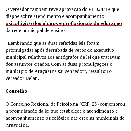
O vereador também teve aprovação do PL 058/19 que
dispõe sobre atendimento e acompanhamento
psicológico dos alunos e profissionais da educação
da rede municipal de ensino.
“Lembrando que as duas referidas leis foram
promulgadas após derrubada de vetos do Executivo
municipal relativos aos autógrafos de lei que tratavam
dos assuntos citados. Com as duas promulgações o
município de Araguaína sai vencedor”, ressaltou o
vereador Delan.
Conselho
O Conselho Regional de Psicologia (CRP-23) comemorou
a promulgação da lei que estabelece o atendimento e
acompanhamento psicológico nas escolas municipais de
Araguaína.