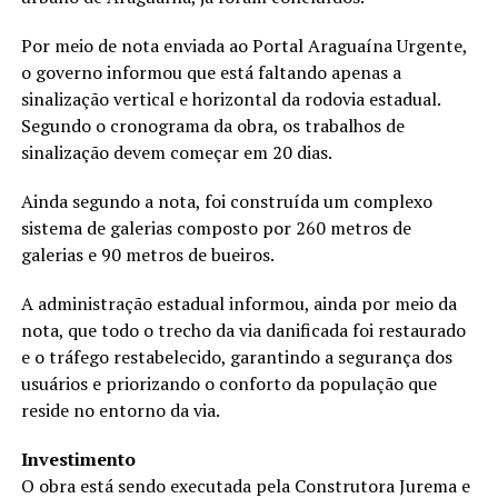
Por meio de nota enviada ao Portal Araguaína Urgente,
o governo informou que está faltando apenas a
sinalização vertical e horizontal da rodovia estadual.
Segundo o cronograma da obra, os trabalhos de
sinalização devem começar em 20 dias.
Ainda segundo a nota, foi construída um complexo
sistema de galerias composto por 260 metros de
galerias e 90 metros de bueiros.
A administração estadual informou, ainda por meio da
nota, que todo o trecho da via danificada foi restaurado
e o tráfego restabelecido, garantindo a segurança dos
usuários e priorizando o conforto da população que
reside no entorno da via.
Investimento
O obra está sendo executada pela Construtora Jurema e