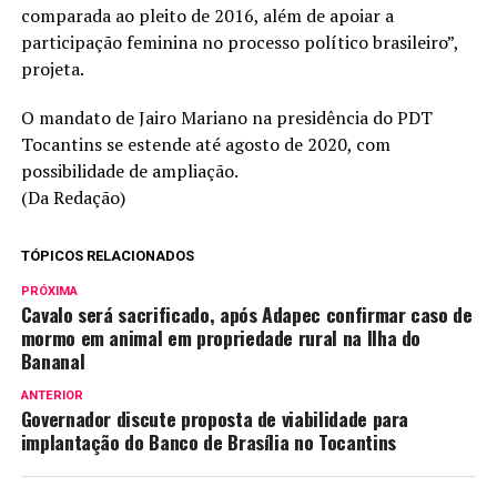
comparada ao pleito de 2016, além de apoiar a
participação feminina no processo político brasileiro”,
projeta.
O mandato de Jairo Mariano na presidência do PDT
Tocantins se estende até agosto de 2020, com
possibilidade de ampliação.
(Da Redação)
TÓPICOS RELACIONADOS
PRÓXIMA
Cavalo será sacrificado, após Adapec confirmar caso de
mormo em animal em propriedade rural na Ilha do
Bananal
ANTERIOR
Governador discute proposta de viabilidade para
implantação do Banco de Brasília no Tocantins