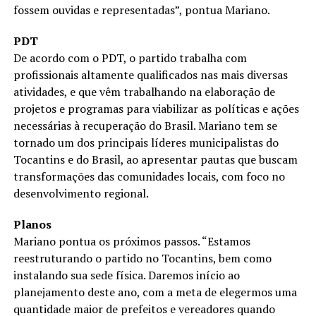
fossem ouvidas e representadas”, pontua Mariano.
PDT
De acordo com o PDT, o partido trabalha com
profissionais altamente qualificados nas mais diversas
atividades, e que vêm trabalhando na elaboração de
projetos e programas para viabilizar as políticas e ações
necessárias à recuperação do Brasil. Mariano tem se
tornado um dos principais líderes municipalistas do
Tocantins e do Brasil, ao apresentar pautas que buscam
transformações das comunidades locais, com foco no
desenvolvimento regional.
Planos
Mariano pontua os próximos passos. “Estamos
reestruturando o partido no Tocantins, bem como
instalando sua sede física. Daremos início ao
planejamento deste ano, com a meta de elegermos uma
quantidade maior de prefeitos e vereadores quando