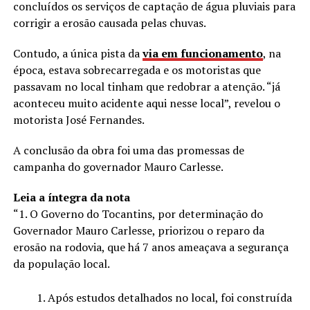
concluídos os serviços de captação de água pluviais para
corrigir a erosão causada pelas chuvas.
Contudo, a única pista da
via em funcionamento
, na
época, estava sobrecarregada e os motoristas que
passavam no local tinham que redobrar a atenção. “já
aconteceu muito acidente aqui nesse local”, revelou o
motorista José Fernandes.
A conclusão da obra foi uma das promessas de
campanha do governador Mauro Carlesse.
Leia a íntegra da nota
“1. O Governo do Tocantins, por determinação do
Governador Mauro Carlesse, priorizou o reparo da
erosão na rodovia, que há 7 anos ameaçava a segurança
da população local.
Após estudos detalhados no local, foi construída