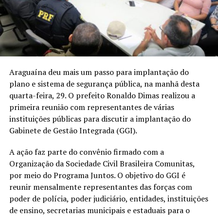
Araguaína deu mais um passo para implantação do
plano e sistema de segurança pública, na manhã desta
quarta-feira, 29. O prefeito Ronaldo Dimas realizou a
primeira reunião com representantes de várias
instituições públicas para discutir a implantação do
Gabinete de Gestão Integrada (GGI).
A ação faz parte do convênio firmado com a
Organização da Sociedade Civil Brasileira Comunitas,
por meio do Programa Juntos. O objetivo do GGI é
reunir mensalmente representantes das forças com
poder de polícia, poder judiciário, entidades, instituições
de ensino, secretarias municipais e estaduais para o