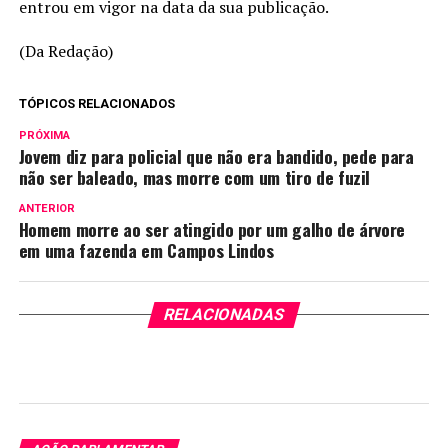
entrou em vigor na data da sua publicação.
(Da Redação)
TÓPICOS RELACIONADOS
PRÓXIMA
Jovem diz para policial que não era bandido, pede para
não ser baleado, mas morre com um tiro de fuzil
ANTERIOR
Homem morre ao ser atingido por um galho de árvore
em uma fazenda em Campos Lindos
RELACIONADAS