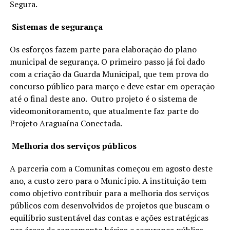
Segura.
Sistemas de segurança
Os esforços fazem parte para elaboração do plano
municipal de segurança. O primeiro passo já foi dado
com a criação da Guarda Municipal, que tem prova do
concurso público para março e deve estar em operação
até o final deste ano. Outro projeto é o sistema de
videomonitoramento, que atualmente faz parte do
Projeto Araguaína Conectada.
Melhoria dos serviços públicos
A parceria com a Comunitas começou em agosto deste
ano, a custo zero para o Município. A instituição tem
como objetivo contribuir para a melhoria dos serviços
públicos com desenvolvidos de projetos que buscam o
equilíbrio sustentável das contas e ações estratégicas
nas áreas de saneamento básico e segurança pública.