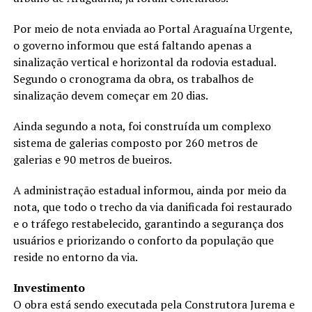
Por meio de nota enviada ao Portal Araguaína Urgente,
o governo informou que está faltando apenas a
sinalização vertical e horizontal da rodovia estadual.
Segundo o cronograma da obra, os trabalhos de
sinalização devem começar em 20 dias.
Ainda segundo a nota, foi construída um complexo
sistema de galerias composto por 260 metros de
galerias e 90 metros de bueiros.
A administração estadual informou, ainda por meio da
nota, que todo o trecho da via danificada foi restaurado
e o tráfego restabelecido, garantindo a segurança dos
usuários e priorizando o conforto da população que
reside no entorno da via.
Investimento
O obra está sendo executada pela Construtora Jurema e