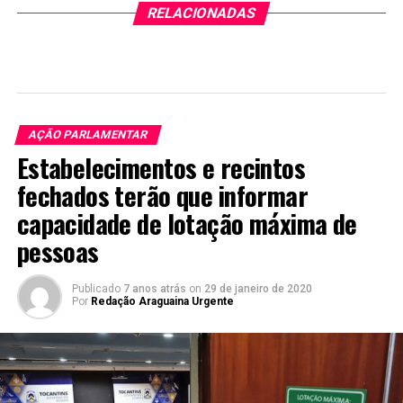
RELACIONADAS
AÇÃO PARLAMENTAR
Estabelecimentos e recintos
fechados terão que informar
capacidade de lotação máxima de
pessoas
Publicado
7 anos atrás
on
29 de janeiro de 2020
Por
Redação Araguaina Urgente