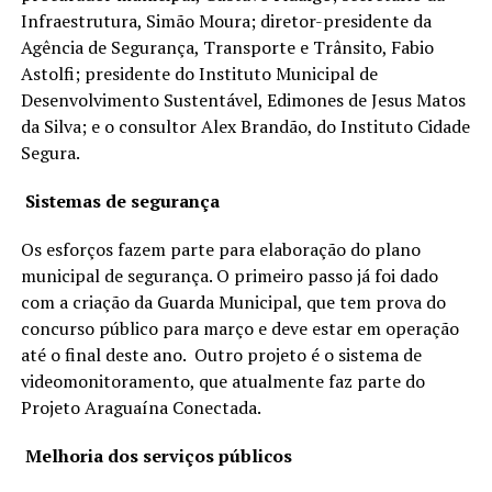
Infraestrutura, Simão Moura; diretor-presidente da
Agência de Segurança, Transporte e Trânsito, Fabio
Astolfi; presidente do Instituto Municipal de
Desenvolvimento Sustentável, Edimones de Jesus Matos
da Silva; e o consultor Alex Brandão, do Instituto Cidade
Segura.
Sistemas de segurança
Os esforços fazem parte para elaboração do plano
municipal de segurança. O primeiro passo já foi dado
com a criação da Guarda Municipal, que tem prova do
concurso público para março e deve estar em operação
até o final deste ano. Outro projeto é o sistema de
videomonitoramento, que atualmente faz parte do
Projeto Araguaína Conectada.
Melhoria dos serviços públicos