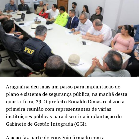
Araguaína deu mais um passo para implantação do
plano e sistema de segurança pública, na manhã desta
quarta-feira, 29. O prefeito Ronaldo Dimas realizou a
primeira reunião com representantes de várias
instituições públicas para discutir a implantação do
Gabinete de Gestão Integrada (GGI).
A ação faz parte do convênio firmado com a