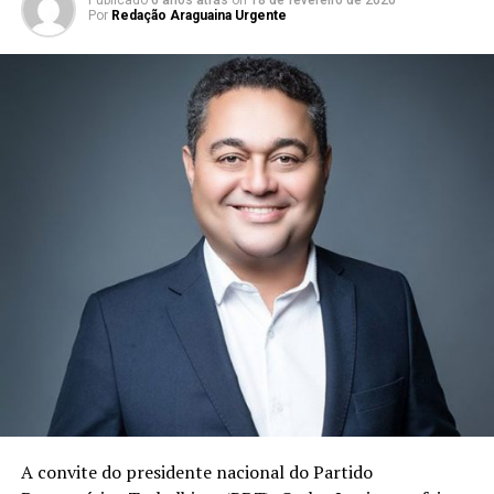
Por
Redação Araguaina Urgente
A convite do presidente nacional do Partido