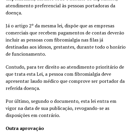
atendimento preferencial às pessoas portadoras da
doença.
Já o artigo 2º da mesma lei, dispõe que as empresas
comerciais que recebem pagamentos de contas deverão
incluir as pessoas com fibromialgia nas filas já
destinadas aos idosos, gestantes, durante todo o horário
de funcionamento.
Contudo, para ter direito ao atendimento prioritário de
que trata esta Lei, a pessoa com fibromialgia deve
apresentar laudo médico que comprove ser portador da
referida doença.
Por último, segundo o documento, esta lei entra em
vigor na data de sua publicação, revogando-se as
disposições em contrário.
Outra aprovação