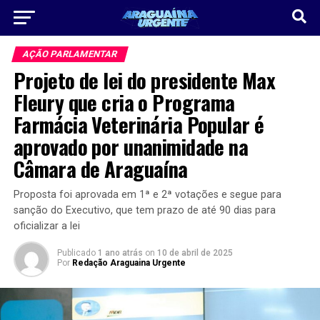
AÇÃO PARLAMENTAR
Projeto de lei do presidente Max
Fleury que cria o Programa
Farmácia Veterinária Popular é
aprovado por unanimidade na
Câmara de Araguaína
Proposta foi aprovada em 1ª e 2ª votações e segue para
sanção do Executivo, que tem prazo de até 90 dias para
oficializar a lei
Publicado
1 ano atrás
on
10 de abril de 2025
Por
Redação Araguaina Urgente