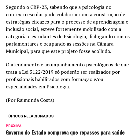
Segundo o CRP-23, sabendo que a psicologia no
contexto escolar pode colaborar com a construção de
estratégias eficazes para o processo de aprendizagem e
inclusão social, esteve fortemente mobilizado com a
categoria e estudantes de Psicologia, dialogando com os
parlamentares e ocupando as sessões na Câmara
Municipal, para que este projeto fosse acolhido.
O atendimento e acompanhamento psicológicos de que
trata a Lei 3122/2019 só poderão ser realizados por
profissionais habilitados com formação e/ou
especialidades em Psicologia.
(Por Raimunda Costa)
TÓPICOS RELACIONADOS
PRÓXIMA
Governo do Estado comprova que repasses para saúde