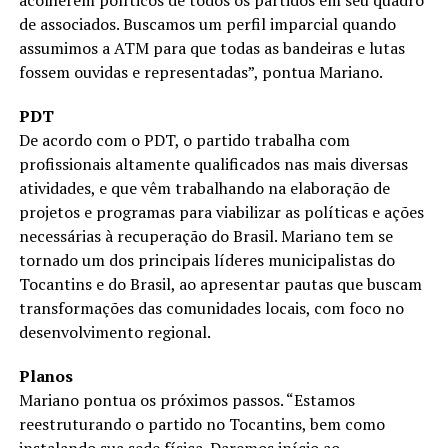
de associados. Buscamos um perfil imparcial quando
assumimos a ATM para que todas as bandeiras e lutas
fossem ouvidas e representadas”, pontua Mariano.
PDT
De acordo com o PDT, o partido trabalha com
profissionais altamente qualificados nas mais diversas
atividades, e que vêm trabalhando na elaboração de
projetos e programas para viabilizar as políticas e ações
necessárias à recuperação do Brasil. Mariano tem se
tornado um dos principais líderes municipalistas do
Tocantins e do Brasil, ao apresentar pautas que buscam
transformações das comunidades locais, com foco no
desenvolvimento regional.
Planos
Mariano pontua os próximos passos. “Estamos
reestruturando o partido no Tocantins, bem como
instalando sua sede física. Daremos início ao