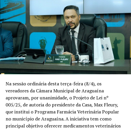
Na sessão ordinária desta terça-feira (8/4), os
vereadores da Câmara Municipal de Araguaína
aprovaram, por unanimidade, o Projeto de Lei nº
005/25, de autoria do presidente da Casa, Max Fleury,
que institui o Programa Farmácia Veterinária Popular
no município de Araguaína. A iniciativa tem como
principal objetivo oferecer medicamentos veterinários