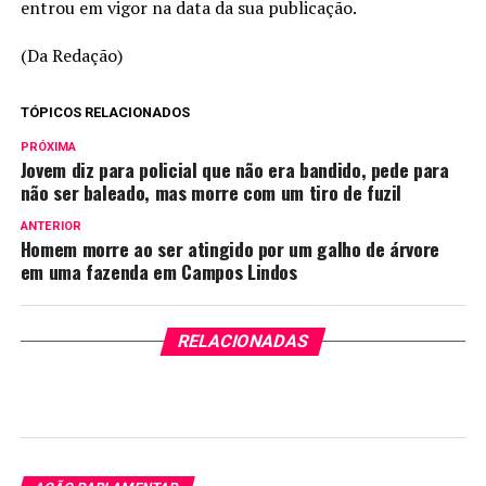
entrou em vigor na data da sua publicação.
(Da Redação)
TÓPICOS RELACIONADOS
PRÓXIMA
Jovem diz para policial que não era bandido, pede para
não ser baleado, mas morre com um tiro de fuzil
ANTERIOR
Homem morre ao ser atingido por um galho de árvore
em uma fazenda em Campos Lindos
RELACIONADAS