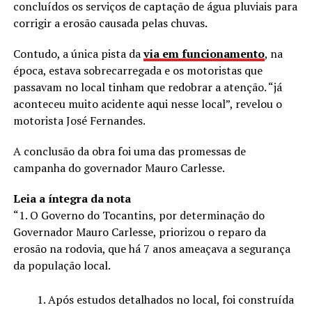
concluídos os serviços de captação de água pluviais para
corrigir a erosão causada pelas chuvas.
Contudo, a única pista da
via em funcionamento
, na
época, estava sobrecarregada e os motoristas que
passavam no local tinham que redobrar a atenção. “já
aconteceu muito acidente aqui nesse local”, revelou o
motorista José Fernandes.
A conclusão da obra foi uma das promessas de
campanha do governador Mauro Carlesse.
Leia a íntegra da nota
“1. O Governo do Tocantins, por determinação do
Governador Mauro Carlesse, priorizou o reparo da
erosão na rodovia, que há 7 anos ameaçava a segurança
da população local.
Após estudos detalhados no local, foi construída