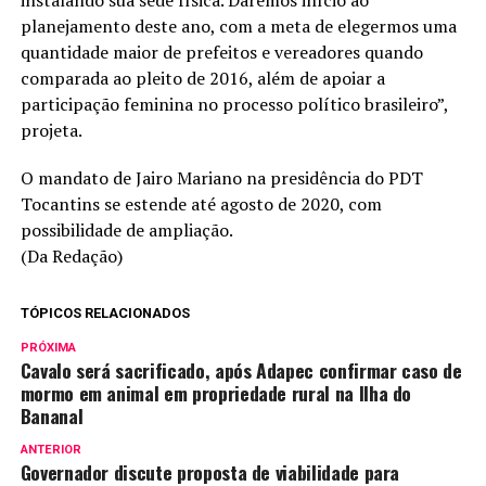
planejamento deste ano, com a meta de elegermos uma
quantidade maior de prefeitos e vereadores quando
comparada ao pleito de 2016, além de apoiar a
participação feminina no processo político brasileiro”,
projeta.
O mandato de Jairo Mariano na presidência do PDT
Tocantins se estende até agosto de 2020, com
possibilidade de ampliação.
(Da Redação)
TÓPICOS RELACIONADOS
PRÓXIMA
Cavalo será sacrificado, após Adapec confirmar caso de
mormo em animal em propriedade rural na Ilha do
Bananal
ANTERIOR
Governador discute proposta de viabilidade para