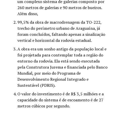
um complexo sistema de galerias composto por
260 metros de galerias e 90 metros de bueiros.
Além disso,
99,5% da obra de macrodrenagem da TO-222,
trecho do perímetro urbano de Araguaína, já
foram concluídos, faltando apenas a sinalização
vertical e horizontal da rodovia estadual.
A obra era um sonho antigo da população local e
foi projetada para contemplar toda a região do
entorno da rodovia. Ela está sendo executada
pela Construtora Jurema e financiada pelo Banco
Mundial, por meio do Programa de
Desenvolvimento Regional Integrado e
Sustentável (PDRIS).
O valor do investimento é de R$ 3,5 milhões e a
capacidade do sistema é de escoamento é de 27
metros cúbicos por segundo.