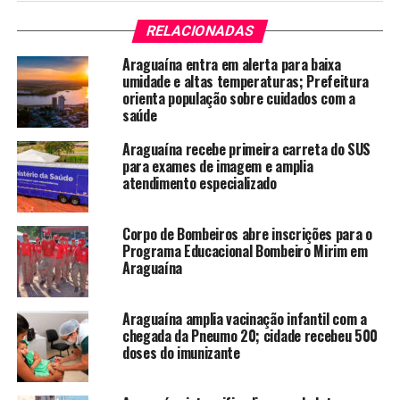
RELACIONADAS
Araguaína entra em alerta para baixa
umidade e altas temperaturas; Prefeitura
orienta população sobre cuidados com a
saúde
Araguaína recebe primeira carreta do SUS
para exames de imagem e amplia
atendimento especializado
Corpo de Bombeiros abre inscrições para o
Programa Educacional Bombeiro Mirim em
Araguaína
Araguaína amplia vacinação infantil com a
chegada da Pneumo 20; cidade recebeu 500
doses do imunizante