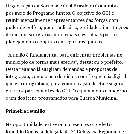
Organização da Sociedade Civil Brasileira Comunitas,
por meio do Programa Juntos. O objetivo do GGI é
reunir mensalmente representantes das forças com
poder de polícia, poder judiciário, entidades, instituições
de ensino, secretarias municipais e estaduais para o
planejamento conjunto da segurança pública.
“A união é fundamental para enfrentar problemas no
município de forma mais efetiva”, destacou o prefeito.
Desta reunião já surgiram demandas e propostas de
integração, como o uso de rádios com frequência digital,
que é criptografada, para comunicação direta e segura
entre os participantes do GGI. O equipamento moderno
é um dos itens programados para Guarda Municipal.
Primeira reunião
Na oportunidade, estiveram presentes o prefeito
Ronaldo Dimas; a delegada da 2ª Delegacia Regional de