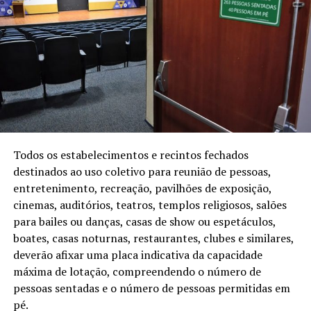
Todos os estabelecimentos e recintos fechados
destinados ao uso coletivo para reunião de pessoas,
entretenimento, recreação, pavilhões de exposição,
cinemas, auditórios, teatros, templos religiosos, salões
para bailes ou danças, casas de show ou espetáculos,
boates, casas noturnas, restaurantes, clubes e similares,
deverão afixar uma placa indicativa da capacidade
máxima de lotação, compreendendo o número de
pessoas sentadas e o número de pessoas permitidas em
pé.