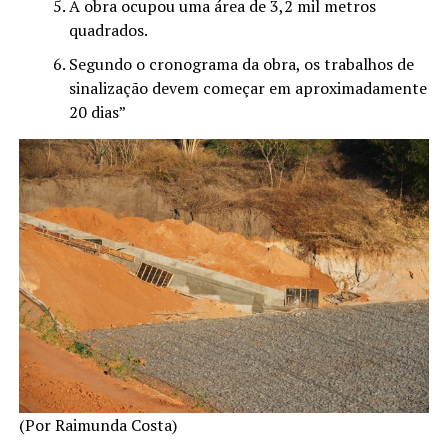
A obra ocupou uma área de 3,2 mil metros
quadrados.
Segundo o cronograma da obra, os trabalhos de
sinalização devem começar em aproximadamente
20 dias”
(Por Raimunda Costa)