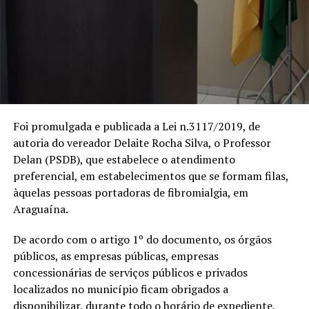
Foi promulgada e publicada a Lei n.3117/2019, de
autoria do vereador Delaite Rocha Silva, o Professor
Delan (PSDB), que estabelece o atendimento
preferencial, em estabelecimentos que se formam filas,
àquelas pessoas portadoras de fibromialgia, em
Araguaína.
De acordo com o artigo 1º do documento, os órgãos
públicos, as empresas públicas, empresas
concessionárias de serviços públicos e privados
localizados no município ficam obrigados a
disponibilizar, durante todo o horário de expediente,