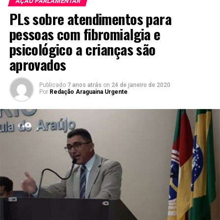
AÇÃO PARLAMENTAR
PLs sobre atendimentos para
pessoas com fibromialgia e
psicológico a crianças são
aprovados
Publicado
7 anos atrás
on
24 de janeiro de 2020
Por
Redação Araguaina Urgente