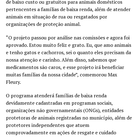
de baixo custo ou gratuitos para animais domésticos
pertencentes a famílias de baixa renda, além de atender
animais em situação de rua ou resgatados por
organizações de proteção animal.
“O projeto passou por análise nas comissões e agora foi
aprovado. Estou muito feliz e grato. Eu, que amo animais
e tenho gatos e cachorros, sei o quanto eles precisam da
nossa atenção e carinho. Além disso, sabemos que
medicamentos são caros, e esse projeto irá beneficiar
muitas famílias da nossa cidade”, comemorou Max
Fleury.
O programa atenderá famílias de baixa renda
devidamente cadastradas em programas sociais,
organizações não governamentais (ONGs), entidades
protetoras de animais registradas no município, além de
protetores independentes que atuem
comprovadamente em ações de resgate e cuidado