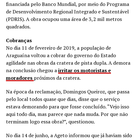
financiada pelo Banco Mundial, por meio do Programa
de Desenvolvimento Regional Integrado e Sustentável
(PDRIS). A obra ocupou uma área de 3,2 mil metros
quadrados.
Cobranças
No dia 11 de fevereiro de 2019, a população de
Araguaína voltou a cobrar do governo do Estado
agilidade nas obras da cratera de pista dupla. A demora
na conclusão chegou a
irritar os motoristas e
moradores
próximos da cratera.
Na época da reclamação, Domingos Queiroz, que passa
pelo local todos quase que dias, disse que o serviço
estava demorando para que fosse concluído. “Vejo isso
aqui todo dia, mas parece que nada muda. Por que não
terminam logo essa obra?”, questionou.
No dia 14 de junho, a Ageto informou que já haviam sido