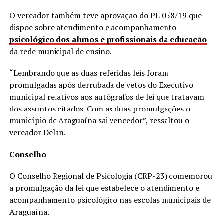
O vereador também teve aprovação do PL 058/19 que
dispõe sobre atendimento e acompanhamento
psicológico dos alunos e profissionais da educação
da rede municipal de ensino.
“Lembrando que as duas referidas leis foram
promulgadas após derrubada de vetos do Executivo
municipal relativos aos autógrafos de lei que tratavam
dos assuntos citados. Com as duas promulgações o
município de Araguaína sai vencedor”, ressaltou o
vereador Delan.
Conselho
O Conselho Regional de Psicologia (CRP-23) comemorou
a promulgação da lei que estabelece o atendimento e
acompanhamento psicológico nas escolas municipais de
Araguaína.