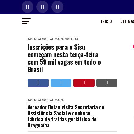
INÍCIO
ÙLTIMAS
AGENDA SOCIAL
CAPA
COLUNAS
Inscrições para o Sisu
começam nesta terça-feira
com 59 mil vagas em todo o
Brasil
AGENDA SOCIAL
CAPA
Vereador Delan visita Secretaria de
Assistência Social e conhece
fábrica de fraldas geriátrica de
Araguaína