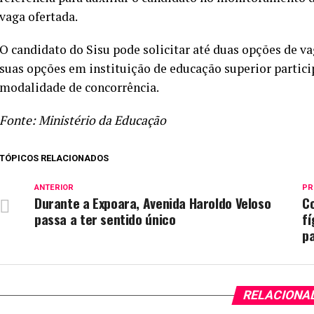
vaga ofertada.
O candidato do Sisu pode solicitar até duas opções de va
suas opções em instituição de educação superior participa
modalidade de concorrência.
Fonte: Ministério da Educação
TÓPICOS RELACIONADOS
ANTERIOR
PR
Durante a Expoara, Avenida Haroldo Veloso
C
passa a ter sentido único
fí
pa
RELACIONA