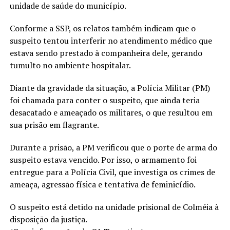
unidade de saúde do município.
Conforme a SSP, os relatos também indicam que o
suspeito tentou interferir no atendimento médico que
estava sendo prestado à companheira dele, gerando
tumulto no ambiente hospitalar.
Diante da gravidade da situação, a Polícia Militar (PM)
foi chamada para conter o suspeito, que ainda teria
desacatado e ameaçado os militares, o que resultou em
sua prisão em flagrante.
Durante a prisão, a PM verificou que o porte de arma do
suspeito estava vencido. Por isso, o armamento foi
entregue para a Polícia Civil, que investiga os crimes de
ameaça, agressão física e tentativa de feminicídio.
O suspeito está detido na unidade prisional de Colméia à
disposição da justiça.