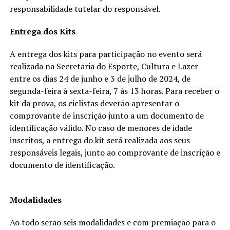
responsabilidade tutelar do responsável.
Entrega dos Kits
A entrega dos kits para participação no evento será
realizada na Secretaria do Esporte, Cultura e Lazer
entre os dias 24 de junho e 3 de julho de 2024, de
segunda-feira à sexta-feira, 7 às 13 horas. Para receber o
kit da prova, os ciclistas deverão apresentar o
comprovante de inscrição junto a um documento de
identificação válido. No caso de menores de idade
inscritos, a entrega do kit será realizada aos seus
responsáveis legais, junto ao comprovante de inscrição e
documento de identificação.
Modalidades
Ao todo serão seis modalidades e com premiação para o