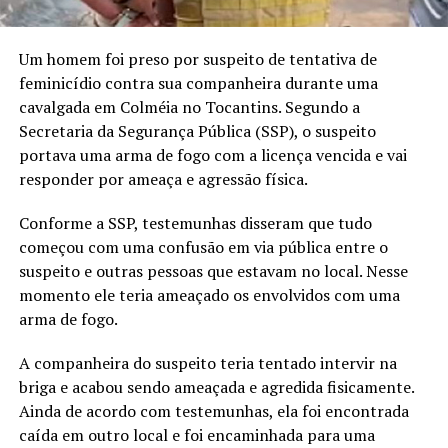
Um homem foi preso por suspeito de tentativa de
feminicídio contra sua companheira durante uma
cavalgada em Colméia no Tocantins. Segundo a
Secretaria da Segurança Pública (SSP), o suspeito
portava uma arma de fogo com a licença vencida e vai
responder por ameaça e agressão física.
Conforme a SSP, testemunhas disseram que tudo
começou com uma confusão em via pública entre o
suspeito e outras pessoas que estavam no local. Nesse
momento ele teria ameaçado os envolvidos com uma
arma de fogo.
A companheira do suspeito teria tentado intervir na
briga e acabou sendo ameaçada e agredida fisicamente.
Ainda de acordo com testemunhas, ela foi encontrada
caída em outro local e foi encaminhada para uma