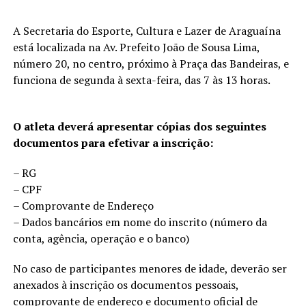
A Secretaria do Esporte, Cultura e Lazer de Araguaína
está localizada na Av. Prefeito João de Sousa Lima,
número 20, no centro, próximo à Praça das Bandeiras, e
funciona de segunda à sexta-feira, das 7 às 13 horas.
O atleta deverá apresentar cópias dos seguintes
documentos para efetivar a inscrição:
– RG
– CPF
– Comprovante de Endereço
– Dados bancários em nome do inscrito (número da
conta, agência, operação e o banco)
No caso de participantes menores de idade, deverão ser
anexados à inscrição os documentos pessoais,
comprovante de endereço e documento oficial de