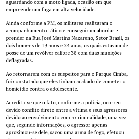
aguardando com a moto ligada, ocasião em que
empreenderam fuga em alta velocidade.
Ainda conforme a PM, os militares realizaram o
acompanhamento tático e conseguiram abordar e
prender na Rua José Martins Nazareno, Setor Brasil, os
dois homens de 19 anos e 24 anos, os quais estavam de
posse de um revólver calibre 38 com duas munições
deflagradas.
Ao retornarem com os suspeitos para o Parque Cimba,
foi constatado que eles tinham acabado de cometer o
homicídio contra o adolescente.
Acredita-se que o fato, conforme a polícia, ocorreu
devido conflito direto entre a vítima e seus agressores
devido ao envolvimento com a criminalidade, uma vez
que, segundo informações, o agressor apenas
aproximou-se dele, sacou uma arma de fogo, efetuou