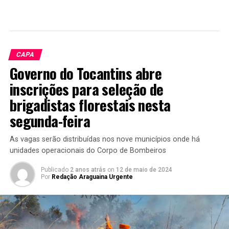
CAPA
Governo do Tocantins abre
inscrições para seleção de
brigadistas florestais nesta
segunda-feira
As vagas serão distribuídas nos nove municípios onde há
unidades operacionais do Corpo de Bombeiros
Publicado
2 anos atrás
on
12 de maio de 2024
Por
Redação Araguaina Urgente