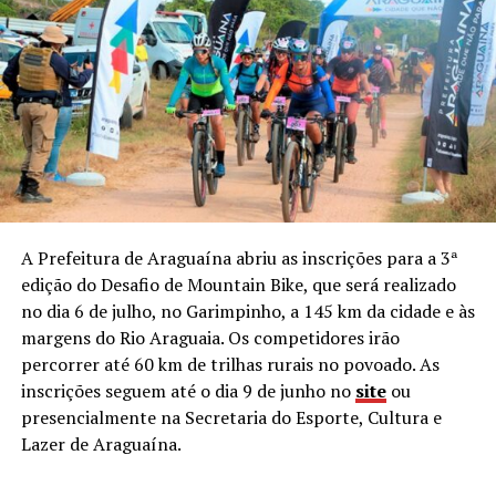
A Prefeitura de Araguaína abriu as inscrições para a 3ª
edição do Desafio de Mountain Bike, que será realizado
no dia 6 de julho, no Garimpinho, a 145 km da cidade e às
margens do Rio Araguaia. Os competidores irão
percorrer até 60 km de trilhas rurais no povoado. As
inscrições seguem até o dia 9 de junho no
site
ou
presencialmente na Secretaria do Esporte, Cultura e
Lazer de Araguaína.