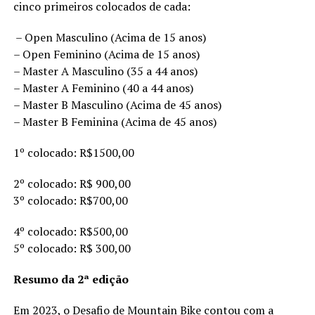
cinco primeiros colocados de cada:
– Open Masculino (Acima de 15 anos)
– Open Feminino (Acima de 15 anos)
– Master A Masculino (35 a 44 anos)
– Master A Feminino (40 a 44 anos)
– Master B Masculino (Acima de 45 anos)
– Master B Feminina (Acima de 45 anos)
1º colocado: R$1500,00
2º colocado: R$ 900,00
3º colocado: R$700,00
4º colocado: R$500,00
5º colocado: R$ 300,00
Resumo da 2ª edição
Em 2023, o Desafio de Mountain Bike contou com a