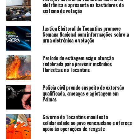
eletrônica e apresenta os bastidores do
sistema de votação
Justiça Eleitoral do Tocantins promove
Semana Nacional com informações sobre a
urna eletrônica e votação
Período de estiagem exige atenção
redobrada para prevenir incêndios
florestais no Tocantins
Polícia civil prende suspeito de extorsão
qualificada, ameaças e agiotagem em
Palmas
Governo do Tocantins manifesta
solidariedade ao povo venezuelano e oferece
apoio às operações de resgate