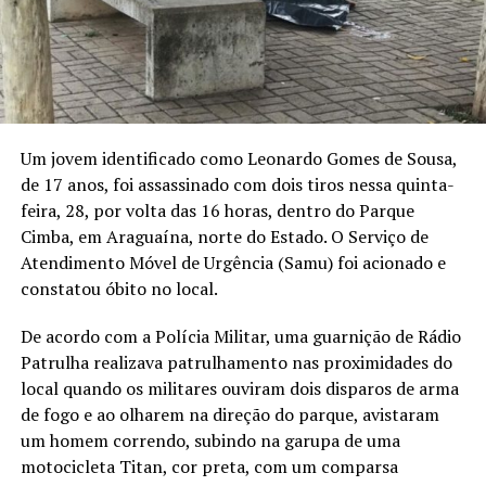
Um jovem identificado como Leonardo Gomes de Sousa,
de 17 anos, foi assassinado com dois tiros nessa quinta-
feira, 28, por volta das 16 horas, dentro do Parque
Cimba, em Araguaína, norte do Estado. O Serviço de
Atendimento Móvel de Urgência (Samu) foi acionado e
constatou óbito no local.
De acordo com a Polícia Militar, uma guarnição de Rádio
Patrulha realizava patrulhamento nas proximidades do
local quando os militares ouviram dois disparos de arma
de fogo e ao olharem na direção do parque, avistaram
um homem correndo, subindo na garupa de uma
motocicleta Titan, cor preta, com um comparsa