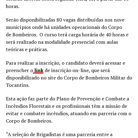
horas.
Serão disponibilizadas 80 vagas distribuídas nos nove
municípios onde há unidades operacionais do Corpo
de Bombeiros. O curso terá carga horária de 40 horas e
será realizado na modalidade presencial com aulas
teóricas e práticas.
Para realizar a inscrição, o candidato deverá acessar e
preencher o
link
de inscrição on-line, que será
disponibilizado no site do Corpo de Bombeiros Militar do
Tocantins.
Esta ação faz parte do Plano de Prevenção e Combate a
Incêndios Florestais e os profissionais têm a missão de
evitar e combater incêndios, atuando em parceria com o
Corpo de Bombeiros.
“A seleção de Brigadistas é uma parceria entre a