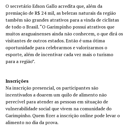
O secretário Edson Gallo acredita que, além da
premiação de R$ 24 mil, as belezas naturais da região
também são grandes atrativos para a vinda de ciclistas
de todo o Brasil. “O Garimpinho possui atrativos que
muitos araguainenses ainda não conhecem, o que dirá os
visitantes de outros estados. Então é uma ótima
oportunidade para celebrarmos e valorizarmos o
esporte, além de incentivar cada vez mais o turismo
para a região”.
Inscrições
Na inscrição presencial, os participantes são
incentivados a doarem um quilo de alimento não
perecível para atender as pessoas em situação de
vulnerabilidade social que vivem na comunidade do
Garimpinho. Quem fizer a inscrição online pode levar o
alimento no dia da prova.