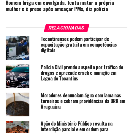
Homem briga em cavalgada, tenta matar a própria
mulher e é preso após ameaçar PMs, diz polícia
RELACIONADAS
Tocantinenses podem participar de
capacitação gratuita em competências
digitais
Polícia Civil prende suspeito por tráfico de
drogas e apreende crack e munição em
Lagoa do Tocantins
Moradores denunciam água com lama nas
torneiras e cobram providências da BRK em
Araguaína
Ação do Ministério Público resulta na
interdição parcial e em ordem para